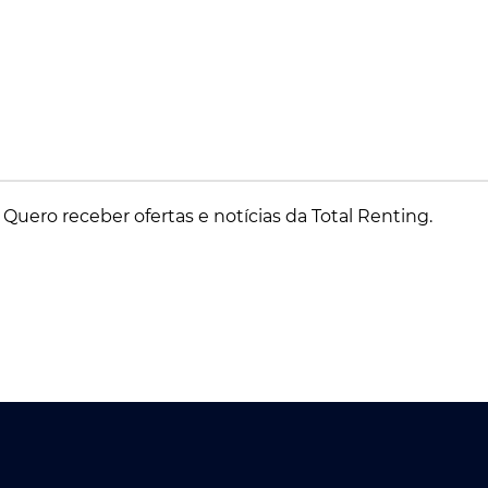
Quero receber ofertas e notícias da Total Renting.