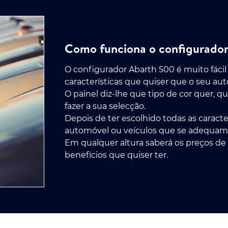
Como funciona o configurador
O configurador Abarth 500 é muito fácil
características que quiser que o seu au
O painel diz-lhe que tipo de cor quer, q
fazer a sua selecção.
Depois de ter escolhido todas as caracte
automóvel ou veículos que se adequam à
Em qualquer altura saberá os preços de 
benefícios que quiser ter.