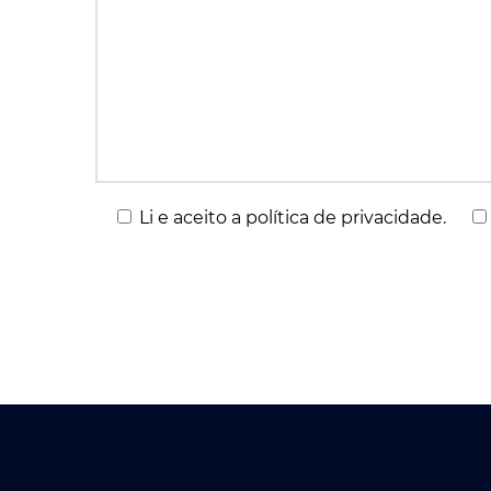
Li e aceito a política de privacidade.