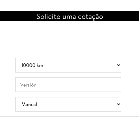
Solicite uma cotação