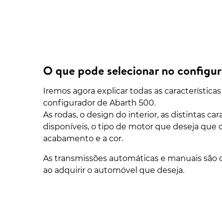
O que pode selecionar no configu
Iremos agora explicar todas as característic
configurador de Abarth 500.
As rodas, o design do interior, as distintas c
disponíveis, o tipo de motor que deseja que 
acabamento e a cor.
As transmissões automáticas e manuais são o
ao adquirir o automóvel que deseja.