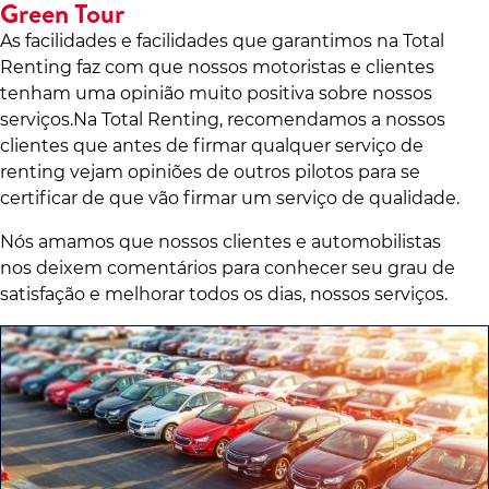
Green Tour
As facilidades e facilidades que garantimos na Total
Renting faz com que nossos motoristas e clientes
tenham uma opinião muito positiva sobre nossos
serviços.Na Total Renting, recomendamos a nossos
clientes que antes de firmar qualquer serviço de
renting vejam opiniões de outros pilotos para se
certificar de que vão firmar um serviço de qualidade.
Nós amamos que nossos clientes e automobilistas
nos deixem comentários para conhecer seu grau de
satisfação e melhorar todos os dias, nossos serviços.