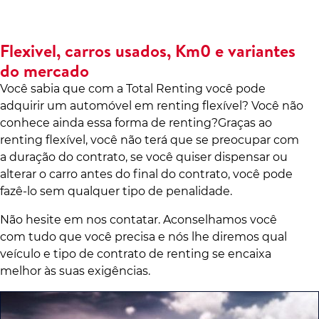
Flexivel, carros usados, Km0 e variantes
do mercado
Você sabia que com a Total Renting você pode
adquirir um automóvel em renting flexível? Você não
conhece ainda essa forma de renting?Graças ao
renting flexível, você não terá que se preocupar com
a duração do contrato, se você quiser dispensar ou
alterar o carro antes do final do contrato, você pode
fazê-lo sem qualquer tipo de penalidade.
Não hesite em nos contatar. Aconselhamos você
com tudo que você precisa e nós lhe diremos qual
veículo e tipo de contrato de renting se encaixa
melhor às suas exigências.