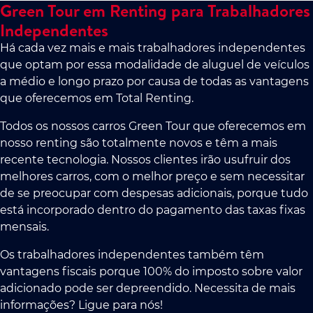
Green Tour em Renting para Trabalhadores
Independentes
Há cada vez mais e mais trabalhadores independentes
que optam por essa modalidade de aluguel de veículos
a médio e longo prazo por causa de todas as vantagens
que oferecemos em Total Renting.
Todos os nossos carros Green Tour que oferecemos em
nosso renting são totalmente novos e têm a mais
recente tecnologia. Nossos clientes irão usufruir dos
melhores carros, com o melhor preço e sem necessitar
de se preocupar com despesas adicionais, porque tudo
está incorporado dentro do pagamento das taxas fixas
mensais.
Os trabalhadores independentes também têm
vantagens fiscais porque 100% do imposto sobre valor
adicionado pode ser depreendido. Necessita de mais
informações? Ligue para nós!