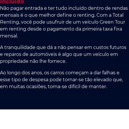
Incluído
Não pagar entrada e ter tudo incluído dentro de rendas
mensais é o que melhor define o renting. Com a Total
Renting, você pode usufruir de um veículo Green Tour
em renting desde o pagamento da primeira taxa fixa
mensal.
A tranquilidade que dá a não pensar em custos futuros
e reparos de automóveis é algo que um veículo em
propriedade não lhe fornece.
Ao longo dos anos, os carros começam a dar falhas e
esse tipo de despesa pode tornar-se tão elevado que,
em muitas ocasiões, torna-se difícil de manter.