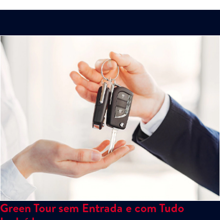
Green Tour sem Entrada e com Tudo