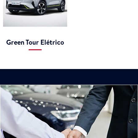
Green Tour Elétrico