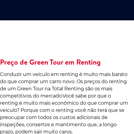
Preço de Green Tour em Renting
Conduzir um veículo em renting é muito mais barato
do que comprar um carro novo. Os preços do renting
de um Green Tour na Total Renting são os mais
competitivos do mercado.Você sabe por que o
renting é muito mais econômico do que comprar um
veículo? Porque com o renting você não terá que se
preocupar com todos os custos adicionais de
inspeções, consertos e mantimento que, a longo
prazo, podem sair muito caros.