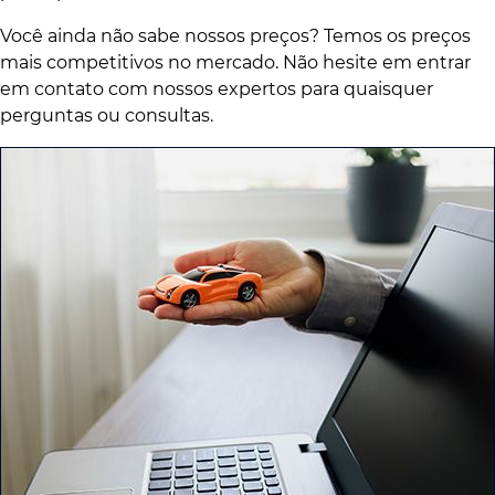
Você ainda não sabe nossos preços? Temos os preços
mais competitivos no mercado. Não hesite em entrar
em contato com nossos expertos para quaisquer
perguntas ou consultas.