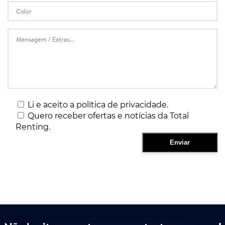
Li e aceito a política de privacidade.
Quero receber ofertas e notícias da Total
Renting.