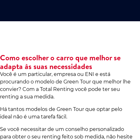
Como escolher o carro que melhor se
adapta às suas necessidades
Você é um particular, empresa ou ENI e está
procurando o modelo de Green Tour que melhor lhe
convier? Com a Total Renting você pode ter seu
renting a sua medida.
Há tantos modelos de Green Tour que optar pelo
ideal não é uma tarefa fácil.
Se você necessitar de um conselho personalizado
para obter o seu renting feito sob medida, não hesite