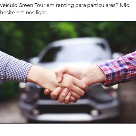
veículo Green Tour em renting para particulares? Não
hesite em nos ligar.