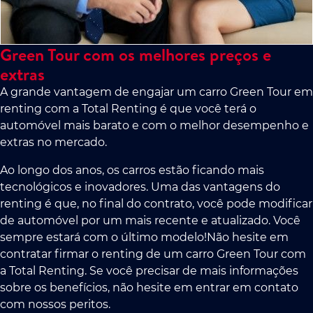
Green Tour com os melhores preços e
extras
A grande vantagem de engajar um carro Green Tour em
renting com a Total Renting é que você terá o
automóvel mais barato e com o melhor desempenho e
extras no mercado.
Ao longo dos anos, os carros estão ficando mais
tecnológicos e inovadores. Uma das vantagens do
renting é que, no final do contrato, você pode modificar
de automóvel por um mais recente e atualizado. Você
sempre estará com o último modelo!Não hesite em
contratar firmar o renting de um carro Green Tour com
a Total Renting. Se você precisar de mais informações
sobre os benefícios, não hesite em entrar em contato
com nossos peritos.