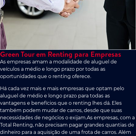
Green Tour em Renting para Empresas
As empresas amam a modalidade de aluguel de
veículos a médio e longo prazo por todas as
oportunidades que o renting oferece.
Há cada vez mais e mais empresas que optam pelo
aluguel de médio e longo prazo para todas as
vantagens e benefícios que o renting lhes dá. Eles
também podem mudar de carros, desde que suas
necessidades de negócios o exijam.As empresas, com a
Total Renting, não precisam pagar grandes quantias de
dinheiro para a aquisição de uma frota de carros. Além