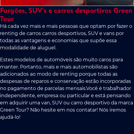
Furgões, SUV's e carros desportivos Green
Tour
Há cada vez mais e mais pessoas que optam por fazer o
renting de carros carros desportivos, SUV e vans por
todas as vantagens e economias que supõe essa
modalidade de aluguel.
Estes modelos de automóveis são muito caros para
manter. Portanto, mais e mais automobilistas são
adicionados ao modo de renting porque todas as
despesas de reparos e conservação estão incorporadas
no pagamento de parcelas mensais.Você é trabalhador
independente, empresa ou particular e está pensando
em adquirir uma van, SUV ou carro desportivo da marca
Green Tour? Não hesite em nos contatar! Nós iremos
ajudá-lo!