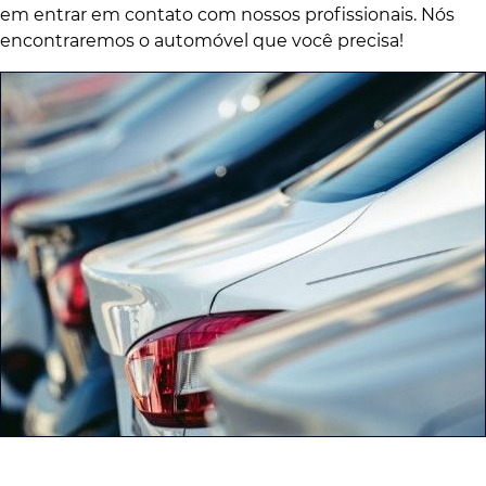
em entrar em contato com nossos profissionais. Nós
encontraremos o automóvel que você precisa!