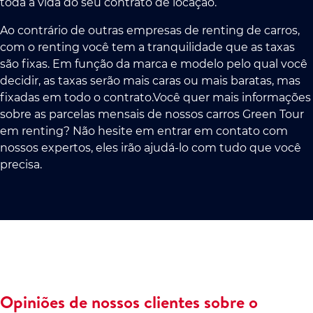
toda a vida do seu contrato de locação.
Ao contrário de outras empresas de renting de carros,
com o renting você tem a tranquilidade que as taxas
são fixas. Em função da marca e modelo pelo qual você
decidir, as taxas serão mais caras ou mais baratas, mas
fixadas em todo o contrato.Você quer mais informações
sobre as parcelas mensais de nossos carros Green Tour
em renting? Não hesite em entrar em contato com
nossos expertos, eles irão ajudá-lo com tudo que você
precisa.
Opiniões de nossos clientes sobre o