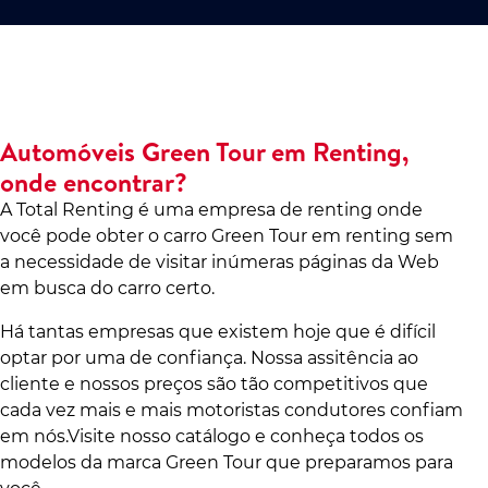
Automóveis Green Tour em Renting,
onde encontrar?
A Total Renting é uma empresa de renting onde
você pode obter o carro Green Tour em renting sem
a necessidade de visitar inúmeras páginas da Web
em busca do carro certo.
Há tantas empresas que existem hoje que é difícil
optar por uma de confiança. Nossa assitência ao
cliente e nossos preços são tão competitivos que
cada vez mais e mais motoristas condutores confiam
em nós.Visite nosso catálogo e conheça todos os
modelos da marca Green Tour que preparamos para