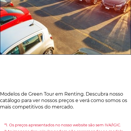
Modelos de Green Tour em Renting. Descubra nosso
catálogo para ver nossos preços e verá como somos os
mais competitivos do mercado.
*1. Os preços apresentados no nosso website são sem IVA/IGIC.