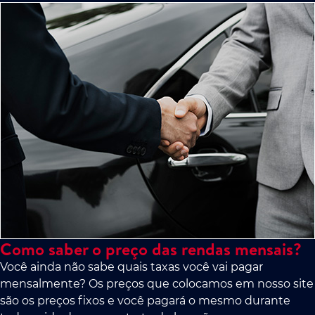
Como saber o preço das rendas mensais?
Você ainda não sabe quais taxas você vai pagar
mensalmente? Os preços que colocamos em nosso site
são os preços fixos e você pagará o mesmo durante