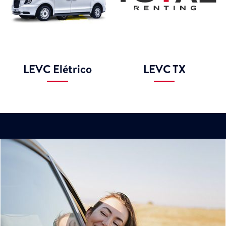
LEVC Elétrico
LEVC TX