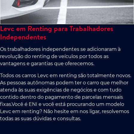
Levc em Renting para Trabalhadores
Independentes
Os trabalhadores independentes se adicionaram à
revolução do renting de veículos por todos as
vantagens e garantias que oferecemos.
Todos os carros Levc em renting são totalmente novos.
As pessoas autônomas podem ter o carro que melhor
atenda às suas exigências de negócios e com tudo
contido dentro do pagamento de parcelas mensais
fixas.Você é ENI e você está procurando um modelo
Levc em renting? Não hesite em nos ligar, resolvemos
todas as suas dúvidas e consultas.