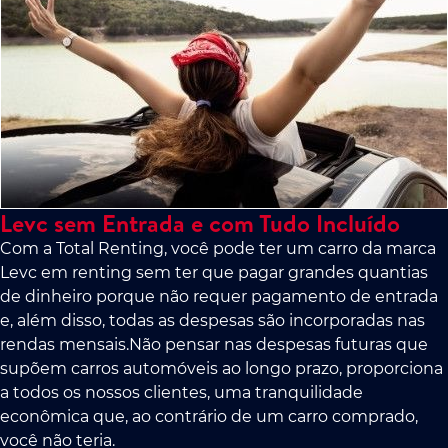
Levc sem Entrada e com Tudo Incluído
Com a Total Renting, você pode ter um carro da marca
Levc em renting sem ter que pagar grandes quantias
de dinheiro porque não requer pagamento de entrada
e, além disso, todas as despesas são incorporadas nas
rendas mensais.Não pensar nas despesas futuras que
supõem carros automóveis ao longo prazo, proporciona
a todos os nossos clientes, uma tranquilidade
econômica que, ao contrário de um carro comprado,
você não teria.