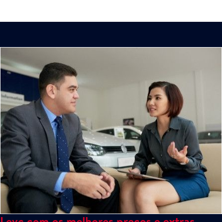
Levc com os melhores preços e extras