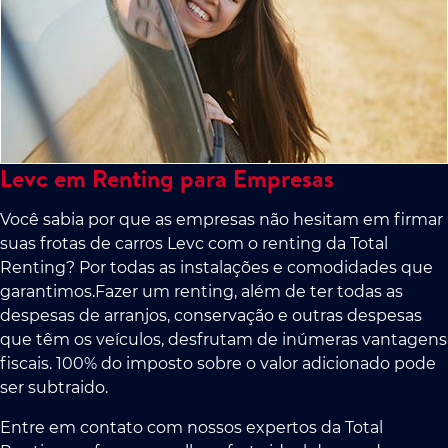
Levc em Renting para Empresas
Você sabia por que as empresas não hesitam em firmar
suas frotas de carros Levc com o renting da Total
Renting? Por todas as instalações e comodidades que
garantimos.Fazer um renting, além de ter todas as
despesas de arranjos, conservação e outras despesas
que têm os veículos, desfrutam de inúmeras vantagens
fiscais. 100% do imposto sobre o valor adicionado pode
ser subtraido.
Entre em contato com nossos expertos da Total