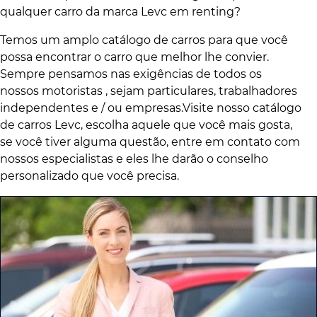
qualquer carro da marca Levc em renting?
Temos um amplo catálogo de carros para que você
possa encontrar o carro que melhor lhe convier.
Sempre pensamos nas exigências de todos os
nossos motoristas , sejam particulares, trabalhadores
independentes e / ou empresas.Visite nosso catálogo
de carros Levc, escolha aquele que você mais gosta,
se você tiver alguma questão, entre em contato com
nossos especialistas e eles lhe darão o conselho
personalizado que você precisa.