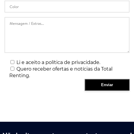
Li e aceito a política de privacidade.
Quero receber ofertas e notícias da Total
Renting.