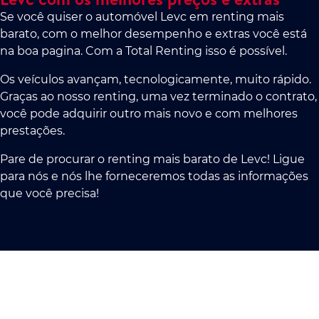
Se você quiser o automóvel Levc em renting mais
barato, com o melhor desempenho e extras você está
na boa pagina. Com a Total Renting isso é possível.
Os veículos avançam, tecnologicamente, muito rápido.
Graças ao nosso renting, uma vez terminado o contrato,
você pode adquirir outro mais novo e com melhores
prestações.
Pare de procurar o renting mais barato de Levc! Ligue
para nós e nós lhe forneceremos todas as informações
que você precisa!