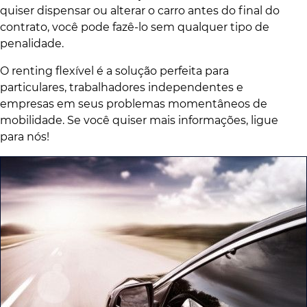
quiser dispensar ou alterar o carro antes do final do
contrato, você pode fazê-lo sem qualquer tipo de
penalidade.
O renting flexível é a solução perfeita para
particulares, trabalhadores independentes e
empresas em seus problemas momentâneos de
mobilidade. Se você quiser mais informações, ligue
para nós!