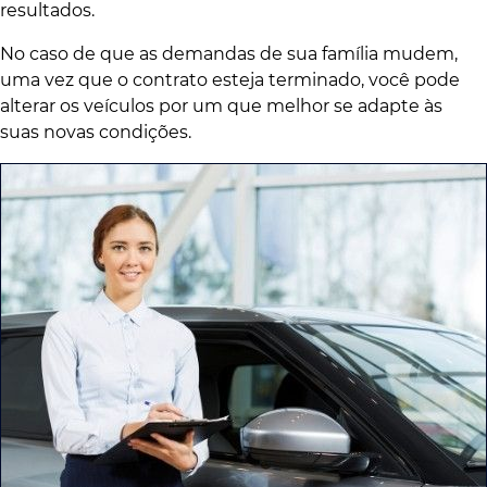
resultados.
No caso de que as demandas de sua família mudem,
uma vez que o contrato esteja terminado, você pode
alterar os veículos por um que melhor se adapte às
suas novas condições.