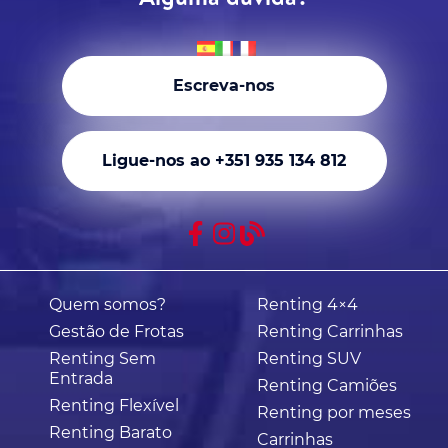
Escreva-nos
Ligue-nos ao +351 935 134 812
Quem somos?
Renting 4×4
Gestão de Frotas
Renting Carrinhas
Renting Sem
Renting SUV
Entrada
Renting Camiões
Renting Flexível
Renting por meses
Renting Barato
Carrinhas