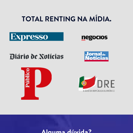
TOTAL RENTING NA MÍDIA.
Alguma dúvida?