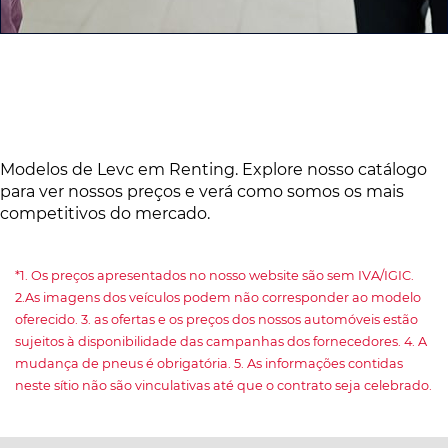
Modelos de Levc em Renting. Explore nosso catálogo
para ver nossos preços e verá como somos os mais
competitivos do mercado.
*1. Os preços apresentados no nosso website são sem IVA/IGIC.
2.As imagens dos veículos podem não corresponder ao modelo
oferecido. 3. as ofertas e os preços dos nossos automóveis estão
sujeitos à disponibilidade das campanhas dos fornecedores. 4. A
mudança de pneus é obrigatória. 5. As informações contidas
neste sítio não são vinculativas até que o contrato seja celebrado.