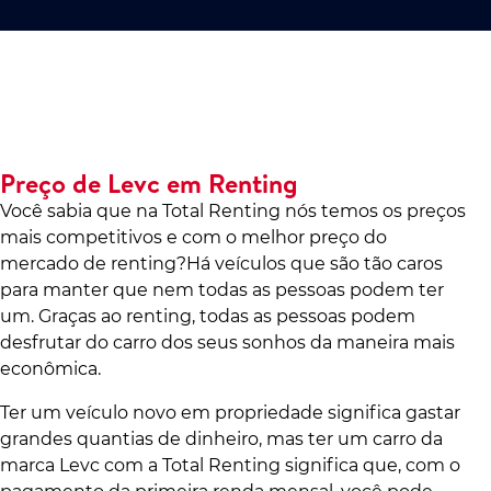
Preço de Levc em Renting
Você sabia que na Total Renting nós temos os preços
mais competitivos e com o melhor preço do
mercado de renting?Há veículos que são tão caros
para manter que nem todas as pessoas podem ter
um. Graças ao renting, todas as pessoas podem
desfrutar do carro dos seus sonhos da maneira mais
econômica.
Ter um veículo novo em propriedade significa gastar
grandes quantias de dinheiro, mas ter um carro da
marca Levc com a Total Renting significa que, com o