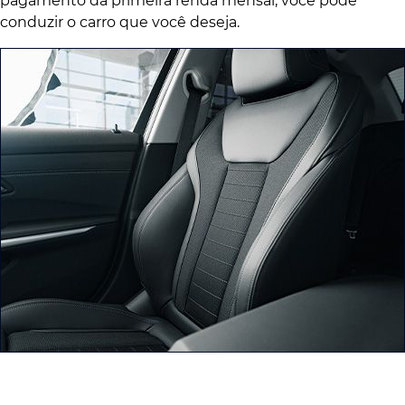
pagamento da primeira renda mensal, você pode
conduzir o carro que você deseja.