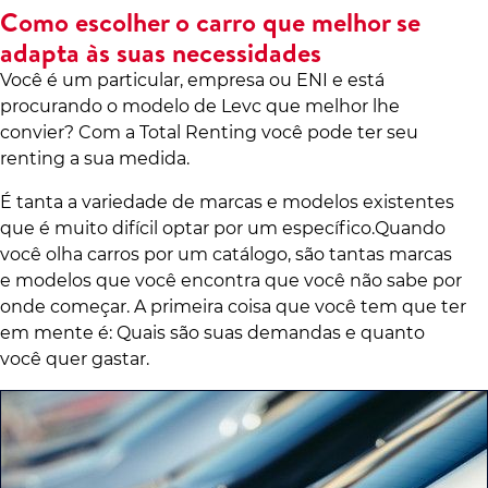
Como escolher o carro que melhor se
adapta às suas necessidades
Você é um particular, empresa ou ENI e está
procurando o modelo de Levc que melhor lhe
convier? Com a Total Renting você pode ter seu
renting a sua medida.
É tanta a variedade de marcas e modelos existentes
que é muito difícil optar por um específico.Quando
você olha carros por um catálogo, são tantas marcas
e modelos que você encontra que você não sabe por
onde começar. A primeira coisa que você tem que ter
em mente é: Quais são suas demandas e quanto
você quer gastar.