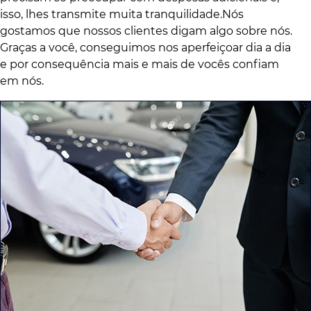
isso, lhes transmite muita tranquilidade.Nós
gostamos que nossos clientes digam algo sobre nós.
Graças a você, conseguimos nos aperfeiçoar dia a dia
e por consequência mais e mais de vocês confiam
em nós.