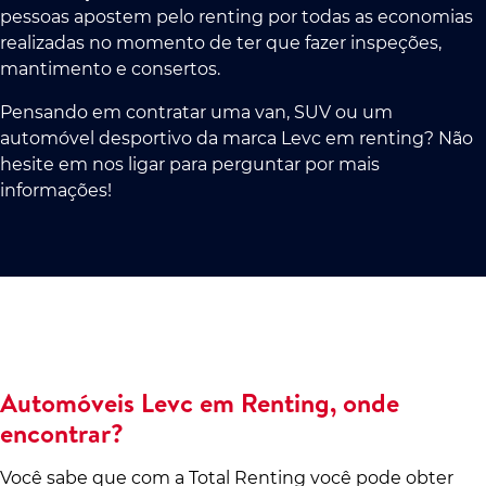
pessoas apostem pelo renting por todas as economias
realizadas no momento de ter que fazer inspeções,
mantimento e consertos.
Pensando em contratar uma van, SUV ou um
automóvel desportivo da marca Levc em renting? Não
hesite em nos ligar para perguntar por mais
informações!
Automóveis Levc em Renting, onde
encontrar?
Você sabe que com a Total Renting você pode obter