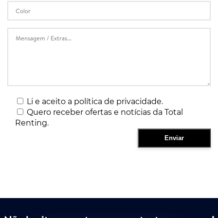
Li e aceito a política de privacidade.
Quero receber ofertas e notícias da Total
Renting.