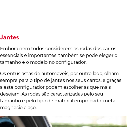
Jantes
Embora nem todos considerem as rodas dos carros
essenciais e importantes, também se pode eleger o
tamanho e o modelo no configurador.
Os entusiastas de automóveis, por outro lado, olham
sempre para o tipo de jantes nos seus carros, e graças
a este configurador podem escolher as que mais
desejam. As rodas são caracterizadas pelo seu
tamanho e pelo tipo de material empregado: metal,
magnésio e aço.