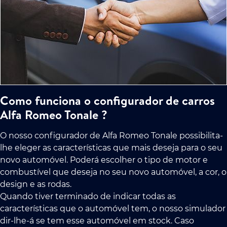
Como funciona o configurador de carros
Alfa Romeo Tonale ?
O nosso configurador de Alfa Romeo Tonale possibilita-
lhe eleger as características que mais deseja para o seu
novo automóvel. Poderá escolher o tipo de motor e
combustível que deseja no seu novo automóvel, a cor, o
design e as rodas.
Quando tiver terminado de indicar todas as
características que o automóvel tem, o nosso simulador
dir-lhe-á se tem esse automóvel em stock. Caso