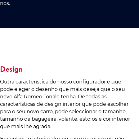
nos.
Design
Outra característica do nosso configurador é que
pode eleger o desenho que mais deseja que o seu
novo Alfa Romeo Tonale tenha. De todas as
características de design interior que pode escolher
para o seu novo carro, pode seleccionar o tamanho,
tamanho da bagageira, volante, estofos e cor interior
que mais lhe agrada.
Encontrou o interior do seu carro desejado ou não