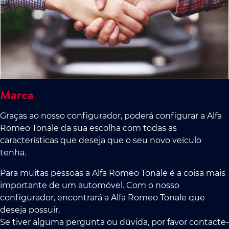
Marca
Graças ao nosso configurador, poderá configurar a Alfa
Romeo Tonale da sua escolha com todas as
características que deseja que o seu novo veículo
tenha.
Para muitas pessoas a Alfa Romeo Tonale é a coisa mais
importante de um automóvel. Com o nosso
configurador, encontrará a Alfa Romeo Tonale que
deseja possuir.
Se tiver alguma pergunta ou dúvida, por favor contacte-