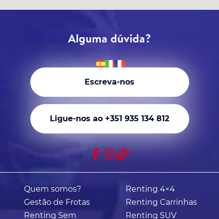
Alguma dúvida?
Escreva-nos
Ligue-nos ao +351 935 134 812
Quem somos?
Renting 4×4
Gestão de Frotas
Renting Carrinhas
Renting Sem
Renting SUV