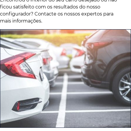
ficou satisfeito com os resultados do nosso
configurador? Contacte os nossos expertos para
mais informações.