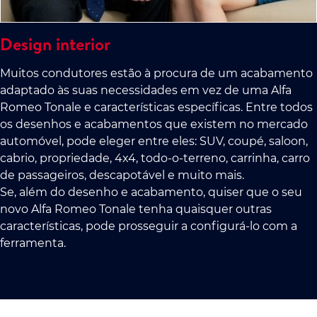
Design interior
Muitos condutores estão à procura de um acabamento
adaptado às suas necessidades em vez de uma Alfa
Romeo Tonale e características específicas. Entre todos
os desenhos e acabamentos que existem no mercado
automóvel, pode eleger entre eles: SUV, coupé, saloon,
cabrio, propriedade, 4x4, todo-o-terreno, carrinha, carro
de passageiros, descapotável e muito mais.
Se, além do desenho e acabamento, quiser que o seu
novo Alfa Romeo Tonale tenha quaisquer outras
características, pode prosseguir a configurá-lo com a
ferramenta.