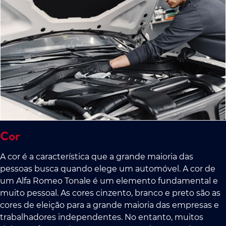
Cor
A cor é a característica que a grande maioria das
pessoas busca quando elege um automóvel. A cor de
um Alfa Romeo Tonale é um elemento fundamental e
muito pessoal. As cores cinzento, branco e preto são as
cores de eleição para a grande maioria das empresas e
trabalhadores independentes. No entanto, muitos