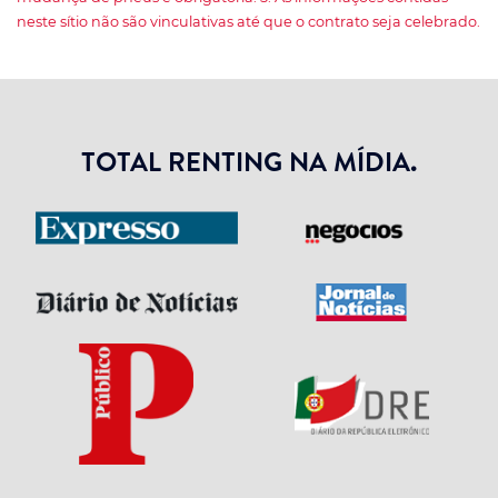
neste sítio não são vinculativas até que o contrato seja celebrado.
TOTAL RENTING NA MÍDIA.