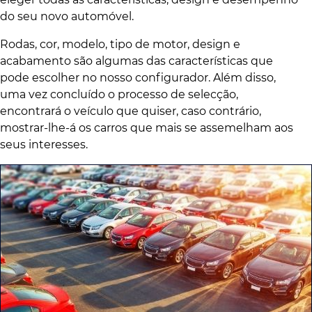
do seu novo automóvel.
Rodas, cor, modelo, tipo de motor, design e
acabamento são algumas das características que
pode escolher no nosso configurador. Além disso,
uma vez concluído o processo de selecção,
encontrará o veículo que quiser, caso contrário,
mostrar-lhe-á os carros que mais se assemelham aos
seus interesses.