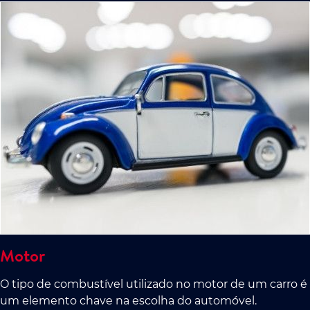
Motor
O tipo de combustível utilizado no motor de um carro é
um elemento chave na escolha do automóvel.