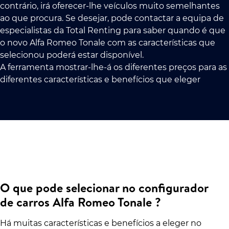
contrário, irá oferecer-lhe veículos muito semelhantes
ao que procura. Se desejar, pode contactar a equipa de
especialistas da Total Renting para saber quando é que
o novo Alfa Romeo Tonale com as características que
selecionou poderá estar disponível.
A ferramenta mostrar-lhe-á os diferentes preços para as
diferentes características e benefícios que eleger
O que pode selecionar no configurador
de carros Alfa Romeo Tonale ?
Há muitas características e benefícios a eleger no