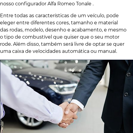
nosso configurador Alfa Romeo Tonale .
Entre todas as características de um veículo, pode
eleger entre diferentes cores, tamanho e material
das rodas, modelo, desenho e acabamento, e mesmo
o tipo de combustível que quiser que o seu motor
rode. Além disso, também será livre de optar se quer
uma caixa de velocidades automática ou manual.