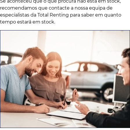
Se aconteceu que o que procura não está em stock,
recomendamos que contacte a nossa equipa de
especialistas da Total Renting para saber em quanto
tempo estará em stock.