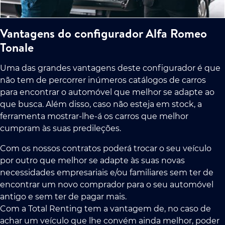
Vantagens do configurador Alfa Romeo
Tonale
Uma das grandes vantagens deste configurador é que
não tem de percorrer inúmeros catálogos de carros
para encontrar o automóvel que melhor se adapte ao
que busca. Além disso, caso não esteja em stock, a
ferramenta mostrar-lhe-á os carros que melhor
cumpram às suas predileções.
Com os nossos contratos poderá trocar o seu veículo
por outro que melhor se adapte às suas novas
necessidades empresariais e/ou familiares sem ter de
encontrar um novo comprador para o seu automóvel
antigo e sem ter de pagar mais.
Com a Total Renting tem a vantagem de, no caso de
achar um veículo que lhe convém ainda melhor, poder