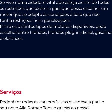
Se vive numa cidade, é vital que esteja ciente de todas
as restrições que existem para que possa escolher um
motor que se adapte às condições e para que não
tenha restrições nem penalizações.
Entre os distintos tipos de motores disponíveis, pode
escolher entre híbridos, híbridos plug-in, diesel, gasolina
e eléctricos.
Serviços
Poderá ter todas as características que deseja para o
seu novo Alfa Romeo Tonale graças ao nosso