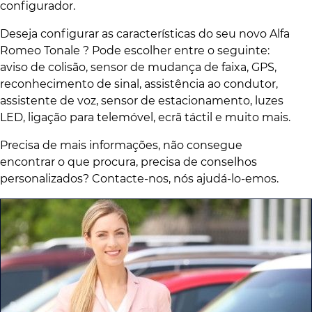
configurador.
Deseja configurar as características do seu novo Alfa
Romeo Tonale ? Pode escolher entre o seguinte:
aviso de colisão, sensor de mudança de faixa, GPS,
reconhecimento de sinal, assistência ao condutor,
assistente de voz, sensor de estacionamento, luzes
LED, ligação para telemóvel, ecrã táctil e muito mais.
Precisa de mais informações, não consegue
encontrar o que procura, precisa de conselhos
personalizados? Contacte-nos, nós ajudá-lo-emos.