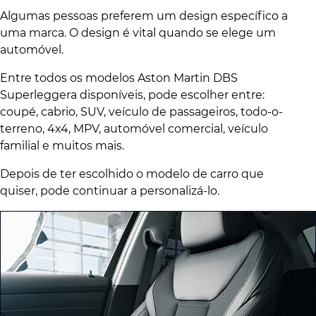
Algumas pessoas preferem um design específico a
uma marca. O design é vital quando se elege um
automóvel.
Entre todos os modelos Aston Martin DBS
Superleggera disponíveis, pode escolher entre:
coupé, cabrio, SUV, veículo de passageiros, todo-o-
terreno, 4x4, MPV, automóvel comercial, veículo
familial e muitos mais.
Depois de ter escolhido o modelo de carro que
quiser, pode continuar a personalizá-lo.