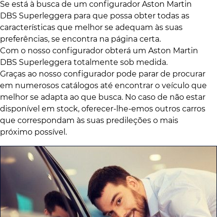
Se está à busca de um configurador Aston Martin
DBS Superleggera para que possa obter todas as
características que melhor se adequam às suas
preferências, se encontra na página certa.
Com o nosso configurador obterá um Aston Martin
DBS Superleggera totalmente sob medida.
Graças ao nosso configurador pode parar de procurar
em numerosos catálogos até encontrar o veículo que
melhor se adapta ao que busca. No caso de não estar
disponível em stock, oferecer-lhe-emos outros carros
que correspondam às suas predileções o mais
próximo possível.