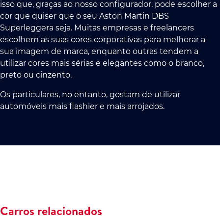
isso que, graças ao nosso configurador, pode escolher a
cor que quiser que o seu Aston Martin DBS
Superleggera seja. Muitas empresas e freelancers
escolhem as suas cores corporativas para melhorar a
sua imagem de marca, enquanto outras tendem a
utilizar cores mais sérias e elegantes como o branco,
preto ou cinzento.
Os particulares, no entanto, gostam de utilizar
automóveis mais flashier e mais arrojados.
Carros relacionados