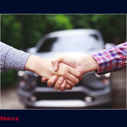
Marca