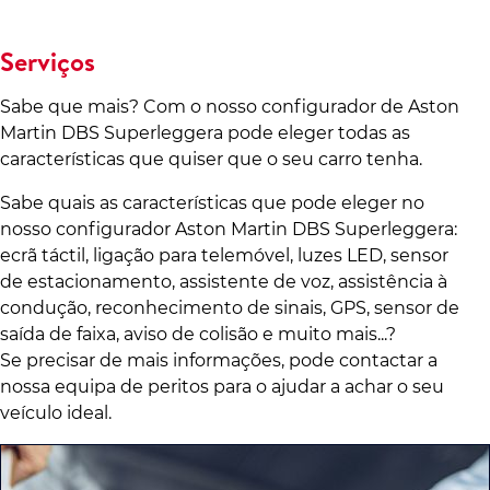
Serviços
Sabe que mais? Com o nosso configurador de Aston
Martin DBS Superleggera pode eleger todas as
características que quiser que o seu carro tenha.
Sabe quais as características que pode eleger no
nosso configurador Aston Martin DBS Superleggera:
ecrã táctil, ligação para telemóvel, luzes LED, sensor
de estacionamento, assistente de voz, assistência à
condução, reconhecimento de sinais, GPS, sensor de
saída de faixa, aviso de colisão e muito mais...?
Se precisar de mais informações, pode contactar a
nossa equipa de peritos para o ajudar a achar o seu
veículo ideal.