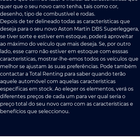
quer que o seu novo carro tenha, tais como cor,
desenho, tipo de combustível e rodas.
Depois de ter delineado todas as características que
deseja para o seu novo Aston Martin DBS Superleggera,
se tiver sorte e estiver em estoque, poderá aproveitar
ao máximo do veículo que mais deseja. Se, por outro
lado, esse carro não estiver em estoque com esssas
características, mostrar-lhe-emos todos os veículos que
melhor se ajustam às suas preferências. Pode também
contactar a Total Renting para saber quando terão
aquele automóvel com aquelas características
específicas em stock. Ao eleger os elementos, verá os
diferentes preços de cada um para ver qual seria o
preço total do seu novo carro com as características e
benefícios que seleccionou.