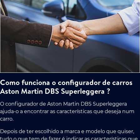
Como funciona o configurador de carros
Aston Martin DBS Superleggera ?
O configurador de Aston Martin DBS Superleggera
ajuda-o a encontrar as características que deseja num
carro.
Depois de ter escolhido a marca e modelo que quiser,
tudo o que tem de fazer é indicar as características que