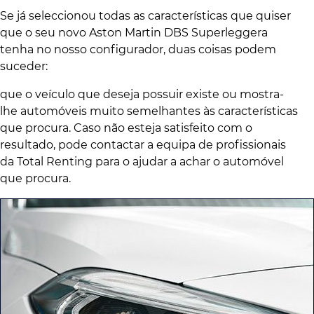
Se já seleccionou todas as características que quiser
que o seu novo Aston Martin DBS Superleggera
tenha no nosso configurador, duas coisas podem
suceder:
que o veículo que deseja possuir existe ou mostra-
lhe automóveis muito semelhantes às características
que procura. Caso não esteja satisfeito com o
resultado, pode contactar a equipa de profissionais
da Total Renting para o ajudar a achar o automóvel
que procura.