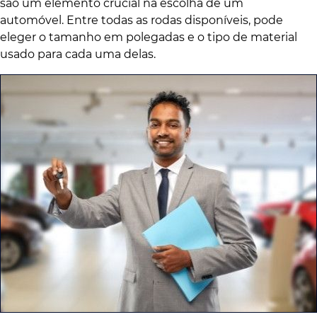
são um elemento crucial na escolha de um
automóvel. Entre todas as rodas disponíveis, pode
eleger o tamanho em polegadas e o tipo de material
usado para cada uma delas.