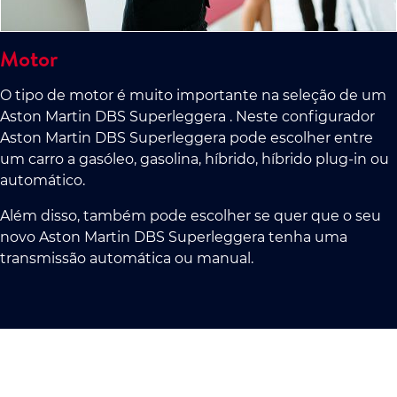
Motor
O tipo de motor é muito importante na seleção de um
Aston Martin DBS Superleggera . Neste configurador
Aston Martin DBS Superleggera pode escolher entre
um carro a gasóleo, gasolina, híbrido, híbrido plug-in ou
automático.
Além disso, também pode escolher se quer que o seu
novo Aston Martin DBS Superleggera tenha uma
transmissão automática ou manual.