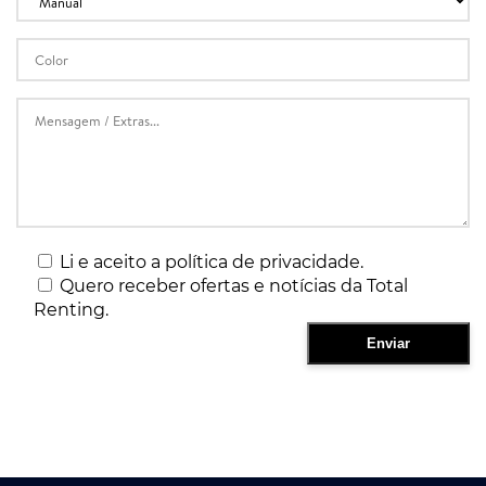
Li e aceito a política de privacidade.
Quero receber ofertas e notícias da Total
Renting.