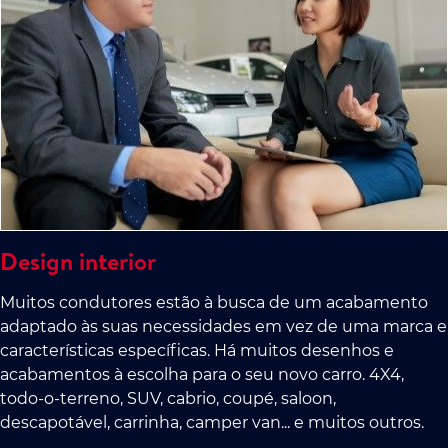
Design interior
Muitos condutores estão à busca de um acabamento
adaptado às suas necessidades em vez de uma marca e
características específicas. Há muitos desenhos e
acabamentos à escolha para o seu novo carro. 4X4,
todo-o-terreno, SUV, cabrio, coupé, saloon,
descapotável, carrinha, camper van... e muitos outros.