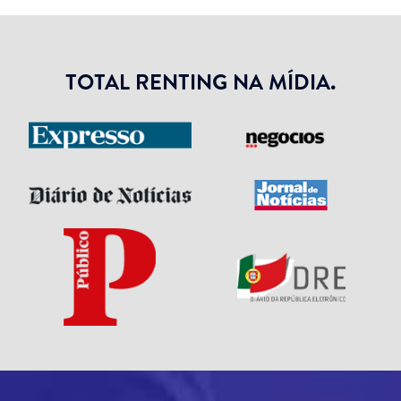
TOTAL RENTING NA MÍDIA.