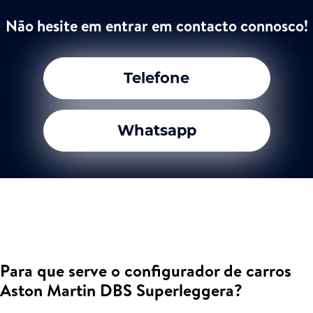
Não hesite em entrar em contacto connosco!
Telefone
Whatsapp
Para que serve o configurador de carros
Aston Martin DBS Superleggera?