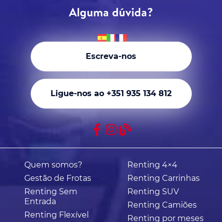
Alguma dúvida?
Escreva-nos
Ligue-nos ao +351 935 134 812
Quem somos?
Renting 4×4
Gestão de Frotas
Renting Carrinhas
Renting Sem
Renting SUV
Entrada
Renting Camiões
Renting Flexível
Renting por meses