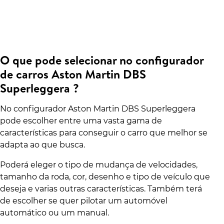
O que pode selecionar no configurador
de carros Aston Martin DBS
Superleggera ?
No configurador Aston Martin DBS Superleggera
pode escolher entre uma vasta gama de
características para conseguir o carro que melhor se
adapta ao que busca.
Poderá eleger o tipo de mudança de velocidades,
tamanho da roda, cor, desenho e tipo de veículo que
deseja e varias outras características. Também terá
de escolher se quer pilotar um automóvel
automático ou um manual.