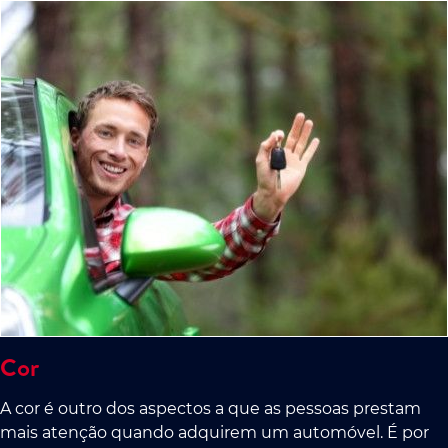
Cor
A cor é outro dos aspectos a que as pessoas prestam
mais atenção quando adquirem um automóvel. É por