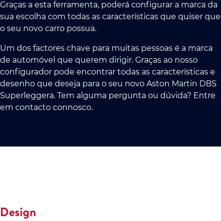
Graças a esta ferramenta, poderá configurar a marca da
sua escolha com todas as características que quiser que
o seu novo carro possua.
Um dos factores chave para muitas pessoas é a marca
de automóvel que querem dirigir. Graças ao nosso
configurador pode encontrar todas as características e
desenho que deseja para o seu novo Aston Martin DBS
Superleggera. Tem alguma pergunta ou dúvida? Entre
em contacto connosco.
Design