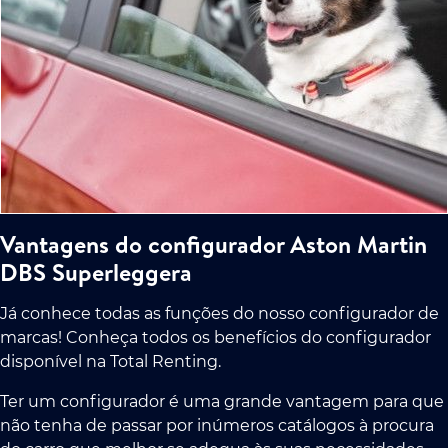
Vantagens do configurador Aston Martin
DBS Superleggera
Já conhece todas as funções do nosso configurador de
marcas! Conheça todos os benefícios do configurador
disponível na Total Renting.
Ter um configurador é uma grande vantagem para que
não tenha de passar por inúmeros catálogos à procura