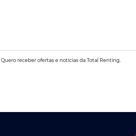
Quero receber ofertas e notícias da Total Renting.