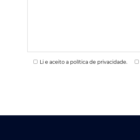
Li e aceito a política de privacidade.