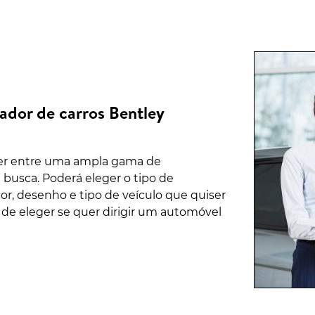
ador de carros Bentley
her entre uma ampla gama de
 busca. Poderá eleger o tipo de
r, desenho e tipo de veículo que quiser
 de eleger se quer dirigir um automóvel