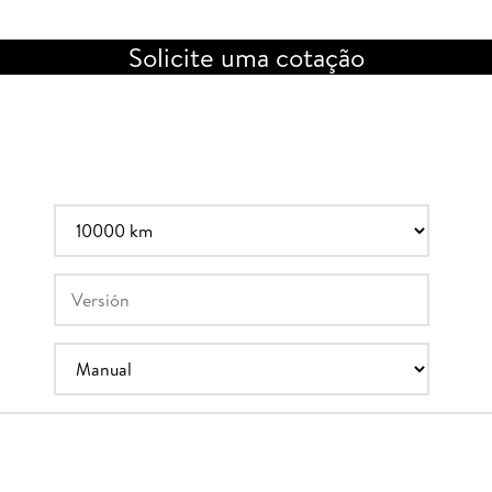
Solicite uma cotação