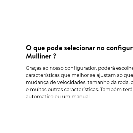
O que pode selecionar no configur
Mulliner ?
Graças ao nosso configurador, poderá escol
características que melhor se ajustam ao que
mudança de velocidades, tamanho da roda, co
e muitas outras características. Também terá
automático ou um manual.