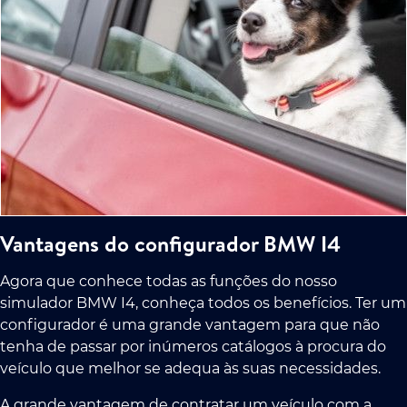
Vantagens do configurador BMW I4
Agora que conhece todas as funções do nosso
simulador BMW I4, conheça todos os benefícios. Ter um
configurador é uma grande vantagem para que não
tenha de passar por inúmeros catálogos à procura do
veículo que melhor se adequa às suas necessidades.
A grande vantagem de contratar um veículo com a