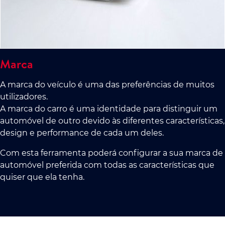
Marca
A marca do veículo é uma das preferências de muitos
utilizadores.
A marca do carro é uma identidade para distinguir um
automóvel de outro devido às diferentes características,
design e performance de cada um deles.
Com esta ferramenta poderá configurar a sua marca de
automóvel preferida com todas as características que
quiser que ela tenha.