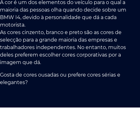
A cor é um dos elementos do veículo para o qual a
maioria das pessoas olha quando decide sobre um
BMW I4, devido à personalidade que dá a cada
motorista.
As cores cinzento, branco e preto são as cores de
selecção para a grande maioria das empresas e
trabalhadores independentes. No entanto, muitos
deles preferem escolher cores corporativas por a
imagem que dá.
Gosta de cores ousadas ou prefere cores sérias e
elegantes?