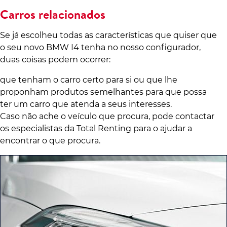
Carros relacionados
Se já escolheu todas as características que quiser que
o seu novo BMW I4 tenha no nosso configurador,
duas coisas podem ocorrer:
que tenham o carro certo para si ou que lhe
proponham produtos semelhantes para que possa
ter um carro que atenda a seus interesses.
Caso não ache o veículo que procura, pode contactar
os especialistas da Total Renting para o ajudar a
encontrar o que procura.