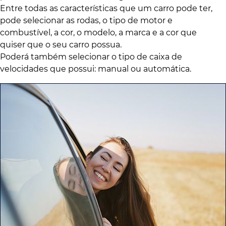
Entre todas as características que um carro pode ter,
pode selecionar as rodas, o tipo de motor e
combustível, a cor, o modelo, a marca e a cor que
quiser que o seu carro possua.
Poderá também selecionar o tipo de caixa de
velocidades que possui: manual ou automática.