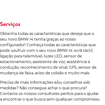
Serviços
Obtenha todas as características que deseja que o
seu novo BMW I4 tenha graças ao nosso
configurador! Conheça todas as características que
pode usufruir com o seu novo BMW I4: ecrã táctil,
ligação para telemóvel, luzes LED, sensor de
estacionamento, assistente de voz, assistência à
condução, reconhecimento de sinal, GPS, sensor de
mudança de faixa, aviso de colisão e muito mais.
Precisa de mais informações e/ou conselhos sob
medidas? Não consegue achar o que procura?
Contacte os nossos consultores peritos para o ajudar
a encontrar o que busca sem qualquer compromisso.