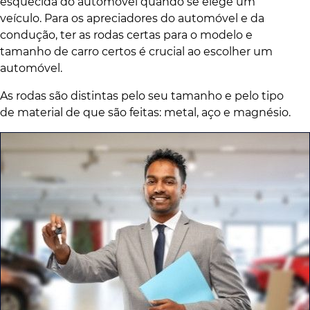
esquecida do automóvel quando se elege um
veículo. Para os apreciadores do automóvel e da
condução, ter as rodas certas para o modelo e
tamanho de carro certos é crucial ao escolher um
automóvel.
As rodas são distintas pelo seu tamanho e pelo tipo
de material de que são feitas: metal, aço e magnésio.