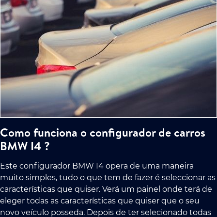
Como funciona o configurador de carros
BMW I4 ?
Este configurador BMW I4 opera de uma maneira
muito simples, tudo o que tem de fazer é seleccionar as
características que quiser. Verá um painel onde terá de
eleger todas as características que quiser que o seu
novo veículo posseda. Depois de ter selecionado todas