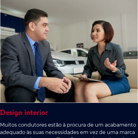
Design interior
Muitos condutores estão à procura de um acabamento
adequado às suas necessidades em vez de uma marca