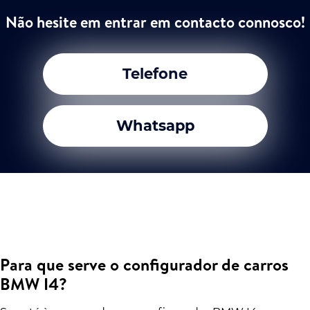
Não hesite em entrar em contacto connosco!
Telefone
Whatsapp
Para que serve o configurador de carros
BMW I4?