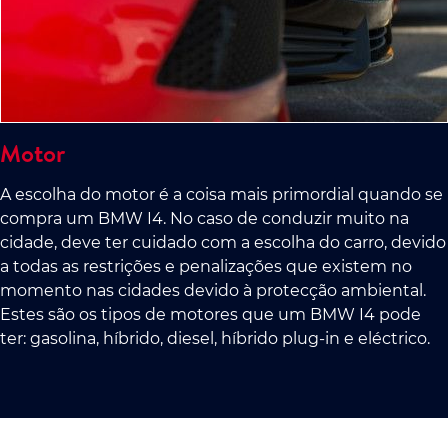
Motor
A escolha do motor é a coisa mais primordial quando se
compra um BMW I4. No caso de conduzir muito na
cidade, deve ter cuidado com a escolha do carro, devido
a todas as restrições e penalizações que existem no
momento nas cidades devido à protecção ambiental.
Estes são os tipos de motores que um BMW I4 pode
ter: gasolina, híbrido, diesel, híbrido plug-in e eléctrico.