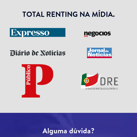
TOTAL RENTING NA MÍDIA.
Alguma dúvida?