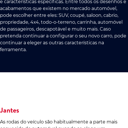
e características específicas. Entre todos os desenhos e
acabamentos que existem no mercado automóvel,
pode escolher entre eles: SUV, coupé, saloon, cabrio,
propriedade, 4x4, todo-o-terreno, carrinha, automóvel
de passageiros, descapotável e muito mais. Caso
pretenda continuar a configurar o seu novo carro, pode
continuar a eleger as outras características na
ferramenta.
Jantes
As rodas do veículo são habitualmente a parte mais