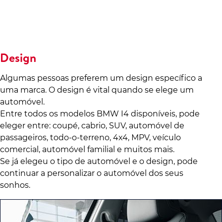
Design
Algumas pessoas preferem um design específico a
uma marca. O design é vital quando se elege um
automóvel.
Entre todos os modelos BMW I4 disponíveis, pode
eleger entre: coupé, cabrio, SUV, automóvel de
passageiros, todo-o-terreno, 4x4, MPV, veículo
comercial, automóvel familial e muitos mais.
Se já elegeu o tipo de automóvel e o design, pode
continuar a personalizar o automóvel dos seus
sonhos.