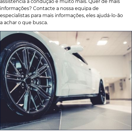
assistência à condução e muito mais. Quer de mais
informações? Contacte a nossa equipa de
especialistas para mais informações, eles ajudá-lo-ão
a achar o que busca.