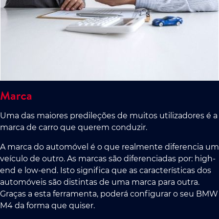
Marca
Uma das maiores predileções de muitos utilizadores é a
marca de carro que querem conduzir.
A marca do automóvel é o que realmente diferencia um
veículo de outro. As marcas são diferenciadas por: high-
end e low-end. Isto significa que as características dos
automóveis são distintas de uma marca para outra.
Graças a esta ferramenta, poderá configurar o seu BMW
M4 da forma que quiser.