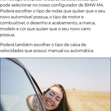
pode selecionar no nosso configurador de BMW M4.
Poderá escolher o tipo de rodas que quiser que o seu
novo automóvel possua, o tipo de motor e
combustível, o desenho e acabamento, a marca,
modelo e cor que quiser que o seu novo carro
possua.
Poderá também escolher o tipo de caixa de
velocidades que possui: manual ou automática.