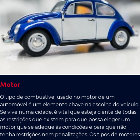
Motor
O tipo de combustível usado no motor de um
automóvel é um elemento chave na escolha do veículo.
Se vive numa cidade, é vital que esteja ciente de todas
as restrições que existem para que possa eleger um
motor que se adeque às condições e para que não
tenha restrições nem penalizações. Os tipos de motores