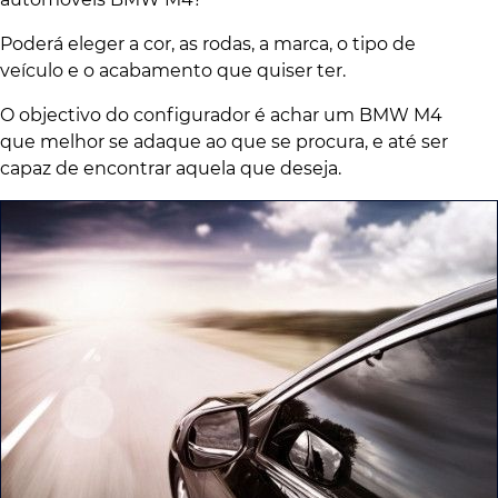
Poderá eleger a cor, as rodas, a marca, o tipo de
veículo e o acabamento que quiser ter.
O objectivo do configurador é achar um BMW M4
que melhor se adaque ao que se procura, e até ser
capaz de encontrar aquela que deseja.