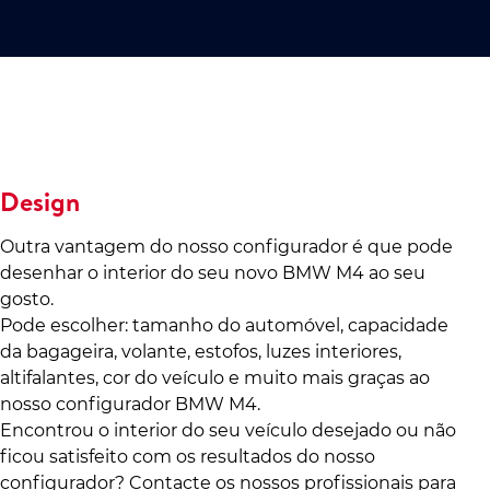
Design
Outra vantagem do nosso configurador é que pode
desenhar o interior do seu novo BMW M4 ao seu
gosto.
Pode escolher: tamanho do automóvel, capacidade
da bagageira, volante, estofos, luzes interiores,
altifalantes, cor do veículo e muito mais graças ao
nosso configurador BMW M4.
Encontrou o interior do seu veículo desejado ou não
ficou satisfeito com os resultados do nosso
configurador? Contacte os nossos profissionais para