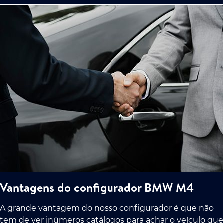
Vantagens do configurador BMW M4
A grande vantagem do nosso configurador é que não
tem de ver inúmeros catálogos para achar o veículo que