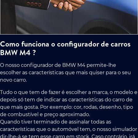
Como funciona o configurador de carros
BMW M4 ?
O nosso configurador de BMW M4 permite-lhe
escolher as características que mais quiser para o seu
novo carro.
Tudo o que tem de fazer é escolher a marca, o modelo e
depois só tem de indicar as características do carro de
que mais gosta. Por exemplo: cor, rodas, desenho, tipo
de combustível e preço aproximado.
Quando tiver terminado de assinalar todas as
características que o automóvel tem, o nosso simulador
dir-lhe-á se tem esse carro em stock. Caso contrário, irá