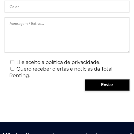
Li e aceito a política de privacidade.
Quero receber ofertas e notícias da Total
Renting.