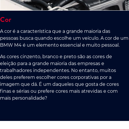
Cor
A cor é a característica que a grande maioria das
pessoas busca quando escolhe um veículo. A cor de um
BMW M4 é um elemento essencial e muito pessoal.
As cores cinzento, branco e preto são as cores de
eleição para a grande maioria das empresas e
trabalhadores independentes. No entanto, muitos
deles preferem escolher cores corporativas por a
imagem que dá. É um daqueles que gosta de cores
finas e sérias ou prefere cores mais atrevidas e com
mais personalidade?