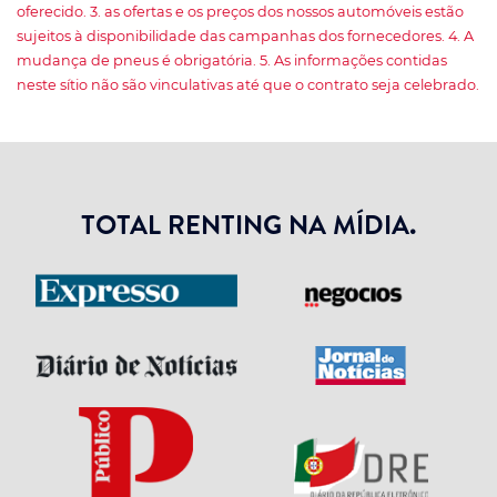
oferecido. 3. as ofertas e os preços dos nossos automóveis estão
sujeitos à disponibilidade das campanhas dos fornecedores. 4. A
mudança de pneus é obrigatória. 5. As informações contidas
neste sítio não são vinculativas até que o contrato seja celebrado.
TOTAL RENTING NA MÍDIA.