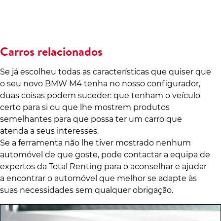
Carros relacionados
Se já escolheu todas as características que quiser que
o seu novo BMW M4 tenha no nosso configurador,
duas coisas podem suceder: que tenham o veículo
certo para si ou que lhe mostrem produtos
semelhantes para que possa ter um carro que
atenda a seus interesses.
Se a ferramenta não lhe tiver mostrado nenhum
automóvel de que goste, pode contactar a equipa de
expertos da Total Renting para o aconselhar e ajudar
a encontrar o automóvel que melhor se adapte às
suas necessidades sem qualquer obrigação.