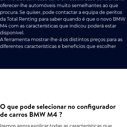
oferecer-lhe automóveis muito semelhantes ao que
procura. Se quiser, pode contactar a equipa de peritos
da Total Renting para saber quando é que o novo BMW
M4 com as características que indicou poderá estar
disponível.
A ferramenta mostrar-lhe-á os distintos preços para as
diferentes características e benefícios que escolher
O que pode selecionar no configurador
de carros BMW M4 ?
Iremos agora explicar todas as características que