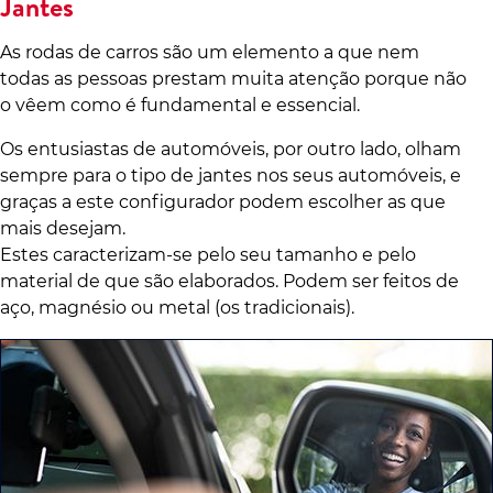
Jantes
As rodas de carros são um elemento a que nem
todas as pessoas prestam muita atenção porque não
o vêem como é fundamental e essencial.
Os entusiastas de automóveis, por outro lado, olham
sempre para o tipo de jantes nos seus automóveis, e
graças a este configurador podem escolher as que
mais desejam.
Estes caracterizam-se pelo seu tamanho e pelo
material de que são elaborados. Podem ser feitos de
aço, magnésio ou metal (os tradicionais).