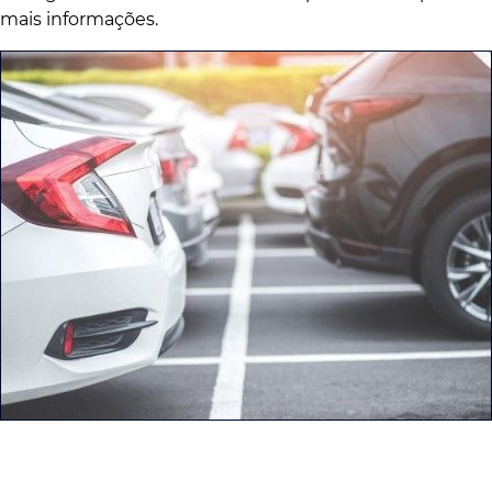
mais informações.