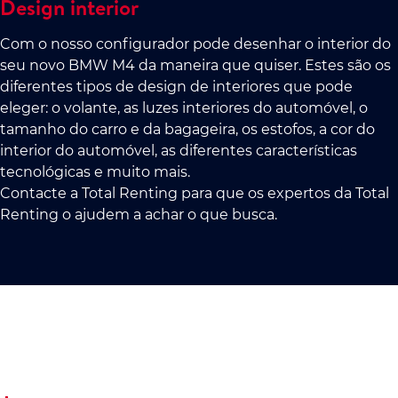
Design interior
Com o nosso configurador pode desenhar o interior do
seu novo BMW M4 da maneira que quiser. Estes são os
diferentes tipos de design de interiores que pode
eleger: o volante, as luzes interiores do automóvel, o
tamanho do carro e da bagageira, os estofos, a cor do
interior do automóvel, as diferentes características
tecnológicas e muito mais.
Contacte a Total Renting para que os expertos da Total
Renting o ajudem a achar o que busca.