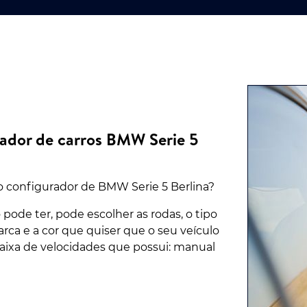
rador de carros BMW Serie 5
o configurador de BMW Serie 5 Berlina?
 pode ter, pode escolher as rodas, o tipo
rca e a cor que quiser que o seu veículo
aixa de velocidades que possui: manual