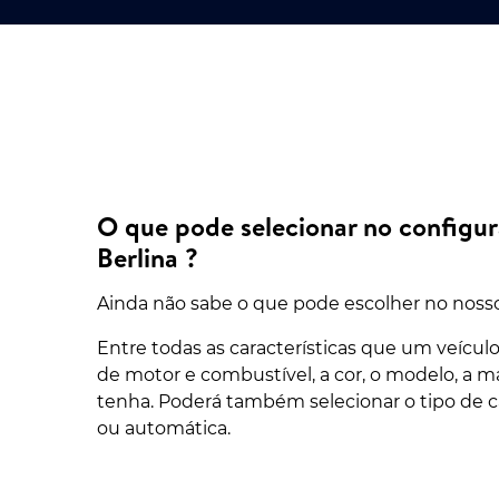
O que pode selecionar no configu
Berlina ?
Ainda não sabe o que pode escolher no noss
Entre todas as características que um veículo
de motor e combustível, a cor, o modelo, a ma
tenha. Poderá também selecionar o tipo de c
ou automática.