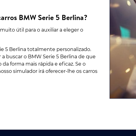
carros BMW Serie 5 Berlina?
ito útil para o auxiliar a eleger o
 5 Berlina totalmente personalizado.
 a buscar o BMW Serie 5 Berlina de que
 da forma mais rápida e eficaz. Se o
osso simulador irá oferecer-lhe os carros