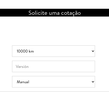
Solicite uma cotação