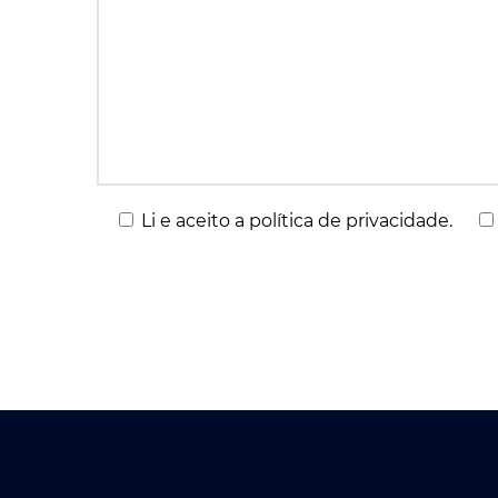
Li e aceito a política de privacidade.