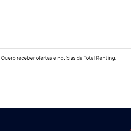
Quero receber ofertas e notícias da Total Renting.