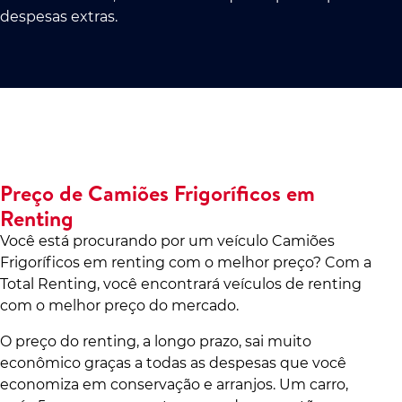
despesas extras.
Preço de Camiões Frigoríficos em
Renting
Você está procurando por um veículo Camiões
Frigoríficos em renting com o melhor preço? Com a
Total Renting, você encontrará veículos de renting
com o melhor preço do mercado.
O preço do renting, a longo prazo, sai muito
econômico graças a todas as despesas que você
economiza em conservação e arranjos. Um carro,