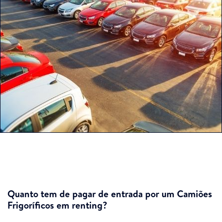
Quanto tem de pagar de entrada por um Camiões
Frigoríficos em renting?