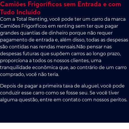
Camiões Frigoríficos sem Entrada e com
Tudo Incluído
Com a Total Renting, você pode ter um carro da marca
Camiões Frigoríficos em renting sem ter que pagar
grandes quantias de dinheiro porque não requer
pagamento de entrada e, além disso, todas as despesas
são contidas nas rendas mensais.Não pensar nas
despesas futuras que supõem carros ao longo prazo,
proporciona a todos os nossos clientes, uma
tranquilidade econômica que, ao contrário de um carro
comprado, você não teria.
Depois de pagar a primeira taxa de aluguel, você pode
conduzir esse carro como se fosse seu. Se você tiver
alguma questão, entre em contato com nossos peritos.