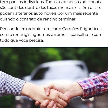
tem para os indivíduos. Todas as despesas adicionais
são contidas dentro das taxas mensais e, além disso,
podem alterar os automóveis por um mais recente
quando o contrato de renting terminar.
Pensando em adquirir um carro Camiões Frigoríficos
com o renting? Ligue-nos e iremos aconselhá-lo com
tudo que você precisa.