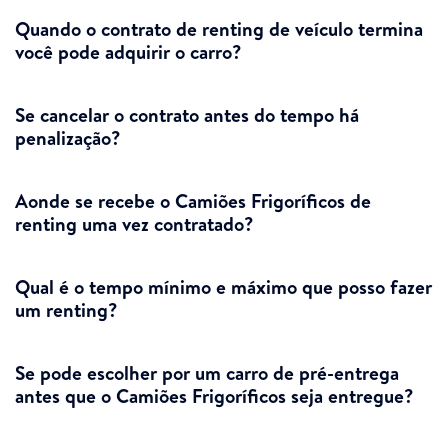
Quando o contrato de renting de veículo termina
você pode adquirir o carro?
Se cancelar o contrato antes do tempo há
penalização?
Aonde se recebe o Camiões Frigoríficos de
renting uma vez contratado?
Qual é o tempo mínimo e máximo que posso fazer
um renting?
Se pode escolher por um carro de pré-entrega
antes que o Camiões Frigoríficos seja entregue?