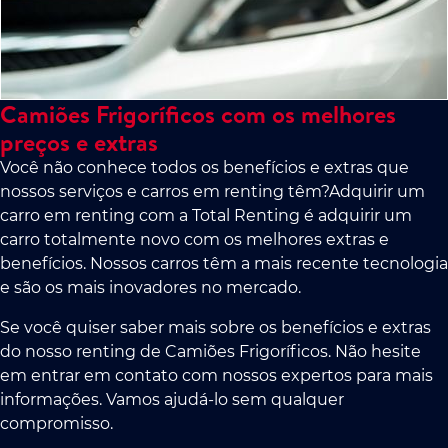
Camiões Frigoríficos com os melhores
preços e extras
Você não conhece todos os benefícios e extras que
nossos serviços e carros em renting têm?Adquirir um
carro em renting com a Total Renting é adquirir um
carro totalmente novo com os melhores extras e
benefícios. Nossos carros têm a mais recente tecnologia
e são os mais inovadores no mercado.
Se você quiser saber mais sobre os benefícios e extras
do nosso renting de Camiões Frigoríficos. Não hesite
em entrar em contato com nossos expertos para mais
informações. Vamos ajudá-lo sem qualquer
compromisso.