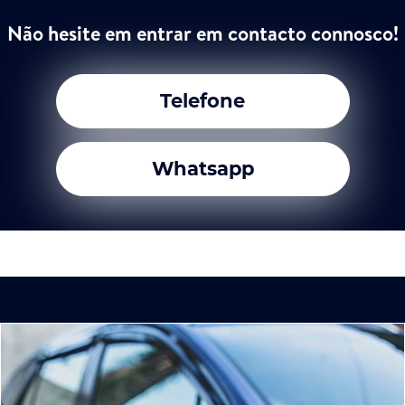
Não hesite em entrar em contacto connosco!
Telefone
Whatsapp