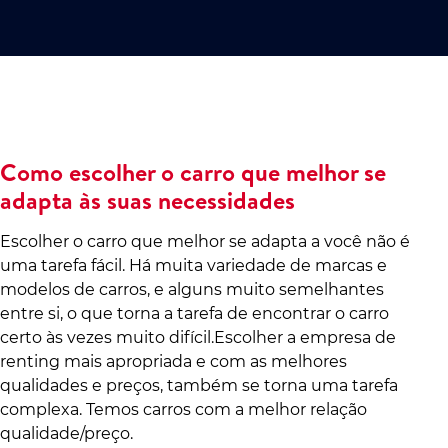
Como escolher o carro que melhor se
adapta às suas necessidades
Escolher o carro que melhor se adapta a você não é
uma tarefa fácil. Há muita variedade de marcas e
modelos de carros, e alguns muito semelhantes
entre si, o que torna a tarefa de encontrar o carro
certo às vezes muito difícil.Escolher a empresa de
renting mais apropriada e com as melhores
qualidades e preços, também se torna uma tarefa
complexa. Temos carros com a melhor relação
qualidade/preço.