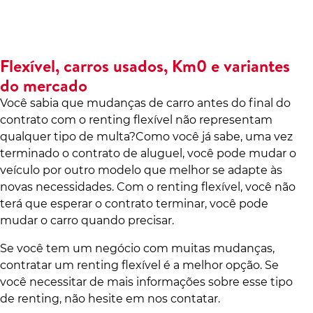
Flexível, carros usados, Km0 e variantes
do mercado
Você sabia que mudanças de carro antes do final do
contrato com o renting flexível não representam
qualquer tipo de multa?Como você já sabe, uma vez
terminado o contrato de aluguel, você pode mudar o
veículo por outro modelo que melhor se adapte às
novas necessidades. Com o renting flexível, você não
terá que esperar o contrato terminar, você pode
mudar o carro quando precisar.
Se você tem um negócio com muitas mudanças,
contratar um renting flexível é a melhor opção. Se
você necessitar de mais informações sobre esse tipo
de renting, não hesite em nos contatar.