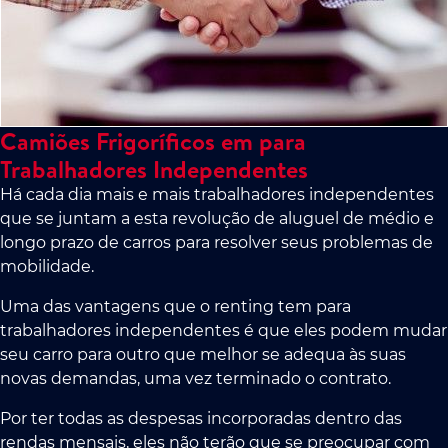
Camiões Frigoríficos em para
Trabalhadores Independentes
Há cada dia mais e mais trabalhadores independentes
que se juntam a esta revolução de aluguel de médio e
longo prazo de carros para resolver seus problemas de
mobilidade.
Uma das vantagens que o renting tem para
trabalhadores independentes é que eles podem mudar
seu carro para outro que melhor se adequa às suas
novas demandas, uma vez terminado o contrato.
Por ter todas as despesas incorporadas dentro das
rendas mensais, eles não terão que se preocupar com