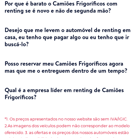
Por que é barato o Camiões Frigoríficos com
renting se é novo e não de segunda mão?
Desejo que me levem o automóvel de renting em
casa, eu tenho que pagar algo ou eu tenho que ir
buscá-lo?
Posso reservar meu Camiões Frigoríficos agora
mas que me o entreguem dentro de um tempo?
Qual é a empresa líder em renting de Camiões
Frigoríficos?
*1. Os preços apresentados no nosso website são sem IVA/IGIC.
2.As imagens dos veículos podem não corresponder ao modelo
oferecido. 3. as ofertas e os preços dos nossos automóveis estão