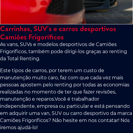
Carrinhas, SUV's e carros desportivos
Camiões Frigoríficos
As vans, SUVs e modelos desportivos de Camiões
Frigoríficos, também pode dirigi-los graças ao renting
da Total Renting.
Este tipos de carros, por terem um custo de
manutenção muito caro, faz com que cada vez mais
pessoas apostem pelo renting por todas as economias
realizadas no momento de ter que fazer revisões,
manutenção e reparos.Você é trabalhador
independente, empresa ou particular e está pensando
em adquirir uma van, SUV ou carro desportivo da marca
Camiões Frigoríficos? Não hesite em nos contatar! Nós
iremos ajudá-lo!