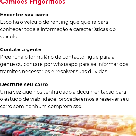
Camiões Frigoríficos
Encontre seu carro
Escolha o veículo de renting que queira para
conhecer toda a informação e características do
veículo.
Contate a gente
Preencha o formulário de contacto, ligue para a
gente ou contate por whatsapp para se informar dos
trâmites necessários e resolver suas dúvidas
Desfrute seu carro
Uma vez que nos tenha dado a documentação para
o estudo de viabilidade, procederemos a reservar seu
carro sem nenhum compromisso.