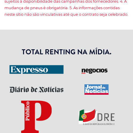
sujeitos à disponibilidade das campanhas dos fornecedores. 4. A
mudança de pneus é obrigatória. 5. As informações contidas
neste sítio não são vinculativas até que o contrato seja celebrado.
TOTAL RENTING NA MÍDIA.