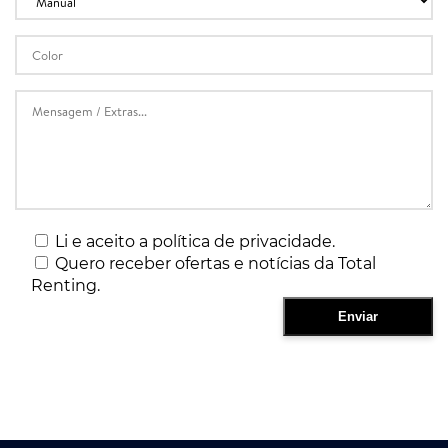
Li e aceito a política de privacidade.
Quero receber ofertas e notícias da Total
Renting.