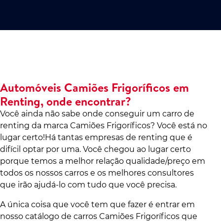
Automóveis Camiões Frigoríficos em
Renting, onde encontrar?
Você ainda não sabe onde conseguir um carro de
renting da marca Camiões Frigoríficos? Você está no
lugar certo!Há tantas empresas de renting que é
difícil optar por uma. Você chegou ao lugar certo
porque temos a melhor relação qualidade/preço em
todos os nossos carros e os melhores consultores
que irão ajudá-lo com tudo que você precisa.
A única coisa que você tem que fazer é entrar em
nosso catálogo de carros Camiões Frigoríficos que