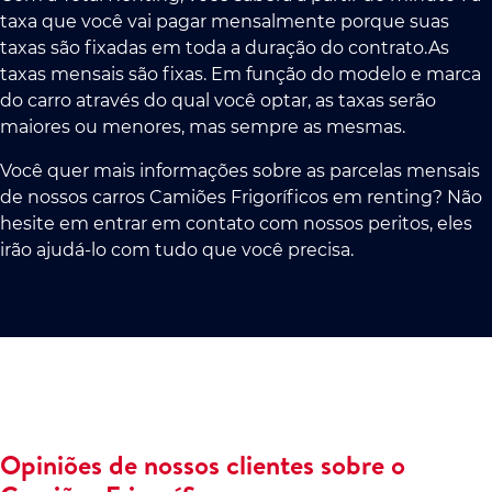
taxa que você vai pagar mensalmente porque suas
taxas são fixadas em toda a duração do contrato.As
taxas mensais são fixas. Em função do modelo e marca
do carro através do qual você optar, as taxas serão
maiores ou menores, mas sempre as mesmas.
Você quer mais informações sobre as parcelas mensais
de nossos carros Camiões Frigoríficos em renting? Não
hesite em entrar em contato com nossos peritos, eles
irão ajudá-lo com tudo que você precisa.
Opiniões de nossos clientes sobre o