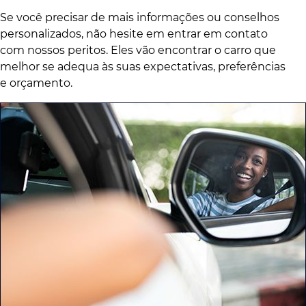
Se você precisar de mais informações ou conselhos
personalizados, não hesite em entrar em contato
com nossos peritos. Eles vão encontrar o carro que
melhor se adequa às suas expectativas, preferências
e orçamento.