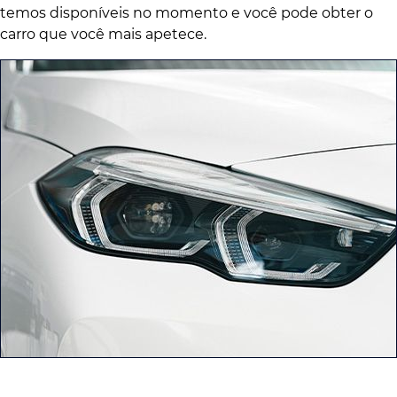
temos disponíveis no momento e você pode obter o
carro que você mais apetece.