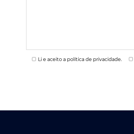
Li e aceito a política de privacidade.