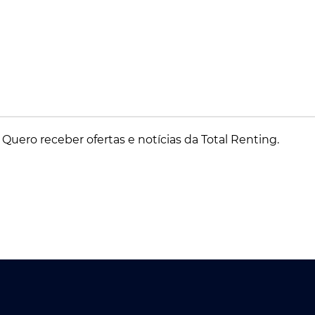
Quero receber ofertas e notícias da Total Renting.