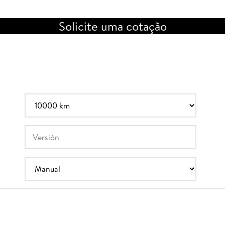
Solicite uma cotação