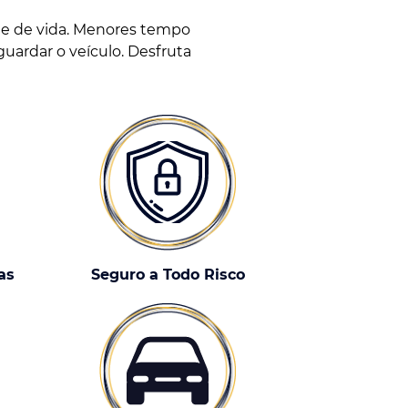
de de vida. Menores tempo
guardar o veículo. Desfruta
as
Seguro a Todo Risco