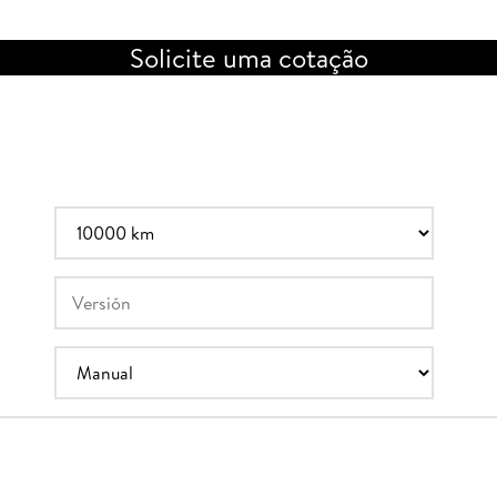
Solicite uma cotação