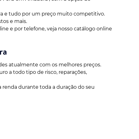
 e tudo por um preço muito competitivo.
tos e mais.
ne e por telefone, veja nosso catálogo online
ra
ades atualmente com os melhores preços.
o a todo tipo de risco, reparações,
a renda durante toda a duração do seu