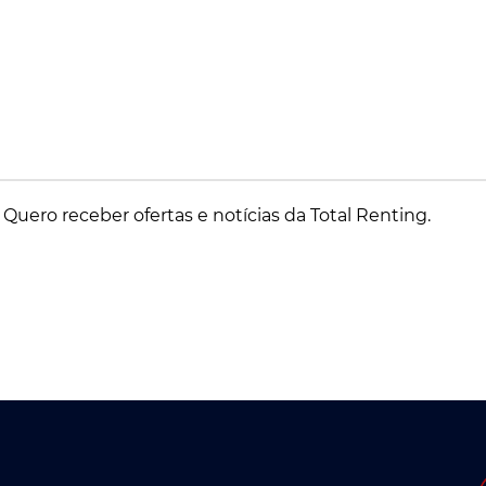
Quero receber ofertas e notícias da Total Renting.