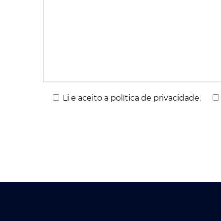
Li e aceito a política de privacidade.