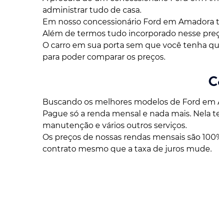
administrar tudo de casa.
Em nosso concessionário Ford em Amadora t
Além de termos tudo incorporado nesse preço:
O carro em sua porta sem que você tenha que 
para poder comparar os preços.
C
Buscando os melhores modelos de Ford em Am
Pague só a renda mensal e nada mais. Nela te
manutenção e vários outros serviços.
Os preços de nossas rendas mensais são 100%
contrato mesmo que a taxa de juros mude.