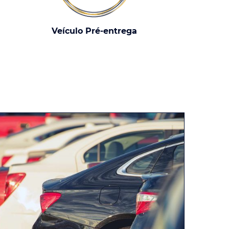
Veículo Pré-entrega