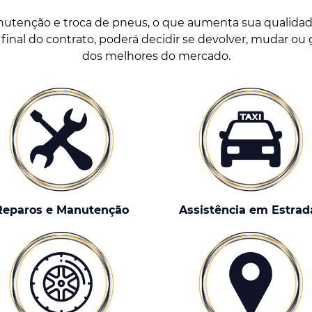
anutenção e troca de pneus, o que aumenta sua qualida
 final do contrato, poderá decidir se devolver, mudar ou 
dos melhores do mercado.
Reparos e Manutenção
Assistência em Estrad