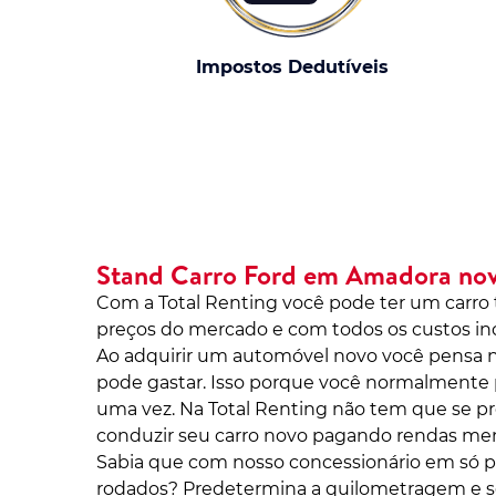
Impostos Dedutíveis
Stand Carro Ford em Amadora no
Com a Total Renting você pode ter um carr
preços do mercado e com todos os custos in
Ao adquirir um automóvel novo você pensa 
pode gastar. Isso porque você normalmente 
uma vez. Na Total Renting não tem que se p
conduzir seu carro novo pagando rendas men
Sabia que com nosso concessionário em só p
rodados? Predetermina a quilometragem e se