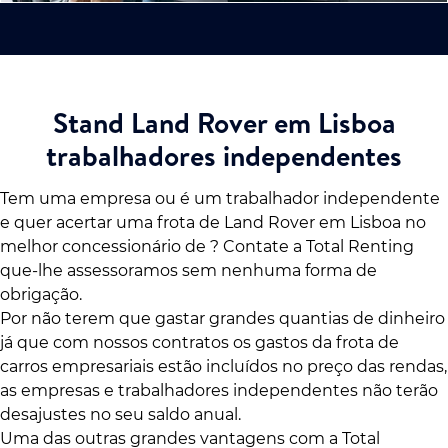
Stand Land Rover em Lisboa
trabalhadores independentes
Tem uma empresa ou é um trabalhador independente
e quer acertar uma frota de Land Rover em Lisboa no
melhor concessionário de ? Contate a Total Renting
que-lhe assessoramos sem nenhuma forma de
obrigação.
Por não terem que gastar grandes quantias de dinheiro
já que com nossos contratos os gastos da frota de
carros empresariais estão incluídos no preço das rendas,
as empresas e trabalhadores independentes não terão
desajustes no seu saldo anual.
Uma das outras grandes vantagens com a Total