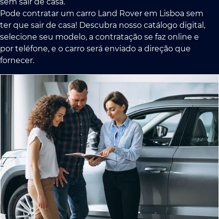
sem sair de casa.
Pode contratar um carro Land Rover em Lisboa sem
ter que sair de casa! Descubra nosso catálogo digital,
selecione seu modelo, a contratação se faz online e
por teléfone, e o carro será enviado a direção que
fornecer.