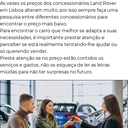
As vezes os preços dos concessionários Land Rover
em Lisboa alteram muito, por isso sempre faça uma
pesquisa entre diferentes concessionários para
encontrar o preço mais baixo.
Para encontrar o carro que melhor se adapta a suas
necessidades, é importante prestar atenção e
perceber se está realmente tentando-lhe ajudar ou
só querendo vender.
Preste atenção se no preço estão contidos os
serviços e gastos, não se esqueça de ler as letras
miúdas para não ter surpresas no futuro.