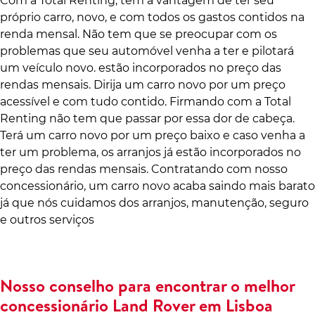
Com a Total Renting, tem a vantagem de ter seu
próprio carro, novo, e com todos os gastos contidos na
renda mensal. Não tem que se preocupar com os
problemas que seu automóvel venha a ter e pilotará
um veículo novo. estão incorporados no preço das
rendas mensais. Dirija um carro novo por um preço
acessível e com tudo contido. Firmando com a Total
Renting não tem que passar por essa dor de cabeça.
Terá um carro novo por um preço baixo e caso venha a
ter um problema, os arranjos já estão incorporados no
preço das rendas mensais. Contratando com nosso
concessionário, um carro novo acaba saindo mais barato
já que nós cuidamos dos arranjos, manutenção, seguro
e outros serviços
Nosso conselho para encontrar o melhor
concessionário Land Rover em Lisboa