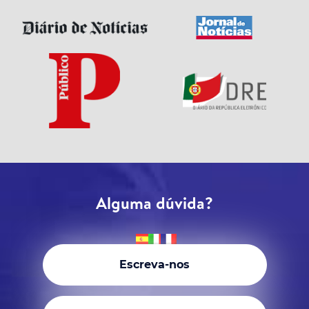
Alguma dúvida?
Escreva-nos