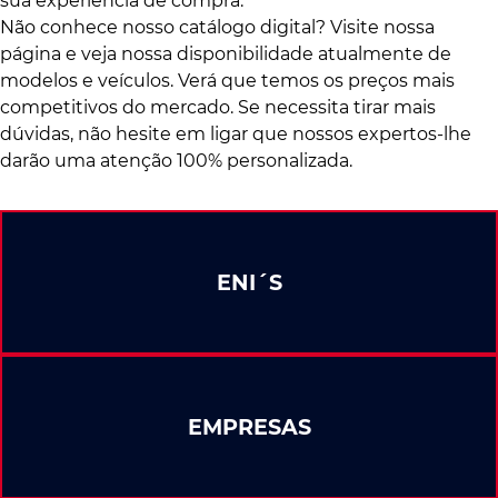
sua experiência de compra.
Não conhece nosso catálogo digital? Visite nossa
página e veja nossa disponibilidade atualmente de
modelos e veículos. Verá que temos os preços mais
competitivos do mercado. Se necessita tirar mais
dúvidas, não hesite em ligar que nossos expertos-lhe
darão uma atenção 100% personalizada.
ENI´S
EMPRESAS