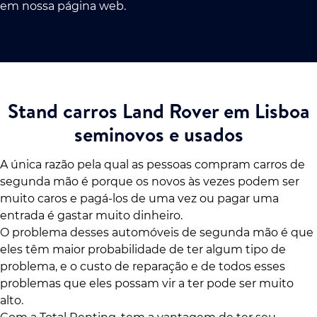
em nossa página web.
Stand carros Land Rover em Lisboa
seminovos e usados
A única razão pela qual as pessoas compram carros de
segunda mão é porque os novos às vezes podem ser
muito caros e pagá-los de uma vez ou pagar uma
entrada é gastar muito dinheiro.
O problema desses automóveis de segunda mão é que
eles têm maior probabilidade de ter algum tipo de
problema, e o custo de reparação e de todos esses
problemas que eles possam vir a ter pode ser muito
alto.