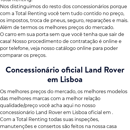
Nos distinguimos do resto dos concessionários porque
com a Total Renting você tem tudo contido no preço,
os impostos, troca de pneus, seguro, reparações e mais.
Além de termos os melhores preços do mercado.
O carro em sua porta sem que você tenha que sair de
casa! Nosso procedimento de contratação é online e
por telefone, veja nosso catálogo online para poder
comparar os preços.
Concessionário oficial Land Rover
em Lisboa
Os melhores preços do mercado, os melhores modelos
das melhores marcas com a melhor relação
qualidade/preço você acha aqui no nosso
concessionário Land Rover em Lisboa oficial em .
Com a Total Renting todas suas inspeções,
manutenções e consertos são feitos na nossa casa