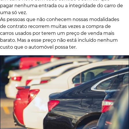
pagar nenhuma entrada ou a integridade do carro de
uma só vez.
As pessoas que não conhecem nossas modalidades
de contrato recorrem muitas vezes a compra de
carros usados por terem um preço de venda mais
barato. Mas a esse preço não está incluído nenhum
custo que o automóvel possa ter.