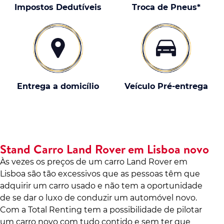
Impostos Dedutíveis
Troca de Pneus*
Entrega a domicílio
Veículo Pré-entrega
Stand Carro Land Rover em Lisboa novo
Às vezes os preços de um carro Land Rover em
Lisboa são tão excessivos que as pessoas têm que
adquirir um carro usado e não tem a oportunidade
de se dar o luxo de conduzir um automóvel novo.
Com a Total Renting tem a possibilidade de pilotar
um carro novo com tudo contido e sem ter que