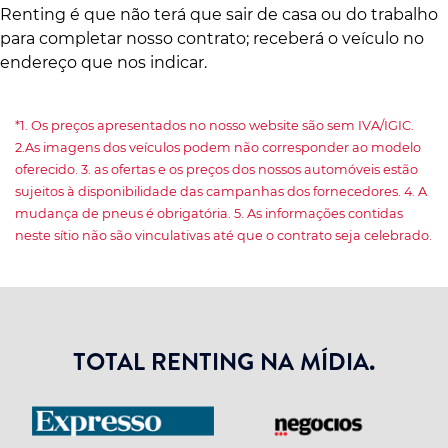
Renting é que não terá que sair de casa ou do trabalho
para completar nosso contrato; receberá o veículo no
endereço que nos indicar.
*1. Os preços apresentados no nosso website são sem IVA/IGIC.
2.As imagens dos veículos podem não corresponder ao modelo
oferecido. 3. as ofertas e os preços dos nossos automóveis estão
sujeitos à disponibilidade das campanhas dos fornecedores. 4. A
mudança de pneus é obrigatória. 5. As informações contidas
neste sítio não são vinculativas até que o contrato seja celebrado.
TOTAL RENTING NA MÍDIA.