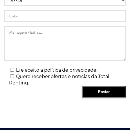
Li e aceito a política de privacidade.
Quero receber ofertas e notícias da Total
Renting.