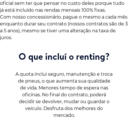
oficial sem ter que pensar no custo deles porque tudo
já está incluído nas rendas mensais 100% fixas.
Com nosso concessionário, pague o mesmo a cada mês
enquanto durar seu contrato (nossos contratos são de 3
a 5 anos), mesmo se tiver uma alteração na taxa de
juros.
O que incluí o renting?
A quota inclui seguro, manutenção e troca
de pneus, o que aumenta sua qualidade
de vida. Menores tempo de espera nas
oficinas. No final do contrato, poderá
decidir se devolver, mudar ou guardar o
veículo. Desfruta dos melhores do
mercado.