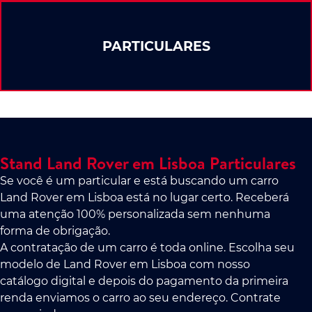
PARTICULARES
Stand Land Rover em Lisboa Particulares
Se você é um particular e está buscando um carro
Land Rover em Lisboa está no lugar certo. Receberá
uma atenção 100% personalizada sem nenhuma
forma de obrigação.
A contratação de um carro é toda online. Escolha seu
modelo de Land Rover em Lisboa com nosso
catálogo digital e depois do pagamento da primeira
renda enviamos o carro ao seu endereço. Contrate