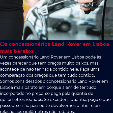
Os concessionários Land Rover em Lisboa
mais baratos
Um concessionário Land Rover em Lisboa pode às
vezes parecer que tem preços muito baixos, mas
acontece de não ter nada contido nele. Faça uma
comparação dos preços que têm tudo contido.
Somos considerados o concessionário Land Rover em
Lisboa mais barato em porque além de ter tudo
incorporado no preço, só paga pela quantia de
quilômetros rodados. Se exceder a quantia, paga o que
passou, se não passou te devolvemos dinheiro em
relação aos quilômetros não rodados.