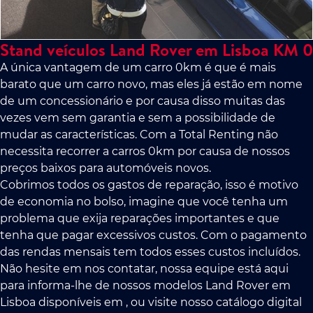
Stand veículos Land Rover em Lisboa KM 0
A única vantagem de um carro 0km é que é mais
barato que um carro novo, mas eles já estão em nome
de um concessionário e por causa disso muitas das
vezes vem sem garantia e sem a possibilidade de
mudar as características. Com a Total Renting não
necessita recorrer a carros 0km por causa de nossos
preços baixos para automóveis novos.
Cobrimos todos os gastos de reparação, isso é motivo
de economia no bolso, imagine que você tenha um
problema que exija reparações importantes e que
tenha que pagar excessivos custos. Com o pagamento
das rendas mensais tem todos esses custos incluídos.
Não hesite em nos contatar, nossa equipe está aqui
para informa-lhe de nossos modelos Land Rover em
Lisboa disponíveis em , ou visite nosso catálogo digital