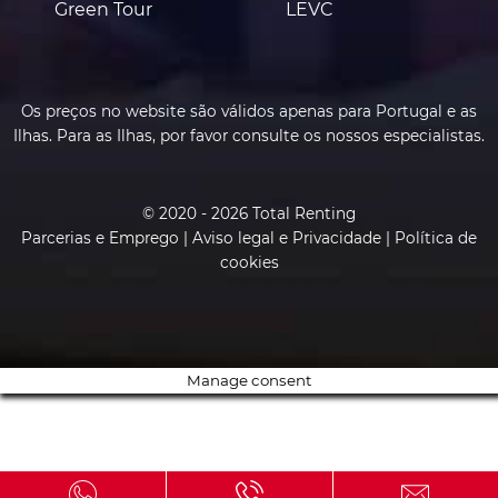
Green Tour
LEVC
Os preços no website são válidos apenas para Portugal e as
Ilhas. Para as Ilhas, por favor consulte os nossos especialistas.
© 2020 - 2026 Total Renting
Parcerias e Emprego
|
Aviso legal e Privacidade
|
Política de
cookies
Manage consent