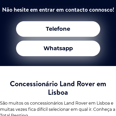
Não hesite em entrar em contacto connosco!
Telefone
Whatsapp
Concessionário Land Rover em
Lisboa
São muitos os concessionários Land Rover em Lisboa e
muitas vezes fica difícil selecionar em qual ir. Conheça a
Total Renting.