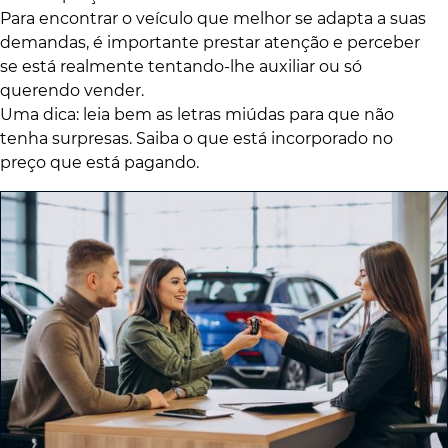
Para encontrar o veículo que melhor se adapta a suas
demandas, é importante prestar atenção e perceber
se está realmente tentando-lhe auxiliar ou só
querendo vender.
Uma dica: leia bem as letras miúdas para que não
tenha surpresas. Saiba o que está incorporado no
preço que está pagando.