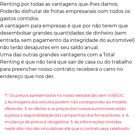
Renting por todas as vantagens que-lhes damos.
Poderão disfrutar de frotas empresariais com todos os
gastos contidos.
A vantagem para empresas é que por não terem que
desembolsar grandes quantidades de dinheiro (sem
entrada, sem pagamento da integridade do automóvel)
não terão desajustes em seu saldo anual.
Uma das outras grandes vantagens com a Total
Renting é que não terá que sair de casa ou do trabalho
para preencher nosso contrato; receberá o carro no
endereço que nos der.
*1. Os preços apresentados no nosso website são sem IVA/IGIC.
2.As imagens dos veículos podem não corresponder ao modelo
oferecido. 3. as ofertas e os preços dos nossos automóveis estão
sujeitos à disponibilidade das campanhas dos fornecedores. 4. A
mudança de pneus é obrigatória. 5. As informações contidas
neste sítio não são vinculativas até que o contrato seja celebrado.