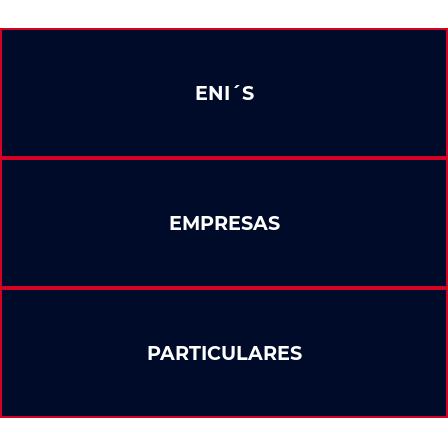
ENI´S
EMPRESAS
PARTICULARES