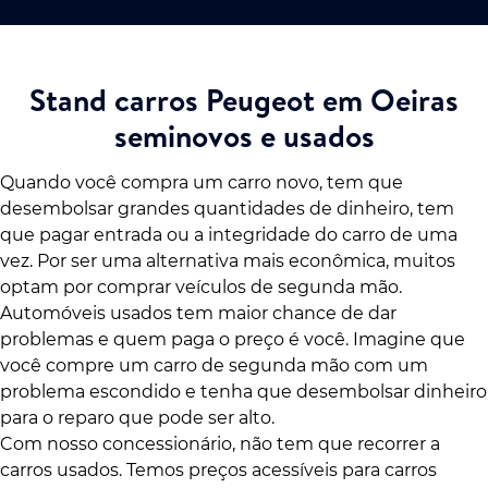
Stand carros Peugeot em Oeiras
seminovos e usados
Quando você compra um carro novo, tem que
desembolsar grandes quantidades de dinheiro, tem
que pagar entrada ou a integridade do carro de uma
vez. Por ser uma alternativa mais econômica, muitos
optam por comprar veículos de segunda mão.
Automóveis usados tem maior chance de dar
problemas e quem paga o preço é você. Imagine que
você compre um carro de segunda mão com um
problema escondido e tenha que desembolsar dinheiro
para o reparo que pode ser alto.
Com nosso concessionário, não tem que recorrer a
carros usados. Temos preços acessíveis para carros