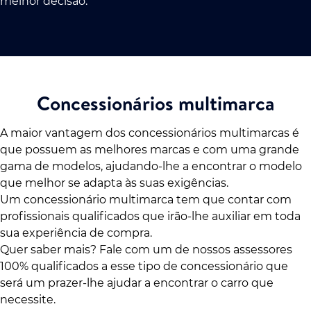
melhor decisão.
Concessionários multimarca
A maior vantagem dos concessionários multimarcas é
que possuem as melhores marcas e com uma grande
gama de modelos, ajudando-lhe a encontrar o modelo
que melhor se adapta às suas exigências.
Um concessionário multimarca tem que contar com
profissionais qualificados que irão-lhe auxiliar em toda
sua experiência de compra.
Quer saber mais? Fale com um de nossos assessores
100% qualificados a esse tipo de concessionário que
será um prazer-lhe ajudar a encontrar o carro que
necessite.