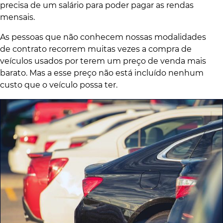
precisa de um salário para poder pagar as rendas
mensais.
As pessoas que não conhecem nossas modalidades
de contrato recorrem muitas vezes a compra de
veículos usados por terem um preço de venda mais
barato. Mas a esse preço não está incluído nenhum
custo que o veículo possa ter.