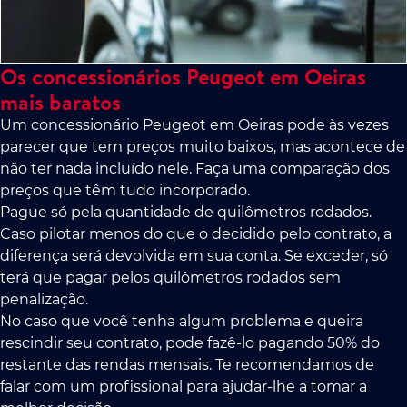
Os concessionários Peugeot em Oeiras
mais baratos
Um concessionário Peugeot em Oeiras pode às vezes
parecer que tem preços muito baixos, mas acontece de
não ter nada incluído nele. Faça uma comparação dos
preços que têm tudo incorporado.
Pague só pela quantidade de quilômetros rodados.
Caso pilotar menos do que o decidido pelo contrato, a
diferença será devolvida em sua conta. Se exceder, só
terá que pagar pelos quilômetros rodados sem
penalização.
No caso que você tenha algum problema e queira
rescindir seu contrato, pode fazê-lo pagando 50% do
restante das rendas mensais. Te recomendamos de
falar com um profissional para ajudar-lhe a tomar a