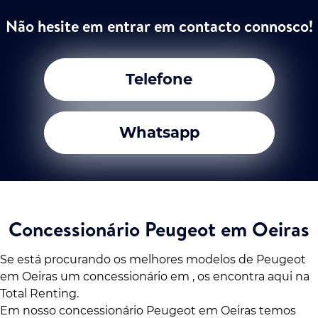
Não hesite em entrar em contacto connosco!
Telefone
Whatsapp
Concessionário Peugeot em Oeiras
Se está procurando os melhores modelos de Peugeot
em Oeiras um concessionário em , os encontra aqui na
Total Renting.
Em nosso concessionário Peugeot em Oeiras temos