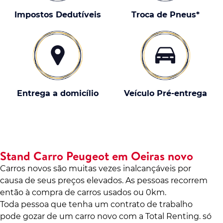
Impostos Dedutíveis
Troca de Pneus*
Entrega a domicílio
Veículo Pré-entrega
Stand Carro Peugeot em Oeiras novo
Carros novos são muitas vezes inalcançáveis por
causa de seus preços elevados. As pessoas recorrem
então à compra de carros usados ou 0km.
Toda pessoa que tenha um contrato de trabalho
pode gozar de um carro novo com a Total Renting. só