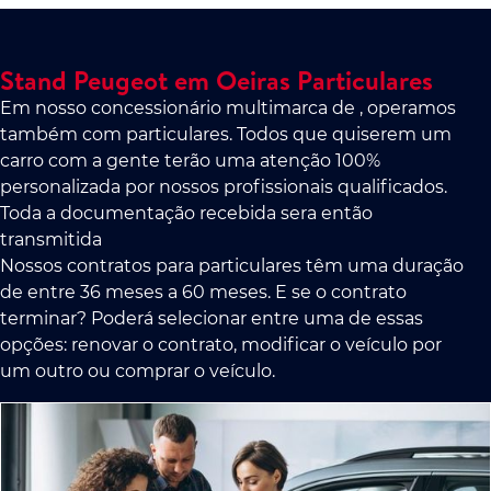
Stand Peugeot em Oeiras Particulares
Em nosso concessionário multimarca de , operamos
também com particulares. Todos que quiserem um
carro com a gente terão uma atenção 100%
personalizada por nossos profissionais qualificados.
Toda a documentação recebida sera então
transmitida
Nossos contratos para particulares têm uma duração
de entre 36 meses a 60 meses. E se o contrato
terminar? Poderá selecionar entre uma de essas
opções: renovar o contrato, modificar o veículo por
um outro ou comprar o veículo.