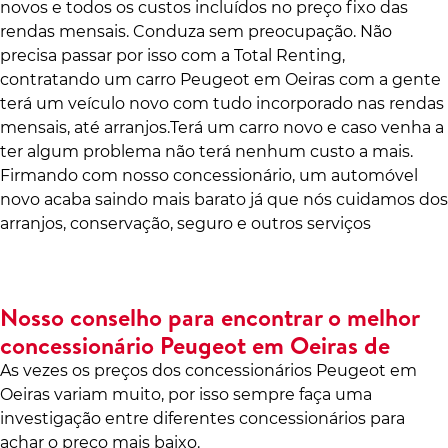
novos e todos os custos incluídos no preço fixo das
rendas mensais. Conduza sem preocupação. Não
precisa passar por isso com a Total Renting,
contratando um carro Peugeot em Oeiras com a gente
terá um veículo novo com tudo incorporado nas rendas
mensais, até arranjos.Terá um carro novo e caso venha a
ter algum problema não terá nenhum custo a mais.
Firmando com nosso concessionário, um automóvel
novo acaba saindo mais barato já que nós cuidamos dos
arranjos, conservação, seguro e outros serviços
Nosso conselho para encontrar o melhor
concessionário Peugeot em Oeiras de
As vezes os preços dos concessionários Peugeot em
Oeiras variam muito, por isso sempre faça uma
investigação entre diferentes concessionários para
achar o preço mais baixo.