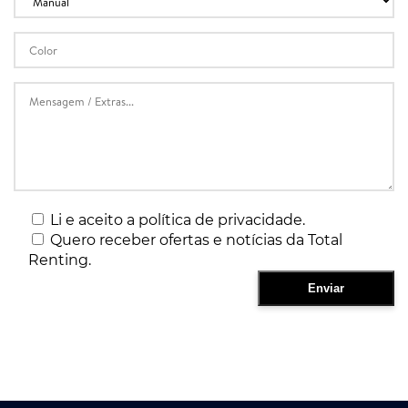
Li e aceito a política de privacidade.
Quero receber ofertas e notícias da Total
Renting.