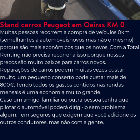
Stand carros Peugeot em Oeiras KM 0
Muitas pessoas recorrem a compra de veículos 0km
(semelhantes a automóveisnovos mas não o mesmo)
porque são mais econômicos que os novos. Com a Total
Renting não precisa recorrer a isso porque nossos
preços são muito baixos para carros novos.
Reparações de carros podem muitas vezes custar
muito, um pequeno conserto pode custar mais de
800€. Tendo todos os gastos contidos nas rendas
mensais é uma economia muito grande.
Caso um amigo, familiar ou outra pessoa tenha que
pilotar o automóvel poderá dirigi-lo sem problema
algum. Tem seguros que exigem que você adicione os
outros condutores, mas não com a gente.