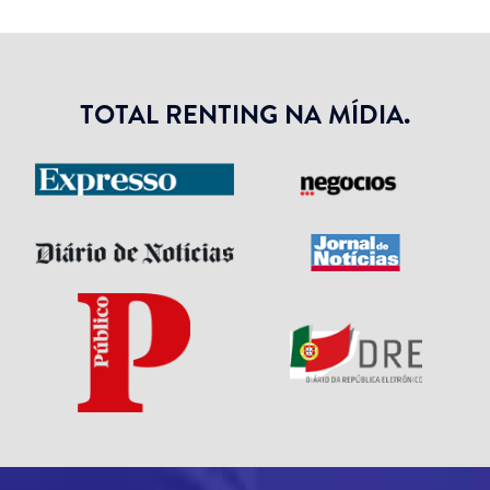
TOTAL RENTING NA MÍDIA.