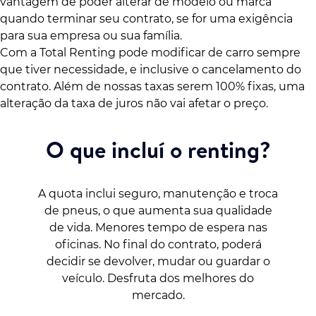
vantagem de poder alterar de modelo ou marca
quando terminar seu contrato, se for uma exigência
para sua empresa ou sua família.
Com a Total Renting pode modificar de carro sempre
que tiver necessidade, e inclusive o cancelamento do
contrato. Além de nossas taxas serem 100% fixas, uma
alteração da taxa de juros não vai afetar o preço.
O que incluí o renting?
A quota inclui seguro, manutenção e troca
de pneus, o que aumenta sua qualidade
de vida. Menores tempo de espera nas
oficinas. No final do contrato, poderá
decidir se devolver, mudar ou guardar o
veículo. Desfruta dos melhores do
mercado.