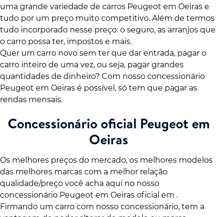
uma grande variedade de carros Peugeot em Oeiras e
tudo por um preço muito competitivo. Além de termos
tudo incorporado nesse preço: o seguro, as arranjos que
o carro possa ter, impostos e mais.
Quer um carro novo sem ter que dar entrada, pagar o
carro inteiro de uma vez, ou seja, pagar grandes
quantidades de dinheiro? Com nosso concessionário
Peugeot em Oeiras é possível, só tem que pagar as
rendas mensais.
Concessionário oficial Peugeot em
Oeiras
Os melhores preços do mercado, os melhores modelos
das melhores marcas com a melhor relação
qualidade/preço você acha aqui no nosso
concessionário Peugeot em Oeiras oficial em .
Firmando um carro com nosso concessionário, tem a