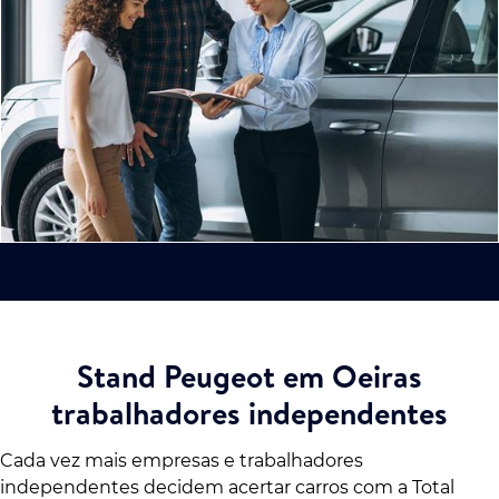
Stand Peugeot em Oeiras
trabalhadores independentes
Cada vez mais empresas e trabalhadores
independentes decidem acertar carros com a Total