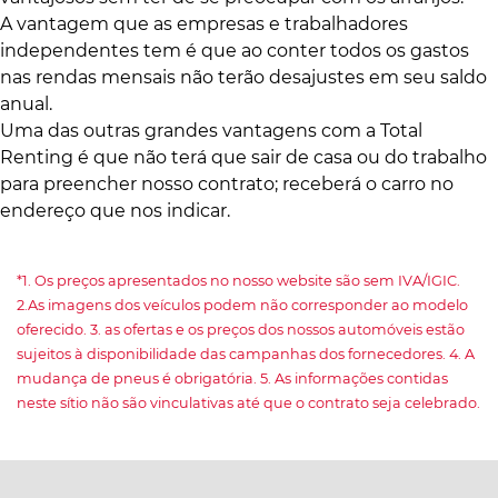
A vantagem que as empresas e trabalhadores
independentes tem é que ao conter todos os gastos
nas rendas mensais não terão desajustes em seu saldo
anual.
Uma das outras grandes vantagens com a Total
Renting é que não terá que sair de casa ou do trabalho
para preencher nosso contrato; receberá o carro no
endereço que nos indicar.
*1. Os preços apresentados no nosso website são sem IVA/IGIC.
2.As imagens dos veículos podem não corresponder ao modelo
oferecido. 3. as ofertas e os preços dos nossos automóveis estão
sujeitos à disponibilidade das campanhas dos fornecedores. 4. A
mudança de pneus é obrigatória. 5. As informações contidas
neste sítio não são vinculativas até que o contrato seja celebrado.