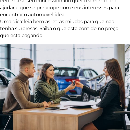
Perceba se seu concessionário quer realmente-lhe
ajudar e que se preocupe com seus interesses para
encontrar o automóvel ideal.
Uma dica: leia bem as letras miúdas para que não
tenha surpresas. Saiba o que está contido no preço
que está pagando.