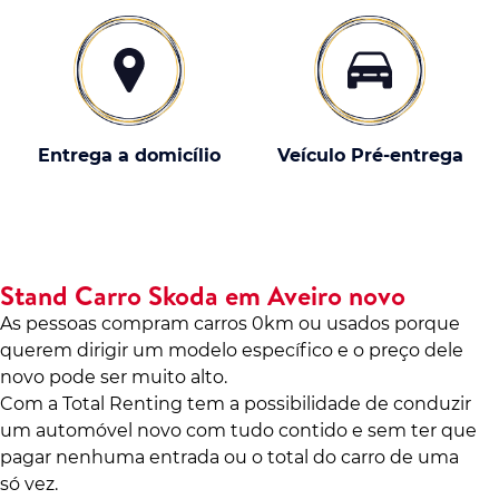
Entrega a domicílio
Veículo Pré-entrega
Stand Carro Skoda em Aveiro novo
As pessoas compram carros 0km ou usados porque
querem dirigir um modelo específico e o preço dele
novo pode ser muito alto.
Com a Total Renting tem a possibilidade de conduzir
um automóvel novo com tudo contido e sem ter que
pagar nenhuma entrada ou o total do carro de uma
só vez.