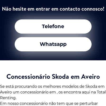
Não hesite em entrar em contacto connosco!
Telefone
Whatsapp
Concessionário Skoda em Aveiro
Se está procurando os melhores modelos de Skoda em
Aveiro um concessionário em , os encontra aqui na Total
Renting.
Em nosso concessionário não tem que se perturbar