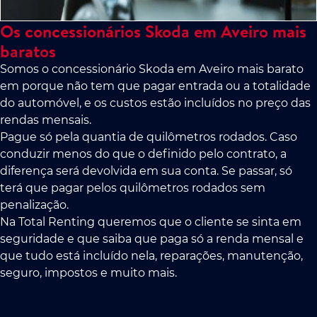
Os concessionários Skoda em Aveiro mais
baratos
Somos o concessionário Skoda em Aveiro mais barato
em porque não tem que pagar entrada ou a totalidade
do automóvel, e os custos estão incluídos no preço das
rendas mensais.
Pague só pela quantia de quilômetros rodados. Caso
conduzir menos do que o definido pelo contrato, a
diferença será devolvida em sua conta. Se passar, só
terá que pagar pelos quilômetros rodados sem
penalização.
Na Total Renting queremos que o cliente se sinta em
seguridade e que saiba que paga só a renda mensal e
que tudo está incluído nela, reparações, manutenção,
seguro, impostos e muito mais.