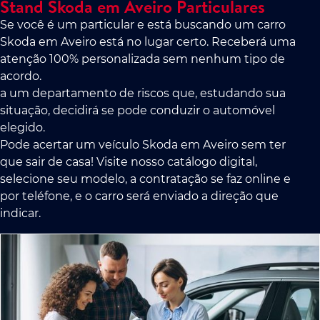
Stand Skoda em Aveiro Particulares
Se você é um particular e está buscando um carro
Skoda em Aveiro está no lugar certo. Receberá uma
atenção 100% personalizada sem nenhum tipo de
acordo.
a um departamento de riscos que, estudando sua
situação, decidirá se pode conduzir o automóvel
elegido.
Pode acertar um veículo Skoda em Aveiro sem ter
que sair de casa! Visite nosso catálogo digital,
selecione seu modelo, a contratação se faz online e
por teléfone, e o carro será enviado a direção que
indicar.