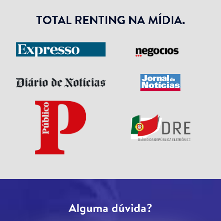
TOTAL RENTING NA MÍDIA.
Alguma dúvida?