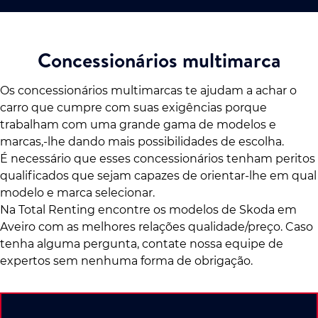
Concessionários multimarca
Os concessionários multimarcas te ajudam a achar o
carro que cumpre com suas exigências porque
trabalham com uma grande gama de modelos e
marcas,-lhe dando mais possibilidades de escolha.
É necessário que esses concessionários tenham peritos
qualificados que sejam capazes de orientar-lhe em qual
modelo e marca selecionar.
Na Total Renting encontre os modelos de Skoda em
Aveiro com as melhores relações qualidade/preço. Caso
tenha alguma pergunta, contate nossa equipe de
expertos sem nenhuma forma de obrigação.