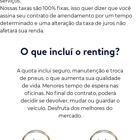
serviços.
Nossas taxas são 100% fixas, isso quer dizer que você
assina seu contrato de arrendamento por um tempo
determinado e uma alteração da taxa de juros não
afetará sua renda.
O que incluí o renting?
A quota inclui seguro, manutenção e troca
de pneus, o que aumenta sua qualidade
de vida. Menores tempo de espera nas
oficinas. No final do contrato, poderá
decidir se devolver, mudar ou guardar o
veículo. Desfruta dos melhores do
mercado.