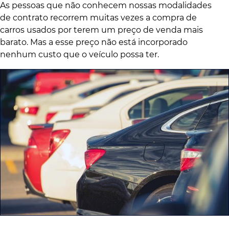
As pessoas que não conhecem nossas modalidades
de contrato recorrem muitas vezes a compra de
carros usados por terem um preço de venda mais
barato. Mas a esse preço não está incorporado
nenhum custo que o veículo possa ter.