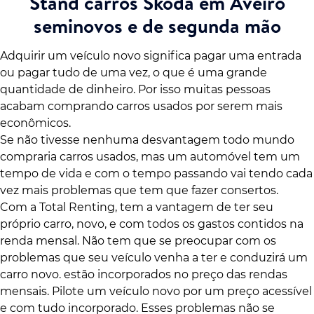
Stand carros Skoda em Aveiro
seminovos e de segunda mão
Adquirir um veículo novo significa pagar uma entrada
ou pagar tudo de uma vez, o que é uma grande
quantidade de dinheiro. Por isso muitas pessoas
acabam comprando carros usados por serem mais
econômicos.
Se não tivesse nenhuma desvantagem todo mundo
compraria carros usados, mas um automóvel tem um
tempo de vida e com o tempo passando vai tendo cada
vez mais problemas que tem que fazer consertos.
Com a Total Renting, tem a vantagem de ter seu
próprio carro, novo, e com todos os gastos contidos na
renda mensal. Não tem que se preocupar com os
problemas que seu veículo venha a ter e conduzirá um
carro novo. estão incorporados no preço das rendas
mensais. Pilote um veículo novo por um preço acessível
e com tudo incorporado. Esses problemas não se