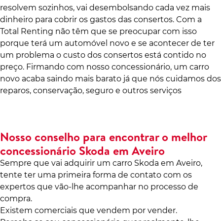
resolvem sozinhos, vai desembolsando cada vez mais
dinheiro para cobrir os gastos das consertos. Com a
Total Renting não têm que se preocupar com isso
porque terá um automóvel novo e se acontecer de ter
um problema o custo dos consertos está contido no
preço. Firmando com nosso concessionário, um carro
novo acaba saindo mais barato já que nós cuidamos dos
reparos, conservação, seguro e outros serviços
Nosso conselho para encontrar o melhor
concessionário Skoda em Aveiro
Sempre que vai adquirir um carro Skoda em Aveiro,
tente ter uma primeira forma de contato com os
expertos que vão-lhe acompanhar no processo de
compra.
Existem comerciais que vendem por vender.