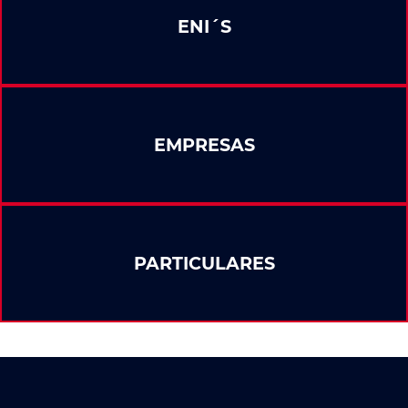
ENI´S
EMPRESAS
PARTICULARES