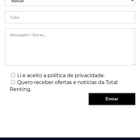
Li e aceito a política de privacidade.
Quero receber ofertas e notícias da Total
Renting.