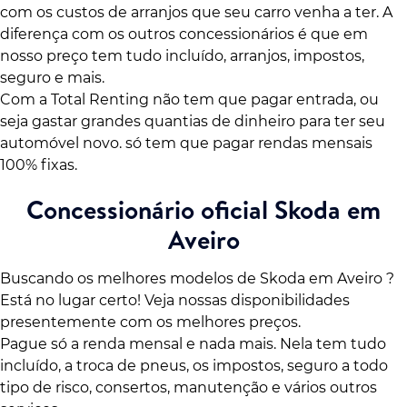
com os custos de arranjos que seu carro venha a ter. A
diferença com os outros concessionários é que em
nosso preço tem tudo incluído, arranjos, impostos,
seguro e mais.
Com a Total Renting não tem que pagar entrada, ou
seja gastar grandes quantias de dinheiro para ter seu
automóvel novo. só tem que pagar rendas mensais
100% fixas.
Concessionário oficial Skoda em
Aveiro
Buscando os melhores modelos de Skoda em Aveiro ?
Está no lugar certo! Veja nossas disponibilidades
presentemente com os melhores preços.
Pague só a renda mensal e nada mais. Nela tem tudo
incluído, a troca de pneus, os impostos, seguro a todo
tipo de risco, consertos, manutenção e vários outros