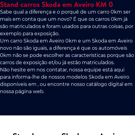
Stand carros Skoda em Aveiro KM 0
Sabe qual a diferença e o porquê de um carro 0km ser
mais em conta que um novo? É que os carros 0km já
são matriculados e foram usados para outras coisas, por
exemplo para exposição.
Um carro Skoda em Aveiro 0km e um Skoda em Aveiro
novo não são iguais, a diferença é que os automóveis
0km não se pode escolher as características porque são
carros de exposição et/ou já estão matriculados.
Não hesite em nos contatar, nossa equipe está aqui
para informa-lhe de nossos modelos Skoda em Aveiro
disponíveis em , ou encontre nosso catálogo digital em
nossa página web.