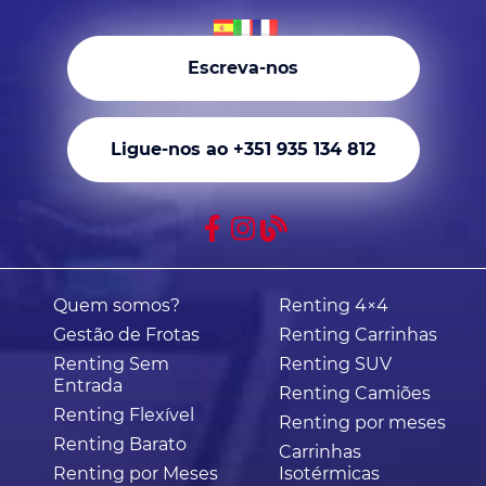
Escreva-nos
Ligue-nos ao +351 935 134 812
Quem somos?
Renting 4×4
Gestão de Frotas
Renting Carrinhas
Renting Sem
Renting SUV
Entrada
Renting Camiões
Renting Flexível
Renting por meses
Renting Barato
Carrinhas
Renting por Meses
Isotérmicas