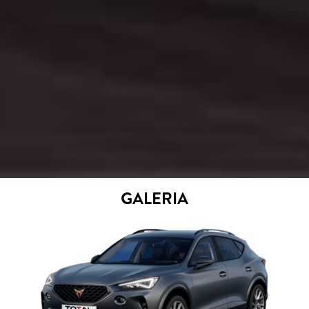
GALERIA