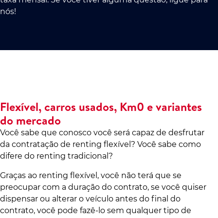
nós!
Flexível, carros usados, Km0 e variantes
do mercado
Você sabe que conosco você será capaz de desfrutar
da contratação de renting flexível? Você sabe como
difere do renting tradicional?
Graças ao renting flexível, você não terá que se
preocupar com a duração do contrato, se você quiser
dispensar ou alterar o veículo antes do final do
contrato, você pode fazê-lo sem qualquer tipo de