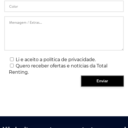
Li e aceito a política de privacidade.
Quero receber ofertas e notícias da Total
Renting.