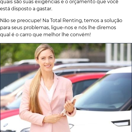
quais são suas exigências e o orçamento que você
está disposto a gastar.
Não se preocupe! Na Total Renting, temos a solução
para seus problemas, ligue-nos e nós lhe diremos
qual é o carro que melhor lhe convém!