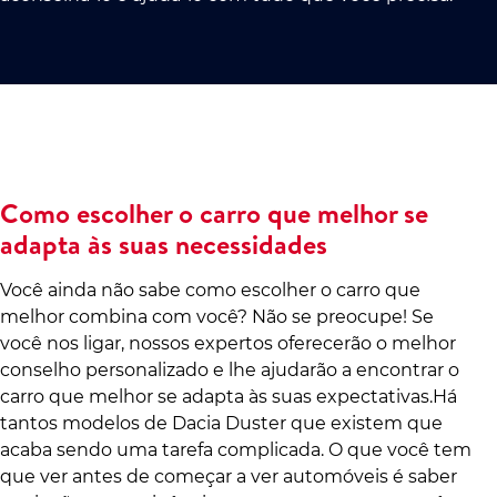
Como escolher o carro que melhor se
adapta às suas necessidades
Você ainda não sabe como escolher o carro que
melhor combina com você? Não se preocupe! Se
você nos ligar, nossos expertos oferecerão o melhor
conselho personalizado e lhe ajudarão a encontrar o
carro que melhor se adapta às suas expectativas.Há
tantos modelos de Dacia Duster que existem que
acaba sendo uma tarefa complicada. O que você tem
que ver antes de começar a ver automóveis é saber