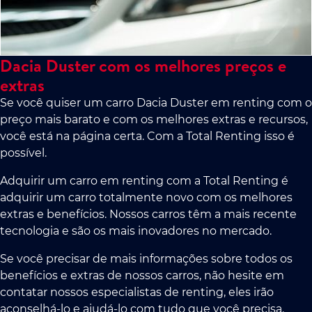
Dacia Duster com os melhores preços e
extras
Se você quiser um carro Dacia Duster em renting com o
preço mais barato e com os melhores extras e recursos,
você está na página certa. Com a Total Renting isso é
possível.
Adquirir um carro em renting com a Total Renting é
adquirir um carro totalmente novo com os melhores
extras e benefícios. Nossos carros têm a mais recente
tecnologia e são os mais inovadores no mercado.
Se você precisar de mais informações sobre todos os
benefícios e extras de nossos carros, não hesite em
contatar nossos especialistas de renting, eles irão
aconselhá-lo e ajudá-lo com tudo que você precisa.