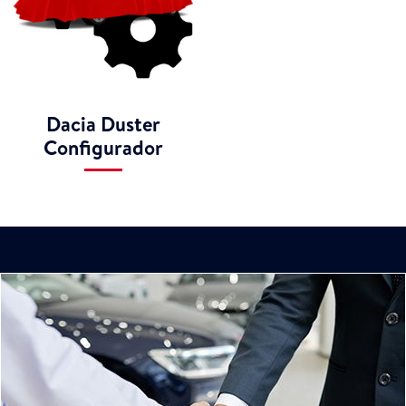
Dacia Duster
Configurador