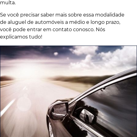
multa.
Se você precisar saber mais sobre essa modalidade
de aluguel de automóveis a médio e longo prazo,
você pode entrar em contato conosco. Nós
explicamos tudo!