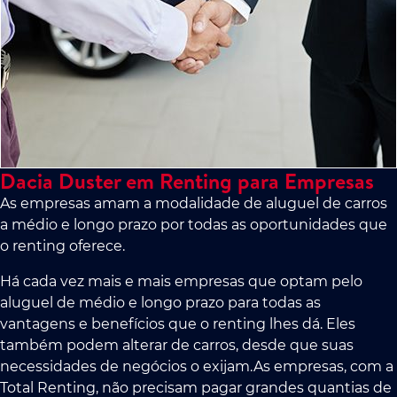
Dacia Duster em Renting para Empresas
As empresas amam a modalidade de aluguel de carros
a médio e longo prazo por todas as oportunidades que
o renting oferece.
Há cada vez mais e mais empresas que optam pelo
aluguel de médio e longo prazo para todas as
vantagens e benefícios que o renting lhes dá. Eles
também podem alterar de carros, desde que suas
necessidades de negócios o exijam.As empresas, com a
Total Renting, não precisam pagar grandes quantias de