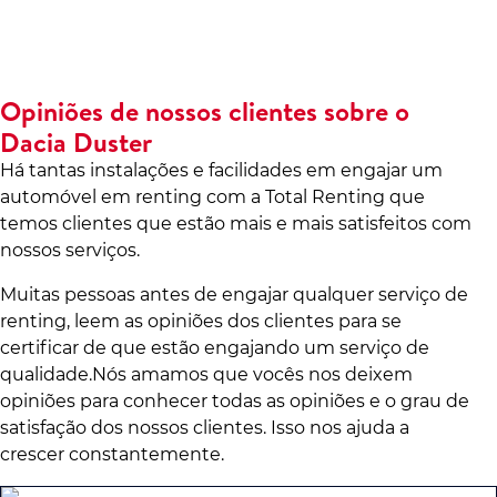
Opiniões de nossos clientes sobre o
Dacia Duster
Há tantas instalações e facilidades em engajar um
automóvel em renting com a Total Renting que
temos clientes que estão mais e mais satisfeitos com
nossos serviços.
Muitas pessoas antes de engajar qualquer serviço de
renting, leem as opiniões dos clientes para se
certificar de que estão engajando um serviço de
qualidade.Nós amamos que vocês nos deixem
opiniões para conhecer todas as opiniões e o grau de
satisfação dos nossos clientes. Isso nos ajuda a
crescer constantemente.