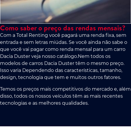
Como saber o preço das rendas mensais?
Com a Total Renting você pagará uma renda fixa, sem
entrada e sem letras miúdas. Se você ainda não sabe o
que você vai pagar como renda mensal para um carro
Dacia Duster veja nosso catálogo.Nem todos os
modelos de carros Dacia Duster têm o mesmo preço.
Isso varia Dependendo das características, tamanho,
design, tecnologia que tem e muitos outros fatores.
Temos os preços mais competitivos do mercado e, além
disso, todos os nossos veículos têm as mais recentes
tecnologias e as melhores qualidades.