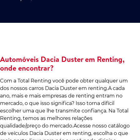
Automóveis Dacia Duster em Renting,
onde encontrar?
Com a Total Renting você pode obter qualquer um
dos nossos carros Dacia Duster em renting.A cada
ano, mais e mais empresas de renting entram no
mercado, o que isso significa? Isso torna difícil
escolher uma que lhe transmite confiança. Na Total
Renting, temos as melhores relações
qualidade/preço do mercado.Acesse nosso catálogo
de veículos Dacia Duster em renting, escolha o que