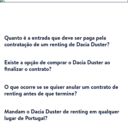
Quanto é a entrada que deve ser paga pela
contratação de um renting de Dacia Duster?
Existe a opção de comprar o Dacia Duster ao
finalizar o contrato?
O que ocorre se se quiser anular um contrato de
renting antes de que termine?
Mandam o Dacia Duster de renting em qualquer
lugar de Portugal?