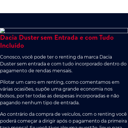
Dacia Duster sem Entrada e com Tudo
Incluído
Conosco, você pode ter o renting da marca Dacia
Duster sem entrada e com tudo incorporado dentro do
pagamento de rendas mensais.
Pilotar um carro em renting, como comentamos em
várias ocasiões, supõe uma grande economia nos
bolsos, por ter todas as despesas incorporadas e não
pagando nenhum tipo de entrada.
Ao contrário da compra de veículos, com o renting você
poderá começar a dirigir após o pagamento da primeira
taxa mensal. Se você tiver alguma questão, ligue para