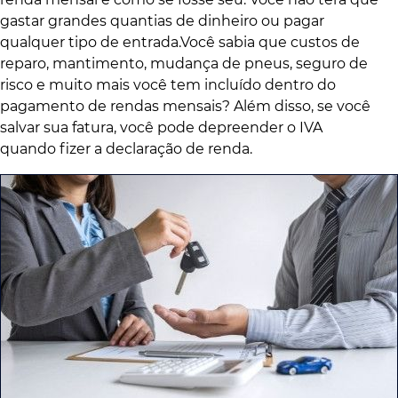
gastar grandes quantias de dinheiro ou pagar
qualquer tipo de entrada.Você sabia que custos de
reparo, mantimento, mudança de pneus, seguro de
risco e muito mais você tem incluído dentro do
pagamento de rendas mensais? Além disso, se você
salvar sua fatura, você pode depreender o IVA
quando fizer a declaração de renda.