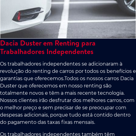
Dacia Duster em Renting para
Trabalhadores Independentes
Os trabalhadores independentes se adicionaram à
revolução do renting de carros por todos os benefícios e
garantias que oferecemos.Todos os nossos carros Dacia
Duster que oferecemos em nosso renting são
totalmente novos e têm a mais recente tecnologia.
Nossos clientes irão desfrutar dos melhores carros, com
o melhor preço e sem precisar de se preocupar com
despesas adicionais, porque tudo está contido dentro
do pagamento das taxas fixas mensais.
Os trabalhadores independentes também têm