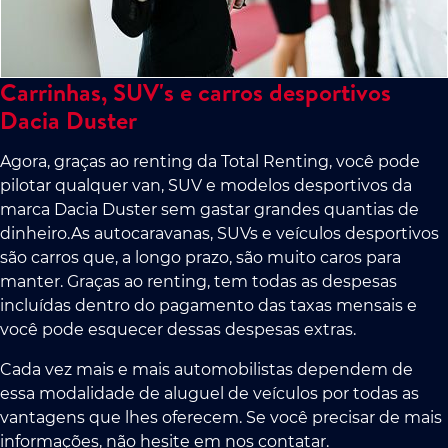
Carrinhas, SUV's e carros desportivos
Dacia Duster
Agora, graças ao renting da Total Renting, você pode
pilotar qualquer van, SUV e modelos desportivos da
marca Dacia Duster sem gastar grandes quantias de
dinheiro.As autocaravanas, SUVs e veículos desportivos
são carros que, a longo prazo, são muito caros para
manter. Graças ao renting, tem todas as despesas
incluídas dentro do pagamento das taxas mensais e
você pode esquecer dessas despesas extras.
Cada vez mais e mais automobilistas dependem de
essa modalidade de aluguel de veículos por todas as
vantagens que lhes oferecem. Se você precisar de mais
informações, não hesite em nos contatar.