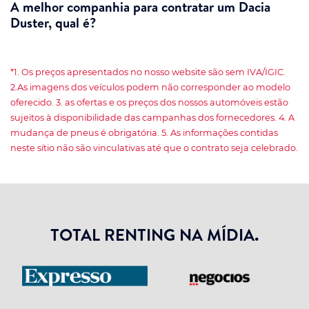
A melhor companhia para contratar um Dacia
Duster, qual é?
*1. Os preços apresentados no nosso website são sem IVA/IGIC.
2.As imagens dos veículos podem não corresponder ao modelo
oferecido. 3. as ofertas e os preços dos nossos automóveis estão
sujeitos à disponibilidade das campanhas dos fornecedores. 4. A
mudança de pneus é obrigatória. 5. As informações contidas
neste sítio não são vinculativas até que o contrato seja celebrado.
TOTAL RENTING NA MÍDIA.