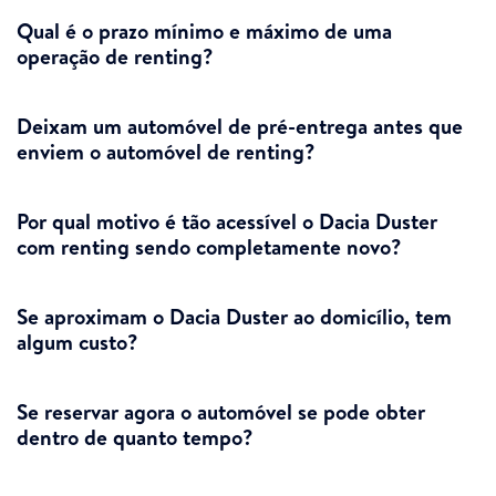
Qual é o prazo mínimo e máximo de uma
operação de renting?
Deixam um automóvel de pré-entrega antes que
enviem o automóvel de renting?
Por qual motivo é tão acessível o Dacia Duster
com renting sendo completamente novo?
Se aproximam o Dacia Duster ao domicílio, tem
algum custo?
Se reservar agora o automóvel se pode obter
dentro de quanto tempo?