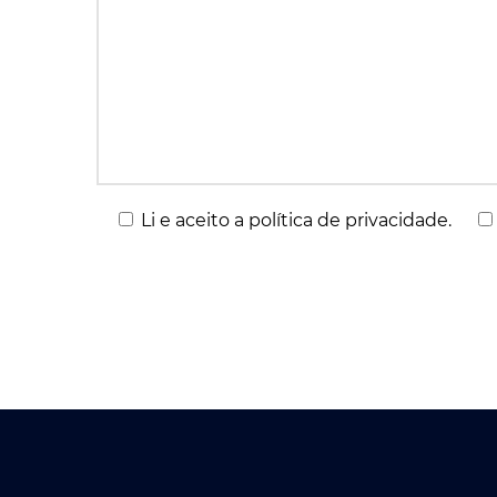
Li e aceito a política de privacidade.