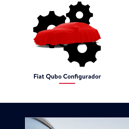
Fiat Qubo Configurador