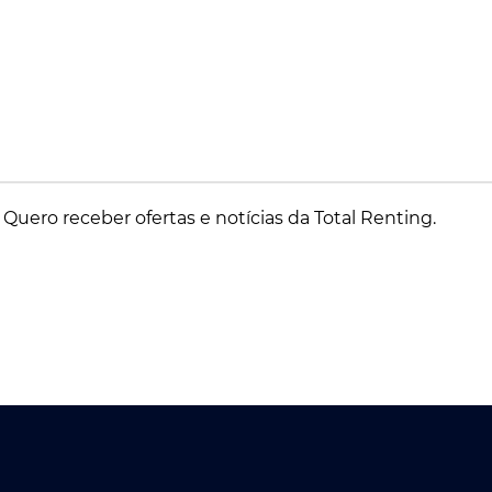
Quero receber ofertas e notícias da Total Renting.