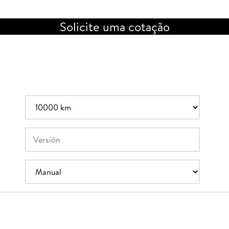
Solicite uma cotação