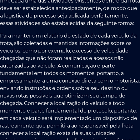
fim. Cada uma das atividades existentes dentro da frota
deve ser estabelecida antecipadamente, de modo que
a logística do processo seja aplicada perfeitamente,
essas atividades são estabelecidas da seguinte forma:
Para manter um relatório do estado de cada veículo da
frota, são coletadas e mantidas informações sobre os
veículos, como por exemplo, excesso de velocidade,
chegadas que não foram realizadas e acessos não
autorizados ao veículo. A comunicação é parte
fundamental em todos os momentos, portanto, a
empresa manterá uma conexão direta com o motorista,
enviando instruções e ordens sobre seu destino ou
novas rotas possíveis que otimizem seu tempo de
chegada. Conhecer a localização do veículo a todo
momento é parte fundamental do protocolo, portanto,
em cada veículo será implementado um dispositivo de
rastreamento que permitirá ao responsável pela frota
conhecer a localização exata de suas unidades