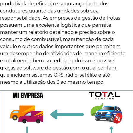
produtividade, eficácia e segurança tanto dos
condutores quanto das unidades sob sua
responsabilidade. As empresas de gestão de frotas
possuem uma excelente logística que permite
manter um relatório detalhado e preciso sobre o
consumo de combustível, manutenção de cada
veículo e outros dados importantes que permitem
um desempenho de atividades de maneira eficiente
e totalmente bem-sucedida; tudo isso é possível
graças ao software de gestão com o qual contam,
que incluem sistemas GPS, rádio, satélite e até
mesmo a utilização dos 3 ao mesmo tempo.