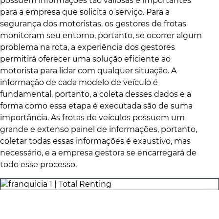
possuem informações tão valiosas e importantes
para a empresa que solicita o serviço. Para a
segurança dos motoristas, os gestores de frotas
monitoram seu entorno, portanto, se ocorrer algum
problema na rota, a experiência dos gestores
permitirá oferecer uma solução eficiente ao
motorista para lidar com qualquer situação. A
informação de cada modelo de veículo é
fundamental, portanto, a coleta desses dados e a
forma como essa etapa é executada são de suma
importância. As frotas de veículos possuem um
grande e extenso painel de informações, portanto,
coletar todas essas informações é exaustivo, mas
necessário, e a empresa gestora se encarregará de
todo esse processo.