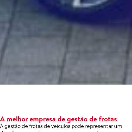
A melhor empresa de gestão de frotas
A gestão de frotas de veículos pode representar um