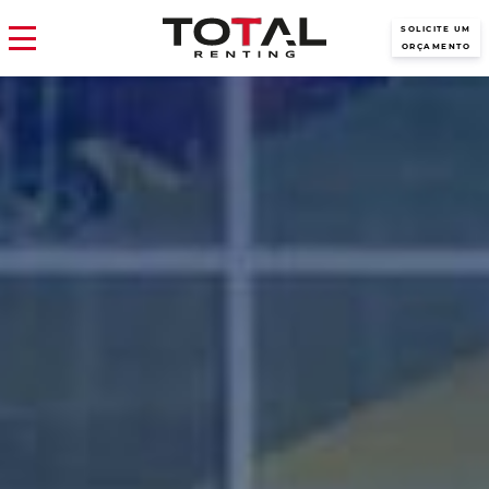
SOLICITE UM
ORÇAMENTO