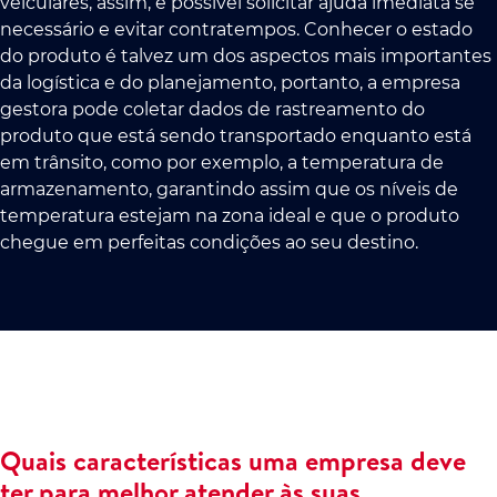
veiculares, assim, é possível solicitar ajuda imediata se
necessário e evitar contratempos. Conhecer o estado
do produto é talvez um dos aspectos mais importantes
da logística e do planejamento, portanto, a empresa
gestora pode coletar dados de rastreamento do
produto que está sendo transportado enquanto está
em trânsito, como por exemplo, a temperatura de
armazenamento, garantindo assim que os níveis de
temperatura estejam na zona ideal e que o produto
chegue em perfeitas condições ao seu destino.
Quais características uma empresa deve
ter para melhor atender às suas