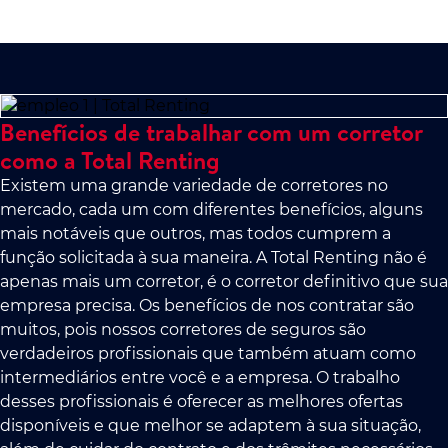
Benefícios de trabalhar com um corretor
como a Total Renting
Existem uma grande variedade de corretores no
mercado, cada um com diferentes benefícios, alguns
mais notáveis que outros, mas todos cumprem a
função solicitada à sua maneira. A Total Renting não é
apenas mais um corretor, é o corretor definitivo que sua
empresa precisa. Os benefícios de nos contratar são
muitos, pois nossos corretores de seguros são
verdadeiros profissionais que também atuam como
intermediários entre você e a empresa. O trabalho
desses profissionais é oferecer as melhores ofertas
disponíveis e que melhor se adaptem à sua situação,