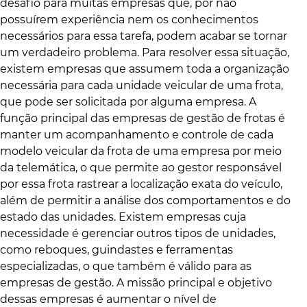
desafio para muitas empresas que, por não
possuírem experiência nem os conhecimentos
necessários para essa tarefa, podem acabar se tornar
um verdadeiro problema. Para resolver essa situação,
existem empresas que assumem toda a organização
necessária para cada unidade veicular de uma frota,
que pode ser solicitada por alguma empresa. A
função principal das empresas de gestão de frotas é
manter um acompanhamento e controle de cada
modelo veicular da frota de uma empresa por meio
da telemática, o que permite ao gestor responsável
por essa frota rastrear a localização exata do veículo,
além de permitir a análise dos comportamentos e do
estado das unidades. Existem empresas cuja
necessidade é gerenciar outros tipos de unidades,
como reboques, guindastes e ferramentas
especializadas, o que também é válido para as
empresas de gestão. A missão principal e objetivo
dessas empresas é aumentar o nível de