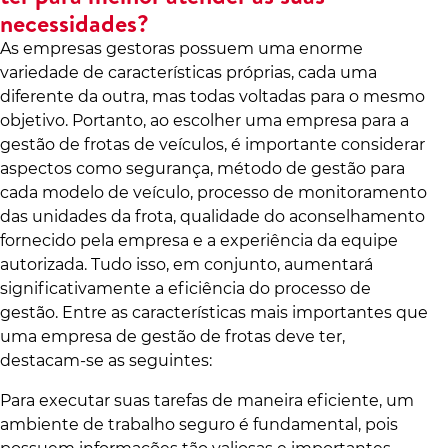
necessidades?
As empresas gestoras possuem uma enorme
variedade de características próprias, cada uma
diferente da outra, mas todas voltadas para o mesmo
objetivo. Portanto, ao escolher uma empresa para a
gestão de frotas de veículos, é importante considerar
aspectos como segurança, método de gestão para
cada modelo de veículo, processo de monitoramento
das unidades da frota, qualidade do aconselhamento
fornecido pela empresa e a experiência da equipe
autorizada. Tudo isso, em conjunto, aumentará
significativamente a eficiência do processo de
gestão. Entre as características mais importantes que
uma empresa de gestão de frotas deve ter,
destacam-se as seguintes:
Para executar suas tarefas de maneira eficiente, um
ambiente de trabalho seguro é fundamental, pois