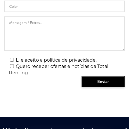
Li e aceito a política de privacidade.
Quero receber ofertas e notícias da Total
Renting.