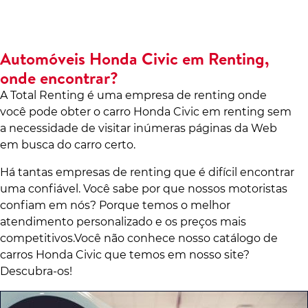
Automóveis Honda Civic em Renting,
onde encontrar?
A Total Renting é uma empresa de renting onde
você pode obter o carro Honda Civic em renting sem
a necessidade de visitar inúmeras páginas da Web
em busca do carro certo.
Há tantas empresas de renting que é difícil encontrar
uma confiável. Você sabe por que nossos motoristas
confiam em nós? Porque temos o melhor
atendimento personalizado e os preços mais
competitivos.Você não conhece nosso catálogo de
carros Honda Civic que temos em nosso site?
Descubra-os!