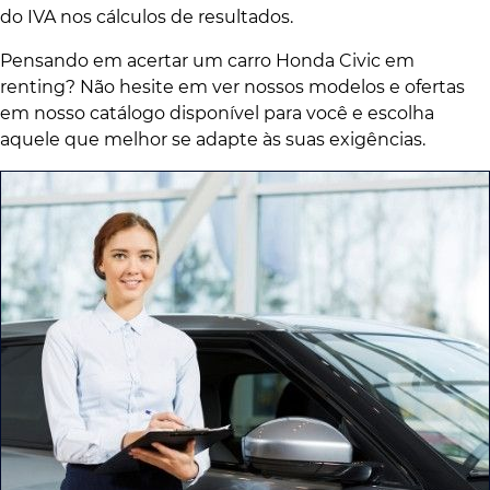
do IVA nos cálculos de resultados.
Pensando em acertar um carro Honda Civic em
renting? Não hesite em ver nossos modelos e ofertas
em nosso catálogo disponível para você e escolha
aquele que melhor se adapte às suas exigências.