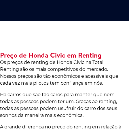
Preço de Honda Civic em Renting
Os preços de renting de Honda Civic na Total
Renting são os mais competitivos do mercado.
Nossos preços são tão econômicos e acessíveis que
cada vez mais pilotos tem confiança em nós.
Há carros que são tão caros para manter que nem
todas as pessoas podem ter um. Graças ao renting,
todas as pessoas podem usufruir do carro dos seus
sonhos da maneira mais econômica.
A grande diferença no preço do renting em relação à