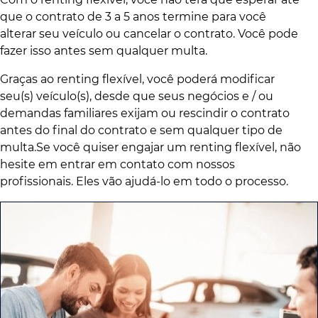
que o contrato de 3 a 5 anos termine para você
alterar seu veículo ou cancelar o contrato. Você pode
fazer isso antes sem qualquer multa.
Graças ao renting flexível, você poderá modificar
seu(s) veículo(s), desde que seus negócios e / ou
demandas familiares exijam ou rescindir o contrato
antes do final do contrato e sem qualquer tipo de
multa.Se você quiser engajar um renting flexível, não
hesite em entrar em contato com nossos
profissionais. Eles vão ajudá-lo em todo o processo.