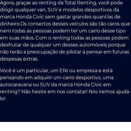
Agora, graças ao renting da Total Renting, você pode
dirigir qualquer van, SUV e modelos desportivos da
marca Honda Civic sem gastar grandes quantias de
dinheiro.Os consertos desses veículos são tão caros que
nem todas as pessoas podem ter um carro desse tipo
em suas mãos. Com o renting todas as pessoas podem
desfrutar de qualquer um desses automóveis porque
não terão a preocupação de pilotar a pensar em futuras
despesas extras.
Você é um particular, um ENI ou empresa e está
pensando em adquirir um carro desportivo, uma
autocaravana ou SUV da marca Honda Civic em
renting? Não hesite em nos contatar! Nós iremos ajudá-
lo!