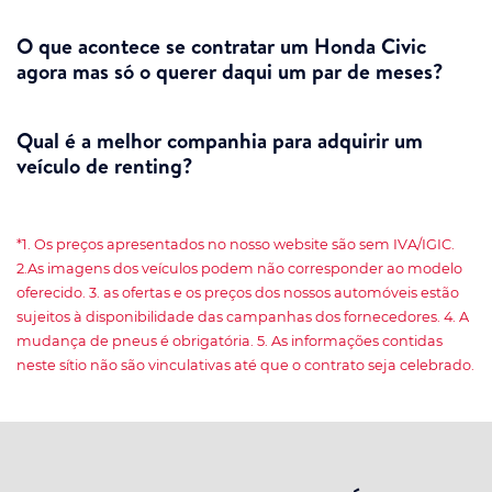
O que acontece se contratar um Honda Civic
agora mas só o querer daqui um par de meses?
Qual é a melhor companhia para adquirir um
veículo de renting?
*1. Os preços apresentados no nosso website são sem IVA/IGIC.
2.As imagens dos veículos podem não corresponder ao modelo
oferecido. 3. as ofertas e os preços dos nossos automóveis estão
sujeitos à disponibilidade das campanhas dos fornecedores. 4. A
mudança de pneus é obrigatória. 5. As informações contidas
neste sítio não são vinculativas até que o contrato seja celebrado.