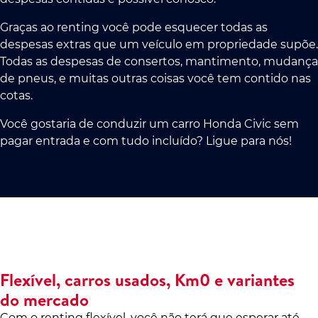
Graças ao renting você pode esquecer todas as
despesas extras que um veículo em propriedade supõe.
Todas as despesas de consertos, mantimento, mudança
de pneus, e muitas outras coisas você tem contido nas
cotas.
Você gostaria de conduzir um carro Honda Civic sem
pagar entrada e com tudo incluído? Ligue para nós!
Flexível, carros usados, Km0 e variantes
do mercado
Com o renting flexível, você não terá que esperar até