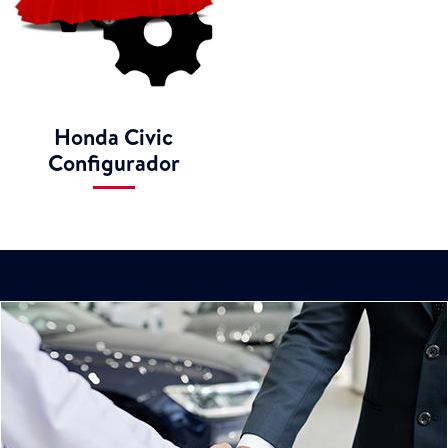
Honda Civic
Configurador