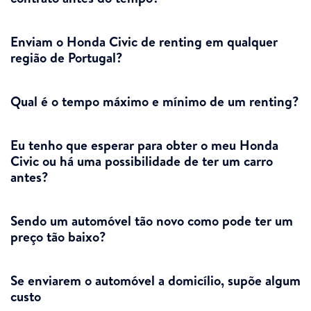
Enviam o Honda Civic de renting em qualquer
região de Portugal?
Qual é o tempo máximo e mínimo de um renting?
Eu tenho que esperar para obter o meu Honda
Civic ou há uma possibilidade de ter um carro
antes?
Sendo um automóvel tão novo como pode ter um
preço tão baixo?
Se enviarem o automóvel a domicílio, supõe algum
custo