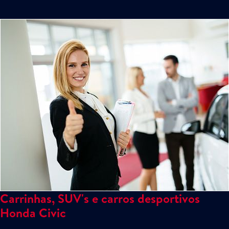
Carrinhas, SUV's e carros desportivos
Honda Civic