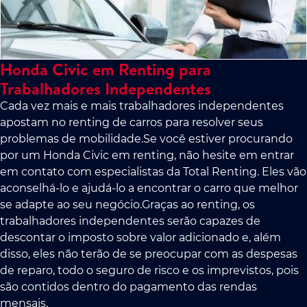
Honda Civic em Renting para
Trabalhadores Independentes
Cada vez mais e mais trabalhadores independentes
apostam no renting de carros para resolver seus
problemas de mobilidade.Se você estiver procurando
por um Honda Civic em renting, não hesite em entrar
em contato com especialistas da Total Renting. Eles vão
aconselhá-lo e ajudá-lo a encontrar o carro que melhor
se adapte ao seu negócio.Graças ao renting, os
trabalhadores independentes serão capazes de
descontar o imposto sobre valor adicionado e, além
disso, eles não terão de se preocupar com as despesas
de reparo, todo o seguro de risco e os imprevistos, pois
são contidos dentro do pagamento das rendas
mensais.