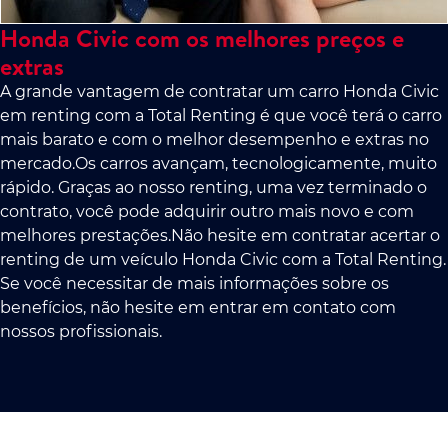
Honda Civic com os melhores preços e
extras
A grande vantagem de contratar um carro Honda Civic
em renting com a Total Renting é que você terá o carro
mais barato e com o melhor desempenho e extras no
mercado.Os carros avançam, tecnologicamente, muito
rápido. Graças ao nosso renting, uma vez terminado o
contrato, você pode adquirir outro mais novo e com
melhores prestações.Não hesite em contratar acertar o
renting de um veículo Honda Civic com a Total Renting.
Se você necessitar de mais informações sobre os
benefícios, não hesite em entrar em contato com
nossos profissionais.