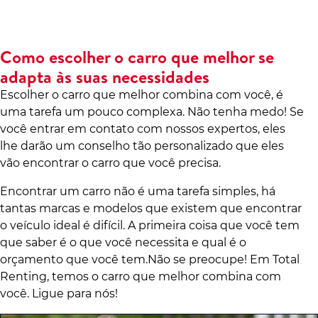
Como escolher o carro que melhor se
adapta às suas necessidades
Escolher o carro que melhor combina com você, é
uma tarefa um pouco complexa. Não tenha medo! Se
você entrar em contato com nossos expertos, eles
lhe darão um conselho tão personalizado que eles
vão encontrar o carro que você precisa.
Encontrar um carro não é uma tarefa simples, há
tantas marcas e modelos que existem que encontrar
o veículo ideal é difícil. A primeira coisa que você tem
que saber é o que você necessita e qual é o
orçamento que você tem.Não se preocupe! Em Total
Renting, temos o carro que melhor combina com
você. Ligue para nós!