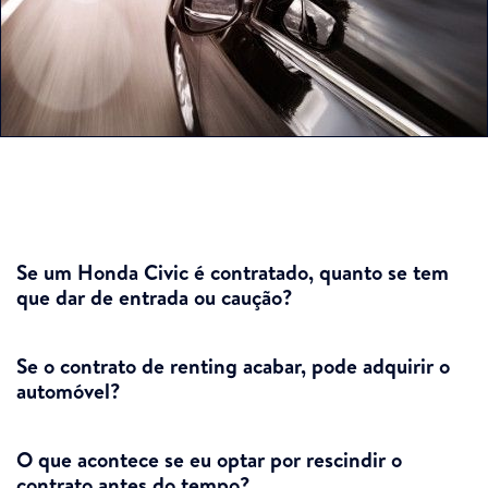
Se um Honda Civic é contratado, quanto se tem
que dar de entrada ou caução?
Se o contrato de renting acabar, pode adquirir o
automóvel?
O que acontece se eu optar por rescindir o
contrato antes do tempo?