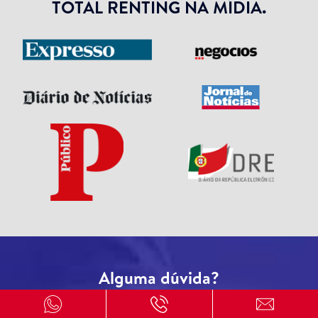
TOTAL RENTING NA MÍDIA.
Alguma dúvida?