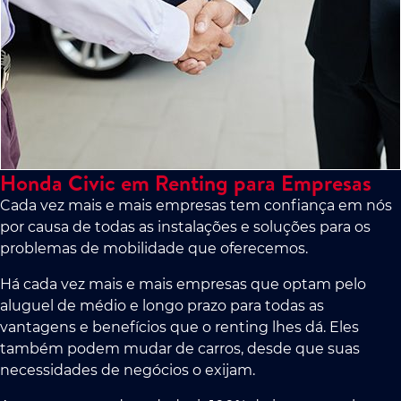
Honda Civic em Renting para Empresas
Cada vez mais e mais empresas tem confiança em nós
por causa de todas as instalações e soluções para os
problemas de mobilidade que oferecemos.
Há cada vez mais e mais empresas que optam pelo
aluguel de médio e longo prazo para todas as
vantagens e benefícios que o renting lhes dá. Eles
também podem mudar de carros, desde que suas
necessidades de negócios o exijam.