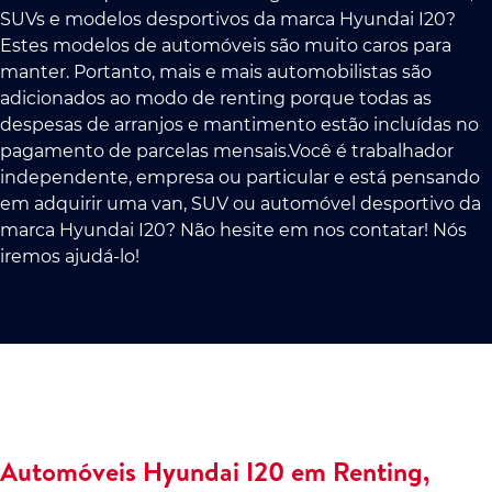
SUVs e modelos desportivos da marca Hyundai I20?
Estes modelos de automóveis são muito caros para
manter. Portanto, mais e mais automobilistas são
adicionados ao modo de renting porque todas as
despesas de arranjos e mantimento estão incluídas no
pagamento de parcelas mensais.Você é trabalhador
independente, empresa ou particular e está pensando
em adquirir uma van, SUV ou automóvel desportivo da
marca Hyundai I20? Não hesite em nos contatar! Nós
iremos ajudá-lo!
Automóveis Hyundai I20 em Renting,