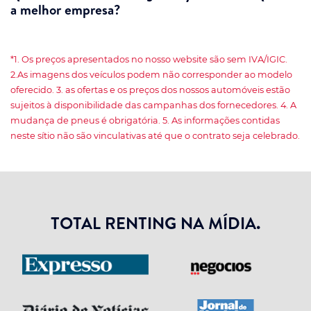
a melhor empresa?
*1. Os preços apresentados no nosso website são sem IVA/IGIC.
2.As imagens dos veículos podem não corresponder ao modelo
oferecido. 3. as ofertas e os preços dos nossos automóveis estão
sujeitos à disponibilidade das campanhas dos fornecedores. 4. A
mudança de pneus é obrigatória. 5. As informações contidas
neste sítio não são vinculativas até que o contrato seja celebrado.
TOTAL RENTING NA MÍDIA.