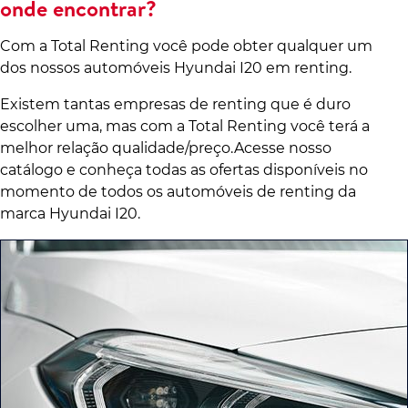
onde encontrar?
Com a Total Renting você pode obter qualquer um
dos nossos automóveis Hyundai I20 em renting.
Existem tantas empresas de renting que é duro
escolher uma, mas com a Total Renting você terá a
melhor relação qualidade/preço.Acesse nosso
catálogo e conheça todas as ofertas disponíveis no
momento de todos os automóveis de renting da
marca Hyundai I20.