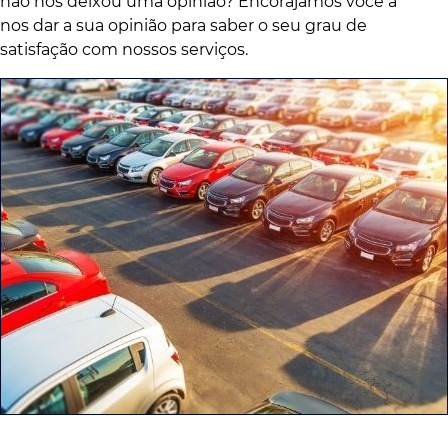
não nos deixou uma opinião? Encorajamos você a
nos dar a sua opinião para saber o seu grau de
satisfação com nossos serviços.