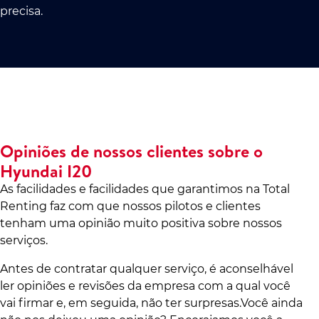
precisa.
Opiniões de nossos clientes sobre o
Hyundai I20
As facilidades e facilidades que garantimos na Total
Renting faz com que nossos pilotos e clientes
tenham uma opinião muito positiva sobre nossos
serviços.
Antes de contratar qualquer serviço, é aconselhável
ler opiniões e revisões da empresa com a qual você
vai firmar e, em seguida, não ter surpresas.Você ainda