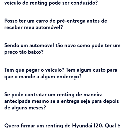
veículo de renting pode ser conduzido?
Posso ter um carro de pré-entrega antes de
receber meu automóvel?
Sendo um automóvel tão novo como pode ter um
preço tão baixo?
Tem que pegar o veículo? Tem algum custo para
que o mande a algum endereço?
Se pode contratar um renting de maneira
antecipada mesmo se a entrega seja para depois
de alguns meses?
Quero firmar um renting de Hyundai I20. Qual é