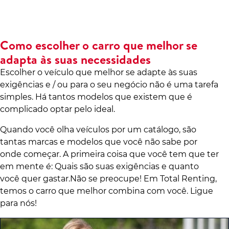
Como escolher o carro que melhor se
adapta às suas necessidades
Escolher o veículo que melhor se adapte às suas
exigências e / ou para o seu negócio não é uma tarefa
simples. Há tantos modelos que existem que é
complicado optar pelo ideal.
Quando você olha veículos por um catálogo, são
tantas marcas e modelos que você não sabe por
onde começar. A primeira coisa que você tem que ter
em mente é: Quais são suas exigências e quanto
você quer gastar.Não se preocupe! Em Total Renting,
temos o carro que melhor combina com você. Ligue
para nós!