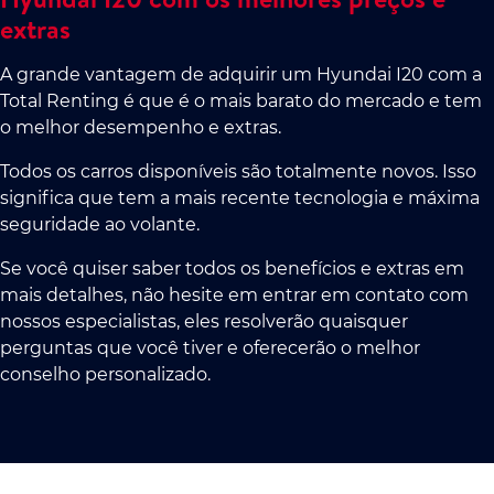
extras
A grande vantagem de adquirir um Hyundai I20 com a
Total Renting é que é o mais barato do mercado e tem
o melhor desempenho e extras.
Todos os carros disponíveis são totalmente novos. Isso
significa que tem a mais recente tecnologia e máxima
seguridade ao volante.
Se você quiser saber todos os benefícios e extras em
mais detalhes, não hesite em entrar em contato com
nossos especialistas, eles resolverão quaisquer
perguntas que você tiver e oferecerão o melhor
conselho personalizado.