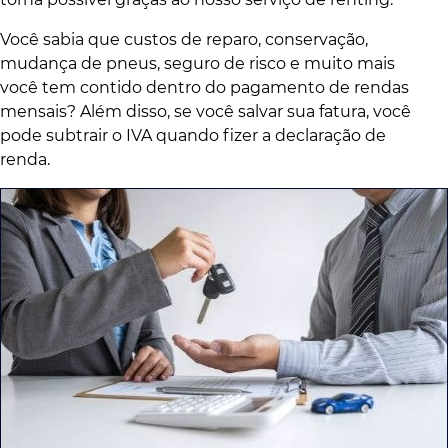
Você sabia que custos de reparo, conservação,
mudança de pneus, seguro de risco e muito mais
você tem contido dentro do pagamento de rendas
mensais? Além disso, se você salvar sua fatura, você
pode subtrair o IVA quando fizer a declaração de
renda.