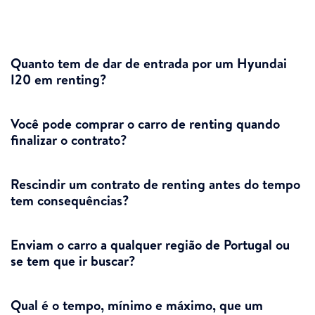
Quanto tem de dar de entrada por um Hyundai
I20 em renting?
Você pode comprar o carro de renting quando
finalizar o contrato?
Rescindir um contrato de renting antes do tempo
tem consequências?
Enviam o carro a qualquer região de Portugal ou
se tem que ir buscar?
Qual é o tempo, mínimo e máximo, que um