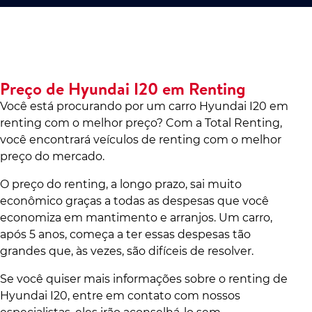
Preço de Hyundai I20 em Renting
Você está procurando por um carro Hyundai I20 em
renting com o melhor preço? Com a Total Renting,
você encontrará veículos de renting com o melhor
preço do mercado.
O preço do renting, a longo prazo, sai muito
econômico graças a todas as despesas que você
economiza em mantimento e arranjos. Um carro,
após 5 anos, começa a ter essas despesas tão
grandes que, às vezes, são difíceis de resolver.
Se você quiser mais informações sobre o renting de
Hyundai I20, entre em contato com nossos