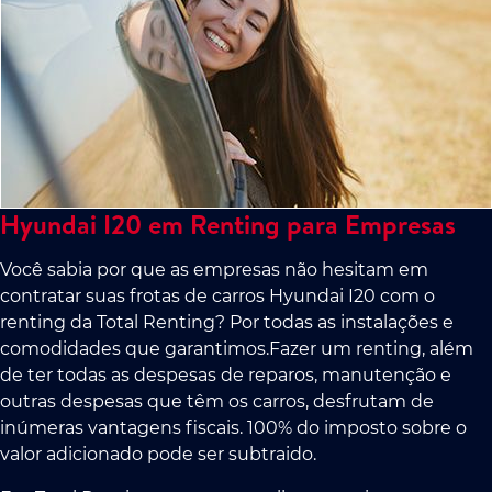
Hyundai I20 em Renting para Empresas
Você sabia por que as empresas não hesitam em
contratar suas frotas de carros Hyundai I20 com o
renting da Total Renting? Por todas as instalações e
comodidades que garantimos.Fazer um renting, além
de ter todas as despesas de reparos, manutenção e
outras despesas que têm os carros, desfrutam de
inúmeras vantagens fiscais. 100% do imposto sobre o
valor adicionado pode ser subtraido.