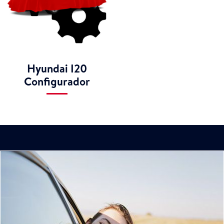
Hyundai I20
Configurador