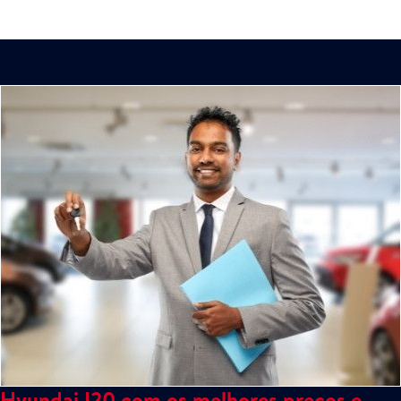
Hyundai I20 com os melhores preços e