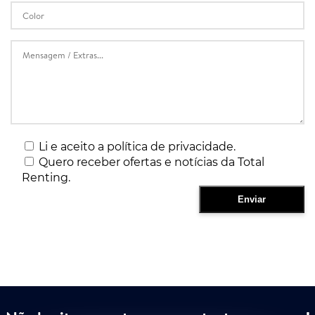
Li e aceito a política de privacidade.
Quero receber ofertas e notícias da Total
Renting.