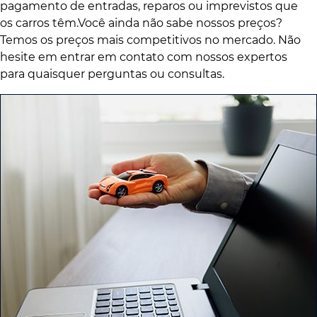
pagamento de entradas, reparos ou imprevistos que
os carros têm.Você ainda não sabe nossos preços?
Temos os preços mais competitivos no mercado. Não
hesite em entrar em contato com nossos expertos
para quaisquer perguntas ou consultas.