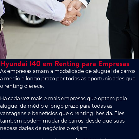
Hyundai I40 em Renting para Empresas
As empresas amam a modalidade de aluguel de carros
a médio e longo prazo por todas as oportunidades que
o renting oferece.
Há cada vez mais e mais empresas que optam pelo
aluguel de médio e longo prazo para todas as
vantagens e benefícios que o renting lhes dá. Eles
também podem mudar de carros, desde que suas
necessidades de negócios o exijam.