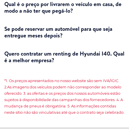
Qual é o preço por livrarem o veículo em casa, de
modo a não ter que pegá-lo?
Se pode reservar um automóvel para que seja
entregue meses depois?
Quero contratar um renting de Hyundai I40. Qual
é a melhor empresa?
*1. Os preços apresentados no nosso website são sem IVA/IGIC.
2.As imagens dos veículos podem não corresponder ao modelo
oferecido. 3. as ofertas e os preços dos nossos automóveis estão
sujeitos à disponibilidade das campanhas dos fornecedores. 4. A
mudança de pneus é obrigatória. 5. As informações contidas
neste sítio não são vinculativas até que o contrato seja celebrado.