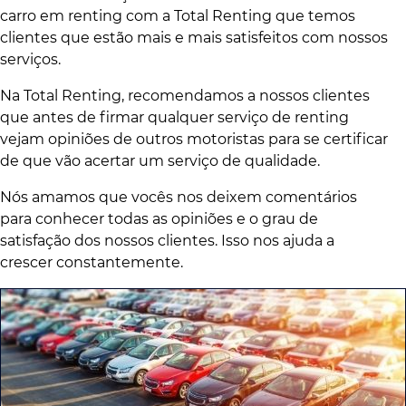
carro em renting com a Total Renting que temos
clientes que estão mais e mais satisfeitos com nossos
serviços.
Na Total Renting, recomendamos a nossos clientes
que antes de firmar qualquer serviço de renting
vejam opiniões de outros motoristas para se certificar
de que vão acertar um serviço de qualidade.
Nós amamos que vocês nos deixem comentários
para conhecer todas as opiniões e o grau de
satisfação dos nossos clientes. Isso nos ajuda a
crescer constantemente.