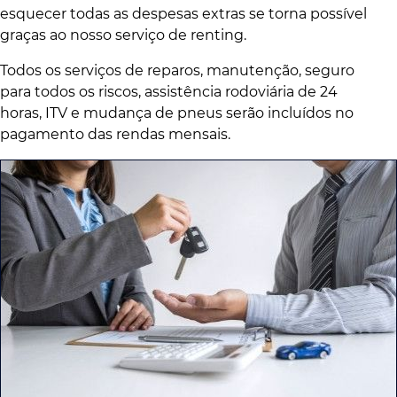
esquecer todas as despesas extras se torna possível
graças ao nosso serviço de renting.
Todos os serviços de reparos, manutenção, seguro
para todos os riscos, assistência rodoviária de 24
horas, ITV e mudança de pneus serão incluídos no
pagamento das rendas mensais.