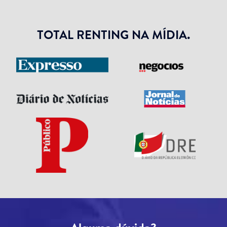
TOTAL RENTING NA MÍDIA.