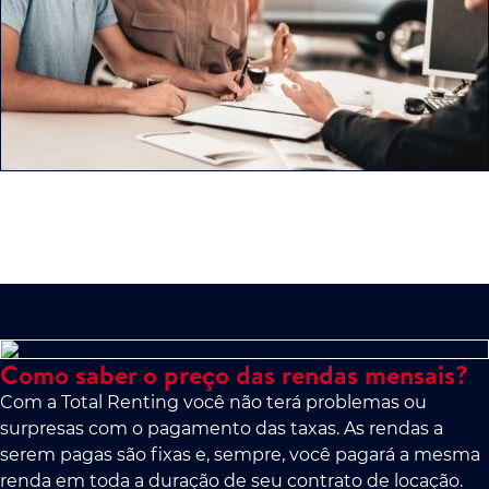
Como saber o preço das rendas mensais?
Com a Total Renting você não terá problemas ou
surpresas com o pagamento das taxas. As rendas a
serem pagas são fixas e, sempre, você pagará a mesma
renda em toda a duração de seu contrato de locação.