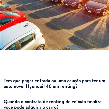
Tem que pagar entrada ou uma caução para ter um
automóvel Hyundai I40 em renting?
Quando o contrato de renting de veículo finaliza
você pode adquirir o carro?