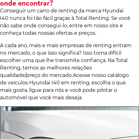
onde encontrar?
Conseguir um carro de renting da marca Hyundai
I40 nunca foi tão fácil graças à Total Renting. Se você
não sabe onde consegui-lo, entre em nosso site e
conheça todas nossas ofertas e preços.
A cada ano, mais e mais empresas de renting entram
no mercado, o que isso significa? Isso torna difícil
escolher uma que lhe transmite confiança. Na Total
Renting, temos as melhores relações
qualidade/preço do mercado.Acesse nosso catálogo
de veículos Hyundai I40 em renting, escolha o que
mais gosta, ligue para nós e você pode pilotar o
automóvel que você mais deseja.