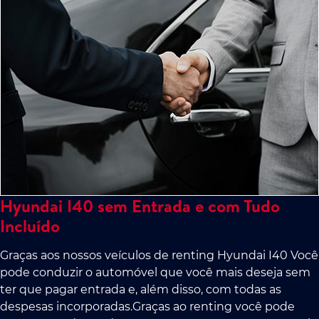
Hyundai I40 sem Entrada e com Tudo
Incluído
Graças aos nossos veículos de renting Hyundai I40 Você
pode conduzir o automóvel que você mais deseja sem
ter que pagar entrada e, além disso, com todas as
despesas incorporadas.Graças ao renting você pode