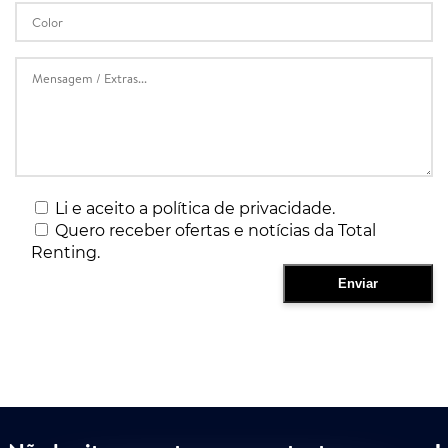
Li e aceito a política de privacidade.
Quero receber ofertas e notícias da Total
Renting.