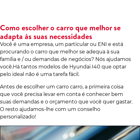
Como escolher o carro que melhor se
adapta às suas necessidades
Você é uma empresa, um particular ou ENI e está
procurando o carro que melhor se adequa à sua
família e / ou demandas de negócios? Nós ajudamos
você.Há tantos modelos de Hyundai I40 que optar
pelo ideal não é uma tarefa fácil.
Antes de escolher um carro carro, a primeira coisa
que você precisa levar em conta é conhecer bem
suas demandas e o orçamento que você quer gastar.
O resto ajudamos-lhe com um conselho
personalizado!