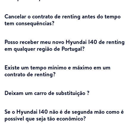
Cancelar o contrato de renting antes do tempo
tem consequências?
Posso receber meu novo Hyundai I40 de renting
em qualquer região de Portugal?
Existe um tempo mínimo e máximo em um
contrato de renting?
Deixam um carro de substituição ?
Se o Hyundai I40 não é de segunda mão como é
possível que seja tão econômico?