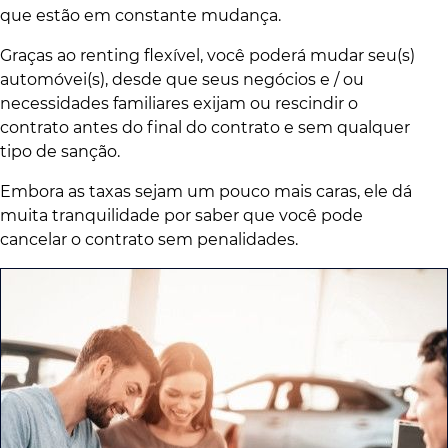
que estão em constante mudança.
Graças ao renting flexível, você poderá mudar seu(s)
automóvei(s), desde que seus negócios e / ou
necessidades familiares exijam ou rescindir o
contrato antes do final do contrato e sem qualquer
tipo de sanção.
Embora as taxas sejam um pouco mais caras, ele dá
muita tranquilidade por saber que você pode
cancelar o contrato sem penalidades.