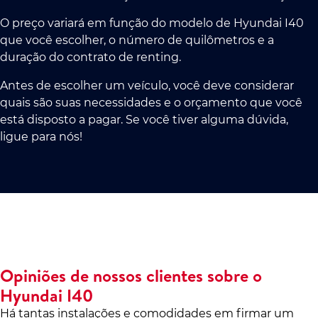
O preço variará em função do modelo de Hyundai I40
que você escolher, o número de quilômetros e a
duração do contrato de renting.
Antes de escolher um veículo, você deve considerar
quais são suas necessidades e o orçamento que você
está disposto a pagar. Se você tiver alguma dúvida,
ligue para nós!
Opiniões de nossos clientes sobre o
Hyundai I40
Há tantas instalações e comodidades em firmar um