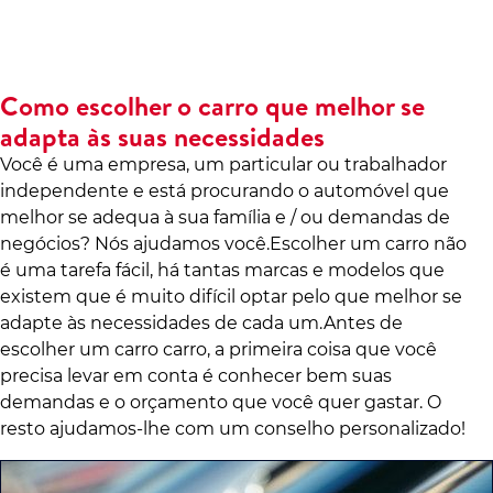
Como escolher o carro que melhor se
adapta às suas necessidades
Você é uma empresa, um particular ou trabalhador
independente e está procurando o automóvel que
melhor se adequa à sua família e / ou demandas de
negócios? Nós ajudamos você.Escolher um carro não
é uma tarefa fácil, há tantas marcas e modelos que
existem que é muito difícil optar pelo que melhor se
adapte às necessidades de cada um.Antes de
escolher um carro carro, a primeira coisa que você
precisa levar em conta é conhecer bem suas
demandas e o orçamento que você quer gastar. O
resto ajudamos-lhe com um conselho personalizado!