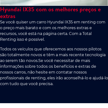
Hyundai IX35 com os melhores preços e
extras
Se você quiser um carro Hyundai IX35 em renting com
o preço mais barato e com os melhores extras e
recursos, você está na página certa. Com a Total
Renting isso é possível.
Todos os veículos que oferecemos aos nossos pilotos
são totalmente novos e têm a mais recente tecnologia
ao serem tão novos.Se você necessitar de mais
informações sobre todos os benefícios e extras de
nossos carros, não hesite em contatar nossos
profissionais de renting, eles irão aconselhá-lo e ajudá-lo
com tudo que você precisa.