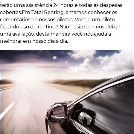
terão uma assistência 24 horas e todas as despesas
cobertas.Em Total Renting, amamos conhecer os
comentários de nossos pilotos. Você é um piloto
fazendo uso do renting? Não hesite em nos deixar
uma avaliação, desta maneira você nos ajuda a
melhorar em nosso dia a dia.