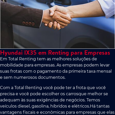
Hyundai IX35 em Renting para Empresas
Em Total Renting tem as melhores soluções de
mobilidade para empresas. As empresas podem levar
suas frotas com o pagamento da primeira taxa mensal
e sem numerosos documentos.
Com a Total Renting você pode ter a frota que você
precisa e você pode escolher os carrosque melhor se
adequam às suas exigências de negócios. Temos
veículos diesel, gasolina, híbridos e elétricos.Há tantas
vantagens fiscais e econômicas para empresas que elas