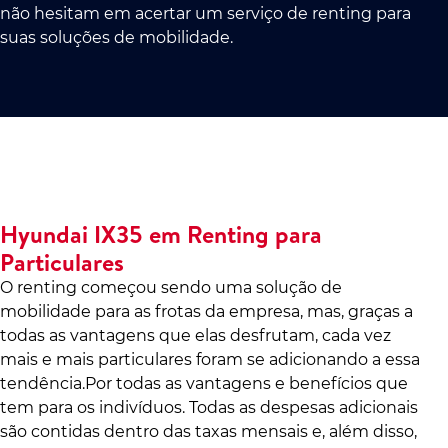
não hesitam em acertar um serviço de renting para
suas soluções de mobilidade.
Hyundai IX35 em Renting para
Particulares
O renting começou sendo uma solução de
mobilidade para as frotas da empresa, mas, graças a
todas as vantagens que elas desfrutam, cada vez
mais e mais particulares foram se adicionando a essa
tendência.Por todas as vantagens e benefícios que
tem para os indivíduos. Todas as despesas adicionais
são contidas dentro das taxas mensais e, além disso,