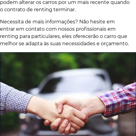
podem alterar os carros por um mais recente quando
o contrato de renting terminar.
Necessita de mais informações? Não hesite em
entrar em contato com nossos profissionais em
renting para particulares, eles oferecerão o carro que
melhor se adapta às suas necessidades e orçamento.