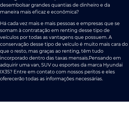
desembolsar grandes quantias de dinheiro e da
maneira mais eficaz e econômica?
Há cada vez mais e mais pessoas e empresas que se
somam à contratação em renting desse tipo de
veículos por todas as vantagens que possuem. A
conservação desse tipo de veículo é muito mais cara do
que o resto, mas graças ao renting, têm tudo
incorporado dentro das taxas mensais.Pensando em
adquirir uma van, SUV ou esportes da marca Hyundai
IX35? Entre em contato com nossos peritos e eles
oferecerão todas as informações necessárias.