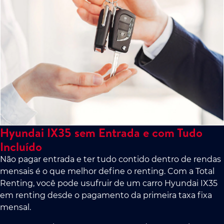
Hyundai IX35 sem Entrada e com Tudo
Incluído
Não pagar entrada e ter tudo contido dentro de rendas
mensais é o que melhor define o renting. Com a Total
Renting, você pode usufruir de um carro Hyundai IX35
em renting desde o pagamento da primeira taxa fixa
mensal.