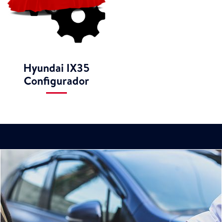
Hyundai IX35
Configurador