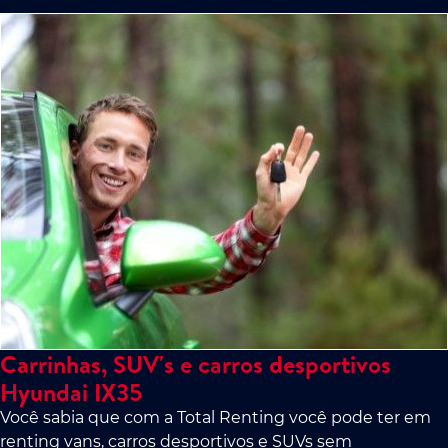
Carrinhas, SUV's e carros desportivos
Hyundai IX35
Você sabia que com a Total Renting você pode ter em
renting vans, carros desportivos e SUVs sem