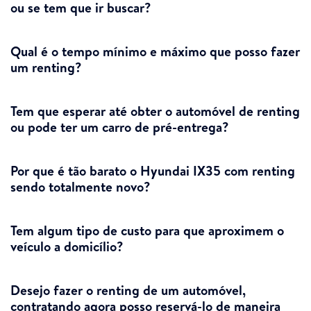
ou se tem que ir buscar?
Qual é o tempo mínimo e máximo que posso fazer
um renting?
Tem que esperar até obter o automóvel de renting
ou pode ter um carro de pré-entrega?
Por que é tão barato o Hyundai IX35 com renting
sendo totalmente novo?
Tem algum tipo de custo para que aproximem o
veículo a domicílio?
Desejo fazer o renting de um automóvel,
contratando agora posso reservá-lo de maneira