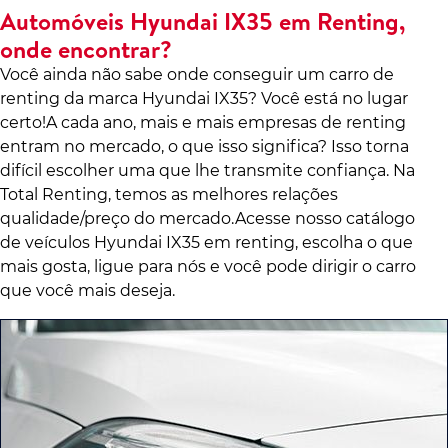
Automóveis Hyundai IX35 em Renting,
onde encontrar?
Você ainda não sabe onde conseguir um carro de
renting da marca Hyundai IX35? Você está no lugar
certo!A cada ano, mais e mais empresas de renting
entram no mercado, o que isso significa? Isso torna
difícil escolher uma que lhe transmite confiança. Na
Total Renting, temos as melhores relações
qualidade/preço do mercado.Acesse nosso catálogo
de veículos Hyundai IX35 em renting, escolha o que
mais gosta, ligue para nós e você pode dirigir o carro
que você mais deseja.