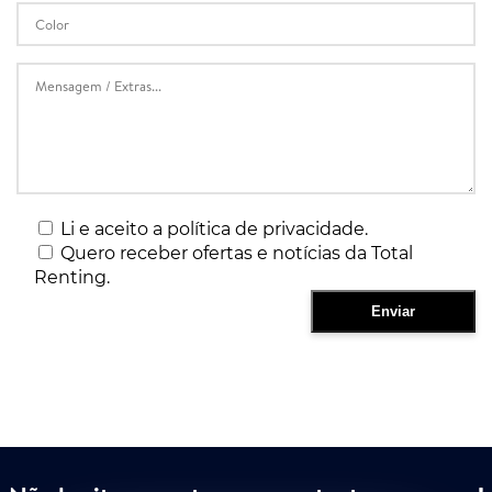
Li e aceito a política de privacidade.
Quero receber ofertas e notícias da Total
Renting.