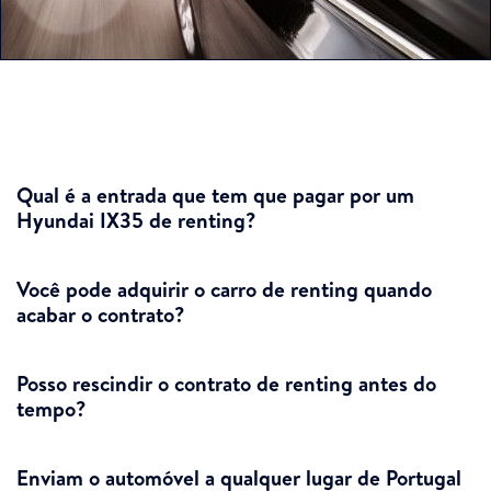
Qual é a entrada que tem que pagar por um
Hyundai IX35 de renting?
Você pode adquirir o carro de renting quando
acabar o contrato?
Posso rescindir o contrato de renting antes do
tempo?
Enviam o automóvel a qualquer lugar de Portugal