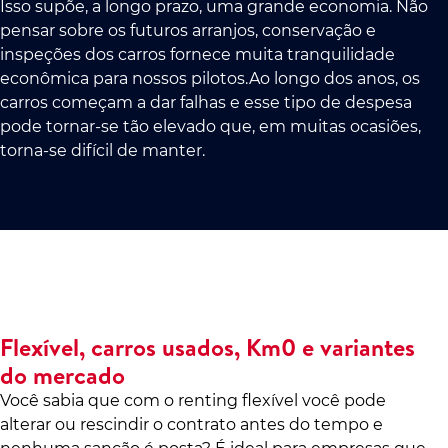
Isso supõe, a longo prazo, uma grande economia. Não
pensar sobre os futuros arranjos, conservação e
inspeções dos carros fornece muita tranquilidade
econômica para nossos pilotos.Ao longo dos anos, os
carros começam a dar falhas e esse tipo de despesa
pode tornar-se tão elevado que, em muitas ocasiões,
torna-se difícil de manter.
Flexível, carros usados, Km0 e variantes
do mercado
Você sabia que com o renting flexível você pode
alterar ou rescindir o contrato antes do tempo e