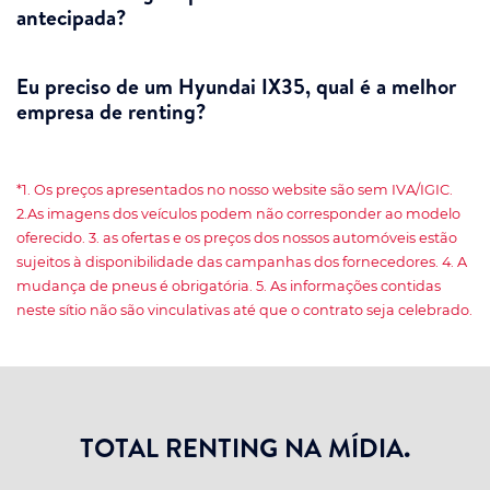
antecipada?
Eu preciso de um Hyundai IX35, qual é a melhor
empresa de renting?
*1. Os preços apresentados no nosso website são sem IVA/IGIC.
2.As imagens dos veículos podem não corresponder ao modelo
oferecido. 3. as ofertas e os preços dos nossos automóveis estão
sujeitos à disponibilidade das campanhas dos fornecedores. 4. A
mudança de pneus é obrigatória. 5. As informações contidas
neste sítio não são vinculativas até que o contrato seja celebrado.
TOTAL RENTING NA MÍDIA.