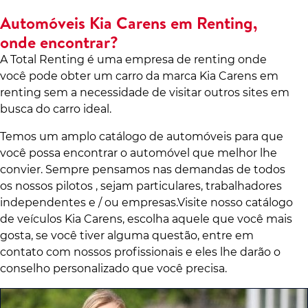
Automóveis Kia Carens em Renting,
onde encontrar?
A Total Renting é uma empresa de renting onde
você pode obter um carro da marca Kia Carens em
renting sem a necessidade de visitar outros sites em
busca do carro ideal.
Temos um amplo catálogo de automóveis para que
você possa encontrar o automóvel que melhor lhe
convier. Sempre pensamos nas demandas de todos
os nossos pilotos , sejam particulares, trabalhadores
independentes e / ou empresas.Visite nosso catálogo
de veículos Kia Carens, escolha aquele que você mais
gosta, se você tiver alguma questão, entre em
contato com nossos profissionais e eles lhe darão o
conselho personalizado que você precisa.