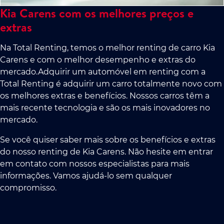
Kia Carens com os melhores preços e
extras
Na Total Renting, temos o melhor renting de carro Kia
Carens e com o melhor desempenho e extras do
mercado.Adquirir um automóvel em renting com a
Total Renting é adquirir um carro totalmente novo com
os melhores extras e benefícios. Nossos carros têm a
mais recente tecnologia e são os mais inovadores no
mercado.
Se você quiser saber mais sobre os benefícios e extras
do nosso renting de Kia Carens. Não hesite em entrar
em contato com nossos especialistas para mais
informações. Vamos ajudá-lo sem qualquer
compromisso.