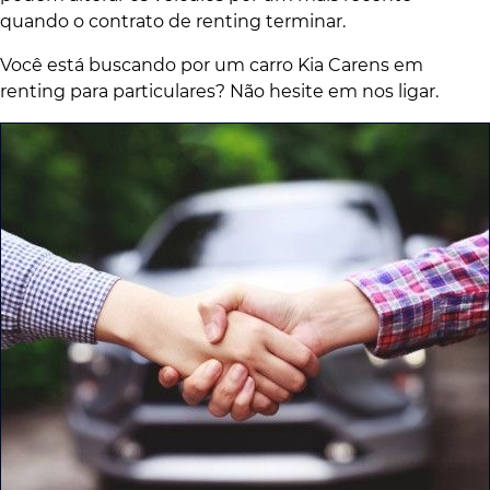
quando o contrato de renting terminar.
Você está buscando por um carro Kia Carens em
renting para particulares? Não hesite em nos ligar.