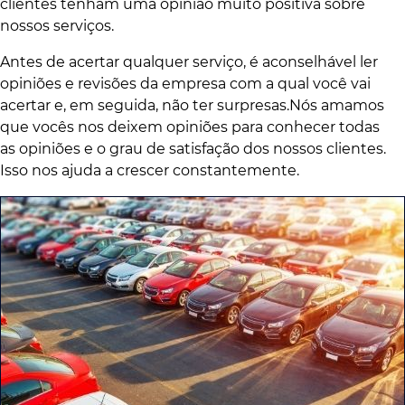
clientes tenham uma opinião muito positiva sobre
nossos serviços.
Antes de acertar qualquer serviço, é aconselhável ler
opiniões e revisões da empresa com a qual você vai
acertar e, em seguida, não ter surpresas.Nós amamos
que vocês nos deixem opiniões para conhecer todas
as opiniões e o grau de satisfação dos nossos clientes.
Isso nos ajuda a crescer constantemente.