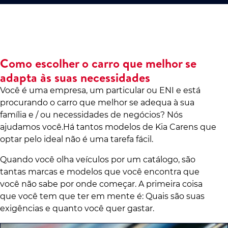
Como escolher o carro que melhor se
adapta às suas necessidades
Você é uma empresa, um particular ou ENI e está
procurando o carro que melhor se adequa à sua
família e / ou necessidades de negócios? Nós
ajudamos você.Há tantos modelos de Kia Carens que
optar pelo ideal não é uma tarefa fácil.
Quando você olha veículos por um catálogo, são
tantas marcas e modelos que você encontra que
você não sabe por onde começar. A primeira coisa
que você tem que ter em mente é: Quais são suas
exigências e quanto você quer gastar.