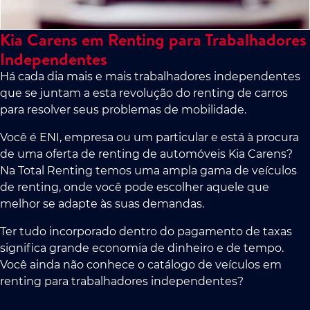
Kia Carens em Renting para Trabalhadores
Independentes
Há cada dia mais e mais trabalhadores independentes
que se juntam a esta revolução do renting de carros
para resolver seus problemas de mobilidade.
Você é ENI, empresa ou um particular e está à procura
de uma oferta de renting de automóveis Kia Carens?
Na Total Renting temos uma ampla gama de veículos
de renting, onde você pode escolher aquele que
melhor se adapte às suas demandas.
Ter tudo incorporado dentro do pagamento de taxas
significa grande economia de dinheiro e de tempo.
Você ainda não conhece o catálogo de veículos em
renting para trabalhadores independentes?