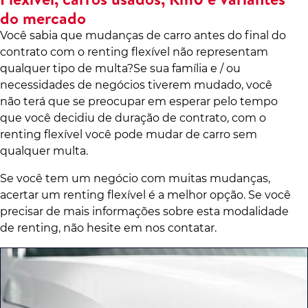
do mercado
Você sabia que mudanças de carro antes do final do
contrato com o renting flexível não representam
qualquer tipo de multa?Se sua família e / ou
necessidades de negócios tiverem mudado, você
não terá que se preocupar em esperar pelo tempo
que você decidiu de duração de contrato, com o
renting flexível você pode mudar de carro sem
qualquer multa.
Se você tem um negócio com muitas mudanças,
acertar um renting flexível é a melhor opção. Se você
precisar de mais informações sobre esta modalidade
de renting, não hesite em nos contatar.