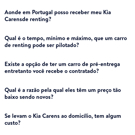
Aonde em Portugal posso receber meu Kia
Carensde renting?
Qual é o tempo, mínimo e máximo, que um carro
de renting pode ser pilotado?
Existe a opção de ter um carro de pré-entrega
entretanto você recebe o contratado?
Qual é a razão pela qual eles têm um preço tão
baixo sendo novos?
Se levam o Kia Carens ao domicílio, tem algum
custo?