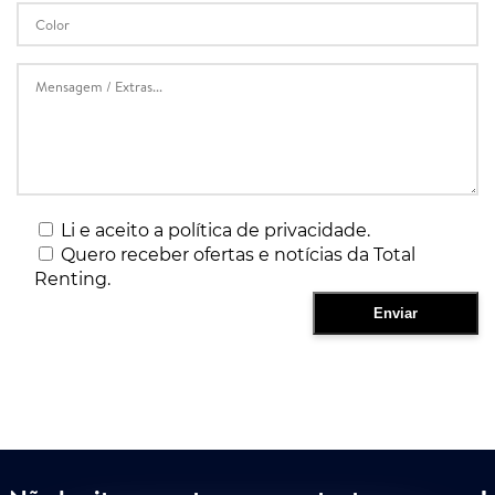
Li e aceito a política de privacidade.
Quero receber ofertas e notícias da Total
Renting.