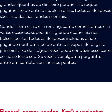
grandes quantias de dinheiro porque não requer
pagamento de entrada e, além disso, todas as despesas
são incluídas nas rendas mensais.
Conduzir um carro em renting, como comentamos em
várias ocasiões, supõe uma grande economia nos
bolsos, por ter todas as despesas incluídas e não
pagando nenhum tipo de entrada.Depois de pagar a
primeira taxa de aluguel, você pode conduzir esse carro
como se fosse seu. Se você tiver alguma pergunta,
entre em contato com nossos peritos.
Flexível, carros usados, Km0 e variantes