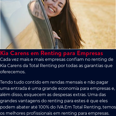
Kia Carens em Renting para Empresas
Cada vez mais e mais empresas confiam no renting de
Kia Carens da Total Renting por todas as garantias que
oferecemos.
Tendo tudo contido em rendas mensais e não pagar
uma entrada é uma grande economia para empresas e,
além disso, esquecem as despesas extras. Uma das
grandes vantagens do renting para estes é que eles
podem abater até 100% do IVA.Em Total Renting, temos
os melhores profissionais em renting para empresas.