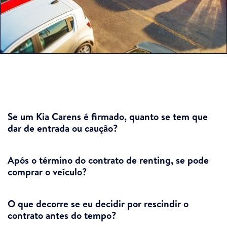
Se um Kia Carens é firmado, quanto se tem que
dar de entrada ou caução?
Após o término do contrato de renting, se pode
comprar o veículo?
O que decorre se eu decidir por rescindir o
contrato antes do tempo?