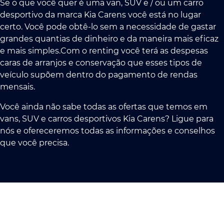
Se o que você quer é uma van, SUV e / ou um carro
desportivo da marca Kia Carens você está no lugar
certo. Você pode obtê-lo sem a necessidade de gastar
grandes quantias de dinheiro e da maneira mais eficaz
e mais simples.Com o renting você terá as despesas
caras de arranjos e conservação que esses tipos de
veículo supõem dentro do pagamento de rendas
mensais.
Você ainda não sabe todas as ofertas que temos em
vans, SUV e carros desportivos Kia Carens? Ligue para
nós e ofereceremos todas as informações e conselhos
que você precisa.