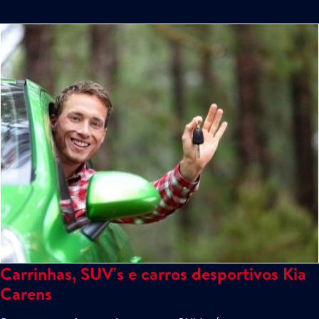
Carrinhas, SUV's e carros desportivos Kia
Carens