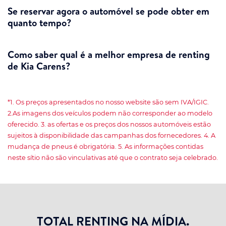
Se reservar agora o automóvel se pode obter em
quanto tempo?
Como saber qual é a melhor empresa de renting
de Kia Carens?
*1. Os preços apresentados no nosso website são sem IVA/IGIC.
2.As imagens dos veículos podem não corresponder ao modelo
oferecido. 3. as ofertas e os preços dos nossos automóveis estão
sujeitos à disponibilidade das campanhas dos fornecedores. 4. A
mudança de pneus é obrigatória. 5. As informações contidas
neste sítio não são vinculativas até que o contrato seja celebrado.
TOTAL RENTING NA MÍDIA.