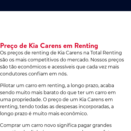
Preço de Kia Carens em Renting
Os preços de renting de Kia Carens na Total Renting
são os mais competitivos do mercado. Nossos preços
são tão econômicos e acessíveis que cada vez mais
condutores confiam em nós.
Pilotar um carro em renting, a longo prazo, acaba
sendo muito mais barato do que ter um carro em
uma propriedade. O preço de um Kia Carens em
renting, tendo todas as despesas incorporadas, a
longo prazo é muito mais econômico.
Comprar um carro novo significa pagar grandes