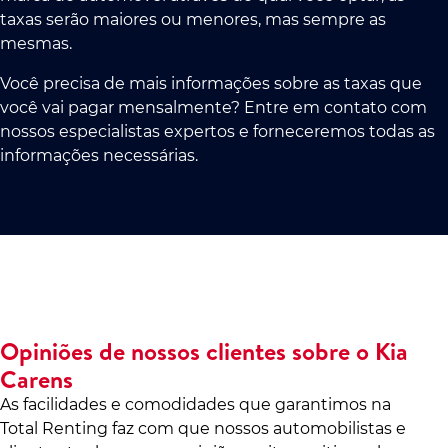
taxas serão maiores ou menores, mas sempre as
mesmas.
Você precisa de mais informações sobre as taxas que
você vai pagar mensalmente? Entre em contato com
nossos especialistas expertos e forneceremos todas as
informações necessárias.
Opiniões de nossos clientes sobre o Kia
Carens
As facilidades e comodidades que garantimos na
Total Renting faz com que nossos automobilistas e