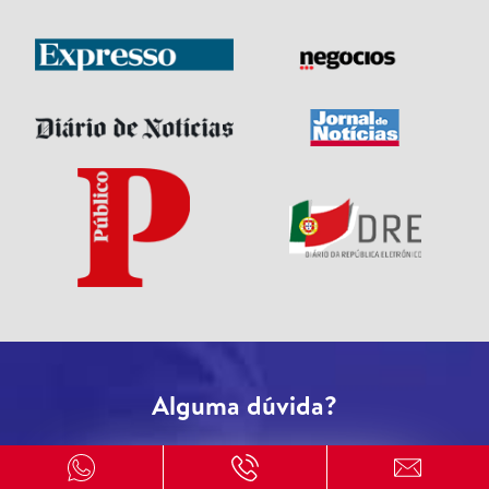
Alguma dúvida?