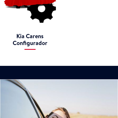
Kia Carens
Configurador