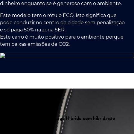
dinheiro enquanto se é generoso com o ambiente.
Este modelo tem o rótulo ECO. Isto significa que
pode conduzir no centro da cidade sem penalização
e só paga 50% na zona SER.
Este carro é muito positivo para o ambiente porque
tem baixas emissões de CO2.
Tipos de Kia Sportage Híbrido com hibridação