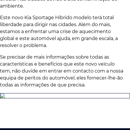
ambiente.
Este novo Kia Sportage Híbrido modelo terá total
liberdade para dirigir nas cidades. Além do mais,
estamos a enfrentar uma crise de aquecimento
global e este automóvel ajuda, em grande escala, a
resolver o problema.
Se precisar de mais informações sobre todas as
características e benefícios que este novo veículo
tem, não duvide em entrar em contacto com a nossa
equipa de peritos do automóvel, eles fornecer-lhe-ão
todas as informações de que precisa.