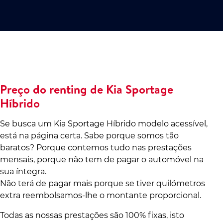
Preço do renting de Kia Sportage
Híbrido
Se busca um Kia Sportage Híbrido modelo acessível,
está na página certa. Sabe porque somos tão
baratos? Porque contemos tudo nas prestações
mensais, porque não tem de pagar o automóvel na
sua íntegra.
Não terá de pagar mais porque se tiver quilómetros
extra reembolsamos-lhe o montante proporcional.
Todas as nossas prestações são 100% fixas, isto