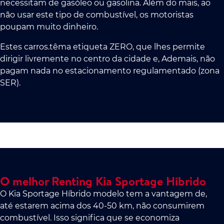
necessitam de gasóleo ou gasolina. Além do mais, ao
não usar este tipo de combustível, os motoristas
poupam muito dinheiro.
Estes carros.têma etiqueta ZERO, que lhes permite
dirigir livremente no centro da cidade e, Ademais, não
pagam nada no estacionamento regulamentado (zona
SER).
O melhor Renting Kia Sportage Híbrido
O Kia Sportage Híbrido modelo tem a vantagem de,
até estarem acima dos 40-50 km, não consumirem
combustível. Isso significa que se economiza