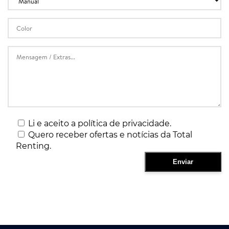
Li e aceito a política de privacidade.
Quero receber ofertas e notícias da Total
Renting.