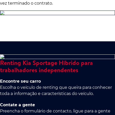
vez terminado o contrato.
Renting Kia Sportage Híbrido para
trabalhadores independentes
Encontre seu carro
Escolha o veículo de renting que queira para conhecer
toda a informação e características do veículo.
Contate a gente
Preencha o formulário de contacto, ligue para a gente