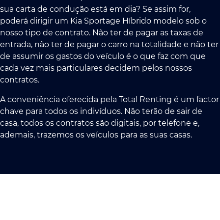
sua carta de condução está em dia? Se assim for,
poderá dirigir um Kia Sportage Híbrido modelo sob o
nosso tipo de contrato. Não ter de pagar as taxas de
entrada, não ter de pagar o carro na totalidade e não ter
de assumir os gastos do veículo é o que faz com que
cada vez mais particulares decidem pelos nossos
contratos.
A conveniência oferecida pela Total Renting é um factor
chave para todos os indivíduos. Não terão de sair de
casa, todos os contratos são digitais, por telefone e,
ademais, trazemos os veículos para as suas casas.