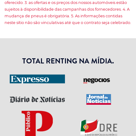
oferecido. 3. as ofertas e os preços dos nossos automóveis estão
sujeitos à disponibilidade das campanhas dos fornecedores. 4. A
mudança de pneus é obrigatória. 5. As informações contidas
neste sítio não são vinculativas até que o contrato seja celebrado.
TOTAL RENTING NA MÍDIA.