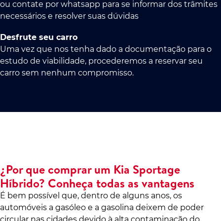
ou contate por whatsapp para se informar dos trâmites
necessários e resolver suas dúvidas
Desfrute seu carro
Uma vez que nos tenha dado a documentação para o
estudo de viabilidade, procederemos a reservar seu
carro sem nenhum compromisso.
¿Por que comprar um Kia Sportage
Híbrido? Conheça todas as vantagens
É bem possível que, dentro de alguns anos, os
automóveis a gasóleo e a gasolina deixem de poder
circular nas cidades devido à alta contaminação do