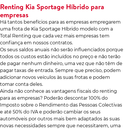
Renting Kia Sportage Híbrido para
empresas
Há tantos benefícios para as empresas empregarem
uma frota de Kia Sportage Híbrido modelo com a
Total Renting que cada vez mais empresas tem
confiança em nossos contratos.
Os seus saldos anuais não serão influenciados porque
todos os custos estão incluídos no preço e não terão
de pagar nenhum dinheiro, uma vez que não têm de
pagar taxas de entrada. Sempre que preciso, podem
adicionar novos veículos às suas frotas e podem
tomar conta deles.
Ainda não conhece as vantagens fiscais do renting
para as empresas? Poderão descontar 100% do
Imposto sobre o Rendimento das Pessoas Colectivas
e até 50% do IVA e poderão cambiar os seus
automóveis por outros mais bem adaptados às suas
novas necessidades sempre que necessitarem, uma