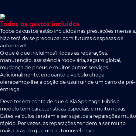
Todos os gastos incluídos
Todos os custos estão incluídos nas prestações mensais.
Não terá de se preocupar com futuras despesas de
automóvel.
O que é que incluímos? Todas as reparações,
manutenção, assistência rodoviária, seguro global,
mudança de pneus e muitos outros serviços.
Adicionalmente, enquanto o veículo chega,
oferecemos-lhe a opção de usufruir de um carro de pré-
entrega.
Deve ter em conta de que o Kia Sportage Híbrido
modelo tem características especiais e muito novas.
Estes veículos tendem a ser sujeitos a reparações muito
rápido. Por vezes, as reparações tendem a ser muito
mais caras do que um automóvel novo.