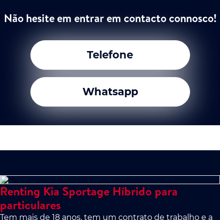
Não hesite em entrar em contacto connosco!
Telefone
Whatsapp
Renting Kia Sportage Híbrido para
particulares
Tem mais de 18 anos, tem um contrato de trabalho e a