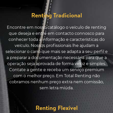
Renting Tradicional
Encontre em nosso catálogo o veículo de renting
que deseja e entre em contacto connosco para
conhecer toda a informação e características do
veículo. Nossos profissionais lhe ajudam a
selecionar o carro que mais se adapta a seu perfil e
a preparar a documentação necessária para que a
operação seja aprovada de forma veloz e simples.
Contate a gente e receba um serviço premium
com o melhor preço. Em Total Renting não
cobramos nenhum preço extra nem comissão,
sem letra miúda.
Renting Flexível