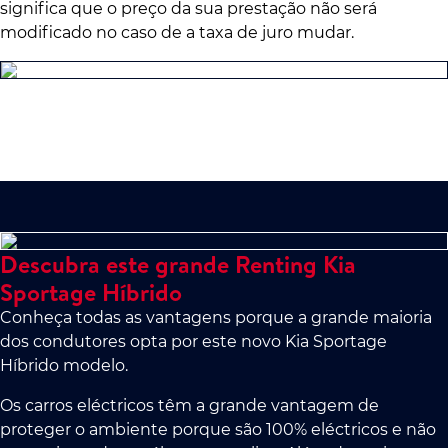
significa que o preço da sua prestação não será
modificado no caso de a taxa de juro mudar.
Descubra este grande Renting Kia
Sportage Híbrido
Conheça todas as vantagens porque a grande maioria
dos condutores opta por este novo Kia Sportage
Híbrido modelo.
Os carros eléctricos têm a grande vantagem de
proteger o ambiente porque são 100% eléctricos e não