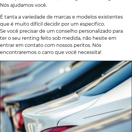
Nós ajudamos você.
É tanta a variedade de marcas e modelos existentes
que é muito difícil decidir por um específico.
Se você precisar de um conselho personalizado para
ter o seu renting feito sob medida, não hesite em
entrar em contato com nossos peritos. Nós
encontraremos o carro que você necessita!