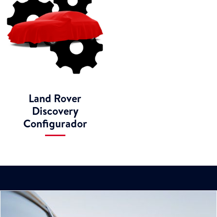
Land Rover
Discovery
Configurador