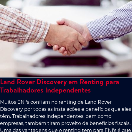
Land Rover Discovery em Renting para
Trabalhadores Independentes
Muitos ENI's confiam no renting de Land Rover
Discovery por todas as instalações e benefícios que eles
têm. Trabalhadores independentes, bem como
empresas, também tiram proveito de benefícios fiscais.
Uma das vantagens que o renting tem para ENI's é que