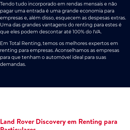
Tendo tudo incorporado em rendas mensais e não
pagar uma entrada é uma grande economia para
empresas e, além disso, esquecem as despesas extras.
Uma das grandes vantagens do renting para estes é
que eles podem descontar até 100% do IVA.
Em Total Renting, temos os melhores expertos em
renting para empresas. Aconselhamos as empresas
para que tenham o automóvel ideal para suas
demandas.
Land Rover Discovery em Renting para
Particulares