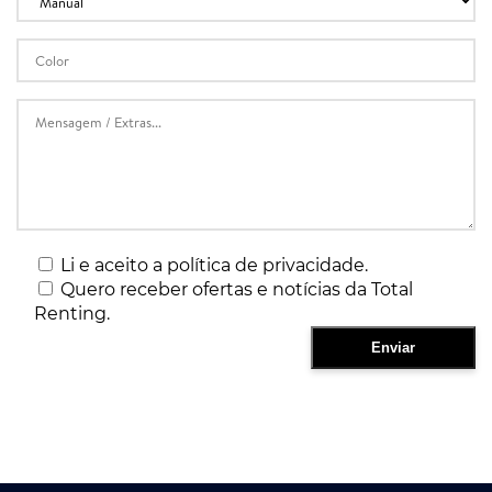
Li e aceito a política de privacidade.
Quero receber ofertas e notícias da Total
Renting.