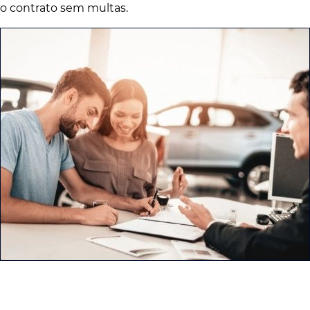
o contrato sem multas.