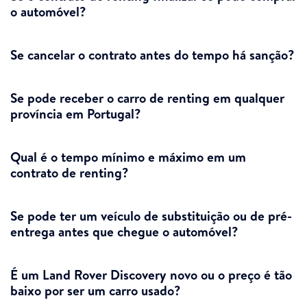
o automóvel?
Se cancelar o contrato antes do tempo há sanção?
Se pode receber o carro de renting em qualquer
província em Portugal?
Qual é o tempo mínimo e máximo em um
contrato de renting?
Se pode ter um veículo de substituição ou de pré-
entrega antes que chegue o automóvel?
É um Land Rover Discovery novo ou o preço é tão
baixo por ser um carro usado?