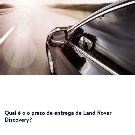
Qual é o o prazo de entrega de Land Rover
Discovery?