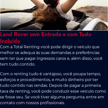
Land Rover sem Entrada e com Tudo
Incluído
Com a Total Renting você pode dirigir o veículo que
melhor se adequa às suas demandas e preferências
sem ter que pagar ingressos caros e, além disso, você
tem tudo contido.
Com o renting tudo é vantajoso, você poupa tempo,
esforços e procedimentos, e muito dinheiro por ter
tudo contido nas rendas. Depois de pagar a primeira
taxa de renting, você pode conduzir esse veículo como
se fosse seu. Se você tiver alguma pergunta, entre em
contato com nossos profissionais.