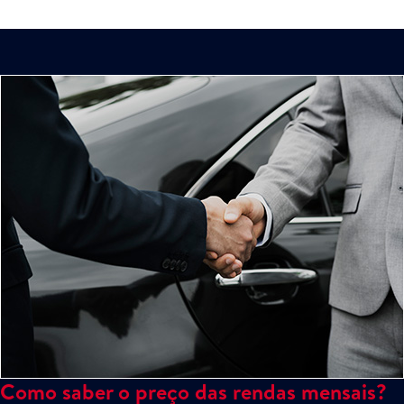
Como saber o preço das rendas mensais?