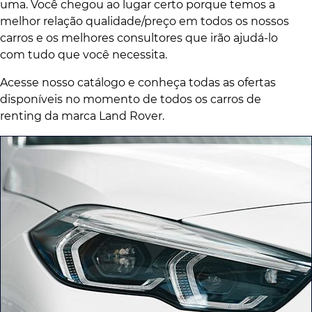
uma. Você chegou ao lugar certo porque temos a
melhor relação qualidade/preço em todos os nossos
carros e os melhores consultores que irão ajudá-lo
com tudo que você necessita.
Acesse nosso catálogo e conheça todas as ofertas
disponíveis no momento de todos os carros de
renting da marca Land Rover.