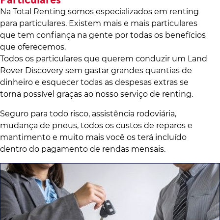
Na Total Renting somos especializados em renting
para particulares. Existem mais e mais particulares
que tem confiança na gente por todas os benefícios
que oferecemos.
Todos os particulares que querem conduzir um Land
Rover Discovery sem gastar grandes quantias de
dinheiro e esquecer todas as despesas extras se
torna possível graças ao nosso serviço de renting.
Seguro para todo risco, assistência rodoviária,
mudança de pneus, todos os custos de reparos e
mantimento e muito mais você os terá incluído
dentro do pagamento de rendas mensais.