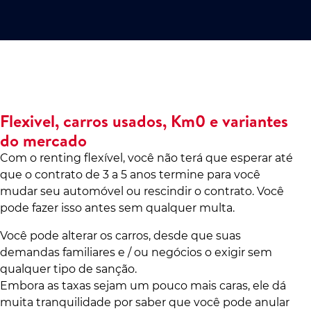
Flexivel, carros usados, Km0 e variantes
do mercado
Com o renting flexível, você não terá que esperar até
que o contrato de 3 a 5 anos termine para você
mudar seu automóvel ou rescindir o contrato. Você
pode fazer isso antes sem qualquer multa.
Você pode alterar os carros, desde que suas
demandas familiares e / ou negócios o exigir sem
qualquer tipo de sanção.
Embora as taxas sejam um pouco mais caras, ele dá
muita tranquilidade por saber que você pode anular