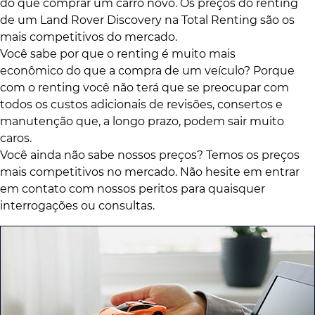
do que comprar um carro novo. Os preços do renting
de um Land Rover Discovery na Total Renting são os
mais competitivos do mercado.
Você sabe por que o renting é muito mais
econômico do que a compra de um veículo? Porque
com o renting você não terá que se preocupar com
todos os custos adicionais de revisões, consertos e
manutenção que, a longo prazo, podem sair muito
caros.
Você ainda não sabe nossos preços? Temos os preços
mais competitivos no mercado. Não hesite em entrar
em contato com nossos peritos para quaisquer
interrogações ou consultas.