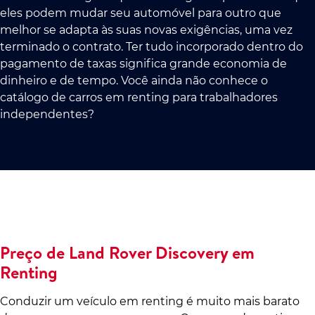
eles podem mudar seu automóvel para outro que
melhor se adapta às suas novas exigências, uma vez
terminado o contrato. Ter tudo incorporado dentro do
pagamento de taxas significa grande economia de
dinheiro e de tempo. Você ainda não conhece o
catálogo de carros em renting para trabalhadores
independentes?
Preço de Land Rover Discovery em
Renting
Conduzir um veículo em renting é muito mais barato