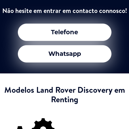
Não hesite em entrar em contacto connosco!
Telefone
Whatsapp
Modelos Land Rover Discovery em
Renting