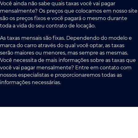
Você ainda não sabe quais taxas você vai pagar
mensalmente? Os preços que colocamos em nosso site
são os preços fixos e você pagará o mesmo durante
toda a vida do seu contrato de locação.
As taxas mensais são fixas. Dependendo do modelo e
marca do carro através do qual você optar, as taxas
serão maiores ou menores, mas sempre as mesmas.
Você necessita de mais informações sobre as taxas que
você vai pagar mensalmente? Entre em contato com
nossos especialistas e proporcionaremos todas as
informações necessárias.