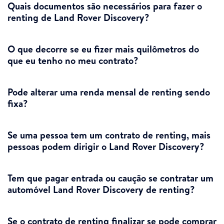
Quais documentos são necessários para fazer o
renting de Land Rover Discovery?
O que decorre se eu fizer mais quilômetros do
que eu tenho no meu contrato?
Pode alterar uma renda mensal de renting sendo
fixa?
Se uma pessoa tem um contrato de renting, mais
pessoas podem dirigir o Land Rover Discovery?
Tem que pagar entrada ou caução se contratar um
automóvel Land Rover Discovery de renting?
Se o contrato de renting finalizar se pode comprar