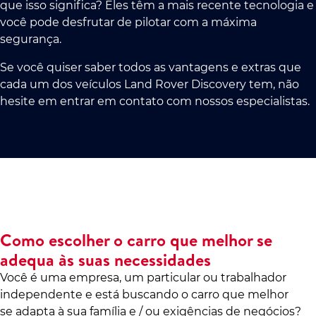
que isso significa? Eles têm a mais recente tecnologia e
você pode desfrutar de pilotar com a máxima
segurança.
Se você quiser saber todos as vantagens e extras que
cada um dos veículos Land Rover Discovery tem, não
hesite em entrar em contato com nossos especialistas.
Como escolher o carro que melhor se
adequa às suas necessidades
Você é uma empresa, um particular ou trabalhador
independente e está buscando o carro que melhor
se adapta à sua família e / ou exigências de negócios?