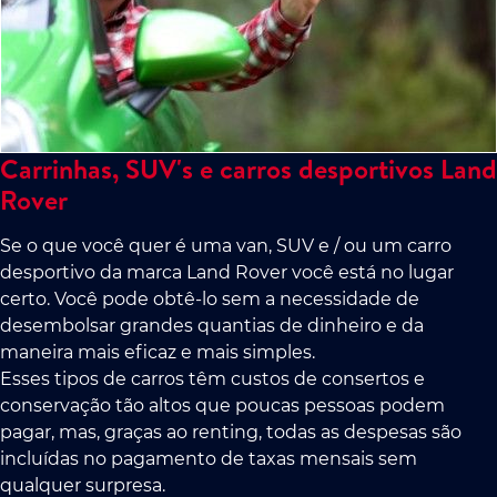
Carrinhas, SUV's e carros desportivos Land
Rover
Se o que você quer é uma van, SUV e / ou um carro
desportivo da marca Land Rover você está no lugar
certo. Você pode obtê-lo sem a necessidade de
desembolsar grandes quantias de dinheiro e da
maneira mais eficaz e mais simples.
Esses tipos de carros têm custos de consertos e
conservação tão altos que poucas pessoas podem
pagar, mas, graças ao renting, todas as despesas são
incluídas no pagamento de taxas mensais sem
qualquer surpresa.