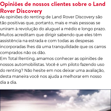
Opiniões de nossos clientes sobre o Land
Rover Discovery
As opiniões do renting de Land Rover Discovery são
tão positivas que, portanto, mais e mais pessoas se
uniram à revolução do aluguel a médio e longo prazo.
Muitos acreditam que dirigir sabendo que eles têm
assistência na estrada e com todas as despesas
incorporadas lhes dá uma tranquilidade que os carros
comprados não os dão.
Em Total Renting, amamos conhecer as opiniões de
nossos automobilistas. Você é um piloto fazendo uso
do renting? Não hesite em nos deixar uma avaliação,
desta maneira você nos ajuda a melhorar em nosso
dia a dia.