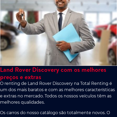
Land Rover Discovery com os melhores
preços e extras
O renting de Land Rover Discovery na Total Renting é
um dos mais baratos e com as melhores características
e extras no mercado. Todos os nossos veículos têm as
melhores qualidades.
Os carros do nosso catálogo são totalmente novos. O