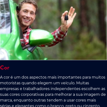
Cor
A cor é um dos aspectos mais importantes para muitos
motoristas quando elegem um veículo. Muitas
empresas e trabalhadores independentes escolhem as
suas cores corporativas para melhorar a sua imagem de
marca, enquanto outras tendem a usar cores mais
sérias e elegantes como o branco, preto ou cinzento.