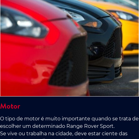
Motor
O tipo de motor é muito importante quando se trata de
escolher um determinado Range Rover Sport.
Se vive ou trabalha na cidade, deve estar ciente das