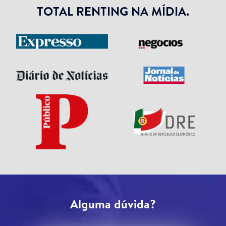
TOTAL RENTING NA MÍDIA.
Alguma dúvida?