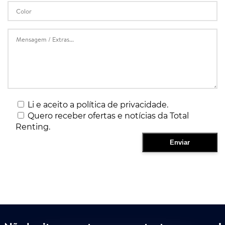
Li e aceito a política de privacidade.
Quero receber ofertas e notícias da Total
Renting.