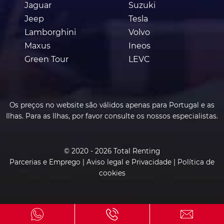
Jaguar
Suzuki
Jeep
Tesla
Lamborghini
Volvo
Maxus
Ineos
Green Tour
LEVC
Os preços no website são válidos apenas para Portugal e as
Ilhas. Para as Ilhas, por favor consulte os nossos especialistas.
© 2020 - 2026 Total Renting
Parcerias e Emprego
|
Aviso legal e Privacidade
|
Política de
cookies