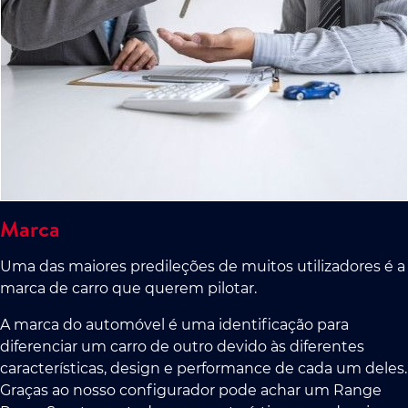
Marca
Uma das maiores predileções de muitos utilizadores é a
marca de carro que querem pilotar.
A marca do automóvel é uma identificação para
diferenciar um carro de outro devido às diferentes
características, design e performance de cada um deles.
Graças ao nosso configurador pode achar um Range