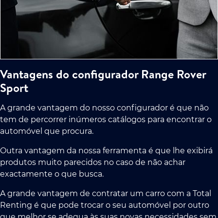
Vantagens do configurador Range Rover
Sport
A grande vantagem do nosso configurador é que não
tem de percorrer inúmeros catálogos para encontrar o
automóvel que procura.
Outra vantagem da nossa ferramenta é que lhe exibirá
produtos muito parecidos no caso de não achar
exactamente o que busca.
A grande vantagem de contratar um carro com a Total
Renting é que pode trocar o seu automóvel por outro
que melhor se adequa às suas novas necessidades sem