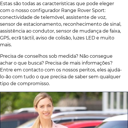
Estas são todas as características que pode eleger
com o nosso configurador Range Rover Sport:
conectividade de telemóvel, assistente de voz,
sensor de estacionamento, reconhecimento de sinal,
assistência ao condutor, sensor de mudança de faixa,
GPS, ecrã táctil, aviso de colisão, luzes LED e muito
mais.
Precisa de conselhos sob medida? Não consegue
achar o que busca? Precisa de mais informações?
Entre em contacto com os nossos peritos, eles ajudá-
lo-ão com tudo o que precisa de saber sem qualquer
tipo de compromisso.