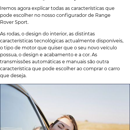
Iremos agora explicar todas as características que
pode escolher no nosso configurador de Range
Rover Sport.
As rodas, o design do interior, as distintas
características tecnológicas actualmente disponíveis,
o tipo de motor que quiser que o seu novo veículo
possua, o design e acabamento e a cor. As
transmissões automáticas e manuais são outra
característica que pode escolher ao comprar o carro
que deseja.