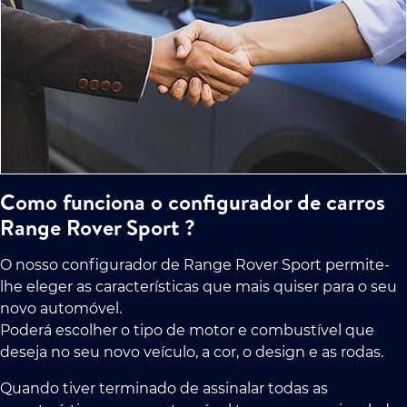
Como funciona o configurador de carros
Range Rover Sport ?
O nosso configurador de Range Rover Sport permite-
lhe eleger as características que mais quiser para o seu
novo automóvel.
Poderá escolher o tipo de motor e combustível que
deseja no seu novo veículo, a cor, o design e as rodas.
Quando tiver terminado de assinalar todas as