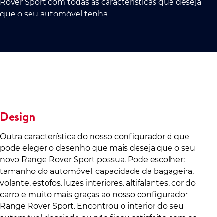
Rover Sport com todas as características que deseja
que o seu automóvel tenha.
Design
Outra característica do nosso configurador é que
pode eleger o desenho que mais deseja que o seu
novo Range Rover Sport possua. Pode escolher:
tamanho do automóvel, capacidade da bagageira,
volante, estofos, luzes interiores, altifalantes, cor do
carro e muito mais graças ao nosso configurador
Range Rover Sport. Encontrou o interior do seu