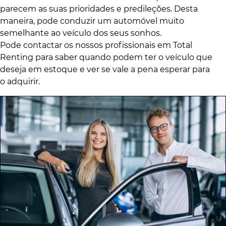
parecem as suas prioridades e predileções. Desta
maneira, pode conduzir um automóvel muito
semelhante ao veículo dos seus sonhos.
Pode contactar os nossos profissionais em Total
Renting para saber quando podem ter o veículo que
deseja em estoque e ver se vale a pena esperar para
o adquirir.