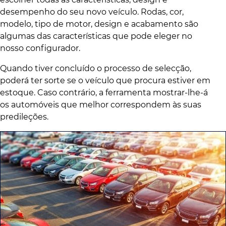
desempenho do seu novo veículo. Rodas, cor,
modelo, tipo de motor, design e acabamento são
algumas das características que pode eleger no
nosso configurador.
Quando tiver concluído o processo de selecção,
poderá ter sorte se o veículo que procura estiver em
estoque. Caso contrário, a ferramenta mostrar-lhe-á
os automóveis que melhor correspondem às suas
predileções.