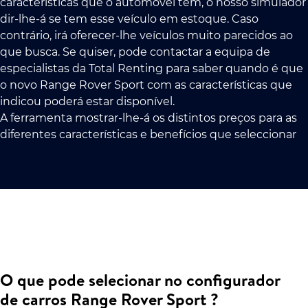
características que o automóvel tem, o nosso simulador
dir-lhe-á se tem esse veículo em estoque. Caso
contrário, irá oferecer-lhe veículos muito parecidos ao
que busca. Se quiser, pode contactar a equipa de
especialistas da Total Renting para saber quando é que
o novo Range Rover Sport com as características que
indicou poderá estar disponível.
A ferramenta mostrar-lhe-á os distintos preços para as
diferentes características e benefícios que seleccionar
O que pode selecionar no configurador
de carros Range Rover Sport ?