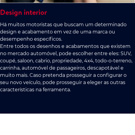
Design interior
Há muitos motoristas que buscam um determinado
design e acabamento em vez de uma marca ou
desempenho específicos.
Entre todos os desenhos e acabamentos que existem
no mercado automóvel, pode escolher entre eles: SUV,
coupé, saloon, cabrio, propriedade, 4x4, todo-o-terreno,
carrinha, automóvel de passageiros, descapotável e
muito mais. Caso pretenda prosseguir a configurar o
seu novo veículo, pode prosseguir a eleger as outras
características na ferramenta.