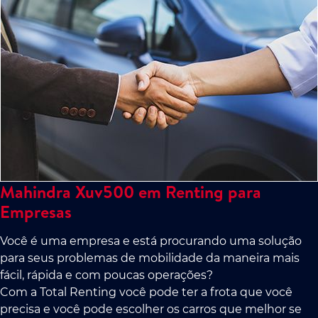
Mahindra Xuv500 em Renting para
Empresas
Você é uma empresa e está procurando uma solução
para seus problemas de mobilidade da maneira mais
fácil, rápida e com poucas operações?
Com a Total Renting você pode ter a frota que você
precisa e você pode escolher os carros que melhor se