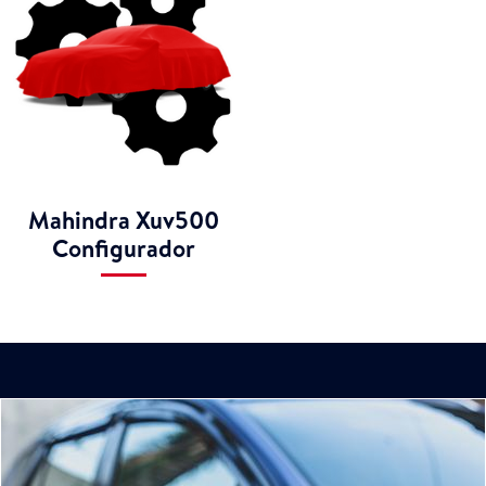
Mahindra Xuv500
Configurador