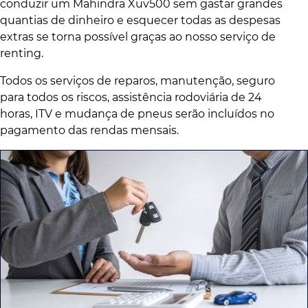
conduzir um Mahindra Xuv500 sem gastar grandes
quantias de dinheiro e esquecer todas as despesas
extras se torna possível graças ao nosso serviço de
renting.
Todos os serviços de reparos, manutenção, seguro
para todos os riscos, assistência rodoviária de 24
horas, ITV e mudança de pneus serão incluídos no
pagamento das rendas mensais.