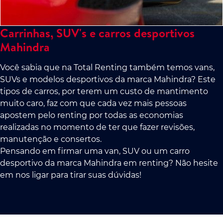
Carrinhas, SUV's e carros desportivos
Mahindra
Você sabia que na Total Renting também temos vans,
SUVs e modelos desportivos da marca Mahindra? Este
tipos de carros, por terem um custo de mantimento
muito caro, faz com que cada vez mais pessoas
apostem pelo renting por todas as economias
realizadas no momento de ter que fazer revisões,
manutenção e consertos.
Pensando em firmar uma van, SUV ou um carro
desportivo da marca Mahindra em renting? Não hesite
em nos ligar para tirar suas dúvidas!