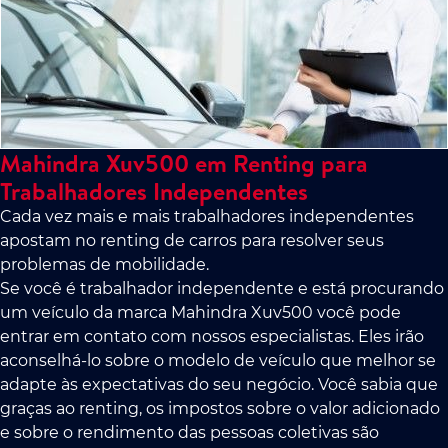
Mahindra Xuv500 em Renting para
Trabalhadores Independentes
Cada vez mais e mais trabalhadores independentes
apostam no renting de carros para resolver seus
problemas de mobilidade.
Se você é trabalhador independente e está procurando
um veículo da marca Mahindra Xuv500 você pode
entrar em contato com nossos especialistas. Eles irão
aconselhá-lo sobre o modelo de veículo que melhor se
adapte às expectativas do seu negócio. Você sabia que
graças ao renting, os impostos sobre o valor adicionado
e sobre o rendimento das pessoas coletivas são