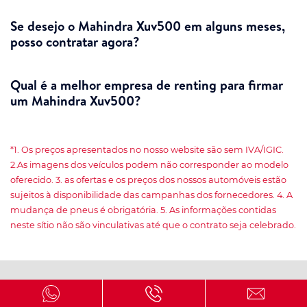
Se desejo o Mahindra Xuv500 em alguns meses,
posso contratar agora?
Qual é a melhor empresa de renting para firmar
um Mahindra Xuv500?
*1. Os preços apresentados no nosso website são sem IVA/IGIC.
2.As imagens dos veículos podem não corresponder ao modelo
oferecido. 3. as ofertas e os preços dos nossos automóveis estão
sujeitos à disponibilidade das campanhas dos fornecedores. 4. A
mudança de pneus é obrigatória. 5. As informações contidas
neste sítio não são vinculativas até que o contrato seja celebrado.