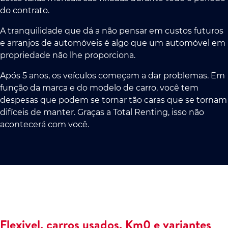
do contrato.
A tranquilidade que dá a não pensar em custos futuros
e arranjos de automóveis é algo que um automóvel em
propriedade não lhe proporciona.
Após 5 anos, os veículos começam a dar problemas. Em
função da marca e do modelo de carro, você tem
despesas que podem se tornar tão caras que se tornam
difíceis de manter. Graças a Total Renting, isso não
acontecerá com você.
Flexivel, carros usados, Km0 e variantes