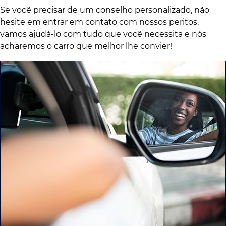
Se você precisar de um conselho personalizado, não
hesite em entrar em contato com nossos peritos,
vamos ajudá-lo com tudo que você necessita e nós
acharemos o carro que melhor lhe convier!