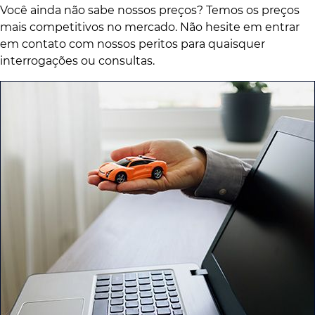
Você ainda não sabe nossos preços? Temos os preços
mais competitivos no mercado. Não hesite em entrar
em contato com nossos peritos para quaisquer
interrogações ou consultas.