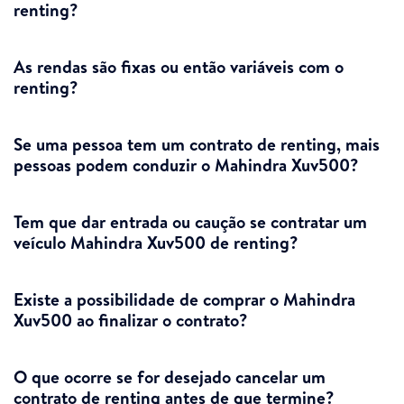
renting?
As rendas são fixas ou então variáveis com o
renting?
Se uma pessoa tem um contrato de renting, mais
pessoas podem conduzir o Mahindra Xuv500?
Tem que dar entrada ou caução se contratar um
veículo Mahindra Xuv500 de renting?
Existe a possibilidade de comprar o Mahindra
Xuv500 ao finalizar o contrato?
O que ocorre se for desejado cancelar um
contrato de renting antes de que termine?