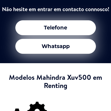
Não hesite em entrar em contacto connosco!
Telefone
Whatsapp
Modelos Mahindra Xuv500 em
Renting