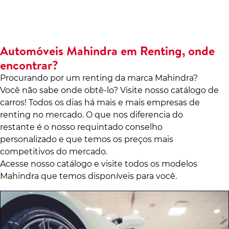
Automóveis Mahindra em Renting, onde
encontrar?
Procurando por um renting da marca Mahindra?
Você não sabe onde obtê-lo? Visite nosso catálogo de
carros! Todos os dias há mais e mais empresas de
renting no mercado. O que nos diferencia do
restante é o nosso requintado conselho
personalizado e que temos os preços mais
competitivos do mercado.
Acesse nosso catálogo e visite todos os modelos
Mahindra que temos disponíveis para você.