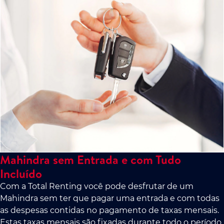
Mahindra sem Entrada e com Tudo
Incluído
Com a Total Renting você pode desfrutar de um
Mahindra sem ter que pagar uma entrada e com todas
as despesas contidas no pagamento de taxas mensais.
Estas taxas mensais são fixadas durante todo o período