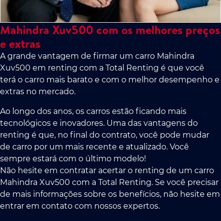
Mahindra Xuv500 com os melhores preços
e extras
A grande vantagem de firmar um carro Mahindra
Xuv500 em renting com a Total Renting é que você
terá o carro mais barato e com o melhor desempenho e
extras no mercado.
Ao longo dos anos, os carros estão ficando mais
tecnológicos e inovadores. Uma das vantagens do
renting é que, no final do contrato, você pode mudar
de carro por um mais recente e atualizado. Você
sempre estará com o último modelo!
Não hesite em contratar acertar o renting de um carro
Mahindra Xuv500 com a Total Renting. Se você precisar
de mais informações sobre os benefícios, não hesite em
entrar em contato com nossos expertos.