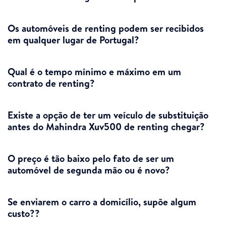
Os automóveis de renting podem ser recibidos
em qualquer lugar de Portugal?
Qual é o tempo mínimo e máximo em um
contrato de renting?
Existe a opção de ter um veículo de substituição
antes do Mahindra Xuv500 de renting chegar?
O preço é tão baixo pelo fato de ser um
automóvel de segunda mão ou é novo?
Se enviarem o carro a domicílio, supõe algum
custo??