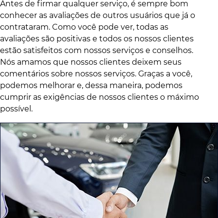
Antes de firmar qualquer serviço, é sempre bom
conhecer as avaliações de outros usuários que já o
contrataram. Como você pode ver, todas as
avaliações são positivas e todos os nossos clientes
estão satisfeitos com nossos serviços e conselhos.
Nós amamos que nossos clientes deixem seus
comentários sobre nossos serviços. Graças a você,
podemos melhorar e, dessa maneira, podemos
cumprir as exigências de nossos clientes o máximo
possível.