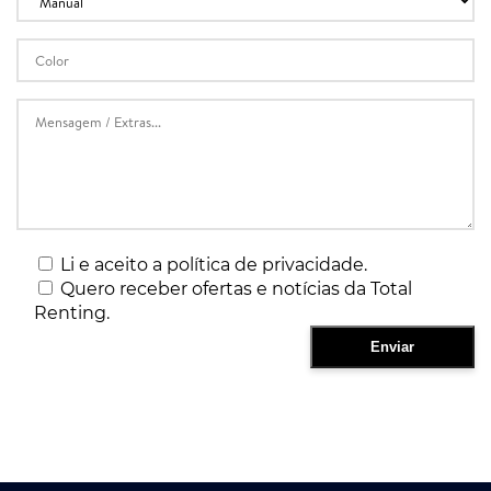
Li e aceito a política de privacidade.
Quero receber ofertas e notícias da Total
Renting.