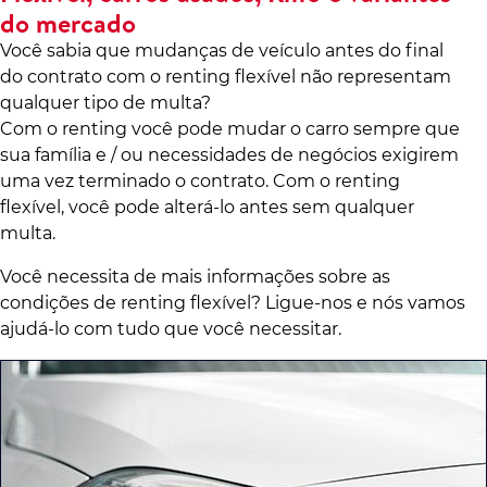
do mercado
Você sabia que mudanças de veículo antes do final
do contrato com o renting flexível não representam
qualquer tipo de multa?
Com o renting você pode mudar o carro sempre que
sua família e / ou necessidades de negócios exigirem
uma vez terminado o contrato. Com o renting
flexível, você pode alterá-lo antes sem qualquer
multa.
Você necessita de mais informações sobre as
condições de renting flexível? Ligue-nos e nós vamos
ajudá-lo com tudo que você necessitar.