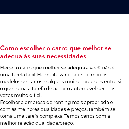
Como escolher o carro que melhor se
adequa às suas necessidades
Eleger o carro que melhor se adequa a você não é
uma tarefa fácil. Há muita variedade de marcas e
modelos de carros, e alguns muito parecidos entre si,
o que torna a tarefa de achar o automóvel certo às
vezes muito difícil.
Escolher a empresa de renting mais apropriada e
com as melhores qualidades e preços, também se
torna uma tarefa complexa. Temos carros com a
melhor relação qualidade/preço.