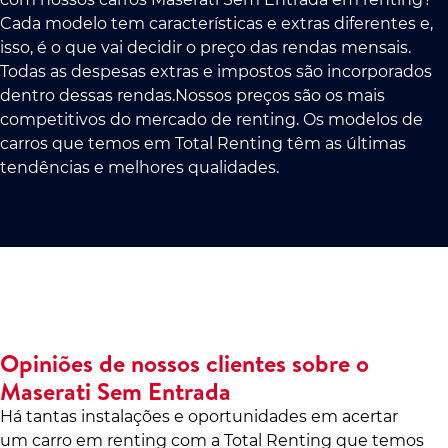
Cada modelo tem características e extras diferentes e,
isso, é o que vai decidir o preço das rendas mensais.
Todas as despesas extras e impostos são incorporados
dentro dessas rendas.Nossos preços são os mais
competitivos do mercado de renting. Os modelos de
carros que temos em Total Renting têm as últimas
tendências e melhores qualidades.
Opiniões de nossos clientes sobre o
Maserati Sem Entrada
Há tantas instalações e oportunidades em acertar
um carro em renting com a Total Renting que temos