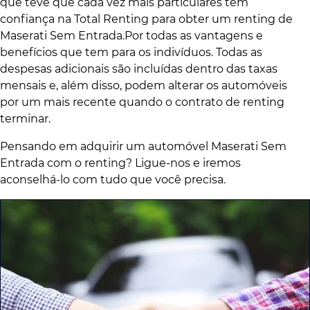
que teve que cada vez mais particulares tem
confiança na Total Renting para obter um renting de
Maserati Sem Entrada.Por todas as vantagens e
benefícios que tem para os indivíduos. Todas as
despesas adicionais são incluídas dentro das taxas
mensais e, além disso, podem alterar os automóveis
por um mais recente quando o contrato de renting
terminar.
Pensando em adquirir um automóvel Maserati Sem
Entrada com o renting? Ligue-nos e iremos
aconselhá-lo com tudo que você precisa.