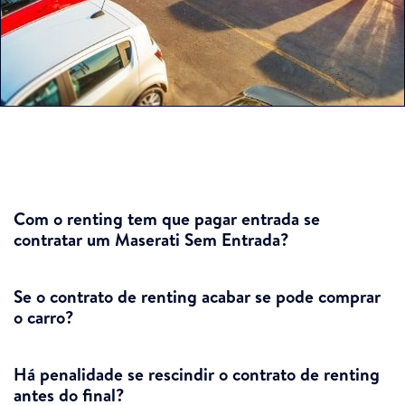
Com o renting tem que pagar entrada se
contratar um Maserati Sem Entrada?
Se o contrato de renting acabar se pode comprar
o carro?
Há penalidade se rescindir o contrato de renting
antes do final?