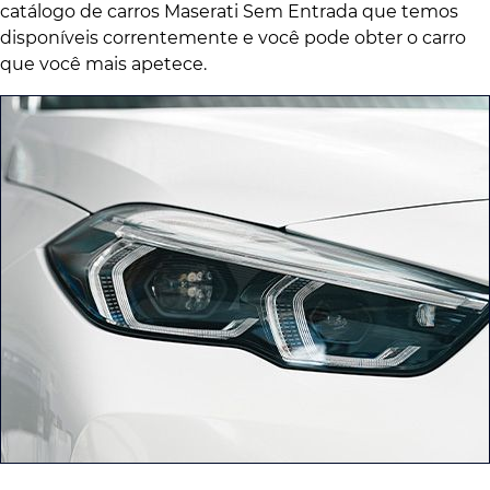
catálogo de carros Maserati Sem Entrada que temos
disponíveis correntemente e você pode obter o carro
que você mais apetece.