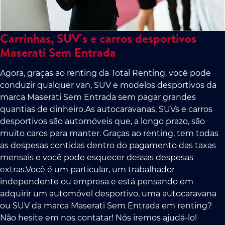
Carrinhas, SUV's e carros desportivos
Maserati Sem Entrada
Agora, graças ao renting da Total Renting, você pode
conduzir qualquer van, SUV e modelos desportivos da
marca Maserati Sem Entrada sem pagar grandes
quantias de dinheiro.As autocaravanas, SUVs e carros
desportivos são automóveis que, a longo prazo, são
muito caros para manter. Graças ao renting, tem todas
as despesas contidas dentro do pagamento das taxas
mensais e você pode esquecer dessas despesas
extras.Você é um particular, um trabalhador
independente ou empresa e está pensando em
adquirir um automóvel desportivo, uma autocaravana
ou SUV da marca Maserati Sem Entrada em renting?
Não hesite em nos contatar! Nós iremos ajudá-lo!