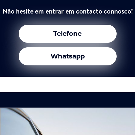
Não hesite em entrar em contacto connosco!
Telefone
Whatsapp