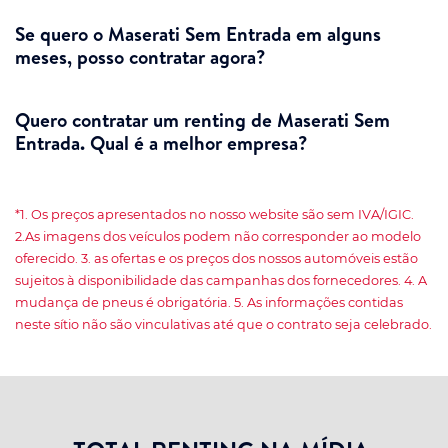
Se quero o Maserati Sem Entrada em alguns
meses, posso contratar agora?
Quero contratar um renting de Maserati Sem
Entrada. Qual é a melhor empresa?
*1. Os preços apresentados no nosso website são sem IVA/IGIC.
2.As imagens dos veículos podem não corresponder ao modelo
oferecido. 3. as ofertas e os preços dos nossos automóveis estão
sujeitos à disponibilidade das campanhas dos fornecedores. 4. A
mudança de pneus é obrigatória. 5. As informações contidas
neste sítio não são vinculativas até que o contrato seja celebrado.