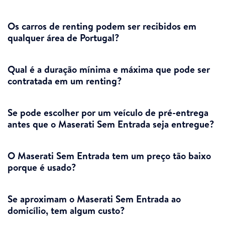
Os carros de renting podem ser recibidos em
qualquer área de Portugal?
Qual é a duração mínima e máxima que pode ser
contratada em um renting?
Se pode escolher por um veículo de pré-entrega
antes que o Maserati Sem Entrada seja entregue?
O Maserati Sem Entrada tem um preço tão baixo
porque é usado?
Se aproximam o Maserati Sem Entrada ao
domicílio, tem algum custo?