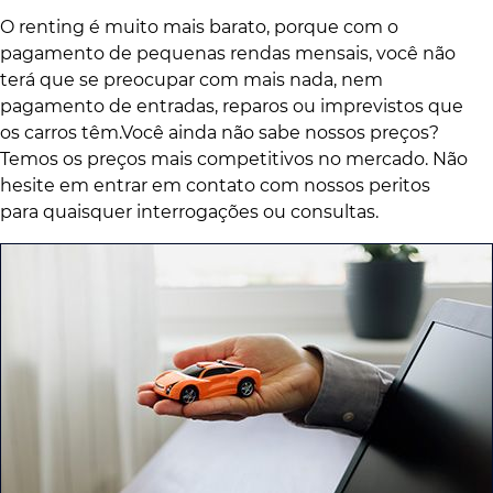
O renting é muito mais barato, porque com o
pagamento de pequenas rendas mensais, você não
terá que se preocupar com mais nada, nem
pagamento de entradas, reparos ou imprevistos que
os carros têm.Você ainda não sabe nossos preços?
Temos os preços mais competitivos no mercado. Não
hesite em entrar em contato com nossos peritos
para quaisquer interrogações ou consultas.