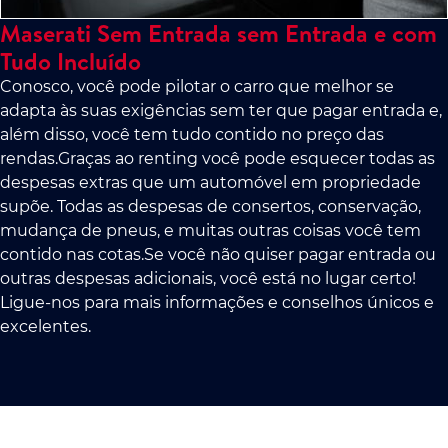
Maserati Sem Entrada sem Entrada e com
Tudo Incluído
Conosco, você pode pilotar o carro que melhor se
adapta às suas exigências sem ter que pagar entrada e,
além disso, você tem tudo contido no preço das
rendas.Graças ao renting você pode esquecer todas as
despesas extras que um automóvel em propriedade
supõe. Todas as despesas de consertos, conservação,
mudança de pneus, e muitas outras coisas você tem
contido nas cotas.Se você não quiser pagar entrada ou
outras despesas adicionais, você está no lugar certo!
Ligue-nos para mais informações e conselhos únicos e
excelentes.