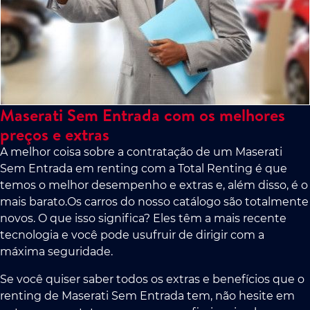
Maserati Sem Entrada com os melhores
preços e extras
A melhor coisa sobre a contratação de um Maserati
Sem Entrada em renting com a Total Renting é que
temos o melhor desempenho e extras e, além disso, é o
mais barato.Os carros do nosso catálogo são totalmente
novos. O que isso significa? Eles têm a mais recente
tecnologia e você pode usufruir de dirigir com a
máxima seguridade.
Se você quiser saber todos os extras e benefícios que o
renting de Maserati Sem Entrada tem, não hesite em