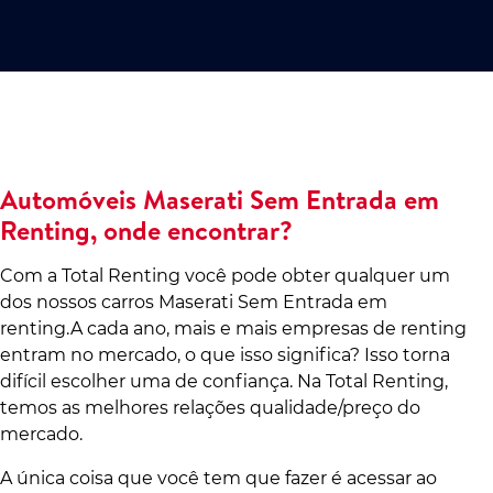
Automóveis Maserati Sem Entrada em
Renting, onde encontrar?
Com a Total Renting você pode obter qualquer um
dos nossos carros Maserati Sem Entrada em
renting.A cada ano, mais e mais empresas de renting
entram no mercado, o que isso significa? Isso torna
difícil escolher uma de confiança. Na Total Renting,
temos as melhores relações qualidade/preço do
mercado.
A única coisa que você tem que fazer é acessar ao