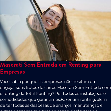
Maserati Sem Entrada em Renting para
Empresas
Você sabia por que as empresas não hesitam em
engajar suas frotas de carros Maserati Sem Entrada com
o renting da Total Renting? Por todas as instalações e
comodidades que garantimos.Fazer um renting, além
de ter todas as despesas de arranjos, manutenção e