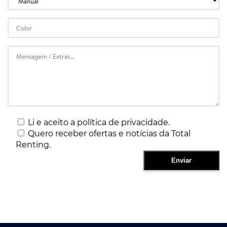
Li e aceito a política de privacidade.
Quero receber ofertas e notícias da Total
Renting.