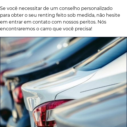
Se você necessitar de um conselho personalizado
para obter o seu renting feito sob medida, não hesite
em entrar em contato com nossos peritos. Nós
encontraremos o carro que você precisa!