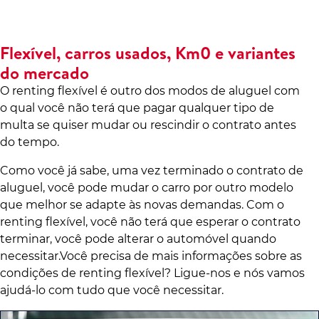
Flexível, carros usados, Km0 e variantes
do mercado
O renting flexível é outro dos modos de aluguel com
o qual você não terá que pagar qualquer tipo de
multa se quiser mudar ou rescindir o contrato antes
do tempo.
Como você já sabe, uma vez terminado o contrato de
aluguel, você pode mudar o carro por outro modelo
que melhor se adapte às novas demandas. Com o
renting flexível, você não terá que esperar o contrato
terminar, você pode alterar o automóvel quando
necessitar.Você precisa de mais informações sobre as
condições de renting flexível? Ligue-nos e nós vamos
ajudá-lo com tudo que você necessitar.