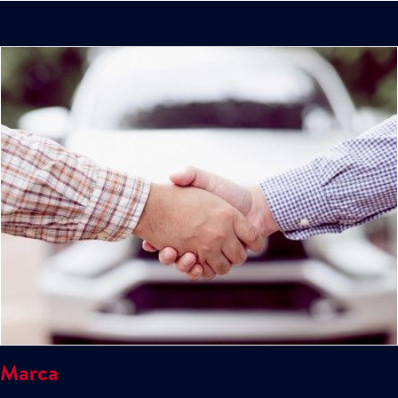
Marca