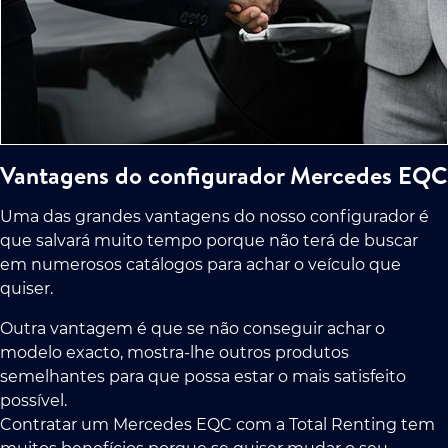
Vantagens do configurador Mercedes EQC
Uma das grandes vantagens do nosso configurador é
que salvará muito tempo porque não terá de buscar
em numerosos catálogos para achar o veículo que
quiser.
Outra vantagem é que se não conseguir achar o
modelo exacto, mostra-lhe outros produtos
semelhantes para que possa estar o mais satisfeito
possível.
Contratar um Mercedes EQC com a Total Renting tem