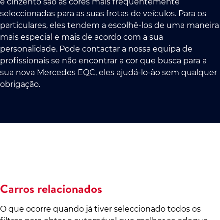
e cinzento são as cores mais frequentemente
seleccionadas para as suas frotas de veículos. Para os
particulares, eles tendem a escolhê-los de uma maneira
mais especial e mais de acordo com a sua
personalidade. Pode contactar a nossa equipa de
profissionais se não encontrar a cor que busca para a
sua nova Mercedes EQC, eles ajudá-lo-ão sem qualquer
obrigação.
Carros relacionados
O que ocorre quando já tiver seleccionado todos os