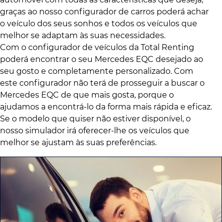
graças ao nosso configurador de carros poderá achar
o veículo dos seus sonhos e todos os veículos que
melhor se adaptam às suas necessidades.
Com o configurador de veículos da Total Renting
poderá encontrar o seu Mercedes EQC desejado ao
seu gosto e completamente personalizado. Com
este configurador não terá de prosseguir a buscar o
Mercedes EQC de que mais gosta, porque o
ajudamos a encontrá-lo da forma mais rápida e eficaz.
Se o modelo que quiser não estiver disponível, o
nosso simulador irá oferecer-lhe os veículos que
melhor se ajustam às suas preferências.