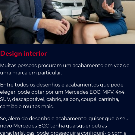
Design interior
Muitas pessoas procuram um acabamento em vez de
uma marca em particular.
Entre todos os desenhos e acabamentos que pode
eleger, pode optar por um Mercedes EQC: MPV, 4x4,
SUV, descapotável, cabrio, saloon, coupé, carrinha,
camião e muitos mais.
Se, além do desenho e acabamento, quiser que o seu
novo Mercedes EQC tenha quaisquer outras
características, pode prosseguir a configurá-lo com a