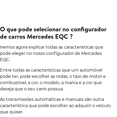
O que pode selecionar no configurador
de carros Mercedes EQC ?
Iremos agora explicar todas as características que
pode eleger no nosso configurador de Mercedes
EQC.
Entre todas as características que um automóvel
pode ter, pode escolher as rodas, o tipo de motor e
combustível, a cor, o modelo, a marca e a cor que
deseja que o seu carro possua.
As transmissões automáticas e manuais são outra
característica que pode escolher ao adquirir o veículo
que quiser.