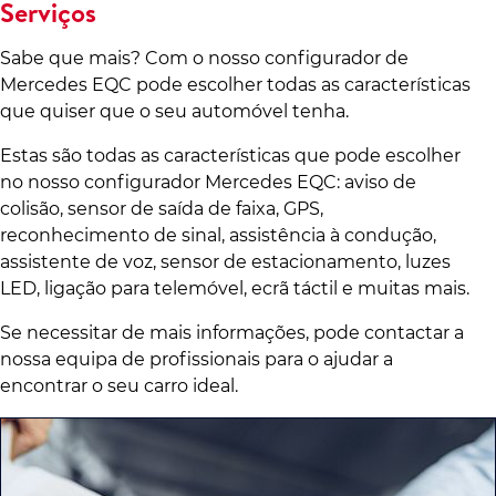
Serviços
Sabe que mais? Com o nosso configurador de
Mercedes EQC pode escolher todas as características
que quiser que o seu automóvel tenha.
Estas são todas as características que pode escolher
no nosso configurador Mercedes EQC: aviso de
colisão, sensor de saída de faixa, GPS,
reconhecimento de sinal, assistência à condução,
assistente de voz, sensor de estacionamento, luzes
LED, ligação para telemóvel, ecrã táctil e muitas mais.
Se necessitar de mais informações, pode contactar a
nossa equipa de profissionais para o ajudar a
encontrar o seu carro ideal.