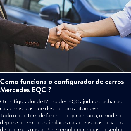
Como funciona o configurador de carros
Mercedes EQC ?
O configurador de Mercedes EQC ajuda-o a achar as
características que deseja num automóvel.
Tudo o que tem de fazer é eleger a marca, o modelo e
depois só tem de assinalar as características do veículo
de que mais gosta. Por exemplo: cor, rodas, desenho,