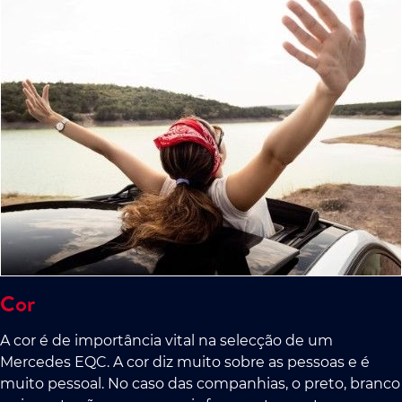
Cor
A cor é de importância vital na selecção de um
Mercedes EQC. A cor diz muito sobre as pessoas e é
muito pessoal. No caso das companhias, o preto, branco