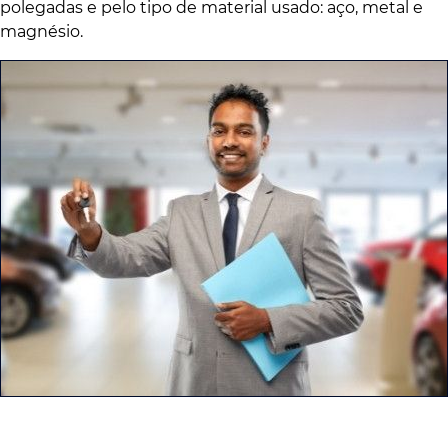
polegadas e pelo tipo de material usado: aço, metal e
magnésio.