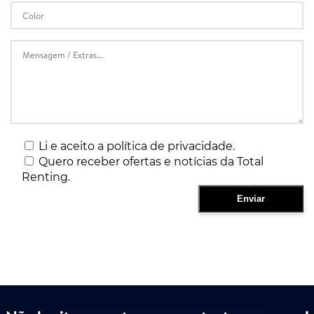
Li e aceito a política de privacidade.
Quero receber ofertas e notícias da Total
Renting.