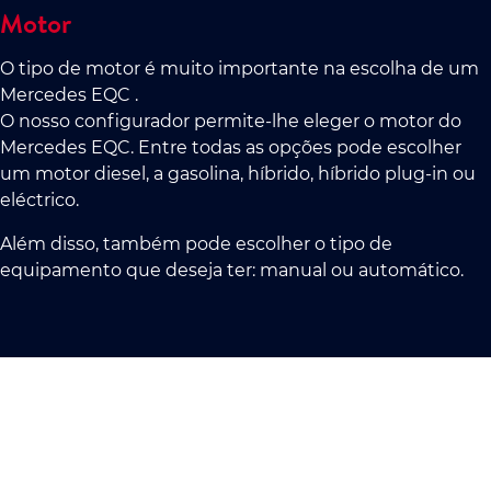
Motor
O tipo de motor é muito importante na escolha de um
Mercedes EQC .
O nosso configurador permite-lhe eleger o motor do
Mercedes EQC. Entre todas as opções pode escolher
um motor diesel, a gasolina, híbrido, híbrido plug-in ou
eléctrico.
Além disso, também pode escolher o tipo de
equipamento que deseja ter: manual ou automático.