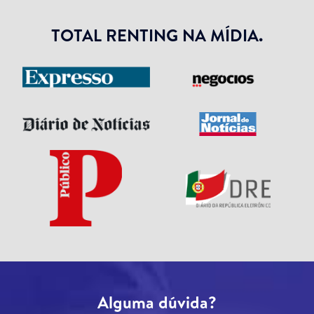
TOTAL RENTING NA MÍDIA.
Alguma dúvida?