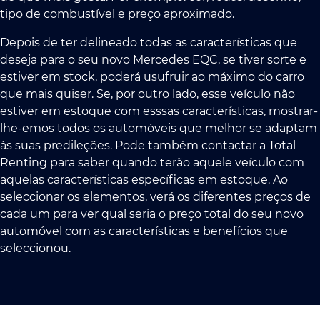
tipo de combustível e preço aproximado.
Depois de ter delineado todas as características que
deseja para o seu novo Mercedes EQC, se tiver sorte e
estiver em stock, poderá usufruir ao máximo do carro
que mais quiser. Se, por outro lado, esse veículo não
estiver em estoque com esssas características, mostrar-
lhe-emos todos os automóveis que melhor se adaptam
às suas predileções. Pode também contactar a Total
Renting para saber quando terão aquele veículo com
aquelas características específicas em estoque. Ao
seleccionar os elementos, verá os diferentes preços de
cada um para ver qual seria o preço total do seu novo
automóvel com as características e benefícios que
seleccionou.