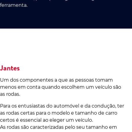
ferramenta.
Jantes
Um dos componentes a que as pessoas tomam
menos em conta quando escolhem um veículo são
as rodas.
Para os entusiastas do automóvel e da condução, ter
as rodas certas para o modelo e tamanho de carro
certos é essencial ao eleger um veículo.
As rodas são caracterizadas pelo seu tamanho em