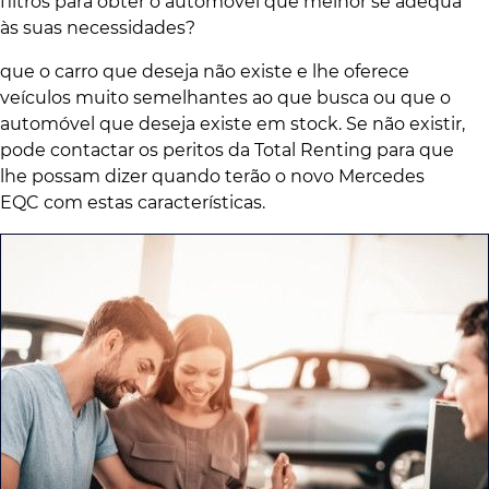
filtros para obter o automóvel que melhor se adequa
às suas necessidades?
que o carro que deseja não existe e lhe oferece
veículos muito semelhantes ao que busca ou que o
automóvel que deseja existe em stock. Se não existir,
pode contactar os peritos da Total Renting para que
lhe possam dizer quando terão o novo Mercedes
EQC com estas características.