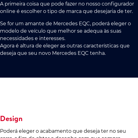
A primeira coisa que pode fazer no nosso configurador
online é escolher o tipo de marca que desejaria de ter.
Se for um amante de Mercedes EQC, poderá eleger o
modelo de veículo que melhor se adequa às suas
necessidades e interesses.
Agora é altura de eleger as outras características que
deseja que seu novo Mercedes EQC tenha.
Design
Poderá eleger o acabamento que deseja ter no seu