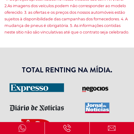
2.As imagens dos veículos podem não corresponder ao modelo
oferecido. 3. as ofertas e os preços dos nossos automóveis estão
sujeitos à disponibilidade das campanhas dos fornecedores. 4. A
mudança de pneus é obrigatória. 5. As informações contidas
neste sítio não são vinculativas até que o contrato seja celebrado.
TOTAL RENTING NA MÍDIA.