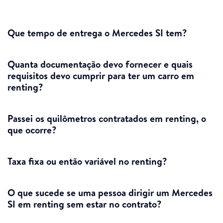
Que tempo de entrega o Mercedes SI tem?
Quanta documentação devo fornecer e quais
requisitos devo cumprir para ter um carro em
renting?
Passei os quilômetros contratados em renting, o
que ocorre?
Taxa fixa ou então variável no renting?
O que sucede se uma pessoa dirigir um Mercedes
SI em renting sem estar no contrato?