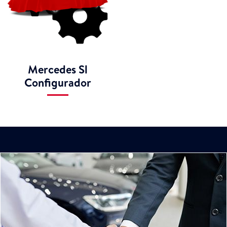
Mercedes Sl
Configurador