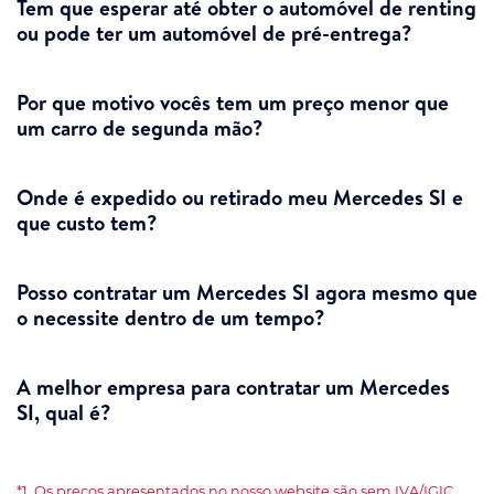
Tem que esperar até obter o automóvel de renting
ou pode ter um automóvel de pré-entrega?
Por que motivo vocês tem um preço menor que
um carro de segunda mão?
Onde é expedido ou retirado meu Mercedes SI e
que custo tem?
Posso contratar um Mercedes SI agora mesmo que
o necessite dentro de um tempo?
A melhor empresa para contratar um Mercedes
SI, qual é?
*1. Os preços apresentados no nosso website são sem IVA/IGIC.