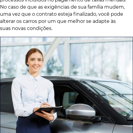
No caso de que as exigências de sua família mudem,
uma vez que o contrato esteja finalizado, você pode
alterar os carros por um que melhor se adapte às
suas novas condições.