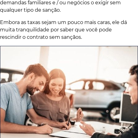
demandas familiares e / ou negócios o exigir sem
qualquer tipo de sanção.
Embora as taxas sejam um pouco mais caras, ele dá
muita tranquilidade por saber que você pode
rescindir o contrato sem sançãos.