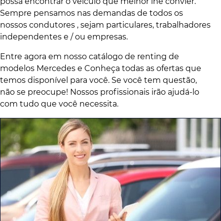
possa encontrar o veículo que melhor lhe convier.
Sempre pensamos nas demandas de todos os
nossos condutores , sejam particulares, trabalhadores
independentes e / ou empresas.
Entre agora em nosso catálogo de renting de
modelos Mercedes e Conheça todas as ofertas que
temos disponível para você. Se você tem questão,
não se preocupe! Nossos profissionais irão ajudá-lo
com tudo que você necessita.