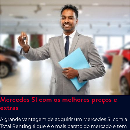
Mercedes SI com os melhores preços e
extras
A grande vantagem de adquirir um Mercedes SI com a
Total Renting é que é o mais barato do mercado e tem