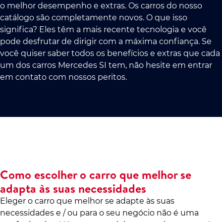
o melhor desempenho e extras. Os carros do nosso
catálogo são completamente novos. O que isso
significa? Eles têm a mais recente tecnologia e você
pode desfrutar de dirigir com a máxima confiança. Se
você quiser saber todos os benefícios e extras que cada
um dos carros Mercedes SI tem, não hesite em entrar
em contato com nossos peritos.
Como escolher o carro que melhor se
adapta às suas necessidades
Eleger o carro que melhor se adapte às suas
necessidades e / ou para o seu negócio não é uma