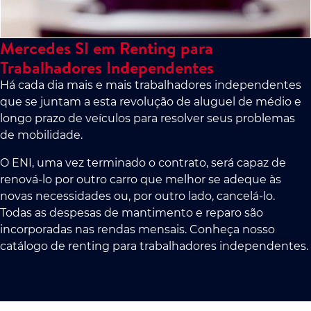
Mercedes SI em Renting para
Trabalhadores Independentes
Há cada dia mais e mais trabalhadores independentes
que se juntam a esta revolução de aluguel de médio e
longo prazo de veículos para resolver seus problemas
de mobilidade.
O ENI, uma vez terminado o contrato, será capaz de
renová-lo por outro carro que melhor se adeque às
novas necessidades ou, por outro lado, cancelá-lo.
Todas as despesas de mantimento e reparo são
incorporadas nas rendas mensais. Conheça nosso
catálogo de renting para trabalhadores independentes.