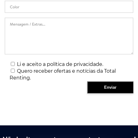
Li e aceito a política de privacidade.
Quero receber ofertas e notícias da Total
Renting.