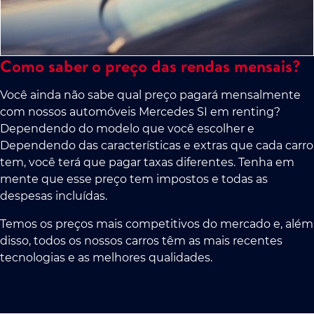
Como saber o preço das rendas mensais?
Você ainda não sabe qual preço pagará mensalmente
com nossos automóveis Mercedes SI em renting?
Dependendo do modelo que você escolher e
Dependendo das características e extras que cada carro
tem, você terá que pagar taxas diferentes. Tenha em
mente que esse preço tem impostos e todas as
despesas incluídas.
Temos os preços mais competitivos do mercado e, além
disso, todos os nossos carros têm as mais recentes
tecnologias e as melhores qualidades.