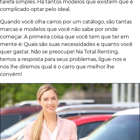
tarefa simples. Há tantos modelos que existem que é
complicado optar pelo ideal.
Quando você olha carros por um catálogo, são tantas
marcas e modelos que você não sabe por onde
começar. A primeira coisa que você tem que ter em
mente é: Quais são suas necessidades e quanto você
quer gastar. Não se preocupe! Na Total Renting,
temos a resposta para seus problemas, ligue-nos e
nós lhe diremos qual é o carro que melhor lhe
convém!