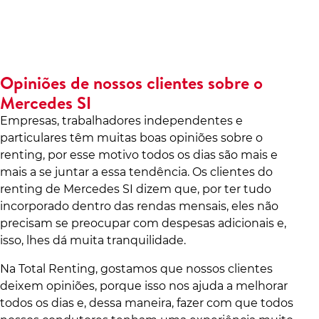
Opiniões de nossos clientes sobre o
Mercedes SI
Empresas, trabalhadores independentes e
particulares têm muitas boas opiniões sobre o
renting, por esse motivo todos os dias são mais e
mais a se juntar a essa tendência. Os clientes do
renting de Mercedes SI dizem que, por ter tudo
incorporado dentro das rendas mensais, eles não
precisam se preocupar com despesas adicionais e,
isso, lhes dá muita tranquilidade.
Na Total Renting, gostamos que nossos clientes
deixem opiniões, porque isso nos ajuda a melhorar
todos os dias e, dessa maneira, fazer com que todos