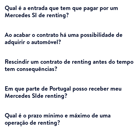
Qual é a entrada que tem que pagar por um
Mercedes SI de renting?
Ao acabar o contrato há uma possibilidade de
adquirir o automóvel?
Rescindir um contrato de renting antes do tempo
tem consequências?
Em que parte de Portugal posso receber meu
Mercedes SIde renting?
Qual é o prazo mínimo e máximo de uma
operação de renting?