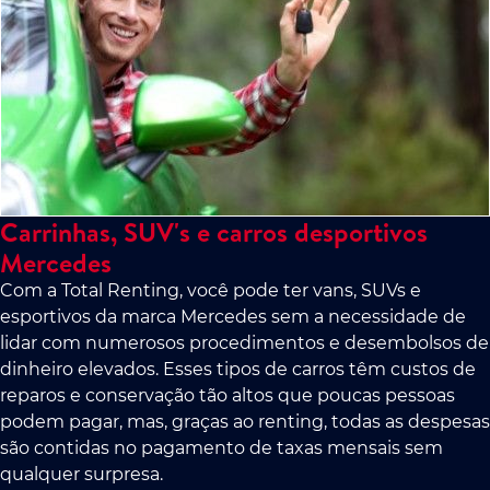
Carrinhas, SUV's e carros desportivos
Mercedes
Com a Total Renting, você pode ter vans, SUVs e
esportivos da marca Mercedes sem a necessidade de
lidar com numerosos procedimentos e desembolsos de
dinheiro elevados. Esses tipos de carros têm custos de
reparos e conservação tão altos que poucas pessoas
podem pagar, mas, graças ao renting, todas as despesas
são contidas no pagamento de taxas mensais sem
qualquer surpresa.