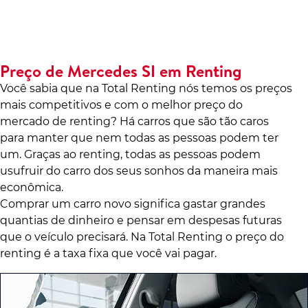
Preço de Mercedes SI em Renting
Você sabia que na Total Renting nós temos os preços
mais competitivos e com o melhor preço do
mercado de renting? Há carros que são tão caros
para manter que nem todas as pessoas podem ter
um. Graças ao renting, todas as pessoas podem
usufruir do carro dos seus sonhos da maneira mais
econômica.
Comprar um carro novo significa gastar grandes
quantias de dinheiro e pensar em despesas futuras
que o veículo precisará. Na Total Renting o preço do
renting é a taxa fixa que você vai pagar.