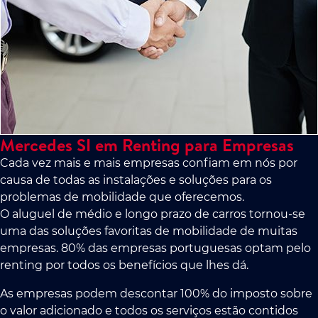
Mercedes SI em Renting para Empresas
Cada vez mais e mais empresas confiam em nós por
causa de todas as instalações e soluções para os
problemas de mobilidade que oferecemos.
O aluguel de médio e longo prazo de carros tornou-se
uma das soluções favoritas de mobilidade de muitas
empresas. 80% das empresas portuguesas optam pelo
renting por todos os benefícios que lhes dá.
As empresas podem descontar 100% do imposto sobre
o valor adicionado e todos os serviços estão contidos