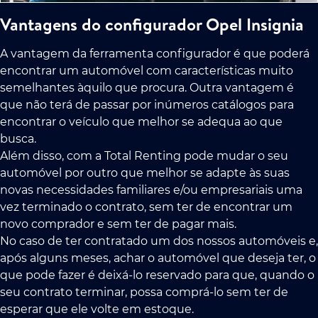
Vantagens do configurador Opel Insignia
A vantagem da ferramenta configurador é que poderá
encontrar um automóvel com características muito
semelhantes àquilo que procura. Outra vantagem é
que não terá de passar por inúmeros catálogos para
encontrar o veículo que melhor se adequa ao que
busca.
Além disso, com a Total Renting pode mudar o seu
automóvel por outro que melhor se adapte às suas
novas necessidades familiares e/ou empresariais uma
vez terminado o contrato, sem ter de encontrar um
novo comprador e sem ter de pagar mais.
No caso de ter contratado um dos nossos automóveis e,
após alguns meses, achar o automóvel que deseja ter, o
que pode fazer é deixá-lo reservado para que, quando o
seu contrato terminar, possa comprá-lo sem ter de
esperar que ele volte em estoque.