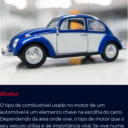
Motor
O tipo de combustível usado no motor de um
automóvel é um elemento chave na escolha do carro.
Dependendo da área onde vive, o tipo de motor que o
seu veículo utiliza é de importância vital. Se vive numa