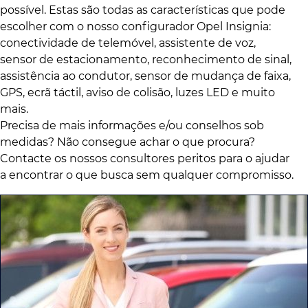
possível. Estas são todas as características que pode
escolher com o nosso configurador Opel Insignia:
conectividade de telemóvel, assistente de voz,
sensor de estacionamento, reconhecimento de sinal,
assistência ao condutor, sensor de mudança de faixa,
GPS, ecrã táctil, aviso de colisão, luzes LED e muito
mais.
Precisa de mais informações e/ou conselhos sob
medidas? Não consegue achar o que procura?
Contacte os nossos consultores peritos para o ajudar
a encontrar o que busca sem qualquer compromisso.