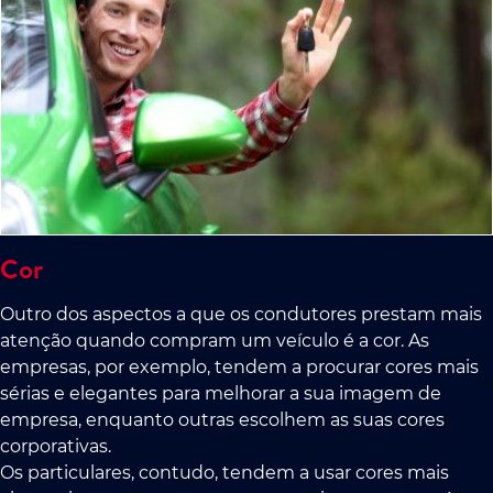
Cor
Outro dos aspectos a que os condutores prestam mais
atenção quando compram um veículo é a cor. As
empresas, por exemplo, tendem a procurar cores mais
sérias e elegantes para melhorar a sua imagem de
empresa, enquanto outras escolhem as suas cores
corporativas.
Os particulares, contudo, tendem a usar cores mais