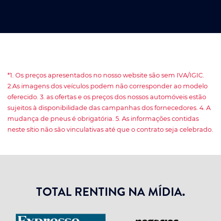
*1. Os preços apresentados no nosso website são sem IVA/IGIC.
2.As imagens dos veículos podem não corresponder ao modelo
oferecido. 3. as ofertas e os preços dos nossos automóveis estão
sujeitos à disponibilidade das campanhas dos fornecedores. 4. A
mudança de pneus é obrigatória. 5. As informações contidas
neste sítio não são vinculativas até que o contrato seja celebrado.
TOTAL RENTING NA MÍDIA.