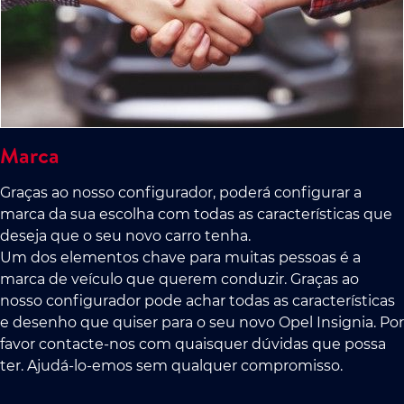
Marca
Graças ao nosso configurador, poderá configurar a
marca da sua escolha com todas as características que
deseja que o seu novo carro tenha.
Um dos elementos chave para muitas pessoas é a
marca de veículo que querem conduzir. Graças ao
nosso configurador pode achar todas as características
e desenho que quiser para o seu novo Opel Insignia. Por
favor contacte-nos com quaisquer dúvidas que possa
ter. Ajudá-lo-emos sem qualquer compromisso.