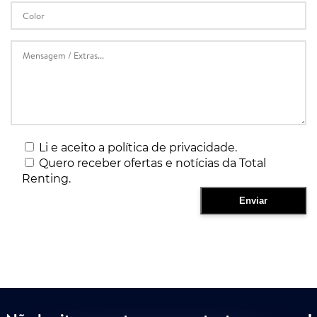
Li e aceito a política de privacidade.
Quero receber ofertas e notícias da Total
Renting.