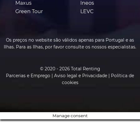
Maxus
Ineos
Green Tour
LEVC
Os preços no website são válidos apenas para Portugal e as
Ilhas. Para as Ilhas, por favor consulte os nossos especialistas.
© 2020 - 2026 Total Renting
Parcerias e Emprego
|
Aviso legal e Privacidade
|
Política de
cookies
Manage consent