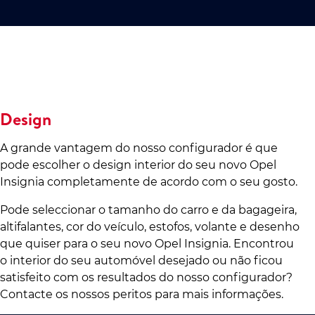
Design
A grande vantagem do nosso configurador é que
pode escolher o design interior do seu novo Opel
Insignia completamente de acordo com o seu gosto.
Pode seleccionar o tamanho do carro e da bagageira,
altifalantes, cor do veículo, estofos, volante e desenho
que quiser para o seu novo Opel Insignia. Encontrou
o interior do seu automóvel desejado ou não ficou
satisfeito com os resultados do nosso configurador?
Contacte os nossos peritos para mais informações.