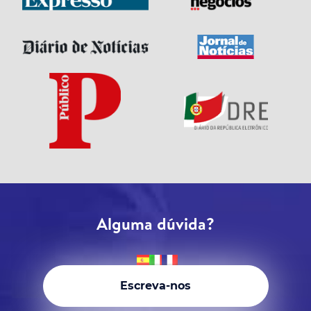
Alguma dúvida?
Escreva-nos