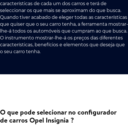
características de cada um dos carros e terá de
seleccionar os que mais se aproximam do que busca.
Quando tiver acabado de eleger todas as características
que quiser que o seu carro tenha, a ferramenta mostrar-
lhe-á todos os automóveis que cumpram ao que busca.
O instrumento mostrar-lhe-á os preços das diferentes
características, benefícios e elementos que deseja que
o seu carro tenha.
O que pode selecionar no configurador
de carros Opel Insignia ?