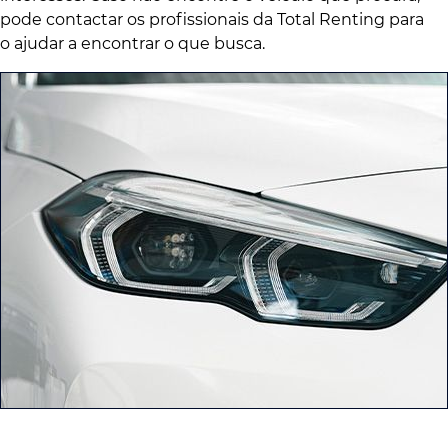
pode contactar os profissionais da Total Renting para
o ajudar a encontrar o que busca.