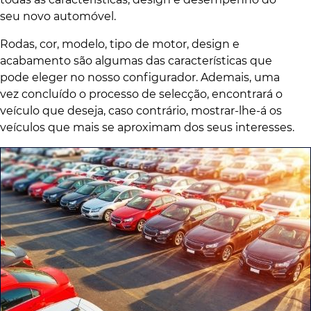
seu novo automóvel.
Rodas, cor, modelo, tipo de motor, design e
acabamento são algumas das características que
pode eleger no nosso configurador. Ademais, uma
vez concluído o processo de selecção, encontrará o
veículo que deseja, caso contrário, mostrar-lhe-á os
veículos que mais se aproximam dos seus interesses.