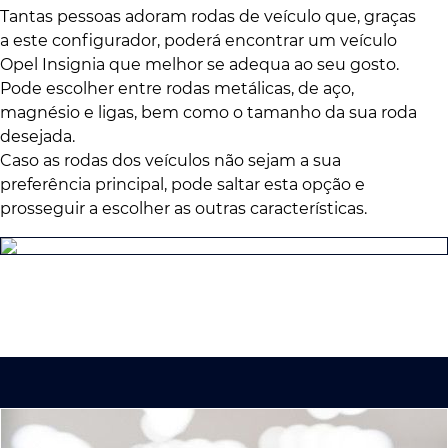
Tantas pessoas adoram rodas de veículo que, graças
a este configurador, poderá encontrar um veículo
Opel Insignia que melhor se adequa ao seu gosto.
Pode escolher entre rodas metálicas, de aço,
magnésio e ligas, bem como o tamanho da sua roda
desejada.
Caso as rodas dos veículos não sejam a sua
preferência principal, pode saltar esta opção e
prosseguir a escolher as outras características.