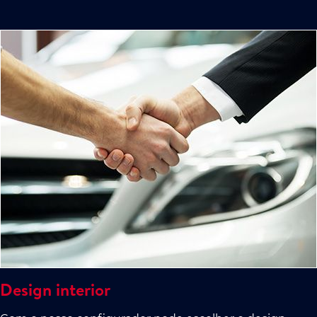
Design interior