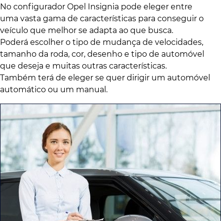
No configurador Opel Insignia pode eleger entre
uma vasta gama de características para conseguir o
veículo que melhor se adapta ao que busca.
Poderá escolher o tipo de mudança de velocidades,
tamanho da roda, cor, desenho e tipo de automóvel
que deseja e muitas outras características.
Também terá de eleger se quer dirigir um automóvel
automático ou um manual.