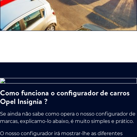
Como funciona o configurador de carros
Opel Insignia ?
Se ainda não sabe como opera o nosso configurador de
marcas, explicamo-lo abaixo, é muito simples e prático.
O nosso configurador irá mostrar-lhe as diferentes