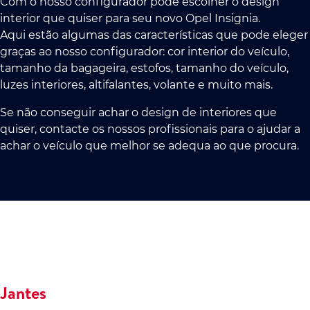
Com o nosso configurador pode escolher o design
interior que quiser para seu novo Opel Insignia.
Aqui estão algumas das características que pode eleger
graças ao nosso configurador: cor interior do veículo,
tamanho da bagageira, estofos, tamanho do veículo,
luzes interiores, altifalantes, volante e muito mais.
Se não conseguir achar o design de interiores que
quiser, contacte os nossos profissionais para o ajudar a
achar o veículo que melhor se adequa ao que procura.
Jantes