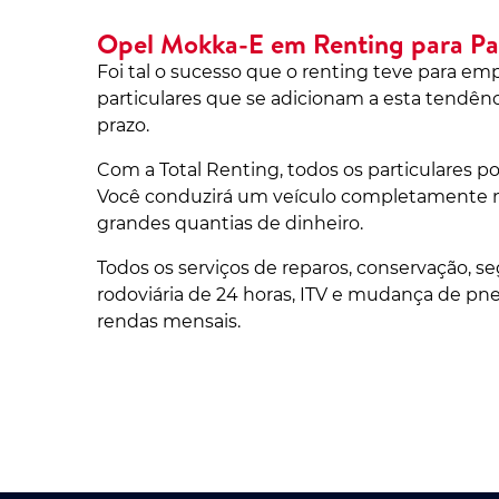
Opel Mokka-E em Renting para Par
Foi tal o sucesso que o renting teve para em
particulares que se adicionam a esta tendênc
prazo.
Com a Total Renting, todos os particulares 
Você conduzirá um veículo completamente n
grandes quantias de dinheiro.
Todos os serviços de reparos, conservação, seg
rodoviária de 24 horas, ITV e mudança de pn
rendas mensais.