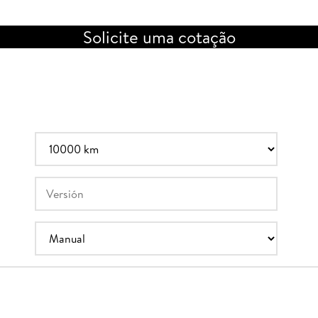
Solicite uma cotação