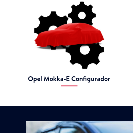
Opel Mokka-E Configurador