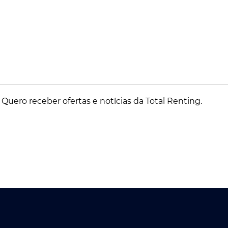
Quero receber ofertas e notícias da Total Renting.