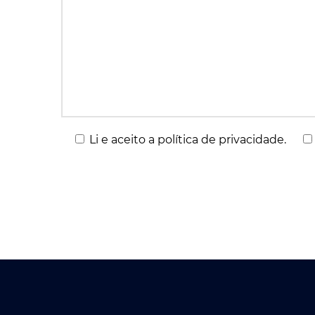
Li e aceito a política de privacidade.