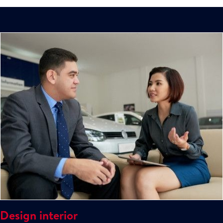
Design interior