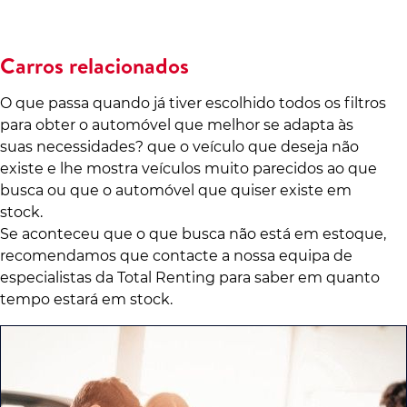
Carros relacionados
O que passa quando já tiver escolhido todos os filtros
para obter o automóvel que melhor se adapta às
suas necessidades? que o veículo que deseja não
existe e lhe mostra veículos muito parecidos ao que
busca ou que o automóvel que quiser existe em
stock.
Se aconteceu que o que busca não está em estoque,
recomendamos que contacte a nossa equipa de
especialistas da Total Renting para saber em quanto
tempo estará em stock.