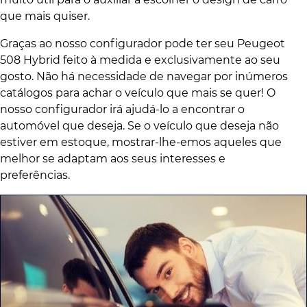
que mais quiser.
Graças ao nosso configurador pode ter seu Peugeot
508 Hybrid feito à medida e exclusivamente ao seu
gosto. Não há necessidade de navegar por inúmeros
catálogos para achar o veículo que mais se quer! O
nosso configurador irá ajudá-lo a encontrar o
automóvel que deseja. Se o veículo que deseja não
estiver em estoque, mostrar-lhe-emos aqueles que
melhor se adaptam aos seus interesses e
preferências.