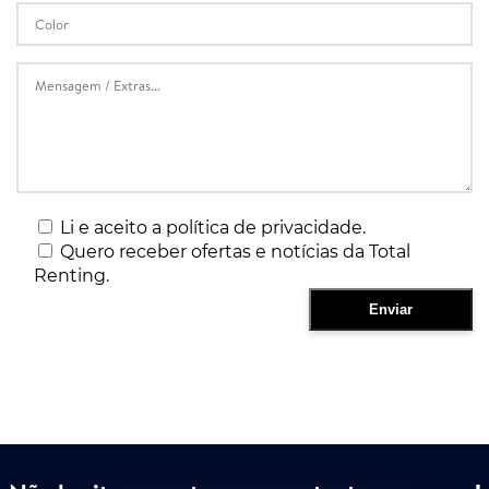
Li e aceito a política de privacidade.
Quero receber ofertas e notícias da Total
Renting.