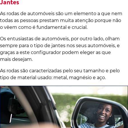
Jantes
As rodas de automóveis são um elemento a que nem
todas as pessoas prestam muita atenção porque não
o vêem como é fundamental e crucial.
Os entusiastas de automóveis, por outro lado, olham
sempre para o tipo de jantes nos seus automóveis, e
graças a este configurador podem eleger as que
mais desejam.
As rodas são caracterizadas pelo seu tamanho e pelo
tipo de material usado: metal, magnésio e aço.