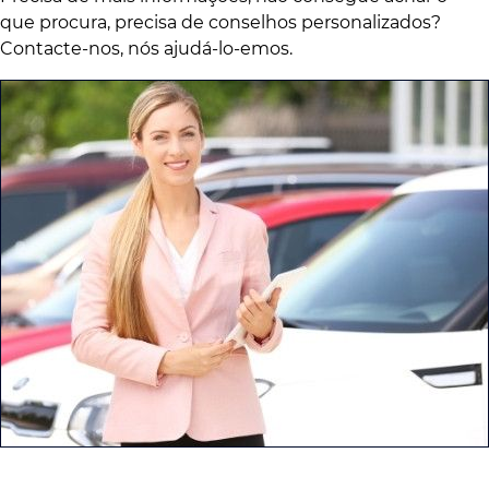
que procura, precisa de conselhos personalizados?
Contacte-nos, nós ajudá-lo-emos.