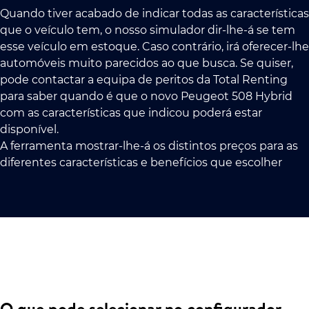
Quando tiver acabado de indicar todas as características
que o veículo tem, o nosso simulador dir-lhe-á se tem
esse veículo em estoque. Caso contrário, irá oferecer-lhe
automóveis muito parecidos ao que busca. Se quiser,
pode contactar a equipa de peritos da Total Renting
para saber quando é que o novo Peugeot 508 Hybrid
com as características que indicou poderá estar
disponível.
A ferramenta mostrar-lhe-á os distintos preços para as
diferentes características e benefícios que escolher
O que pode selecionar no configurador