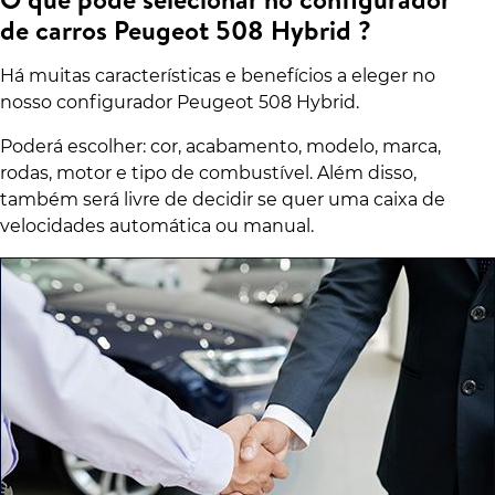
de carros Peugeot 508 Hybrid ?
Há muitas características e benefícios a eleger no
nosso configurador Peugeot 508 Hybrid.
Poderá escolher: cor, acabamento, modelo, marca,
rodas, motor e tipo de combustível. Além disso,
também será livre de decidir se quer uma caixa de
velocidades automática ou manual.