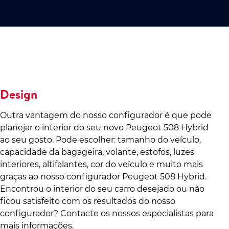
Design
Outra vantagem do nosso configurador é que pode
planejar o interior do seu novo Peugeot 508 Hybrid
ao seu gosto. Pode escolher: tamanho do veículo,
capacidade da bagageira, volante, estofos, luzes
interiores, altifalantes, cor do veículo e muito mais
graças ao nosso configurador Peugeot 508 Hybrid.
Encontrou o interior do seu carro desejado ou não
ficou satisfeito com os resultados do nosso
configurador? Contacte os nossos especialistas para
mais informações.