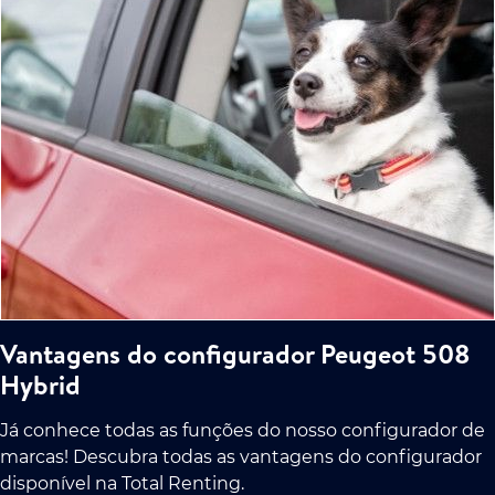
Vantagens do configurador Peugeot 508
Hybrid
Já conhece todas as funções do nosso configurador de
marcas! Descubra todas as vantagens do configurador
disponível na Total Renting.