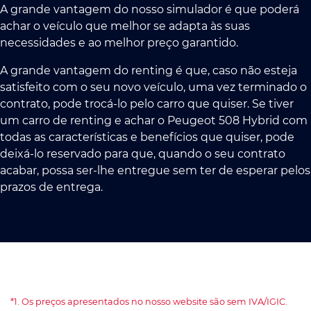
A grande vantagem do nosso simulador é que poderá
achar o veículo que melhor se adapta às suas
necessidades e ao melhor preço garantido.
A grande vantagem do renting é que, caso não esteja
satisfeito com o seu novo veículo, uma vez terminado o
contrato, pode trocá-lo pelo carro que quiser. Se tiver
um carro de renting e achar o Peugeot 508 Hybrid com
todas as características e benefícios que quiser, pode
deixá-lo reservado para que, quando o seu contrato
acabar, possa ser-lhe entregue sem ter de esperar pelos
prazos de entrega.
*1. Os preços apresentados no nosso website são sem IVA/IGIC.