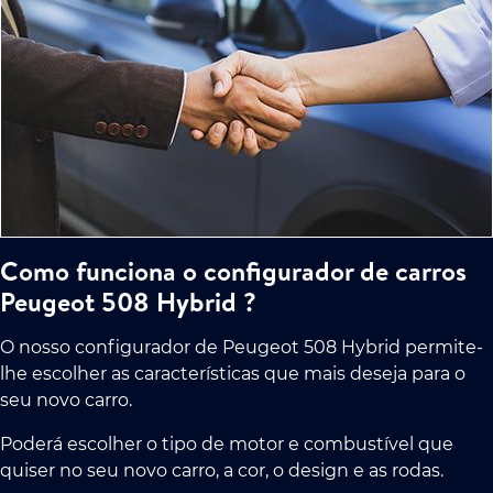
Como funciona o configurador de carros
Peugeot 508 Hybrid ?
O nosso configurador de Peugeot 508 Hybrid permite-
lhe escolher as características que mais deseja para o
seu novo carro.
Poderá escolher o tipo de motor e combustível que
quiser no seu novo carro, a cor, o design e as rodas.