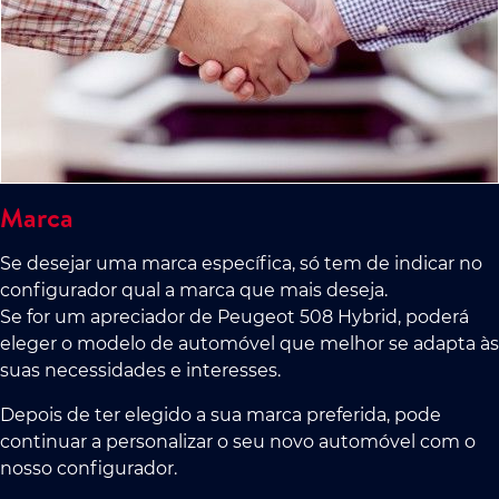
Marca
Se desejar uma marca específica, só tem de indicar no
configurador qual a marca que mais deseja.
Se for um apreciador de Peugeot 508 Hybrid, poderá
eleger o modelo de automóvel que melhor se adapta às
suas necessidades e interesses.
Depois de ter elegido a sua marca preferida, pode
continuar a personalizar o seu novo automóvel com o
nosso configurador.