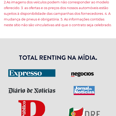
2.As imagens dos veículos podem não corresponder ao modelo
oferecido. 3. as ofertas e os preços dos nossos automóveis estão
sujeitos à disponibilidade das campanhas dos fornecedores. 4. A
mudança de pneus é obrigatória. 5. As informações contidas
neste sítio não são vinculativas até que o contrato seja celebrado.
TOTAL RENTING NA MÍDIA.