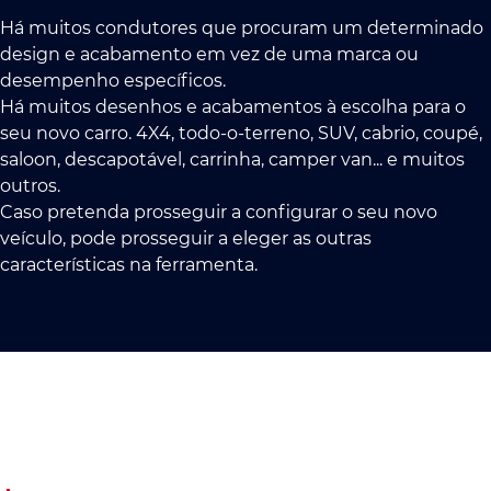
Há muitos condutores que procuram um determinado
design e acabamento em vez de uma marca ou
desempenho específicos.
Há muitos desenhos e acabamentos à escolha para o
seu novo carro. 4X4, todo-o-terreno, SUV, cabrio, coupé,
saloon, descapotável, carrinha, camper van... e muitos
outros.
Caso pretenda prosseguir a configurar o seu novo
veículo, pode prosseguir a eleger as outras
características na ferramenta.