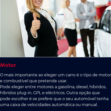
Motor
O mais importante ao eleger um carro é o tipo de motor
e combustível que pretende usar.
Pode eleger entre motores a gasolina, diesel, híbridos,
híbridos plug-in, GPL e eléctricos. Outra opção que
pode escolher é se prefere que o seu automóvel tenha
uma caixa de velocidades automática ou manual.