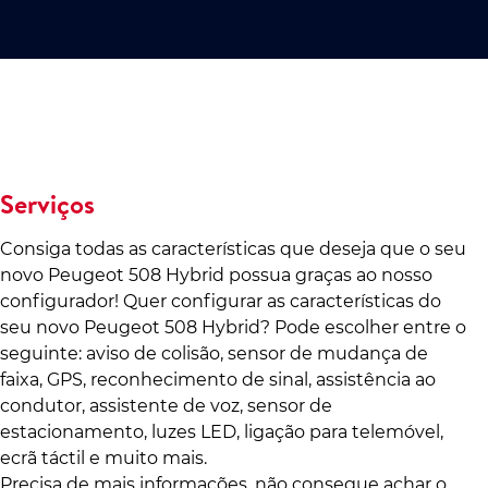
Serviços
Consiga todas as características que deseja que o seu
novo Peugeot 508 Hybrid possua graças ao nosso
configurador! Quer configurar as características do
seu novo Peugeot 508 Hybrid? Pode escolher entre o
seguinte: aviso de colisão, sensor de mudança de
faixa, GPS, reconhecimento de sinal, assistência ao
condutor, assistente de voz, sensor de
estacionamento, luzes LED, ligação para telemóvel,
ecrã táctil e muito mais.
Precisa de mais informações, não consegue achar o