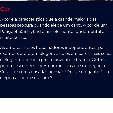
Cor
A cor é a característica que a grande maioria das
pessoas procura quando elege um carro. A cor de um
Peugeot 508 Hybrid é um elemento fundamental e
muito pessoal.
As empresas e os trabalhadores independentes, por
exemplo, preferem eleger veículos em cores mais sérias
e elegantes como o preto, cinzento e branco. Outros,
porém, escolhem cores corporativas do seu negócio.
Gosta de cores ousadas ou mais sérias e elegantes? Já
elegeu a cor do seu carro?