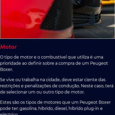
Motor
O tipo de motor e o combustível que utiliza é uma
prioridade ao definir sobre a compra de um Peugeot
Boxer.
Se vive ou trabalha na cidade, deve estar ciente das
restrições e penalizações de condução. Neste caso, terá
de selecionar um ou outro tipo de motor.
Estes são os tipos de motores que um Peugeot Boxer
pode ter: gasolina, híbrido, diesel, híbrido plug-in e
eléctrico.