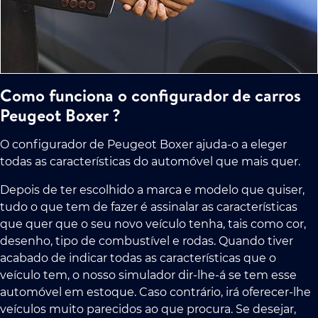
Como funciona o configurador de carros
Peugeot Boxer ?
O configurador de Peugeot Boxer ajuda-o a eleger
todas as características do automóvel que mais quer.
Depois de ter escolhido a marca e modelo que quiser,
tudo o que tem de fazer é assinalar as características
que quer que o seu novo veículo tenha, tais como cor,
desenho, tipo de combustível e rodas. Quando tiver
acabado de indicar todas as características que o
veículo tem, o nosso simulador dir-lhe-á se tem esse
automóvel em estoque. Caso contrário, irá oferecer-lhe
veículos muito parecidos ao que procura. Se desejar,