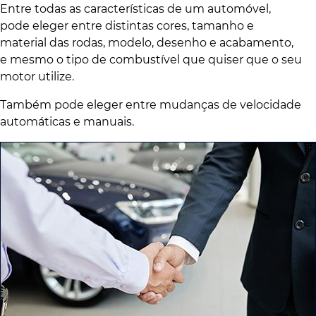
Entre todas as características de um automóvel,
pode eleger entre distintas cores, tamanho e
material das rodas, modelo, desenho e acabamento,
e mesmo o tipo de combustível que quiser que o seu
motor utilize.
Também pode eleger entre mudanças de velocidade
automáticas e manuais.