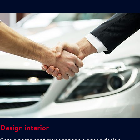
Design interior