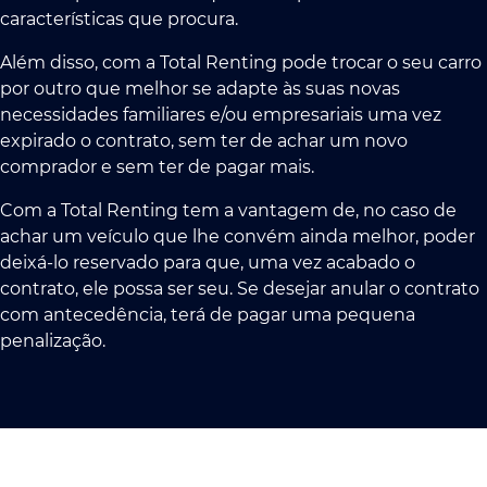
características que procura.
Além disso, com a Total Renting pode trocar o seu carro
por outro que melhor se adapte às suas novas
necessidades familiares e/ou empresariais uma vez
expirado o contrato, sem ter de achar um novo
comprador e sem ter de pagar mais.
Com a Total Renting tem a vantagem de, no caso de
achar um veículo que lhe convém ainda melhor, poder
deixá-lo reservado para que, uma vez acabado o
contrato, ele possa ser seu. Se desejar anular o contrato
com antecedência, terá de pagar uma pequena
penalização.