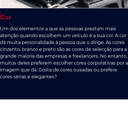
Cor
Um dos elementos a que as pessoas prestam mais
atenção quando escolhem um veículo é a sua cor. A cor
dá muita personalidade à pessoa que o dirige. As cores
cinzento, branco e preto são as cores de selecção para a
grande maioria das empresas e freelancers. No entanto,
muitos deles preferem escolher cores corporativas por a
imagem que dá. Gosta de cores ousadas ou prefere
cores sérias e elegantes?