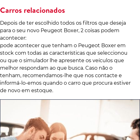
Carros relacionados
Depois de ter escolhido todos os filtros que deseja
para o seu novo Peugeot Boxer, 2 coisas podem
acontecer:
pode acontecer que tenham o Peugeot Boxer em
stock com todas as características que seleccionou
ou que o simulador lhe apresente os veículos que
melhor respondam ao que busca. Caso não o
tenham, recomendamos-lhe que nos contacte e
informá-lo-emos quando o carro que procura estiver
de novo em estoque.