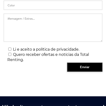
Li e aceito a política de privacidade.
Quero receber ofertas e notícias da Total
Renting.