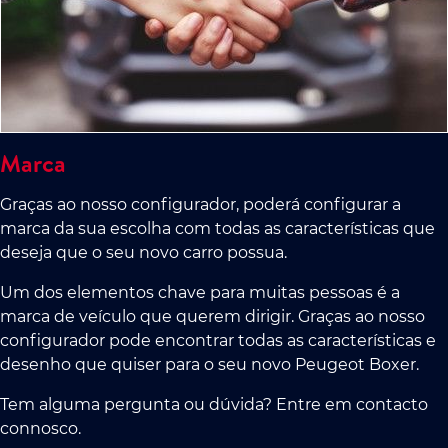
Marca
Graças ao nosso configurador, poderá configurar a
marca da sua escolha com todas as características que
deseja que o seu novo carro possua.
Um dos elementos chave para muitas pessoas é a
marca de veículo que querem dirigir. Graças ao nosso
configurador pode encontrar todas as características e
desenho que quiser para o seu novo Peugeot Boxer.
Tem alguma pergunta ou dúvida? Entre em contacto
connosco.