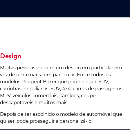
Design
Muitas pessoas elegem um design em particular em
vez de uma marca em particular. Entre todos os
modelos Peugeot Boxer que pode eleger: SUV,
carrinhas imobiliárias, SUV, 4x4, carros de passageiros,
MPV, veículos comerciais, camiões, coupé,
descapotáveis e muitos mais.
Depois de ter escolhido o modelo de automóvel que
quiser, pode prosseguir a personalizá-lo.