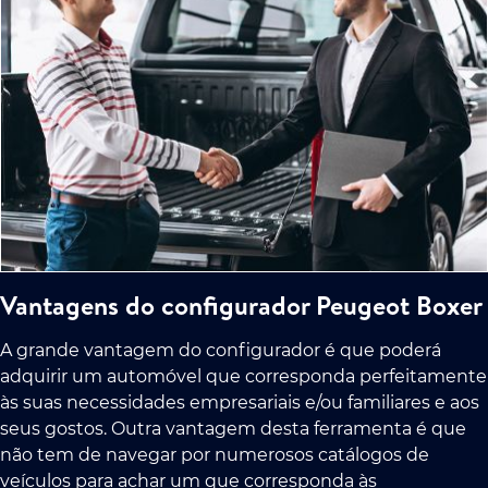
Vantagens do configurador Peugeot Boxer
A grande vantagem do configurador é que poderá
adquirir um automóvel que corresponda perfeitamente
às suas necessidades empresariais e/ou familiares e aos
seus gostos. Outra vantagem desta ferramenta é que
não tem de navegar por numerosos catálogos de
veículos para achar um que corresponda às