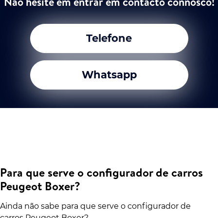
Não hesite em entrar em contacto connosco!
Telefone
Whatsapp
Para que serve o configurador de carros
Peugeot Boxer?
Ainda não sabe para que serve o configurador de
carros Peugeot Boxer?