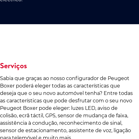
Serviços
Sabia que graças ao nosso configurador de Peugeot
Boxer poderá eleger todas as características que
deseja que o seu novo automóvel tenha? Entre todas
as características que pode desfrutar com o seu novo
Peugeot Boxer pode eleger: luzes LED, aviso de
colisão, ecrã táctil, GPS, sensor de mudança de faixa,
assistência à condução, reconhecimento de sinal,
sensor de estacionamento, assistente de voz, ligação
para telemóvel e muito mais.