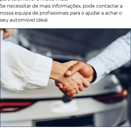
Se necessitar de mais informações, pode contactar a
nossa equipa de profissionais para o ajudar a achar o
seu automóvel ideal.