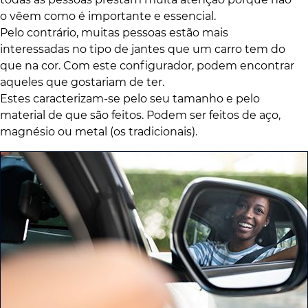
o vêem como é importante e essencial.
Pelo contrário, muitas pessoas estão mais
interessadas no tipo de jantes que um carro tem do
que na cor. Com este configurador, podem encontrar
aqueles que gostariam de ter.
Estes caracterizam-se pelo seu tamanho e pelo
material de que são feitos. Podem ser feitos de aço,
magnésio ou metal (os tradicionais).