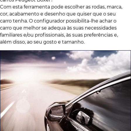
Com esta ferramenta pode escolher as rodas, marca,
cor, acabamento e desenho que quiser que o seu
carro tenha. O configurador possibilita-lhe achar o
carro que melhor se adequa às suas necessidades
familiares e/ou profissionais, às suas preferências e,
além disso, ao seu gosto e tamanho.