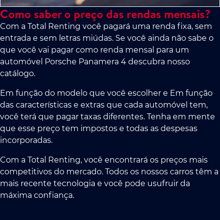
Como saber o preço das rendas mensais?
Com a Total Renting você pagará uma renda fixa, sem
entrada e sem letras miúdas. Se você ainda não sabe o
que você vai pagar como renda mensal para um
automóvel Porsche Panamera 4 descubra nosso
catálogo.
Em função do modelo que você escolher e Em função
das características e extras que cada automóvel tem,
você terá que pagar taxas diferentes. Tenha em mente
que esse preço tem impostos e todas as despesas
incorporadas.
Com a Total Renting, você encontrará os preços mais
competitivos do mercado. Todos os nossos carros têm a
mais recente tecnologia e você pode usufruir da
máxima confiança.