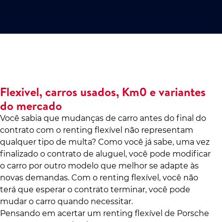
Flexivel, carros usados, Km0 e variantes
do mercado
Você sabia que mudanças de carro antes do final do
contrato com o renting flexível não representam
qualquer tipo de multa? Como você já sabe, uma vez
finalizado o contrato de aluguel, você pode modificar
o carro por outro modelo que melhor se adapte às
novas demandas. Com o renting flexível, você não
terá que esperar o contrato terminar, você pode
mudar o carro quando necessitar.
Pensando em acertar um renting flexível de Porsche