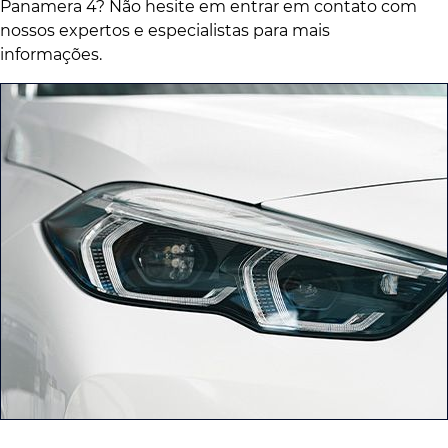
Panamera 4? Não hesite em entrar em contato com
nossos expertos e especialistas para mais
informações.