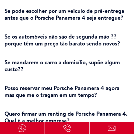
Se pode escolher por um veículo de pré-entrega
antes que o Porsche Panamera 4 seja entregue?
Se os automóveis não são de segunda mão ??
porque têm um preço tão barato sendo novos?
Se mandarem o carro a domicílio, supõe algum
custo??
Posso reservar meu Porsche Panamera 4 agora
mas que me o tragam em um tempo?
Quero firmar um renting de Porsche Panamera 4.
Qual é a melhor empresa?