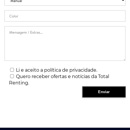
Li e aceito a política de privacidade.
Quero receber ofertas e notícias da Total
Renting.