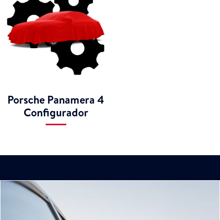
Porsche Panamera 4
Configurador