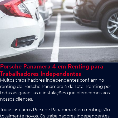
Porsche Panamera 4 em Renting para
Trabalhadores Independentes
Muitos trabalhadores independentes confiam no
renting de Porsche Panamera 4 da Total Renting por
todas as garantias e instalações que oferecemos aos
nossos clientes.
Todos os carros Porsche Panamera 4 em renting são
totalmente novos. Os trabalhadores independentes