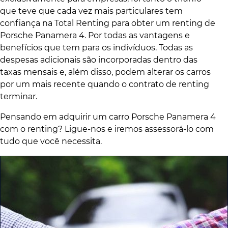
que teve que cada vez mais particulares tem
confiança na Total Renting para obter um renting de
Porsche Panamera 4. Por todas as vantagens e
benefícios que tem para os indivíduos. Todas as
despesas adicionais são incorporadas dentro das
taxas mensais e, além disso, podem alterar os carros
por um mais recente quando o contrato de renting
terminar.
Pensando em adquirir um carro Porsche Panamera 4
com o renting? Ligue-nos e iremos assessorá-lo com
tudo que você necessita.