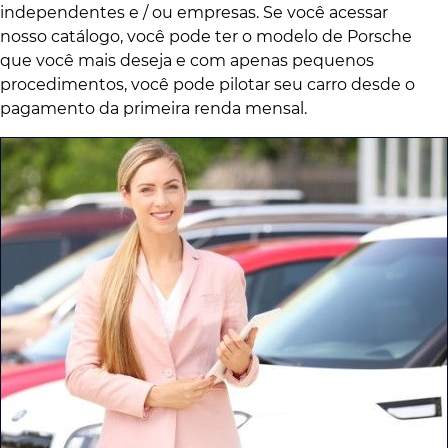
independentes e / ou empresas. Se você acessar
nosso catálogo, você pode ter o modelo de Porsche
que você mais deseja e com apenas pequenos
procedimentos, você pode pilotar seu carro desde o
pagamento da primeira renda mensal.