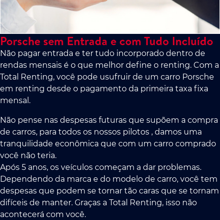
Porsche sem Entrada e com Tudo Incluído
Não pagar entrada e ter tudo incorporado dentro de
rendas mensais é o que melhor define o renting. Com a
Total Renting, você pode usufruir de um carro Porsche
em renting desde o pagamento da primeira taxa fixa
mensal.
Não pense nas despesas futuras que supõem a compra
de carros, para todos os nossos pilotos , damos uma
tranquilidade econômica que com um carro comprado
você não teria.
Após 5 anos, os veículos começam a dar problemas.
Dependendo da marca e do modelo de carro, você tem
despesas que podem se tornar tão caras que se tornam
difíceis de manter. Graças a Total Renting, isso não
acontecerá com você.