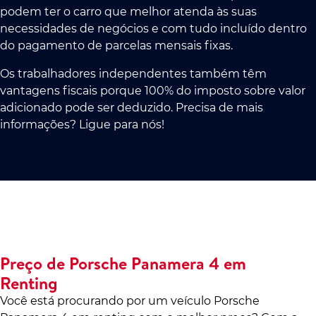
podem ter o carro que melhor atenda às suas
necessidades de negócios e com tudo incluído dentro
do pagamento de parcelas mensais fixas.
Os trabalhadores independentes também têm
vantagens fiscais porque 100% do imposto sobre valor
adicionado pode ser deduzido. Precisa de mais
informações? Ligue para nós!
Preço de Porsche Panamera 4 em
Renting
Você está procurando por um veículo Porsche