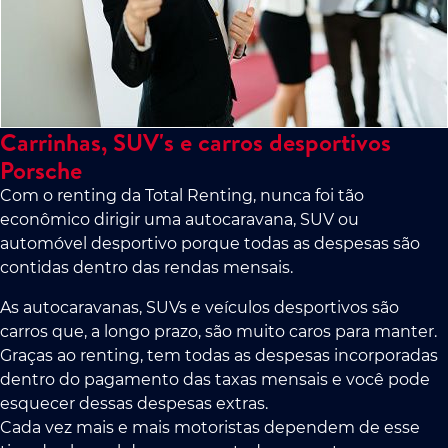
Carrinhas, SUV's e carros desportivos
Porsche
Com o renting da Total Renting, nunca foi tão
econômico dirigir uma autocaravana, SUV ou
automóvel desportivo porque todas as despesas são
contidas dentro das rendas mensais.
As autocaravanas, SUVs e veículos desportivos são
carros que, a longo prazo, são muito caros para manter.
Graças ao renting, tem todas as despesas incorporadas
dentro do pagamento das taxas mensais e você pode
esquecer dessas despesas extras.
Cada vez mais e mais motoristas dependem de esse