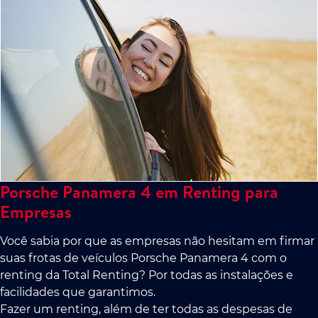
Porsche Panamera 4 em Renting para
Empresas
Você sabia por que as empresas não hesitam em firmar
suas frotas de veículos Porsche Panamera 4 com o
renting da Total Renting? Por todas as instalações e
facilidades que garantimos.
Fazer um renting, além de ter todas as despesas de