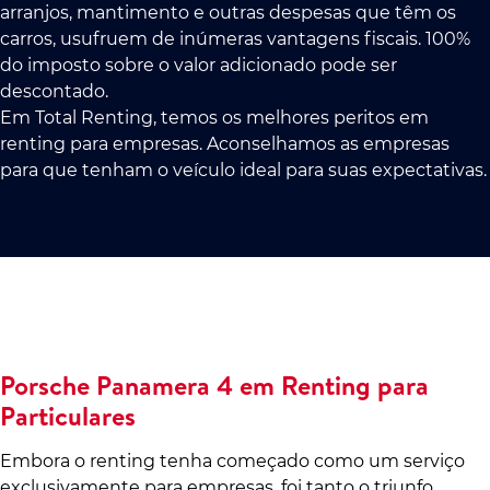
arranjos, mantimento e outras despesas que têm os
carros, usufruem de inúmeras vantagens fiscais. 100%
do imposto sobre o valor adicionado pode ser
descontado.
Em Total Renting, temos os melhores peritos em
renting para empresas. Aconselhamos as empresas
para que tenham o veículo ideal para suas expectativas.
Porsche Panamera 4 em Renting para
Particulares
Embora o renting tenha começado como um serviço
exclusivamente para empresas, foi tanto o triunfo