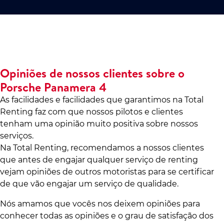
Opiniões de nossos clientes sobre o
Porsche Panamera 4
As facilidades e facilidades que garantimos na Total
Renting faz com que nossos pilotos e clientes
tenham uma opinião muito positiva sobre nossos
serviços.
Na Total Renting, recomendamos a nossos clientes
que antes de engajar qualquer serviço de renting
vejam opiniões de outros motoristas para se certificar
de que vão engajar um serviço de qualidade.
Nós amamos que vocês nos deixem opiniões para
conhecer todas as opiniões e o grau de satisfação dos