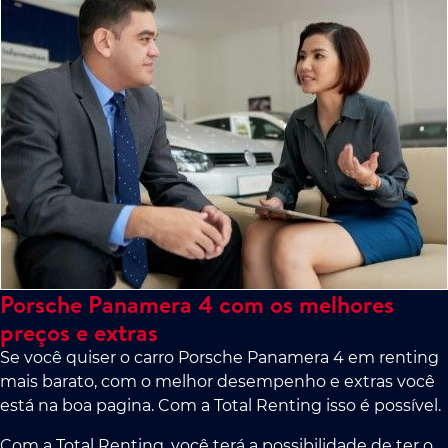
Porsche Panamera 4 com os melhores
preços e extras
Se você quiser o carro Porsche Panamera 4 em renting
mais barato, com o melhor desempenho e extras você
está na boa pagina. Com a Total Renting isso é possível.
Com a Total Renting, você terá a possibilidade de ter o