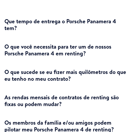
Que tempo de entrega o Porsche Panamera 4
tem?
O que você necessita para ter um de nossos
Porsche Panamera 4 em renting?
O que sucede se eu fizer mais quilômetros do que
eu tenho no meu contrato?
As rendas mensais de contratos de renting são
fixas ou podem mudar?
Os membros da família e/ou amigos podem
pilotar meu Porsche Panamera 4 de renting?