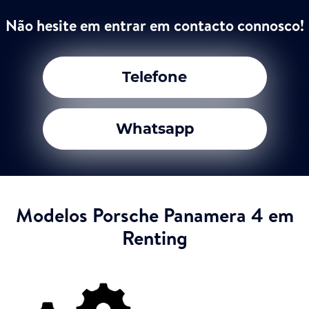
Não hesite em entrar em contacto connosco!
Telefone
Whatsapp
Modelos Porsche Panamera 4 em
Renting