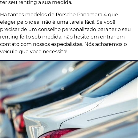
ter seu renting a sua medida.
Há tantos modelos de Porsche Panamera 4 que
eleger pelo ideal não é uma tarefa fácil. Se você
precisar de um conselho personalizado para ter o seu
renting feito sob medida, não hesite em entrar em
contato com nossos especialistas. Nós acharemos o
veículo que você necessita!