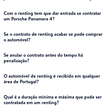
Com o renting tem que dar entrada se contratar
um Porsche Panamera 4?
Se o contrato de renting acabar se pode comprar
o automóvel?
Se anular o contrato antes do tempo há
penalização?
O automóvel de renting é recibido em qualquer
área de Portugal?
Qual é a duração mínima e máxima que pode ser
contratada em um renting?