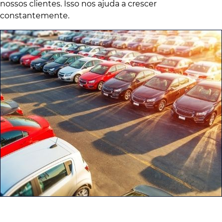
nossos clientes. Isso nos ajuda a crescer
constantemente.