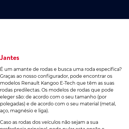
Jantes
É um amante de rodas e busca uma roda específica?
Graças ao nosso configurador, pode encontrar os
modelos Renault Kangoo E-Tech que têm as suas
rodas predilectas. Os modelos de rodas que pode
eleger são: de acordo com o seu tamanho (por
polegadas) e de acordo com o seu material (metal,
aço, magnésio e liga).
Caso as rodas dos veículos não sejam a sua