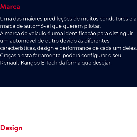
Marca
Uma das maiores predileções de muitos condutores é a
marca de automóvel que querem pilotar.
A marca do veículo é uma identificação para distinguir
um automóvel de outro devido às diferentes
características, design e performance de cada um deles.
Graças a esta ferramenta, poderá configurar o seu
Renault Kangoo E-Tech da forma que desejar.
Design