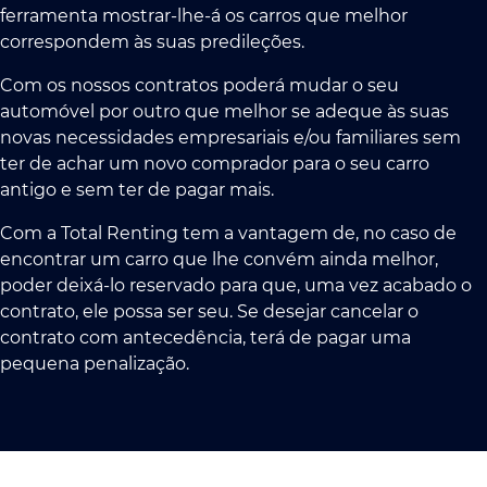
ferramenta mostrar-lhe-á os carros que melhor
correspondem às suas predileções.
Com os nossos contratos poderá mudar o seu
automóvel por outro que melhor se adeque às suas
novas necessidades empresariais e/ou familiares sem
ter de achar um novo comprador para o seu carro
antigo e sem ter de pagar mais.
Com a Total Renting tem a vantagem de, no caso de
encontrar um carro que lhe convém ainda melhor,
poder deixá-lo reservado para que, uma vez acabado o
contrato, ele possa ser seu. Se desejar cancelar o
contrato com antecedência, terá de pagar uma
pequena penalização.