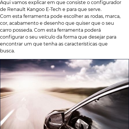
Aqui vamos explicar em que consiste o configurador
de Renault Kangoo E-Tech e para que serve.
Com esta ferramenta pode escolher as rodas, marca,
cor, acabamento e desenho que quiser que o seu
carro posseda. Com esta ferramenta poderá
configurar o seu veículo da forma que desejar para
encontrar um que tenha as características que
busca.