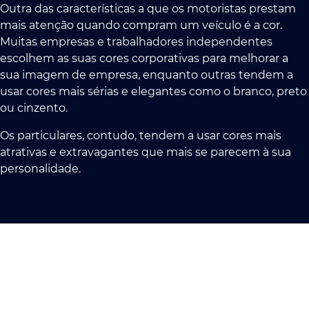
Outra das características a que os motoristas prestam
mais atenção quando compram um veículo é a cor.
Muitas empresas e trabalhadores independentes
escolhem as suas cores corporativas para melhorar a
sua imagem de empresa, enquanto outras tendem a
usar cores mais sérias e elegantes como o branco, preto
ou cinzento.
Os particulares, contudo, tendem a usar cores mais
atrativas e extravagantes que mais se parecem à sua
personalidade.