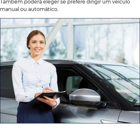
Também poderá eleger se prefere dirigir um veículo
manual ou automático.