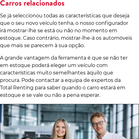
Carros relacionados
Se já seleccionou todas as características que deseja
que o seu novo veículo tenha, o nosso configurador
irá mostrar-lhe se está ou não no momento em
estoque. Caso contrário, mostrar-lhe-á os automóveis
que mais se parecem à sua opção.
A grande vantagem da ferramenta é que se não ter
em estoque poderá eleger um veículo com
características muito semelhantes àquilo que
procura. Pode contactar a equipa de expertos da
Total Renting para saber quando o carro estará em
estoque e se vale ou não a pena esperar.