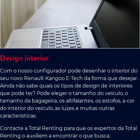
Design interior
Com o nosso configurador pode desenhar o interior do
seu novo Renault Kangoo E-Tech da forma que desejar.
Ainda não sabe quais os tipos de design de interiores
que pode ter? Pode eleger o tamanho do veículo, o
tamanho da bagageira, os altifalantes, os estofos, a cor
do interior do veículo, as luzes e muitas outras
características.
Contacte a Total Renting para que os expertos da Total
Renting o auxiliem a encontrar o que busca.