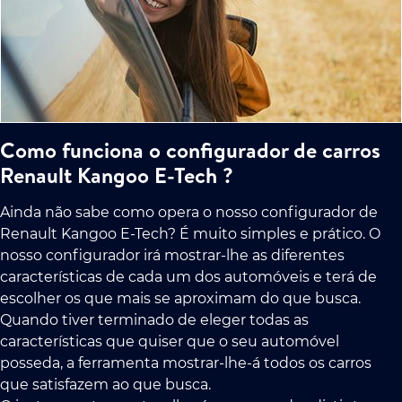
Como funciona o configurador de carros
Renault Kangoo E-Tech ?
Ainda não sabe como opera o nosso configurador de
Renault Kangoo E-Tech? É muito simples e prático. O
nosso configurador irá mostrar-lhe as diferentes
características de cada um dos automóveis e terá de
escolher os que mais se aproximam do que busca.
Quando tiver terminado de eleger todas as
características que quiser que o seu automóvel
posseda, a ferramenta mostrar-lhe-á todos os carros
que satisfazem ao que busca.