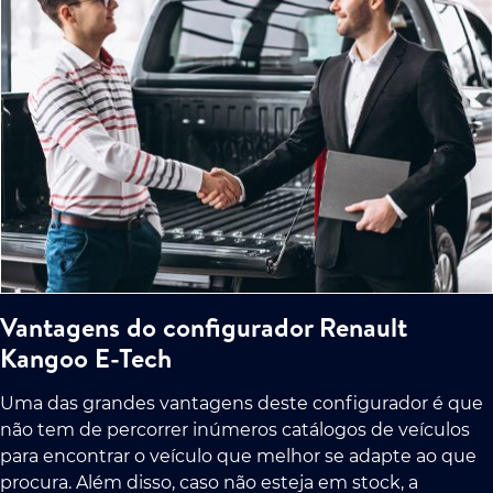
Vantagens do configurador Renault
Kangoo E-Tech
Uma das grandes vantagens deste configurador é que
não tem de percorrer inúmeros catálogos de veículos
para encontrar o veículo que melhor se adapte ao que
procura. Além disso, caso não esteja em stock, a