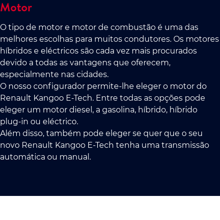
Motor
O tipo de motor e motor de combustão é uma das
melhores escolhas para muitos condutores. Os motores
híbridos e eléctricos são cada vez mais procurados
devido a todas as vantagens que oferecem,
especialmente nas cidades.
O nosso configurador permite-lhe eleger o motor do
Renault Kangoo E-Tech. Entre todas as opções pode
eleger um motor diesel, a gasolina, híbrido, híbrido
plug-in ou eléctrico.
Além disso, também pode eleger se quer que o seu
novo Renault Kangoo E-Tech tenha uma transmissão
automática ou manual.