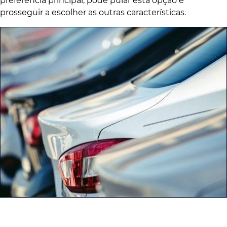
preferência principal, pode pular esta opção e
prosseguir a escolher as outras características.