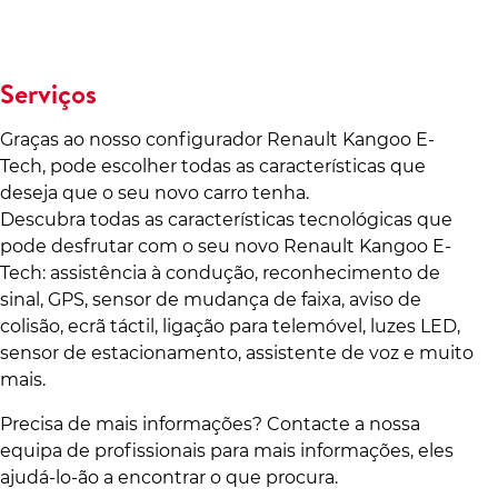
Serviços
Graças ao nosso configurador Renault Kangoo E-
Tech, pode escolher todas as características que
deseja que o seu novo carro tenha.
Descubra todas as características tecnológicas que
pode desfrutar com o seu novo Renault Kangoo E-
Tech: assistência à condução, reconhecimento de
sinal, GPS, sensor de mudança de faixa, aviso de
colisão, ecrã táctil, ligação para telemóvel, luzes LED,
sensor de estacionamento, assistente de voz e muito
mais.
Precisa de mais informações? Contacte a nossa
equipa de profissionais para mais informações, eles
ajudá-lo-ão a encontrar o que procura.