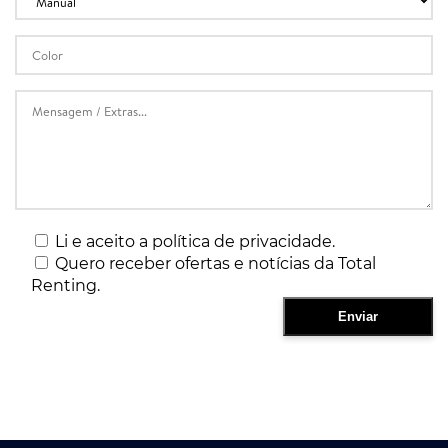
Li e aceito a política de privacidade.
Quero receber ofertas e notícias da Total
Renting.