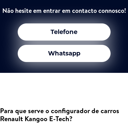
Não hesite em entrar em contacto connosco!
Telefone
Whatsapp
Para que serve o configurador de carros
Renault Kangoo E-Tech?