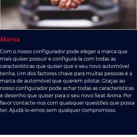
Marca
Com o nosso configurador pode eleger a marca que
mais quiser possuir e configurá-la com todas as
características que quiser que o seu novo automóvel
tenha. Um dos factores chave para muitas pessoas é a
marca de automóvel que querem pilotar. Graças ao
nosso configurador pode achar todas as características
e desenho que quiser para o seu novo Seat Arona. Por
favor contacte-nos com quaisquer questões que possa
ter. Ajudá-lo-emos sem qualquer compromisso.