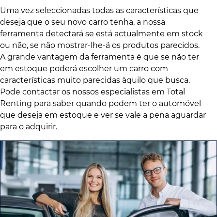
Uma vez seleccionadas todas as características que
deseja que o seu novo carro tenha, a nossa
ferramenta detectará se está actualmente em stock
ou não, se não mostrar-lhe-á os produtos parecidos.
A grande vantagem da ferramenta é que se não ter
em estoque poderá escolher um carro com
características muito parecidas àquilo que busca.
Pode contactar os nossos especialistas em Total
Renting para saber quando podem ter o automóvel
que deseja em estoque e ver se vale a pena aguardar
para o adquirir.