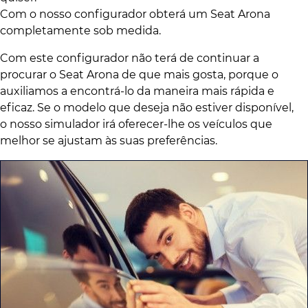
Com o nosso configurador obterá um Seat Arona
completamente sob medida.
Com este configurador não terá de continuar a
procurar o Seat Arona de que mais gosta, porque o
auxiliamos a encontrá-lo da maneira mais rápida e
eficaz. Se o modelo que deseja não estiver disponível,
o nosso simulador irá oferecer-lhe os veículos que
melhor se ajustam às suas preferências.