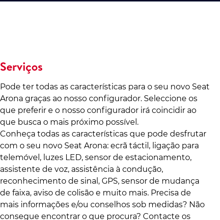
Serviços
Pode ter todas as características para o seu novo Seat
Arona graças ao nosso configurador. Seleccione os
que preferir e o nosso configurador irá coincidir ao
que busca o mais próximo possível.
Conheça todas as características que pode desfrutar
com o seu novo Seat Arona: ecrã táctil, ligação para
telemóvel, luzes LED, sensor de estacionamento,
assistente de voz, assistência à condução,
reconhecimento de sinal, GPS, sensor de mudança
de faixa, aviso de colisão e muito mais. Precisa de
mais informações e/ou conselhos sob medidas? Não
consegue encontrar o que procura? Contacte os