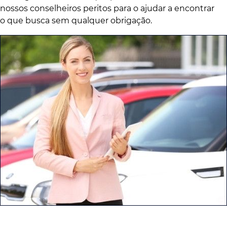
nossos conselheiros peritos para o ajudar a encontrar
o que busca sem qualquer obrigação.