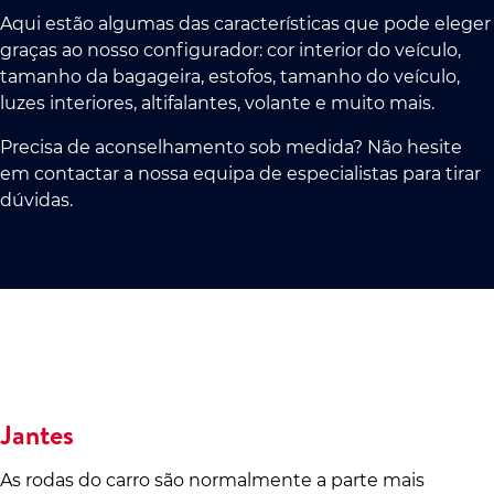
Aqui estão algumas das características que pode eleger
graças ao nosso configurador: cor interior do veículo,
tamanho da bagageira, estofos, tamanho do veículo,
luzes interiores, altifalantes, volante e muito mais.
Precisa de aconselhamento sob medida? Não hesite
em contactar a nossa equipa de especialistas para tirar
dúvidas.
Jantes
As rodas do carro são normalmente a parte mais