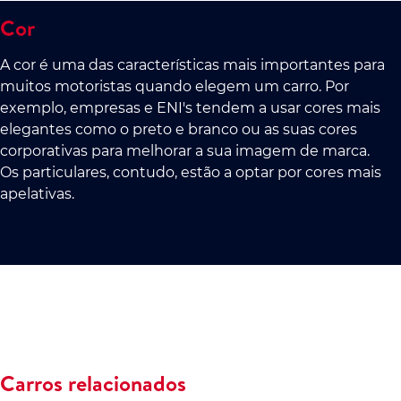
Cor
A cor é uma das características mais importantes para
muitos motoristas quando elegem um carro. Por
exemplo, empresas e ENI's tendem a usar cores mais
elegantes como o preto e branco ou as suas cores
corporativas para melhorar a sua imagem de marca.
Os particulares, contudo, estão a optar por cores mais
apelativas.
Carros relacionados