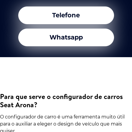
Telefone
Whatsapp
Para que serve o configurador de carros
Seat Arona?
O configurador de carro é uma ferramenta muito útil
para o auxiliar a eleger o design de veículo que mais
quiser.