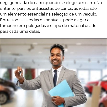
negligenciada do carro quando se elege um carro. No
entanto, para os entusiastas de carros, as rodas são
um elemento essencial na selecção de um veículo.
Entre todas as rodas disponíveis, pode eleger o
tamanho em polegadas e o tipo de material usado
para cada uma delas.