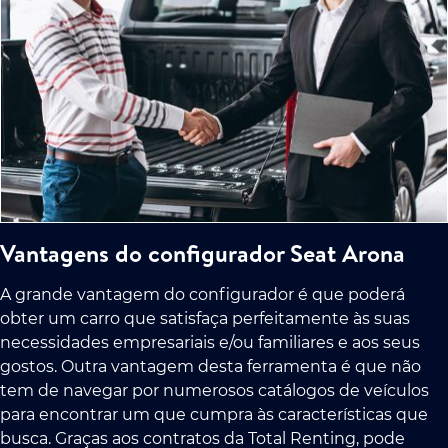
Vantagens do configurador Seat Arona
A grande vantagem do configurador é que poderá
obter um carro que satisfaça perfeitamente às suas
necessidades empresariais e/ou familiares e aos seus
gostos. Outra vantagem desta ferramenta é que não
tem de navegar por numerosos catálogos de veículos
para encontrar um que cumpra às características que
busca. Graças aos contratos da Total Renting, pode