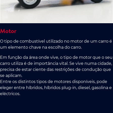
Motor
O tipo de combustível utilizado no motor de um carro é
um elemento chave na escolha do carro.
Em função da área onde vive, o tipo de motor que o seu
carro utiliza é de importância vital. Se vive numa cidade,
precisa de estar ciente das restrições de condução que
se aplicam.
Entre os distintos tipos de motores disponíveis, pode
eleger entre híbridos, híbridos plug-in, diesel, gasolina e
eléctricos.