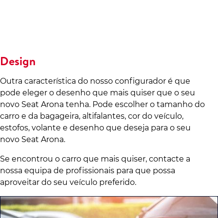
Design
Outra característica do nosso configurador é que
pode eleger o desenho que mais quiser que o seu
novo Seat Arona tenha. Pode escolher o tamanho do
carro e da bagageira, altifalantes, cor do veículo,
estofos, volante e desenho que deseja para o seu
novo Seat Arona.
Se encontrou o carro que mais quiser, contacte a
nossa equipa de profissionais para que possa
aproveitar do seu veículo preferido.