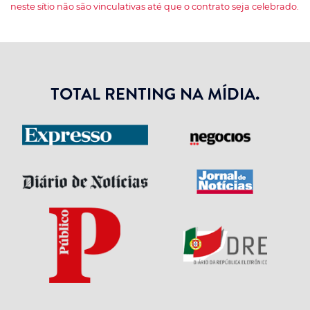
neste sítio não são vinculativas até que o contrato seja celebrado.
TOTAL RENTING NA MÍDIA.