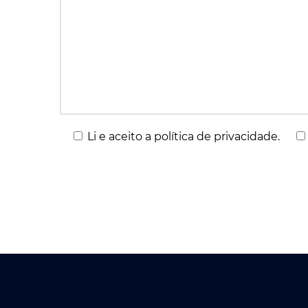
Li e aceito a política de privacidade.