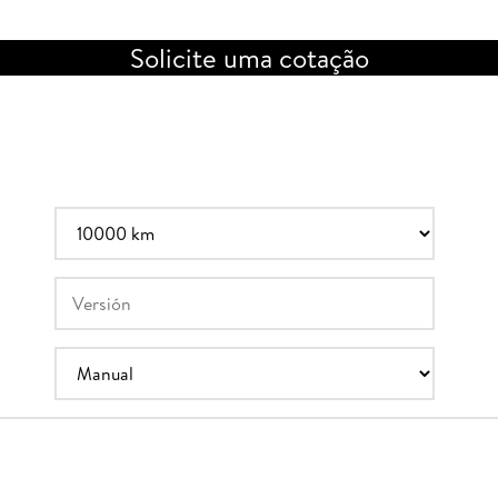
Solicite uma cotação