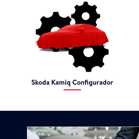
Skoda Kamiq Configurador