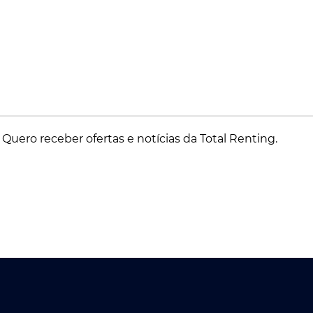
Quero receber ofertas e notícias da Total Renting.