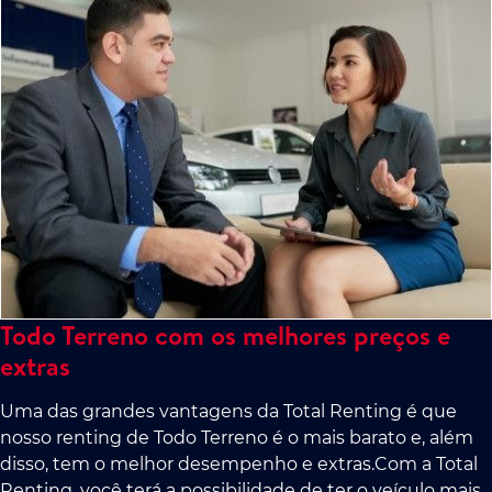
Todo Terreno com os melhores preços e
extras
Uma das grandes vantagens da Total Renting é que
nosso renting de Todo Terreno é o mais barato e, além
disso, tem o melhor desempenho e extras.Com a Total
Renting, você terá a possibilidade de ter o veículo mais