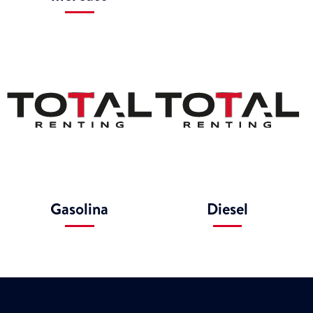
Gasolina
Diesel