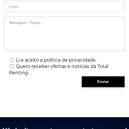
Li e aceito a política de privacidade.
Quero receber ofertas e notícias da Total
Renting.