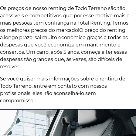
Os preços de nosso renting de Todo Terreno são tão
acessíveis e competitivos que por esse motivo mais e
mais pessoas tem confiança na Total Renting. Temos
os melhores preços do mercado!O preço do renting,
a longo prazo, sai muito econômico graças a todas as
despesas que você economiza em mantimento e
consertos. Um carro, após 5 anos, começa a ter essas
despesas tão grandes que, às vezes, são difíceis de
resolver.
Se você quiser mais informações sobre o renting de
Todo Terreno, entre em contato com nossos
profissionais, eles irão aconselhá-lo sem
compromisso.