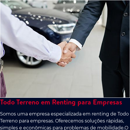
Todo Terreno em Renting para Empresas
Somos uma empresa especializada em renting de Todo
Terreno para empresas. Oferecemos soluções rápidas,
simples e econômicas para problemas de mobilidade.O