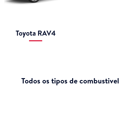
Toyota RAV4
Todos os tipos de combustivel