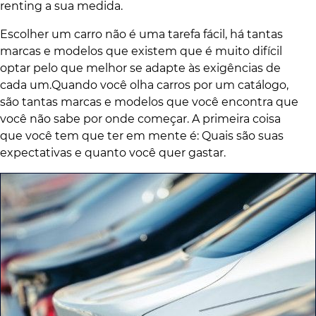
renting a sua medida.
Escolher um carro não é uma tarefa fácil, há tantas
marcas e modelos que existem que é muito difícil
optar pelo que melhor se adapte às exigências de
cada um.Quando você olha carros por um catálogo,
são tantas marcas e modelos que você encontra que
você não sabe por onde começar. A primeira coisa
que você tem que ter em mente é: Quais são suas
expectativas e quanto você quer gastar.