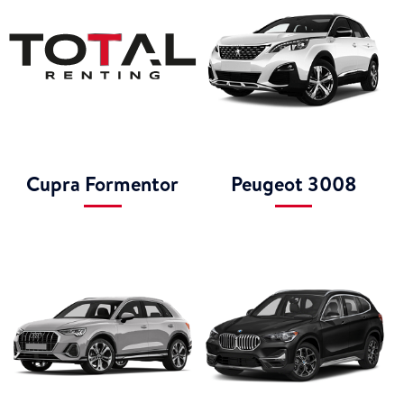
Cupra Formentor
Peugeot 3008