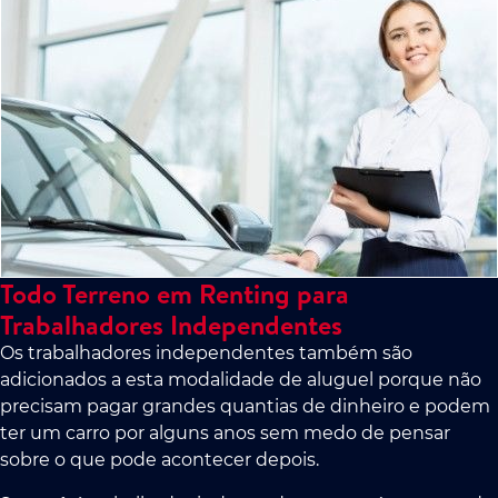
Todo Terreno em Renting para
Trabalhadores Independentes
Os trabalhadores independentes também são
adicionados a esta modalidade de aluguel porque não
precisam pagar grandes quantias de dinheiro e podem
ter um carro por alguns anos sem medo de pensar
sobre o que pode acontecer depois.