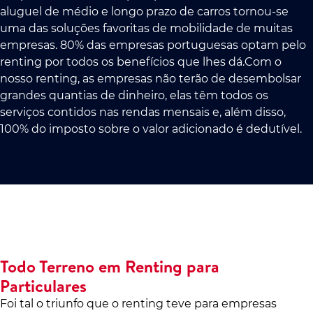
aluguel de médio e longo prazo de carros tornou-se
uma das soluções favoritas de mobilidade de muitas
empresas. 80% das empresas portuguesas optam pelo
renting por todos os benefícios que lhes dá.Com o
nosso renting, as empresas não terão de desembolsar
grandes quantias de dinheiro, elas têm todos os
serviços contidos nas rendas mensais e, além disso,
100% do imposto sobre o valor adicionado é dedutível.
Todo Terreno em Renting para
Particulares
Foi tal o triunfo que o renting teve para empresas