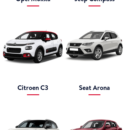
Citroen C3
Seat Arona