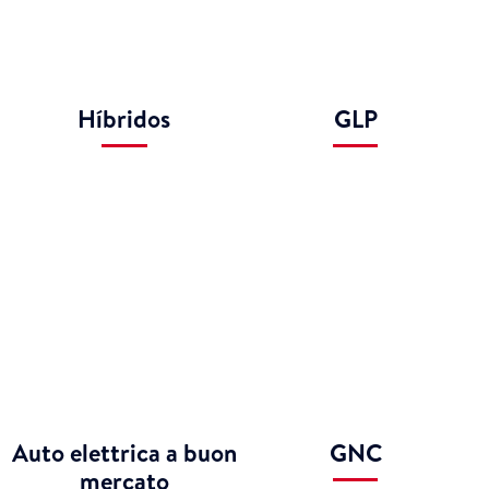
Híbridos
GLP
Auto elettrica a buon
GNC
mercato