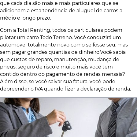
que cada dia são mais e mais particulares que se
adicionam a esta tendência de aluguel de carros a
médio e longo prazo.
Com a Total Renting, todos os particulares podem
pilotar um carro Todo Terreno. Você conduzirá um
automóvel totalmente novo como se fosse seu, mas
sem pagar grandes quantias de dinheiro.Você sabia
que custos de reparo, manutenção, mudança de
pneus, seguro de risco e muito mais você tem
contido dentro do pagamento de rendas mensais?
Além disso, se você salvar sua fatura, você pode
depreender o IVA quando fizer a declaração de renda.