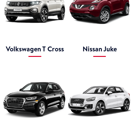
Volkswagen T Cross
Nissan Juke