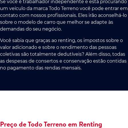
Se você é trabalhador independente e está procurando
um veículo da marca Todo Terreno você pode entrar em
contato com nossos profissionais. Eles irão aconselhá-lo
sobre o modelo de carro que melhor se adapte às
demandas do seu negócio.
Você sabia que graças ao renting, os impostos sobre o
valor adicionado e sobre o rendimento das pessoas
coletivas são totalmente dedutíveis? Além disso, todas
as despesas de consertos e conservação estão contidas
no pagamento das rendas mensais.
Preço de Todo Terreno em Renting