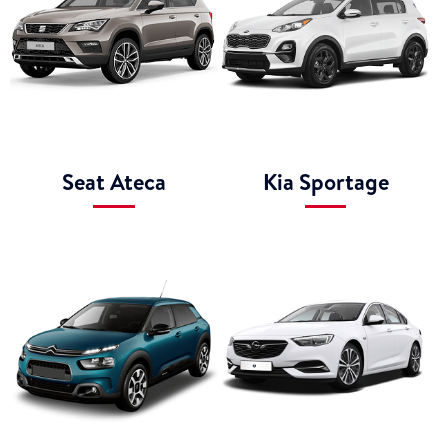
Seat Ateca
Kia Sportage