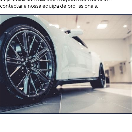
contactar a nossa equipa de profissionais.