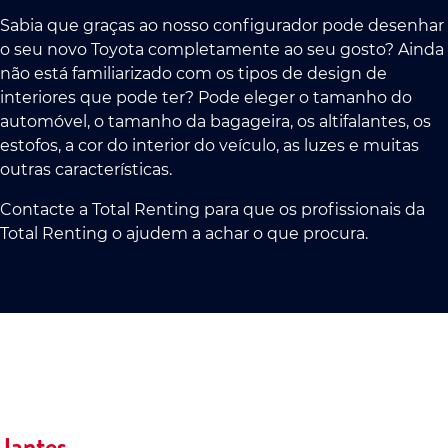
Sabia que graças ao nosso configurador pode desenhar
o seu novo Toyota completamente ao seu gosto? Ainda
não está familiarizado com os tipos de design de
interiores que pode ter? Pode eleger o tamanho do
automóvel, o tamanho da bagageira, os altifalantes, os
estofos, a cor do interior do veículo, as luzes e muitas
outras características.
Contacte a Total Renting para que os profissionais da
Total Renting o ajudem a achar o que procura.
Jantes