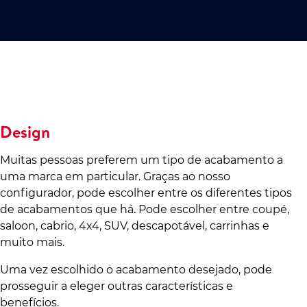
Design
Muitas pessoas preferem um tipo de acabamento a
uma marca em particular. Graças ao nosso
configurador, pode escolher entre os diferentes tipos
de acabamentos que há. Pode escolher entre coupé,
saloon, cabrio, 4x4, SUV, descapotável, carrinhas e
muito mais.
Uma vez escolhido o acabamento desejado, pode
prosseguir a eleger outras características e
benefícios.