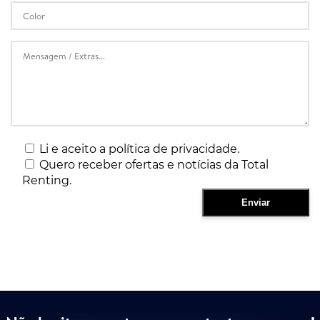
Li e aceito a política de privacidade.
Quero receber ofertas e notícias da Total
Renting.