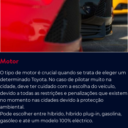
Motor
O tipo de motor é crucial quando se trata de eleger um
determinado Toyota. No caso de pilotar muito na
cidade, deve ter cuidado com a escolha do veículo,
devido a todas as restrições e penalizações que existem
no momento nas cidades devido à protecção
ambiental.
Pode escolher entre híbrido, híbrido plug-in, gasolina,
gasóleo e até um modelo 100% eléctrico.