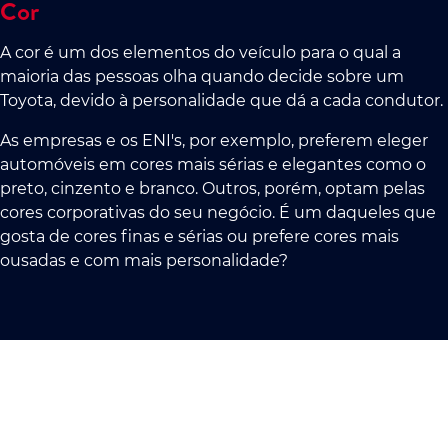
Cor
A cor é um dos elementos do veículo para o qual a
maioria das pessoas olha quando decide sobre um
Toyota, devido à personalidade que dá a cada condutor.
As empresas e os ENI's, por exemplo, preferem eleger
automóveis em cores mais sérias e elegantes como o
preto, cinzento e branco. Outros, porém, optam pelas
cores corporativas do seu negócio. É um daqueles que
gosta de cores finas e sérias ou prefere cores mais
ousadas e com mais personalidade?