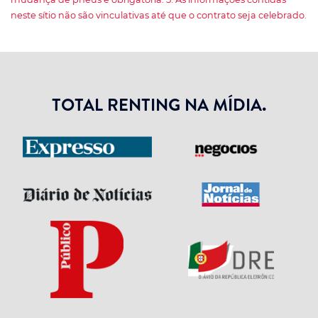
neste sítio não são vinculativas até que o contrato seja celebrado.
TOTAL RENTING NA MÍDIA.