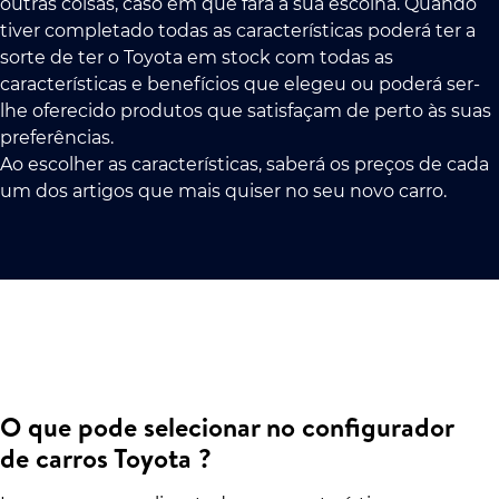
outras coisas, caso em que fará a sua escolha. Quando
tiver completado todas as características poderá ter a
sorte de ter o Toyota em stock com todas as
características e benefícios que elegeu ou poderá ser-
lhe oferecido produtos que satisfaçam de perto às suas
preferências.
Ao escolher as características, saberá os preços de cada
um dos artigos que mais quiser no seu novo carro.
O que pode selecionar no configurador
de carros Toyota ?