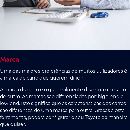
Marca
Uma das maiores preferências de muitos utilizadores é
a marca de carro que querem dirigir.
A marca do carro é o que realmente discerna um carro
de outro. As marcas são diferenciadas por: high-end e
low-end. Isto significa que as características dos carros
são diferentes de uma marca para outra. Graças a esta
ferramenta, poderá configurar o seu Toyota da maneira
que quiser.