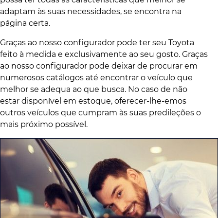
adaptam às suas necessidades, se encontra na
página certa.
Graças ao nosso configurador pode ter seu Toyota
feito à medida e exclusivamente ao seu gosto. Graças
ao nosso configurador pode deixar de procurar em
numerosos catálogos até encontrar o veículo que
melhor se adequa ao que busca. No caso de não
estar disponível em estoque, oferecer-lhe-emos
outros veículos que cumpram às suas predileções o
mais próximo possível.