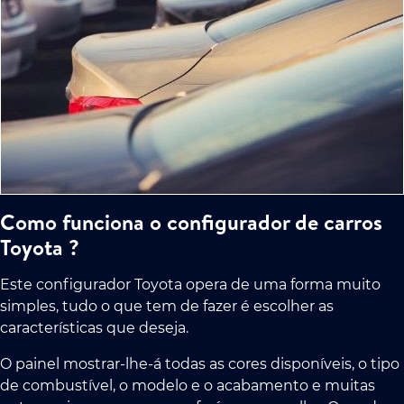
Como funciona o configurador de carros
Toyota ?
Este configurador Toyota opera de uma forma muito
simples, tudo o que tem de fazer é escolher as
características que deseja.
O painel mostrar-lhe-á todas as cores disponíveis, o tipo
de combustível, o modelo e o acabamento e muitas