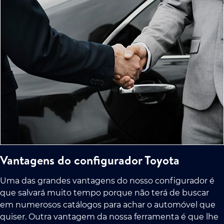
Vantagens do configurador Toyota
Uma das grandes vantagens do nosso configurador é
que salvará muito tempo porque não terá de buscar
em numerosos catálogos para achar o automóvel que
quiser. Outra vantagem da nossa ferramenta é que lhe