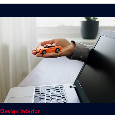
Design interior