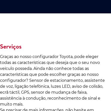
Serviços
Graças ao nosso configurador Toyota, pode eleger
todas as características que deseja que o seu novo
veículo posseda. Ainda não conhece todas as
características que pode escolher graças ao nosso
configurador? Sensor de estacionamento, assistente
de voz, ligação telefónica, luzes LED, aviso de colisão,
ecrã táctil, GPS, sensor de mudança de faixa,
assistência à condução, reconhecimento de sinal e
muito mais.
Se precisar de mais informações, não hesite em