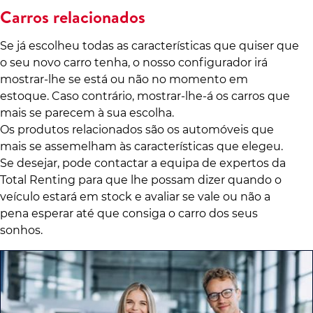
Carros relacionados
Se já escolheu todas as características que quiser que
o seu novo carro tenha, o nosso configurador irá
mostrar-lhe se está ou não no momento em
estoque. Caso contrário, mostrar-lhe-á os carros que
mais se parecem à sua escolha.
Os produtos relacionados são os automóveis que
mais se assemelham às características que elegeu.
Se desejar, pode contactar a equipa de expertos da
Total Renting para que lhe possam dizer quando o
veículo estará em stock e avaliar se vale ou não a
pena esperar até que consiga o carro dos seus
sonhos.