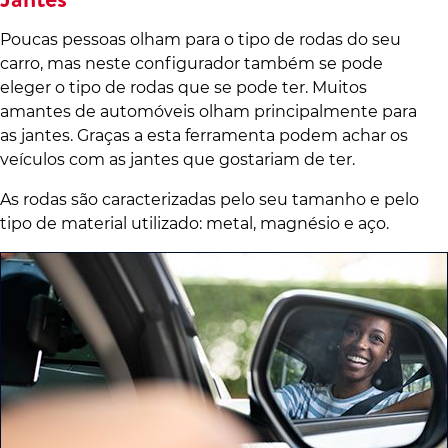
Poucas pessoas olham para o tipo de rodas do seu
carro, mas neste configurador também se pode
eleger o tipo de rodas que se pode ter. Muitos
amantes de automóveis olham principalmente para
as jantes. Graças a esta ferramenta podem achar os
veículos com as jantes que gostariam de ter.
As rodas são caracterizadas pelo seu tamanho e pelo
tipo de material utilizado: metal, magnésio e aço.