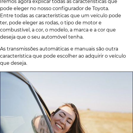
Iremos agora explicar todas as características que
pode eleger no nosso configurador de Toyota.
Entre todas as características que um veículo pode
ter, pode eleger as rodas, o tipo de motor e
combustível, a cor, o modelo, a marca e a cor que
deseja que o seu automóvel tenha.
As transmissões automáticas e manuais são outra
característica que pode escolher ao adquirir o veículo
que deseja.