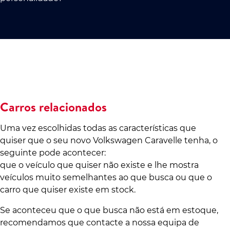
Carros relacionados
Uma vez escolhidas todas as características que
quiser que o seu novo Volkswagen Caravelle tenha, o
seguinte pode acontecer:
que o veículo que quiser não existe e lhe mostra
veículos muito semelhantes ao que busca ou que o
carro que quiser existe em stock.
Se aconteceu que o que busca não está em estoque,
recomendamos que contacte a nossa equipa de