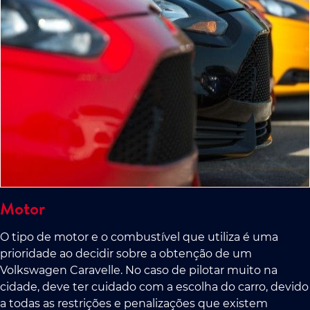
Motor
O tipo de motor e o combustível que utiliza é uma
prioridade ao decidir sobre a obtenção de um
Volkswagen Caravelle. No caso de pilotar muito na
cidade, deve ter cuidado com a escolha do carro, devido
a todas as restrições e penalizações que existem