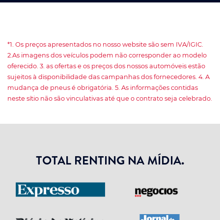
*1. Os preços apresentados no nosso website são sem IVA/IGIC.
2.As imagens dos veículos podem não corresponder ao modelo
oferecido. 3. as ofertas e os preços dos nossos automóveis estão
sujeitos à disponibilidade das campanhas dos fornecedores. 4. A
mudança de pneus é obrigatória. 5. As informações contidas
neste sítio não são vinculativas até que o contrato seja celebrado.
TOTAL RENTING NA MÍDIA.