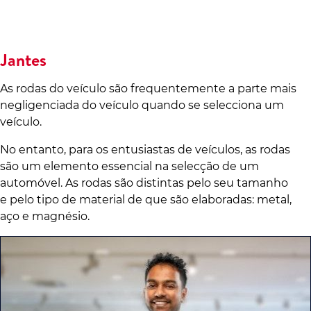
Jantes
As rodas do veículo são frequentemente a parte mais
negligenciada do veículo quando se selecciona um
veículo.
No entanto, para os entusiastas de veículos, as rodas
são um elemento essencial na selecção de um
automóvel. As rodas são distintas pelo seu tamanho
e pelo tipo de material de que são elaboradas: metal,
aço e magnésio.