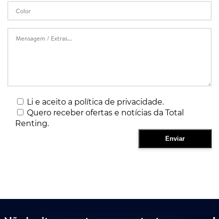
Li e aceito a política de privacidade.
Quero receber ofertas e notícias da Total
Renting.