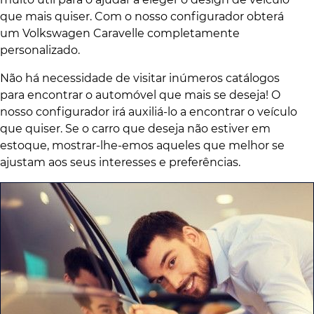
que mais quiser. Com o nosso configurador obterá
um Volkswagen Caravelle completamente
personalizado.
Não há necessidade de visitar inúmeros catálogos
para encontrar o automóvel que mais se deseja! O
nosso configurador irá auxiliá-lo a encontrar o veículo
que quiser. Se o carro que deseja não estiver em
estoque, mostrar-lhe-emos aqueles que melhor se
ajustam aos seus interesses e preferências.