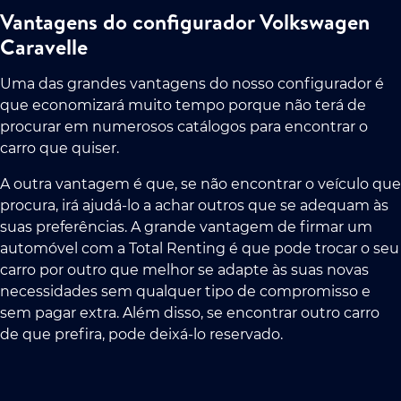
Vantagens do configurador Volkswagen
Caravelle
Uma das grandes vantagens do nosso configurador é
que economizará muito tempo porque não terá de
procurar em numerosos catálogos para encontrar o
carro que quiser.
A outra vantagem é que, se não encontrar o veículo que
procura, irá ajudá-lo a achar outros que se adequam às
suas preferências. A grande vantagem de firmar um
automóvel com a Total Renting é que pode trocar o seu
carro por outro que melhor se adapte às suas novas
necessidades sem qualquer tipo de compromisso e
sem pagar extra. Além disso, se encontrar outro carro
de que prefira, pode deixá-lo reservado.