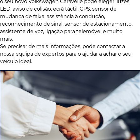
o seu novo Volkswagen Caravelle pode eleger: luzes
LED, aviso de colisão, ecrã táctil, GPS, sensor de
mudança de faixa, assistência à condução,
reconhecimento de sinal, sensor de estacionamento,
assistente de voz, ligação para telemóvel e muito
mais.
Se precisar de mais informações, pode contactar a
nossa equipa de expertos para o ajudar a achar o seu
veículo ideal.