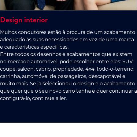
Design interior
Muitos condutores estão à procura de um acabamento
adequado às suas necessidades em vez de uma marca
e características específicas.
Entre todos os desenhos e acabamentos que existem
no mercado automóvel, pode escolher entre eles: SUV,
coupé, saloon, cabrio, propriedade, 4x4, todo-o-terreno,
carrinha, automóvel de passageiros, descapotável e
muito mais. Se já seleccionou o design e o acabamento
que quer que o seu novo carro tenha e quer continuar a
configurá-lo, continue a ler.