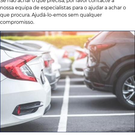
Se não achar o que precisa, por favor contacte a
nossa equipa de especialistas para o ajudar a achar o
que procura. Ajudá-lo-emos sem qualquer
compromisso.