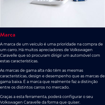
Marca
A marca de um veículo é uma prioridade na compra de
um carro. Há muitos apreciadores de Volkswagen
Caravelle que só procuram dirigir um automóvel com
estas características.
As marcas de gama alta não têm as mesmas
características, design e desempenho que as marcas de
gama baixa. É a marca que realmente faz a distinção
entre os distintos carros no mercado.
Graças a esta ferramenta, poderá configurar o seu
Volkswagen Caravelle da forma que quiser.