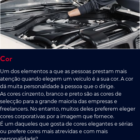
Cor
Um dos elementos a que as pessoas prestam mais
atenção quando elegem um veículo é a sua cor. A cor
dá muita personalidade à pessoa que o dirige.
As cores cinzento, branco e preto são as cores de
selecção para a grande maioria das empresas e
freelancers. No entanto, muitos deles preferem eleger
cores corporativas por a imagem que fornece.
É um daqueles que gosta de cores elegantes e sérias
ou prefere cores mais atrevidas e com mais
personalidade?