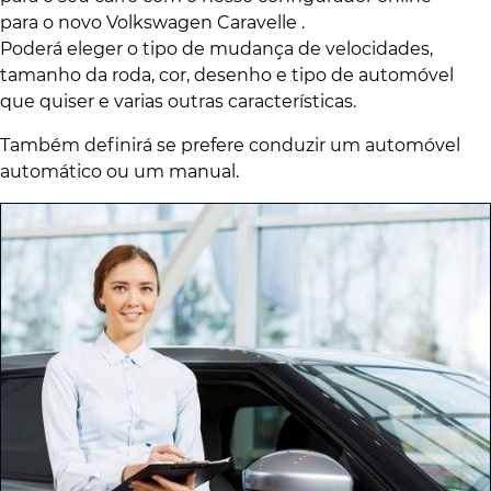
para o novo Volkswagen Caravelle .
Poderá eleger o tipo de mudança de velocidades,
tamanho da roda, cor, desenho e tipo de automóvel
que quiser e varias outras características.
Também definirá se prefere conduzir um automóvel
automático ou um manual.