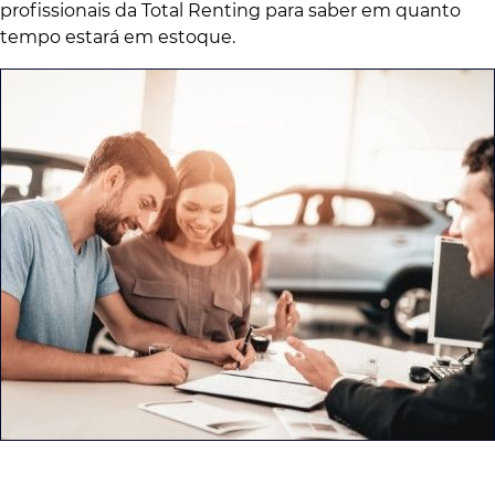
profissionais da Total Renting para saber em quanto
tempo estará em estoque.