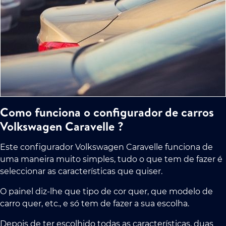
Como funciona o configurador de carros
Volkswagen Caravelle ?
Este configurador Volkswagen Caravelle funciona de
uma maneira muito simples, tudo o que tem de fazer é
seleccionar as características que quiser.
O painel diz-lhe que tipo de cor quer, que modelo de
carro quer, etc., e só tem de fazer a sua escolha.
Depois de ter escolhido todas as características, duas