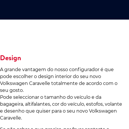
Design
A grande vantagem do nosso configurador é que
pode escolher o design interior do seu novo
Volkswagen Caravelle totalmente de acordo com o
seu gosto.
Pode seleccionar o tamanho do veículo e da
bagageira, altifalantes, cor do veículo, estofos, volante
e desenho que quiser para o seu novo Volkswagen
Caravelle.