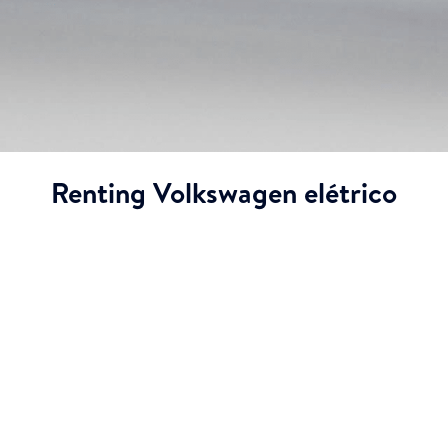
Renting Volkswagen elétrico