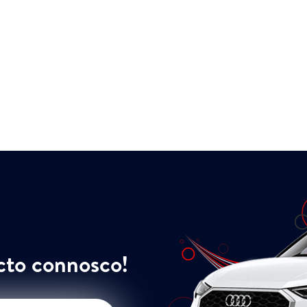
cto connosco!