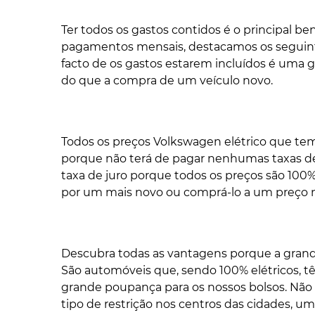
Ter todos os gastos contidos é o principal b
pagamentos mensais, destacamos os seguinte
facto de os gastos estarem incluídos é uma 
do que a compra de um veículo novo.
Todos os preços Volkswagen elétrico que tem
porque não terá de pagar nenhumas taxas de
taxa de juro porque todos os preços são 100%
por um mais novo ou comprá-lo a um preço m
Descubra todas as vantagens porque a grand
São automóveis que, sendo 100% elétricos, t
grande poupança para os nossos bolsos. Não
tipo de restrição nos centros das cidades, 