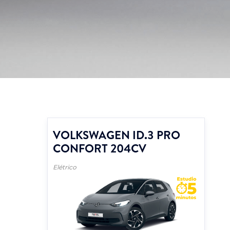
VOLKSWAGEN ID.3 PRO
CONFORT 204CV
Elétrico