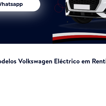
hatsapp
delos Volkswagen Eléctrico em Rent