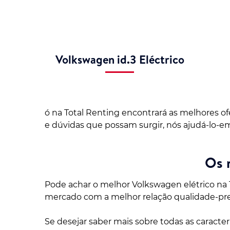
Volkswagen id.3 Eléctrico
ó na Total Renting encontrará as melhores o
e dúvidas que possam surgir, nós ajudá-lo-e
Os 
Pode achar o melhor Volkswagen elétrico na 
mercado com a melhor relação qualidade-pr
Se desejar saber mais sobre todas as caracte