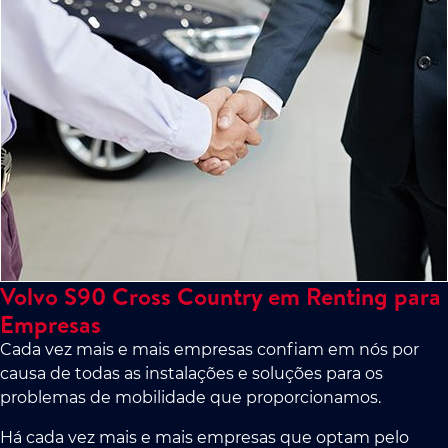
Volvo S90 Cross Country em Renting para
Empresas
Cada vez mais e mais empresas confiam em nós por
causa de todas as instalações e soluções para os
problemas de mobilidade que proporcionamos.
Há cada vez mais e mais empresas que optam pelo