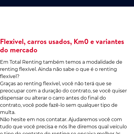
Flexivel, carros usados, Km0 e variantes
do mercado
Em Total Renting também temos a modalidade de
renting flexível. Ainda não sabe o que é o renting
flexível?
Graças ao renting flexível, você não terá que se
preocupar com a duração do contrato, se você quiser
dispensar ou alterar o carro antes do final do
contrato, você pode fazê-lo sem qualquer tipo de
multa.
Não hesite em nos contatar. Ajudaremos você com
tudo que você precisa e nós lhe diremos qual veículo
e tipo de contrato de renting se encaixa melhor às