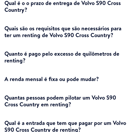
Qual é o o prazo de entrega de Volvo S90 Cross
Country?
Quais são os requisitos que são necessários para
ter um renting de Volvo S90 Cross Country?
Quanto é pago pelo excesso de quilômetros de
renting?
A renda mensal é fixa ou pode mudar?
Quantas pessoas podem pilotar um Volvo S90
Cross Country em renting?
Qual é a entrada que tem que pagar por um Volvo
S90 Cross Country de renting?