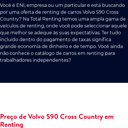
Você é ENI, empresa ou um particular e está buscando
por uma oferta de renting de carros Volvo S90 Cross
Country? Na Total Renting temos uma ampla gama de
veículos de renting, onde você pode seleccionar aquele
que melhor se adeque às suas expectativas. Ter tudo
incluído dentro do pagamento de taxas significa
grande economia de dinheiro e de tempo. Você ainda
não conhece o catálogo de carros em renting para
trabalhadores independentes?
Preço de Volvo S90 Cross Country em
Renting