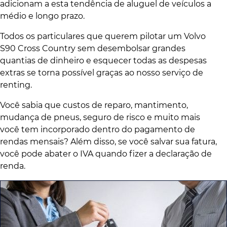
adicionam a esta tendência de aluguel de veículos a
médio e longo prazo.
Todos os particulares que querem pilotar um Volvo
S90 Cross Country sem desembolsar grandes
quantias de dinheiro e esquecer todas as despesas
extras se torna possível graças ao nosso serviço de
renting.
Você sabia que custos de reparo, mantimento,
mudança de pneus, seguro de risco e muito mais
você tem incorporado dentro do pagamento de
rendas mensais? Além disso, se você salvar sua fatura,
você pode abater o IVA quando fizer a declaração de
renda.