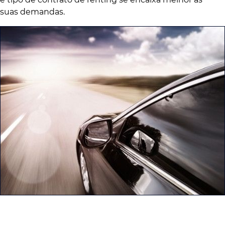
suas demandas.