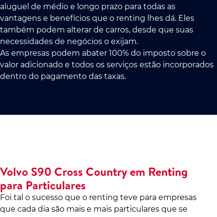
aluguel de médio e longo prazo para todas as
vantagens e benefícios que o renting lhes dá. Eles
também podem alterar de carros, desde que suas
necessidades de negócios o exijam.
As empresas podem abater 100% do imposto sobre o
valor adicionado e todos os serviços estão incorporados
dentro do pagamento das taxas.
Volvo S90 Cross Country em Renting
para Particulares
Foi tal o sucesso que o renting teve para empresas
que cada dia são mais e mais particulares que se