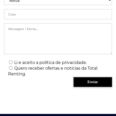
Li e aceito a política de privacidade.
Quero receber ofertas e notícias da Total
Renting.