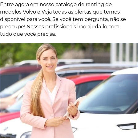
Entre agora em nosso catálogo de renting de
modelos Volvo e Veja todas as ofertas que temos
disponível para você. Se você tem pergunta, não se
preocupe! Nossos profissionais irão ajudá-lo com
tudo que você precisa.