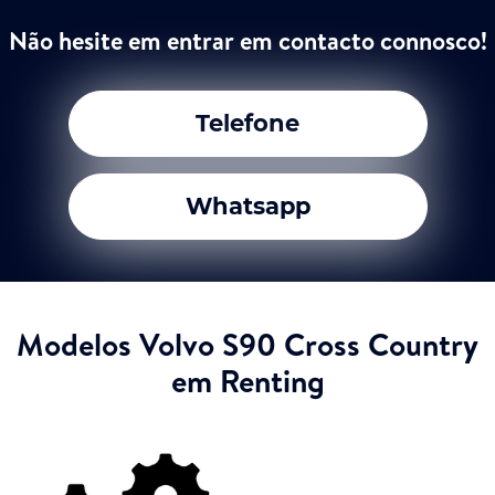
Não hesite em entrar em contacto connosco!
Telefone
Whatsapp
Modelos Volvo S90 Cross Country
em Renting