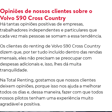
Opiniões de nossos clientes sobre o
Volvo S90 Cross Country
Há tantas opiniões positivas de empresas,
trabalhadores independentes e particulares que
cada vez mais pessoas se somam a essa tendência.
Os clientes do renting de Volvo S90 Cross Country
dizem que, por ter tudo incluído dentro das rendas
mensais, eles não precisam se preocupar com
despesas adicionais e, isso, lhes dá muita
tranquilidade.
Na Total Renting, gostamos que nossos clientes
deixem opiniões, porque isso nos ajuda a melhorar
todos os dias e, dessa maneira, fazer com que todos
nossos pilotos tenham uma experiência muito
agradável e positiva.