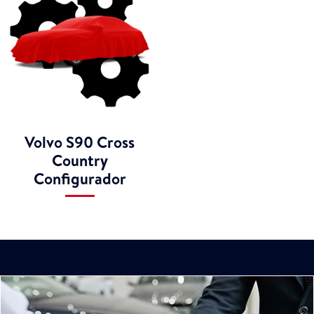
Volvo S90 Cross
Country
Configurador