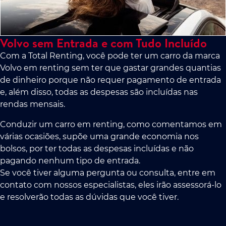
Volvo sem Entrada e com Tudo Incluído
Com a Total Renting, você pode ter um carro da marca
Volvo em renting sem ter que gastar grandes quantias
de dinheiro porque não requer pagamento de entrada
e, além disso, todas as despesas são incluídas nas
rendas mensais.
Conduzir um carro em renting, como comentamos em
várias ocasiões, supõe uma grande economia nos
bolsos, por ter todas as despesas incluídas e não
pagando nenhum tipo de entrada.
Se você tiver alguma pergunta ou consulta, entre em
contato com nossos especialistas, eles irão assessorá-lo
e resolverão todas as dúvidas que você tiver.