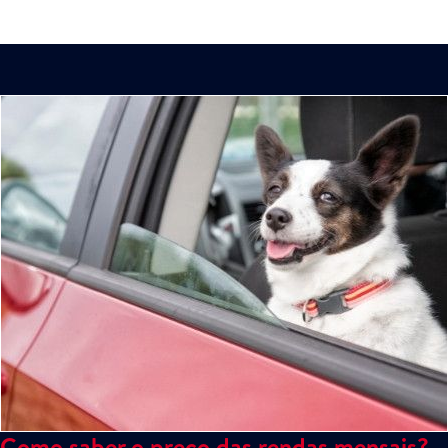
Como saber o preço das rendas mensais?