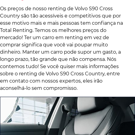
Os preços de nosso renting de Volvo S90 Cross
Country são tão acessíveis e competitivos que por
esse motivo mais e mais pessoas tem confiança na
Total Renting. Temos os melhores preços do
mercado! Ter um carro em renting em vez de
comprar significa que você vai poupar muito
dinheiro. Manter um carro pode supor um gasto, a
longo prazo, tão grande que não compensa. Nós
contemos tudo! Se você quiser mais informações
sobre o renting de Volvo S90 Cross Country, entre
em contato com nossos expertos, eles irão
aconselhá-lo sem compromisso.