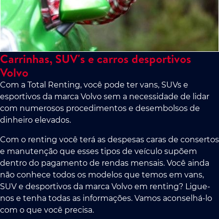
Carrinhas, SUV's e carros desportivos
Volvo
Com a Total Renting, você pode ter vans, SUVs e
esportivos da marca Volvo sem a necessidade de lidar
com numerosos procedimentos e desembolsos de
dinheiro elevados.
Com o renting você terá as despesas caras de consertos
e manutenção que esses tipos de veículo supõem
dentro do pagamento de rendas mensais. Você ainda
não conhece todos os modelos que temos em vans,
SUV e desportivos da marca Volvo em renting? Ligue-
nos e tenha todas as informações. Vamos aconselhá-lo
com o que você precisa.