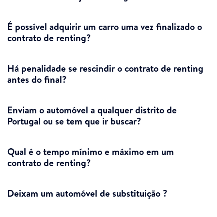
É possível adquirir um carro uma vez finalizado o
contrato de renting?
Há penalidade se rescindir o contrato de renting
antes do final?
Enviam o automóvel a qualquer distrito de
Portugal ou se tem que ir buscar?
Qual é o tempo mínimo e máximo em um
contrato de renting?
Deixam um automóvel de substituição ?