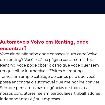
Automóveis Volvo em Renting, onde
encontrar?
Você ainda não sabe onde conseguir um carro Volvo
em renting? Você está na página certa, com a Total
Renting, você pode obter o carro que você quer sem
ter que olhar inumeráveis ??sites de renting.
Temos um amplo catálogo de carros para que você
possa encontrar o automóvel que melhor lhe convier.
Sempre pensamos nas exigências de todos os
nossos condutores , sejam particulares, trabalhadores
independentes e / ou empresas.