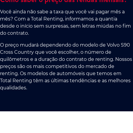
Você ainda não sabe a taxa que você vai pagar mês a
mês? Com a Total Renting, informamos a quantia
desde o início sem surpresas, sem letras miúdas no fim
do contrato.
O preço mudará dependendo do modelo de Volvo S90
Cross Country que você escolher, o número de
quilômetros e a duração do contrato de renting. Nossos
preços são os mais competitivos do mercado de
renting. Os modelos de automóveis que temos em
Total Renting têm as últimas tendências e as melhores
qualidades.