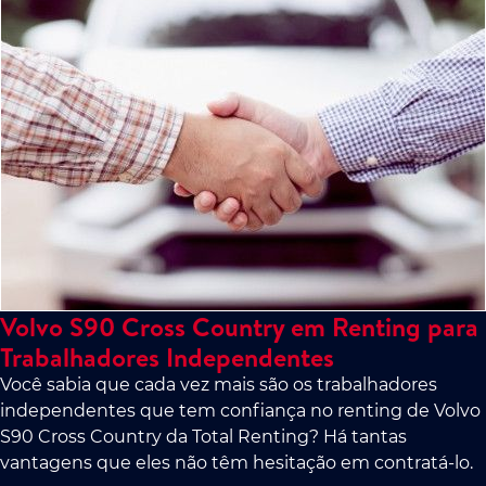
Volvo S90 Cross Country em Renting para
Trabalhadores Independentes
Você sabia que cada vez mais são os trabalhadores
independentes que tem confiança no renting de Volvo
S90 Cross Country da Total Renting? Há tantas
vantagens que eles não têm hesitação em contratá-lo.