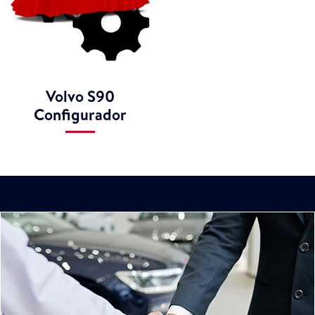
Volvo S90
Configurador