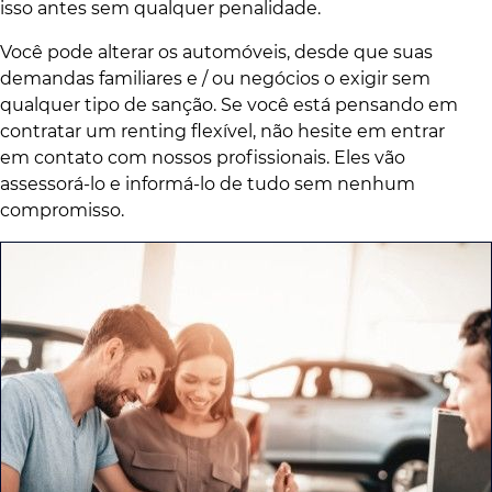
isso antes sem qualquer penalidade.
Você pode alterar os automóveis, desde que suas
demandas familiares e / ou negócios o exigir sem
qualquer tipo de sanção. Se você está pensando em
contratar um renting flexível, não hesite em entrar
em contato com nossos profissionais. Eles vão
assessorá-lo e informá-lo de tudo sem nenhum
compromisso.