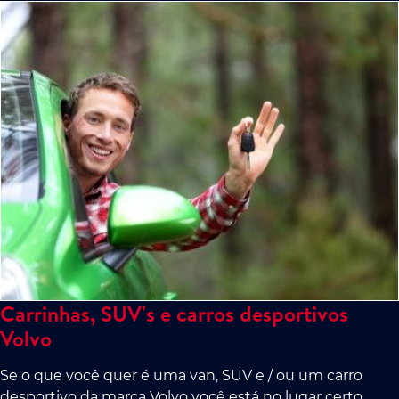
Carrinhas, SUV's e carros desportivos
Volvo
Se o que você quer é uma van, SUV e / ou um carro
desportivo da marca Volvo você está no lugar certo.