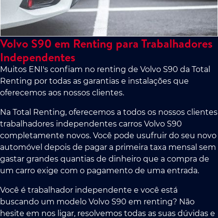
Volvo S90 em Renting para Trabalhadores
Independentes
Muitos ENI's confiam no renting de Volvo S90 da Total
Renting por todas as garantias e instalações que
oferecemos aos nossos clientes.
Na Total Renting, oferecemos a todos os nossos clientes
trabalhadores independentes carros Volvo S90
completamente novos. Você pode usufruir do seu novo
automóvel depois de pagar a primeira taxa mensal sem
gastar grandes quantias de dinheiro que a compra de
um carro exige com o pagamento de uma entrada.
Você é trabalhador independente e você está
buscando um modelo Volvo S90 em renting? Não
hesite em nos ligar, resolvemos todas as suas dúvidas e