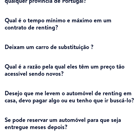
qualquer província de Portugal?
Qual é o tempo mínimo e máximo em um
contrato de renting?
Deixam um carro de substituição ?
Qual é a razão pela qual eles têm um preço tão
acessível sendo novos?
Desejo que me levem o automóvel de renting em
casa, devo pagar algo ou eu tenho que ir buscá-lo?
Se pode reservar um automóvel para que seja
entregue meses depois?