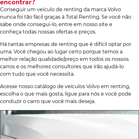
encontrar?
Conseguir um veículo de renting da marca Volvo
nunca foi tão fácil graças à Total Renting. Se você não
sabe onde consegui-lo, entre em nosso site e
conheça todas nossas ofertas e preços.
Há tantas empresas de renting que é difícil optar por
uma. Você chegou ao lugar certo porque temos a
melhor relação qualidade/preço em todos os nossos
carros e os melhores consultores que irão ajudá-lo
com tudo que você necessita.
Acesse nosso catálogo de veículos Volvo em renting,
escolha o que mais gosta, ligue para nós e você pode
conduzir o carro que você mais deseja.