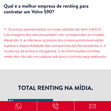
Qual é a melhor empresa de renting para
contratar um Volvo S90?
*1. Os preços apresentados no nosso website são sem IVA/IGIC.
2.As imagens dos veículos podem não corresponder ao modelo
oferecido. 3. as ofertas e os preços dos nossos automóveis estão
sujeitos à disponibilidade das campanhas dos fornecedores. 4. A
mudança de pneus é obrigatória. 5. As informações contidas
neste sítio não são vinculativas até que o contrato seja celebrado.
TOTAL RENTING NA MÍDIA.