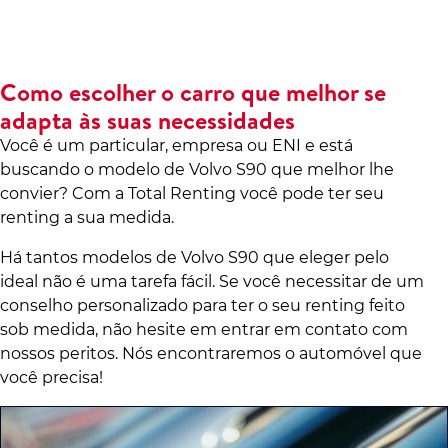
Como escolher o carro que melhor se
adapta às suas necessidades
Você é um particular, empresa ou ENI e está
buscando o modelo de Volvo S90 que melhor lhe
convier? Com a Total Renting você pode ter seu
renting a sua medida.
Há tantos modelos de Volvo S90 que eleger pelo
ideal não é uma tarefa fácil. Se você necessitar de um
conselho personalizado para ter o seu renting feito
sob medida, não hesite em entrar em contato com
nossos peritos. Nós encontraremos o automóvel que
você precisa!