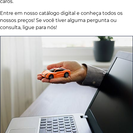
caros.
Entre em nosso catálogo digital e conheça todos os
nossos preços! Se você tiver alguma pergunta ou
consulta, ligue para nós!