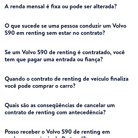
A renda mensal é fixa ou pode ser alterada?
O que sucede se uma pessoa conduzir um Volvo
S90 em renting sem estar no contrato?
Se um Volvo S90 de renting é contratado, você
tem que pagar uma entrada ou fiança?
Quando o contrato de renting de veículo finaliza
você pode comprar o carro?
Quais são as conseqüências de cancelar um
contrato de renting com antecedência?
Posso receber o Volvo S90 de renting em