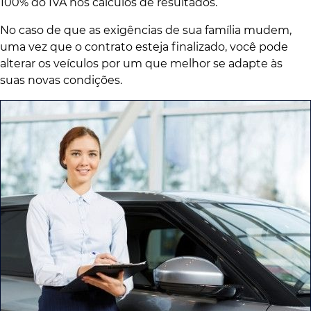
100% do IVA nos cálculos de resultados.
No caso de que as exigências de sua família mudem,
uma vez que o contrato esteja finalizado, você pode
alterar os veículos por um que melhor se adapte às
suas novas condições.