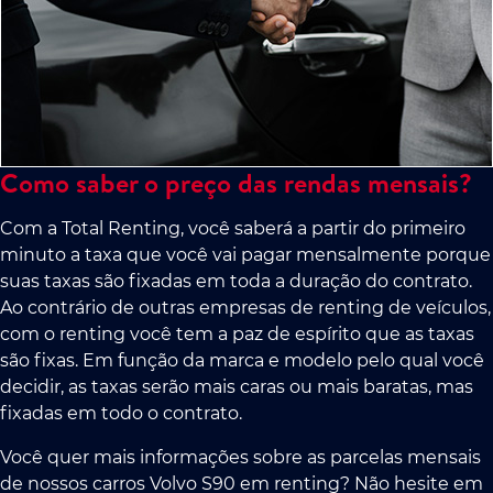
Como saber o preço das rendas mensais?
Com a Total Renting, você saberá a partir do primeiro
minuto a taxa que você vai pagar mensalmente porque
suas taxas são fixadas em toda a duração do contrato.
Ao contrário de outras empresas de renting de veículos,
com o renting você tem a paz de espírito que as taxas
são fixas. Em função da marca e modelo pelo qual você
decidir, as taxas serão mais caras ou mais baratas, mas
fixadas em todo o contrato.
Você quer mais informações sobre as parcelas mensais
de nossos carros Volvo S90 em renting? Não hesite em