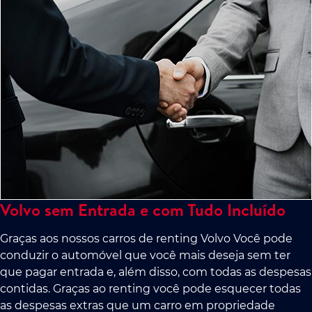
Volvo sem Entrada e com Tudo Incluído
Graças aos nossos carros de renting Volvo Você pode
conduzir o automóvel que você mais deseja sem ter
que pagar entrada e, além disso, com todas as despesas
contidas. Graças ao renting você pode esquecer todas
as despesas extras que um carro em propriedade