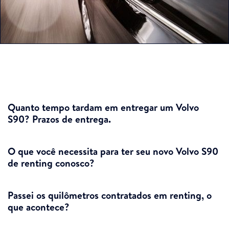
Quanto tempo tardam em entregar um Volvo
S90? Prazos de entrega.
O que você necessita para ter seu novo Volvo S90
de renting conosco?
Passei os quilômetros contratados em renting, o
que acontece?