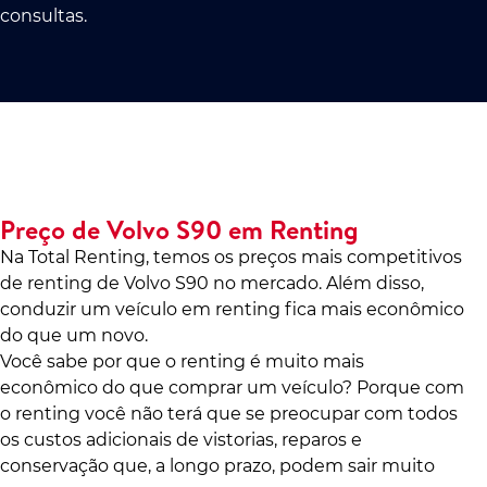
consultas.
Preço de Volvo S90 em Renting
Na Total Renting, temos os preços mais competitivos
de renting de Volvo S90 no mercado. Além disso,
conduzir um veículo em renting fica mais econômico
do que um novo.
Você sabe por que o renting é muito mais
econômico do que comprar um veículo? Porque com
o renting você não terá que se preocupar com todos
os custos adicionais de vistorias, reparos e
conservação que, a longo prazo, podem sair muito