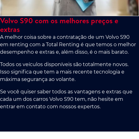
Volvo S90 com os melhores preços e
extras
A melhor coisa sobre a contratação de um Volvo S90
em renting com a Total Renting é que temos o melhor
desempenho e extras e, além disso, é o mais barato.
Todos os veículos disponíveis são totalmente novos.
Isso significa que tem a mais recente tecnologia e
máxima segurança ao volante.
Se você quiser saber todos as vantagens e extras que
cada um dos carros Volvo S90 tem, não hesite em
entrar em contato com nossos expertos.