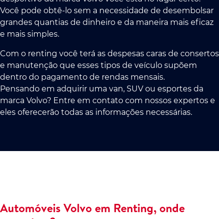
Você pode obtê-lo sem a necessidade de desembolsar
grandes quantias de dinheiro e da maneira mais eficaz
e mais simples.
Com o renting você terá as despesas caras de consertos
e manutenção que esses tipos de veículo supõem
dentro do pagamento de rendas mensais.
Pensando em adquirir uma van, SUV ou esportes da
marca Volvo? Entre em contato com nossos expertos e
eles oferecerão todas as informações necessárias.
Automóveis Volvo em Renting, onde