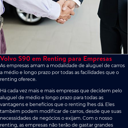
Volvo S90 em Renting para Empresas
As empresas amam a modalidade de aluguel de carros
a médio e longo prazo por todas as facilidades que o
renting oferece.
Há cada vez mais e mais empresas que decidem pelo
aluguel de médio e longo prazo para todas as
vantagens e benefícios que o renting lhes dá. Eles
também podem modificar de carros, desde que suas
necessidades de negócios o exijam. Com o nosso
renting, as empresas não terão de gastar grandes