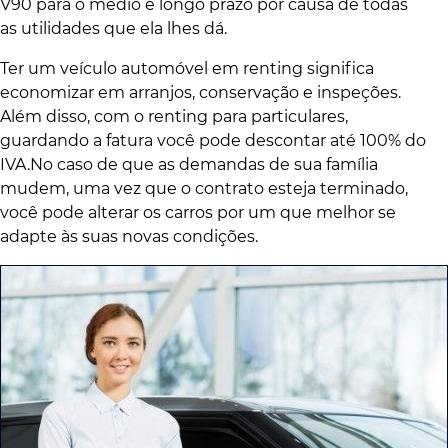
V90 para o médio e longo prazo por causa de todas
as utilidades que ela lhes dá.
Ter um veículo automóvel em renting significa
economizar em arranjos, conservação e inspeções.
Além disso, com o renting para particulares,
guardando a fatura você pode descontar até 100% do
IVA.No caso de que as demandas de sua família
mudem, uma vez que o contrato esteja terminado,
você pode alterar os carros por um que melhor se
adapte às suas novas condições.