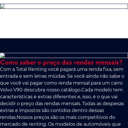
Como saber o preço das rendas mensais?
Com a Total Renting você pagará uma renda fixa, sem
entrada e sem letras miúdas. Se você ainda não sabe o
que você vai pagar como renda mensal para um carro
Volvo V90 descubra nosso catálogo.Cada modelo tem
características e extras diferentes e, isso, é o que vai
decidir o preço das rendas mensais. Todas as despesas
extras e impostos são contidos dentro dessas
rendas.Nossos preços são os mais competitivos do
mercado de renting. Os modelos de automóveis que