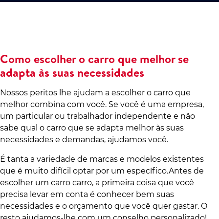
Como escolher o carro que melhor se
adapta às suas necessidades
Nossos peritos lhe ajudam a escolher o carro que
melhor combina com você. Se você é uma empresa,
um particular ou trabalhador independente e não
sabe qual o carro que se adapta melhor às suas
necessidades e demandas, ajudamos você.
É tanta a variedade de marcas e modelos existentes
que é muito difícil optar por um específico.Antes de
escolher um carro carro, a primeira coisa que você
precisa levar em conta é conhecer bem suas
necessidades e o orçamento que você quer gastar. O
resto ajudamos-lhe com um conselho personalizado!