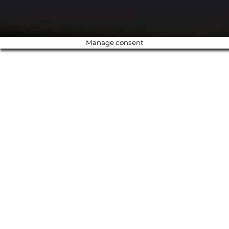
Manage consent