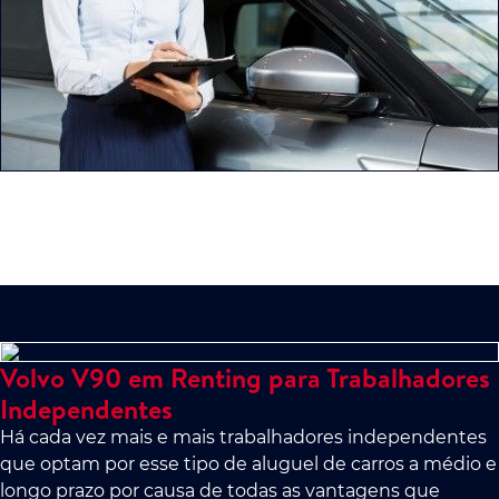
Volvo V90 em Renting para Trabalhadores
Independentes
Há cada vez mais e mais trabalhadores independentes
que optam por esse tipo de aluguel de carros a médio e
longo prazo por causa de todas as vantagens que