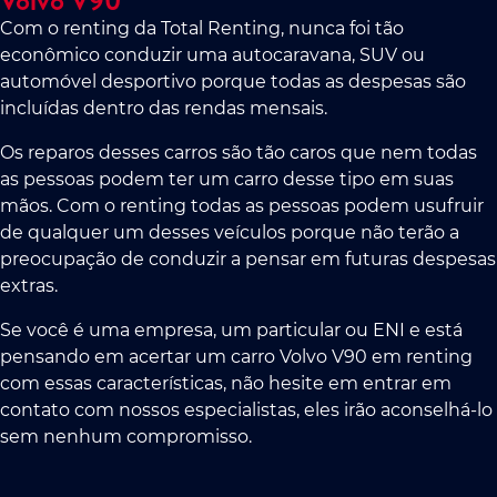
Com o renting da Total Renting, nunca foi tão
econômico conduzir uma autocaravana, SUV ou
automóvel desportivo porque todas as despesas são
incluídas dentro das rendas mensais.
Os reparos desses carros são tão caros que nem todas
as pessoas podem ter um carro desse tipo em suas
mãos. Com o renting todas as pessoas podem usufruir
de qualquer um desses veículos porque não terão a
preocupação de conduzir a pensar em futuras despesas
extras.
Se você é uma empresa, um particular ou ENI e está
pensando em acertar um carro Volvo V90 em renting
com essas características, não hesite em entrar em
contato com nossos especialistas, eles irão aconselhá-lo
sem nenhum compromisso.