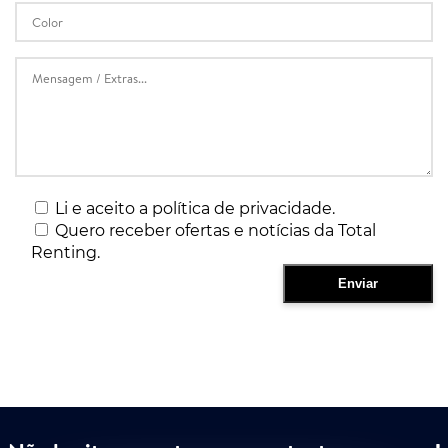
Li e aceito a política de privacidade.
Quero receber ofertas e notícias da Total
Renting.