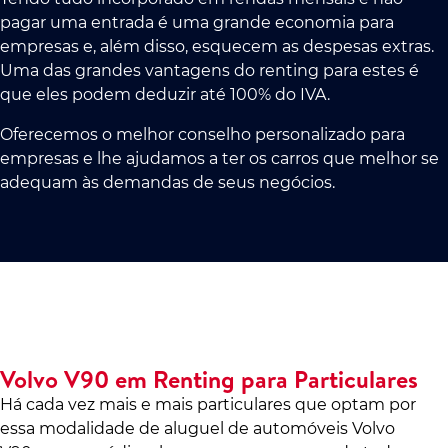
pagar uma entrada é uma grande economia para
empresas e, além disso, esquecem as despesas extras.
Uma das grandes vantagens do renting para estes é
que eles podem deduzir até 100% do IVA.
Oferecemos o melhor conselho personalizado para
empresas e lhe ajudamos a ter os carros que melhor se
adequam às demandas de seus negócios.
Volvo V90 em Renting para Particulares
Há cada vez mais e mais particulares que optam por
essa modalidade de aluguel de automóveis Volvo