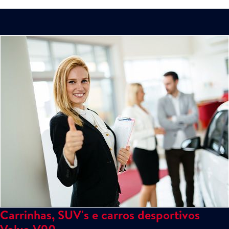
Carrinhas, SUV's e carros desportivos
Volvo V90