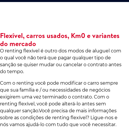
Flexível, carros usados, Km0 e variantes
do mercado
O renting flexível é outro dos modos de aluguel com
o qual você não terá que pagar qualquer tipo de
sanção se quiser mudar ou cancelar o contrato antes
do tempo.
Com o renting você pode modificar o carro sempre
que sua família e / ou necessidades de negócios
exigirem uma vez terminado o contrato. Com o
renting flexível, você pode alterá-lo antes sem
qualquer sanção.Você precisa de mais informações
sobre as condições de renting flexível? Ligue-nos e
nós vamos ajudá-lo com tudo que você necessitar.