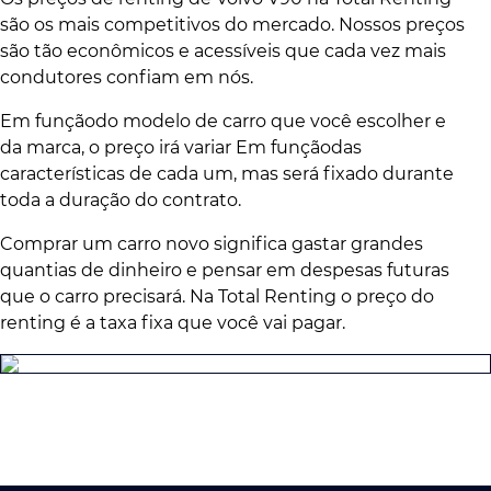
são os mais competitivos do mercado. Nossos preços
são tão econômicos e acessíveis que cada vez mais
condutores confiam em nós.
Em funçãodo modelo de carro que você escolher e
da marca, o preço irá variar Em funçãodas
características de cada um, mas será fixado durante
toda a duração do contrato.
Comprar um carro novo significa gastar grandes
quantias de dinheiro e pensar em despesas futuras
que o carro precisará. Na Total Renting o preço do
renting é a taxa fixa que você vai pagar.