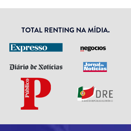
TOTAL RENTING NA MÍDIA.