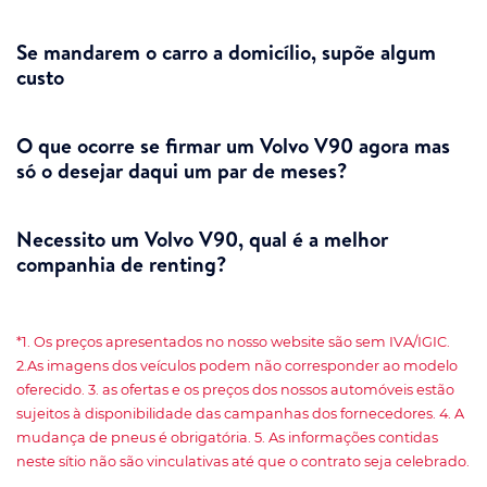
Se mandarem o carro a domicílio, supõe algum
custo
O que ocorre se firmar um Volvo V90 agora mas
só o desejar daqui um par de meses?
Necessito um Volvo V90, qual é a melhor
companhia de renting?
*1. Os preços apresentados no nosso website são sem IVA/IGIC.
2.As imagens dos veículos podem não corresponder ao modelo
oferecido. 3. as ofertas e os preços dos nossos automóveis estão
sujeitos à disponibilidade das campanhas dos fornecedores. 4. A
mudança de pneus é obrigatória. 5. As informações contidas
neste sítio não são vinculativas até que o contrato seja celebrado.