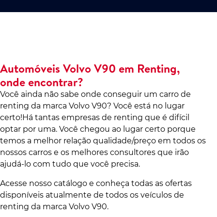
Automóveis Volvo V90 em Renting,
onde encontrar?
Você ainda não sabe onde conseguir um carro de
renting da marca Volvo V90? Você está no lugar
certo!Há tantas empresas de renting que é difícil
optar por uma. Você chegou ao lugar certo porque
temos a melhor relação qualidade/preço em todos os
nossos carros e os melhores consultores que irão
ajudá-lo com tudo que você precisa.
Acesse nosso catálogo e conheça todas as ofertas
disponíveis atualmente de todos os veículos de
renting da marca Volvo V90.