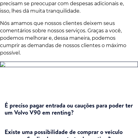
precisam se preocupar com despesas adicionais e,
isso, lhes dá muita tranquilidade.
Nós amamos que nossos clientes deixem seus
comentários sobre nossos serviços. Graças a você,
podemos melhorar e, dessa maneira, podemos
cumprir as demandas de nossos clientes o máximo
possível.
É preciso pagar entrada ou cauções para poder ter
um Volvo V90 em renting?
Existe uma possibilidade de comprar o veículo