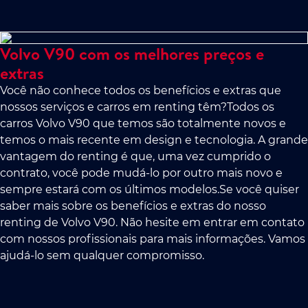
Volvo V90 com os melhores preços e
extras
Você não conhece todos os benefícios e extras que
nossos serviços e carros em renting têm?Todos os
carros Volvo V90 que temos são totalmente novos e
temos o mais recente em design e tecnologia. A grande
vantagem do renting é que, uma vez cumprido o
contrato, você pode mudá-lo por outro mais novo e
sempre estará com os últimos modelos.Se você quiser
saber mais sobre os benefícios e extras do nosso
renting de Volvo V90. Não hesite em entrar em contato
com nossos profissionais para mais informações. Vamos
ajudá-lo sem qualquer compromisso.