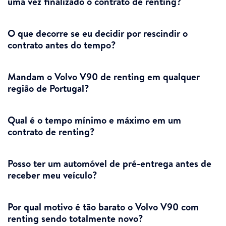
uma vez finalizado o contrato de renting?
O que decorre se eu decidir por rescindir o
contrato antes do tempo?
Mandam o Volvo V90 de renting em qualquer
região de Portugal?
Qual é o tempo mínimo e máximo em um
contrato de renting?
Posso ter um automóvel de pré-entrega antes de
receber meu veículo?
Por qual motivo é tão barato o Volvo V90 com
renting sendo totalmente novo?