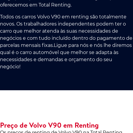
oferecemos em Total Renting.
Todos os carros Volvo V90 em renting são totalmente
novos. Os trabalhadores independentes podem ter o
carro que melhor atenda às suas necessidades de
negócios e com tudo incluído dentro do pagamento de
parcelas mensais fixas.Ligue para nós e nós lhe diremos
qual é o carro automóvel que melhor se adapta às
necessidades e demandas e orçamento do seu
negócio!
Preço de Volvo V90 em Renting
Os preços de renting de Volvo V90 na Total Renting