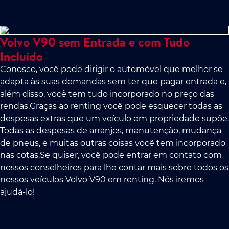
Volvo V90 sem Entrada e com Tudo
Incluído
Conosco, você pode dirigir o automóvel que melhor se
adapta às suas demandas sem ter que pagar entrada e,
além disso, você tem tudo incorporado no preço das
rendas.Graças ao renting você pode esquecer todas as
despesas extras que um veículo em propriedade supõe.
Todas as despesas de arranjos, manutenção, mudança
de pneus, e muitas outras coisas você tem incorporado
nas cotas.Se quiser, você pode entrar em contato com
nossos conselheiros para lhe contar mais sobre todos os
nossos veículos Volvo V90 em renting. Nós iremos
ajudá-lo!