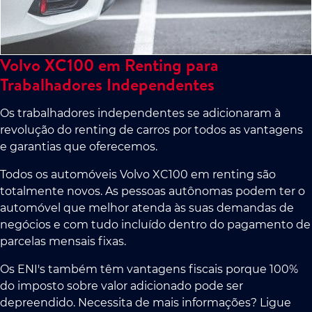
Volvo XC100 em Renting para
Trabalhadores Independentes
Os trabalhadores independentes se adicionaram à
revolução do renting de carros por todos as vantagens
e garantias que oferecemos.
Todos os automóveis Volvo XC100 em renting são
totalmente novos. As pessoas autônomas podem ter o
automóvel que melhor atenda às suas demandas de
negócios e com tudo incluído dentro do pagamento de
parcelas mensais fixas.
Os ENI's também têm vantagens fiscais porque 100%
do imposto sobre valor adicionado pode ser
depreendido. Necessita de mais informações? Ligue