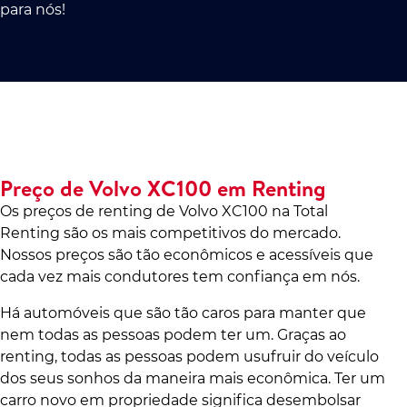
para nós!
Preço de Volvo XC100 em Renting
Os preços de renting de Volvo XC100 na Total
Renting são os mais competitivos do mercado.
Nossos preços são tão econômicos e acessíveis que
cada vez mais condutores tem confiança em nós.
Há automóveis que são tão caros para manter que
nem todas as pessoas podem ter um. Graças ao
renting, todas as pessoas podem usufruir do veículo
dos seus sonhos da maneira mais econômica. Ter um
carro novo em propriedade significa desembolsar