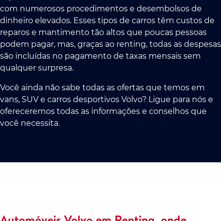
com numerosos procedimentos e desembolsos de
dinheiro elevados. Esses tipos de carros têm custos de
reparos e mantimento tão altos que poucas pessoas
podem pagar, mas, graças ao renting, todas as despesas
são incluídas no pagamento de taxas mensais sem
qualquer surpresa.
Você ainda não sabe todas as ofertas que temos em
vans, SUV e carros desportivos Volvo? Ligue para nós e
ofereceremos todas as informações e conselhos que
você necessita.
Automóveis Volvo em Renting, onde