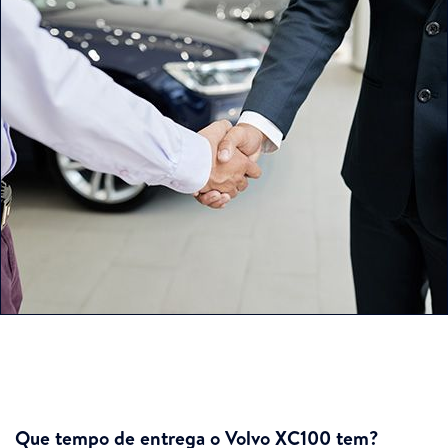
Que tempo de entrega o Volvo XC100 tem?