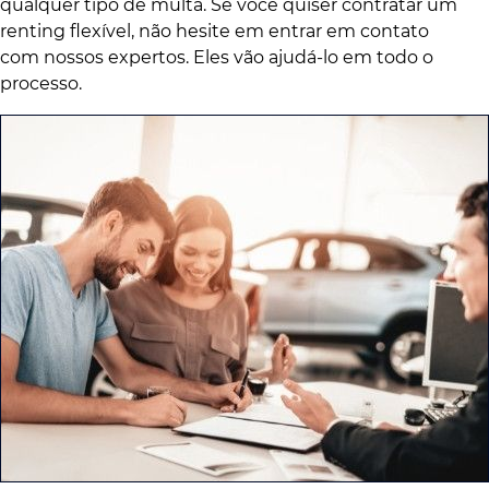
qualquer tipo de multa. Se você quiser contratar um
renting flexível, não hesite em entrar em contato
com nossos expertos. Eles vão ajudá-lo em todo o
processo.