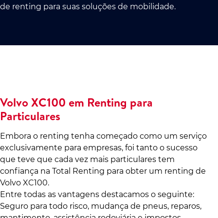
de renting para suas soluções de mobilidade.
Volvo XC100 em Renting para
Particulares
Embora o renting tenha começado como um serviço
exclusivamente para empresas, foi tanto o sucesso
que teve que cada vez mais particulares tem
confiança na Total Renting para obter um renting de
Volvo XC100.
Entre todas as vantagens destacamos o seguinte:
Seguro para todo risco, mudança de pneus, reparos,
mantimento, assistência rodoviária e impostos