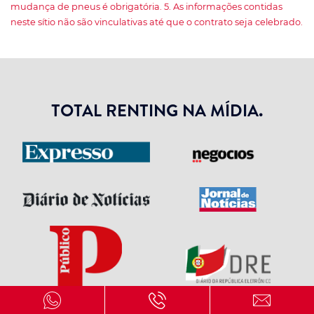
mudança de pneus é obrigatória. 5. As informações contidas
neste sítio não são vinculativas até que o contrato seja celebrado.
TOTAL RENTING NA MÍDIA.