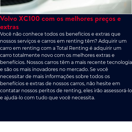
Volvo XC100 com os melhores preços e
extras
Você não conhece todos os benefícios e extras que
nossos serviços e carros em renting têm? Adquirir um
carro em renting com a Total Renting é adquirir um
carro totalmente novo com os melhores extras e
benefícios. Nossos carros têm a mais recente tecnologia
e são os mais inovadores no mercado. Se você
necessitar de mais informações sobre todos os
benefícios e extras de nossos carros, não hesite em
contatar nossos peritos de renting, eles irão assessorá-lo
e ajudá-lo com tudo que você necessita.