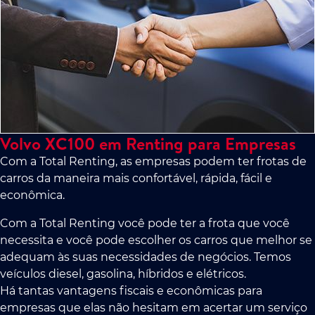
Volvo XC100 em Renting para Empresas
Com a Total Renting, as empresas podem ter frotas de
carros da maneira mais confortável, rápida, fácil e
econômica.
Com a Total Renting você pode ter a frota que você
necessita e você pode escolher os carros que melhor se
adequam às suas necessidades de negócios. Temos
veículos diesel, gasolina, híbridos e elétricos.
Há tantas vantagens fiscais e econômicas para
empresas que elas não hesitam em acertar um serviço