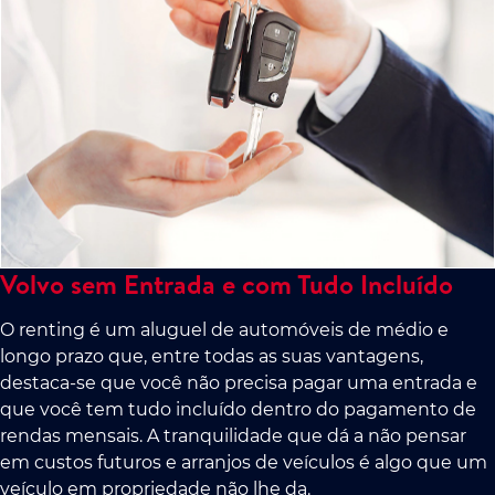
Volvo sem Entrada e com Tudo Incluído
O renting é um aluguel de automóveis de médio e
longo prazo que, entre todas as suas vantagens,
destaca-se que você não precisa pagar uma entrada e
que você tem tudo incluído dentro do pagamento de
rendas mensais. A tranquilidade que dá a não pensar
em custos futuros e arranjos de veículos é algo que um
veículo em propriedade não lhe da.