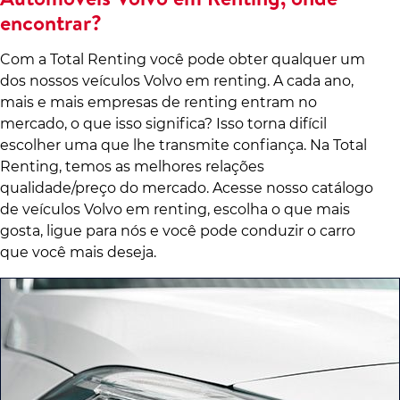
encontrar?
Com a Total Renting você pode obter qualquer um
dos nossos veículos Volvo em renting. A cada ano,
mais e mais empresas de renting entram no
mercado, o que isso significa? Isso torna difícil
escolher uma que lhe transmite confiança. Na Total
Renting, temos as melhores relações
qualidade/preço do mercado. Acesse nosso catálogo
de veículos Volvo em renting, escolha o que mais
gosta, ligue para nós e você pode conduzir o carro
que você mais deseja.