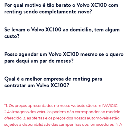
Por qual motivo é tão barato o Volvo XC100 com
renting sendo completamente novo?
Se levam o Volvo XC100 ao domicílio, tem algum
custo?
Posso agendar um Volvo XC100 mesmo se o quero
para daqui um par de meses?
Qual é a melhor empresa de renting para
contratar um Volvo XC100?
*1. Os preços apresentados no nosso website são sem IVA/IGIC.
2.As imagens dos veículos podem não corresponder ao modelo
oferecido. 3. as ofertas e os preços dos nossos automóveis estão
sujeitos à disponibilidade das campanhas dos fornecedores. 4. A