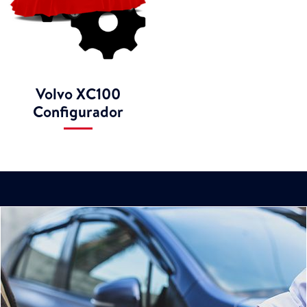
Volvo XC100
Configurador