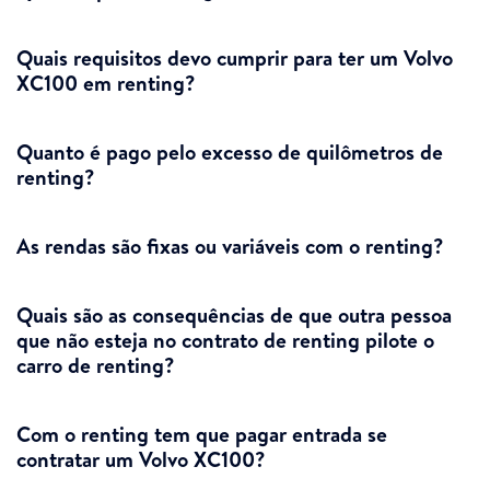
Quais requisitos devo cumprir para ter um Volvo
XC100 em renting?
Quanto é pago pelo excesso de quilômetros de
renting?
As rendas são fixas ou variáveis com o renting?
Quais são as consequências de que outra pessoa
que não esteja no contrato de renting pilote o
carro de renting?
Com o renting tem que pagar entrada se
contratar um Volvo XC100?