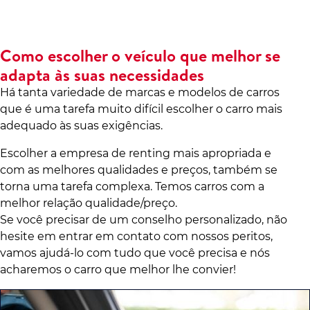
Como escolher o veículo que melhor se
adapta às suas necessidades
Há tanta variedade de marcas e modelos de carros
que é uma tarefa muito difícil escolher o carro mais
adequado às suas exigências.
Escolher a empresa de renting mais apropriada e
com as melhores qualidades e preços, também se
torna uma tarefa complexa. Temos carros com a
melhor relação qualidade/preço.
Se você precisar de um conselho personalizado, não
hesite em entrar em contato com nossos peritos,
vamos ajudá-lo com tudo que você precisa e nós
acharemos o carro que melhor lhe convier!