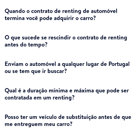
Quando o contrato de renting de automóvel
termina você pode adquirir o carro?
O que sucede se rescindir o contrato de renting
antes do tempo?
Enviam o automóvel a qualquer lugar de Portugal
ou se tem que ir buscar?
Qual é a duração mínima e máxima que pode ser
contratada em um renting?
Posso ter um veículo de substituição antes de que
me entreguem meu carro?