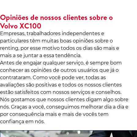
Opiniões de nossos clientes sobre o
Volvo XC100
Empresas, trabalhadores independentes e
particulares têm muitas boas opiniões sobre o
renting, por esse motivo todos os dias são mais e
mais a se juntar a essa tendência.
Antes de engajar qualquer serviço, é sempre bom
conhecer as opiniões de outros usuários que já o
contrataram. Como você pode ver, todas as
avaliações são positivas e todos os nossos clientes
estão satisfeitos com nossos serviços e conselhos.
Nós gostamos que nossos clientes digam algo sobre
nós. Graças a você, conseguimos melhorar dia a dia e
por consequência mais e mais de vocês tem
confiança em nós.