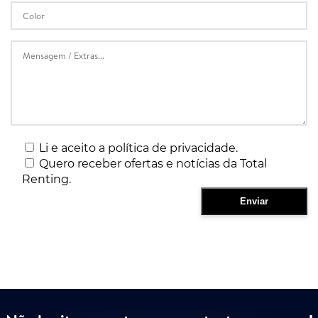
Li e aceito a política de privacidade.
Quero receber ofertas e notícias da Total
Renting.