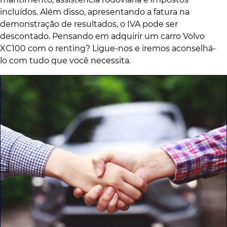
incluídos. Além disso, apresentando a fatura na
demonstração de resultados, o IVA pode ser
descontado. Pensando em adquirir um carro Volvo
XC100 com o renting? Ligue-nos e iremos aconselhá-
lo com tudo que você necessita.