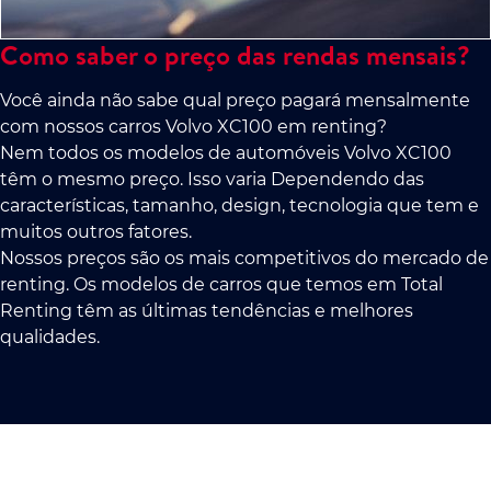
Como saber o preço das rendas mensais?
Você ainda não sabe qual preço pagará mensalmente
com nossos carros Volvo XC100 em renting?
Nem todos os modelos de automóveis Volvo XC100
têm o mesmo preço. Isso varia Dependendo das
características, tamanho, design, tecnologia que tem e
muitos outros fatores.
Nossos preços são os mais competitivos do mercado de
renting. Os modelos de carros que temos em Total
Renting têm as últimas tendências e melhores
qualidades.