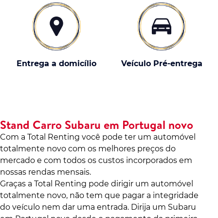
Entrega a domicílio
Veículo Pré-entrega
Stand Carro Subaru em Portugal novo
Com a Total Renting você pode ter um automóvel
totalmente novo com os melhores preços do
mercado e com todos os custos incorporados em
nossas rendas mensais.
Graças a Total Renting pode dirigir um automóvel
totalmente novo, não tem que pagar a integridade
do veículo nem dar uma entrada. Dirija um Subaru