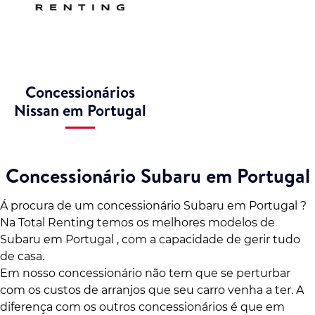
Concessionários
Nissan em Portugal
Concessionário Subaru em Portugal
Á procura de um concessionário Subaru em Portugal ?
Na Total Renting temos os melhores modelos de
Subaru em Portugal , com a capacidade de gerir tudo
de casa.
Em nosso concessionário não tem que se perturbar
com os custos de arranjos que seu carro venha a ter. A
diferença com os outros concessionários é que em