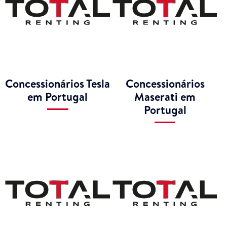
Concessionários Tesla
Concessionários
em Portugal
Maserati em
Portugal