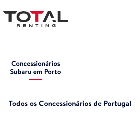
Concessionários
Subaru em Porto
Todos os Concessionários de Portugal