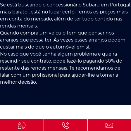
Se está buscando o concessionário Subaru em Portugal
mais barato , está no lugar certo. Temos os preços mais
em conta do mercado, além de ter tudo contido nas
rendas mensais.
Quando compra um veículo tem que pensar nos
arranjos que possa ter. Às vezes esses arranjos podem
custar mais do que o automóvel em sí.
No caso que você tenha algum problema e queira
rescindir seu contrato, pode fazê-lo pagando 50% do
restante das rendas mensais. Te recomendamos de
falar com um profissional para ajudar-lhe a tomar a
melhor decisão.
Concessionários multimarca