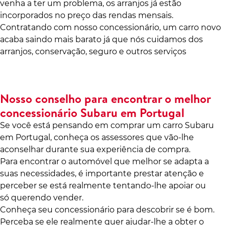
venha a ter um problema, os arranjos já estão
incorporados no preço das rendas mensais.
Contratando com nosso concessionário, um carro novo
acaba saindo mais barato já que nós cuidamos dos
arranjos, conservação, seguro e outros serviços
Nosso conselho para encontrar o melhor
concessionário Subaru em Portugal
Se você está pensando em comprar um carro Subaru
em Portugal, conheça os assessores que vão-lhe
aconselhar durante sua experiência de compra.
Para encontrar o automóvel que melhor se adapta a
suas necessidades, é importante prestar atenção e
perceber se está realmente tentando-lhe apoiar ou
só querendo vender.
Conheça seu concessionário para descobrir se é bom.
Perceba se ele realmente quer ajudar-lhe a obter o