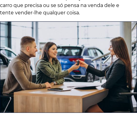
carro que precisa ou se só pensa na venda dele e
tente vender-lhe qualquer coisa.