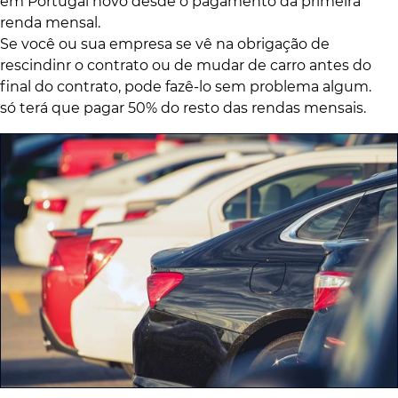
em Portugal novo desde o pagamento da primeira
renda mensal.
Se você ou sua empresa se vê na obrigação de
rescindinr o contrato ou de mudar de carro antes do
final do contrato, pode fazê-lo sem problema algum.
só terá que pagar 50% do resto das rendas mensais.