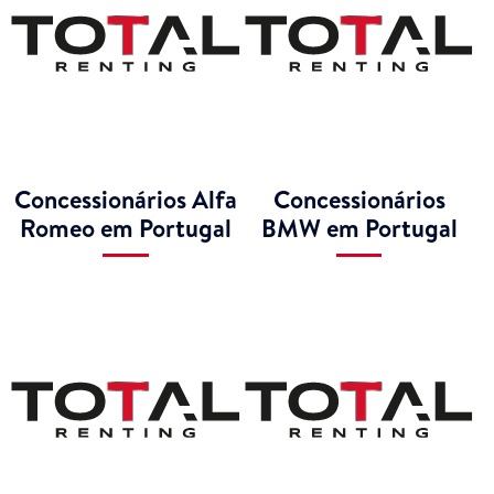
Concessionários Alfa
Concessionários
Romeo em Portugal
BMW em Portugal