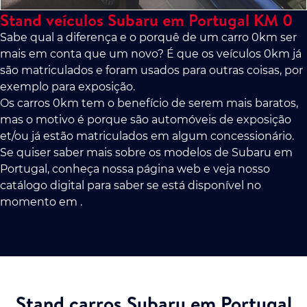
Stand veículos Subaru em Portugal KM 0
Sabe qual a diferença e o porquê de um carro 0km ser
mais em conta que um novo? É que os veículos 0km já
são matriculados e foram usados para outras coisas, por
exemplo para exposição.
Os carros 0km tem o benefício de serem mais baratos,
mas o motivo é porque são automóveis de exposição
et/ou já estão matriculados em algum concessionário.
Se quiser saber mais sobre os modelos de Subaru em
Portugal, conheça nossa página web e veja nosso
catálogo digital para saber se está disponível no
momento em .
Stand carros Subaru em Portugal