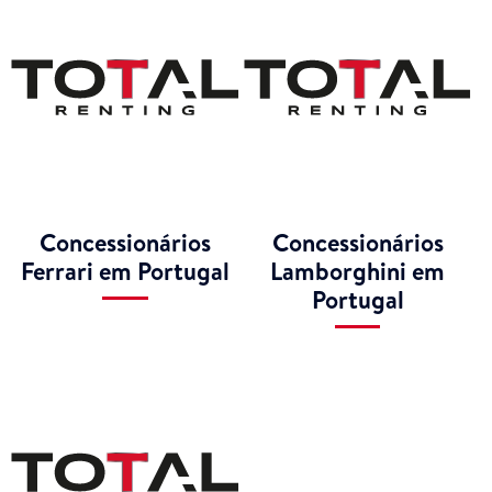
Concessionários
Concessionários
Ferrari em Portugal
Lamborghini em
Portugal