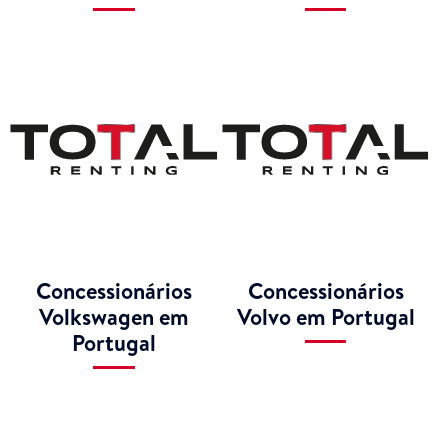
Concessionários
Concessionários
Volkswagen em
Volvo em Portugal
Portugal