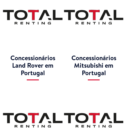
Concessionários
Concessionários
Land Rover em
Mitsubishi em
Portugal
Portugal