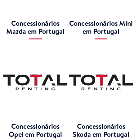
Concessionários
Concessionários Mini
Mazda em Portugal
em Portugal
Concessionários
Concessionários
Opel em Portugal
Skoda em Portugal