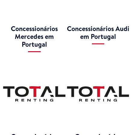
Concessionários
Concessionários Audi
Mercedes em
em Portugal
Portugal