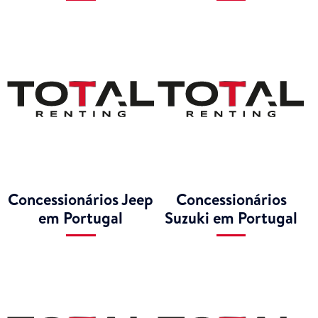
Concessionários Jeep
Concessionários
em Portugal
Suzuki em Portugal