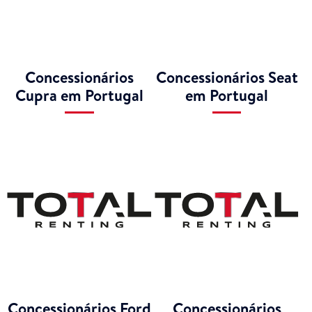
Concessionários
Concessionários Seat
Cupra em Portugal
em Portugal
Concessionários Ford
Concessionários