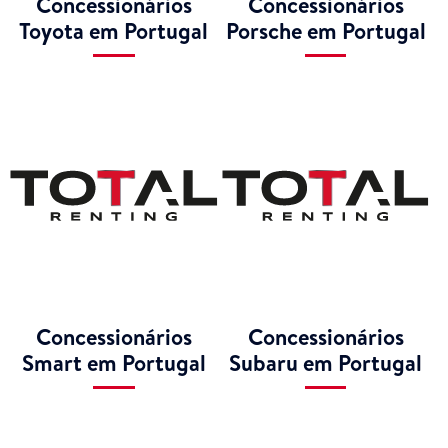
Concessionários
Concessionários
Toyota em Portugal
Porsche em Portugal
Concessionários
Concessionários
Smart em Portugal
Subaru em Portugal