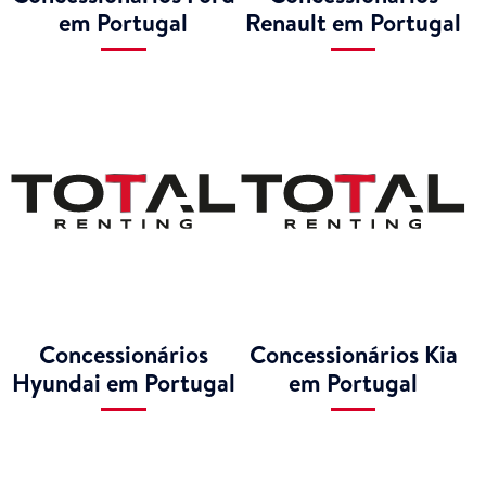
em Portugal
Renault em Portugal
Concessionários
Concessionários Kia
Hyundai em Portugal
em Portugal