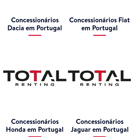
Concessionários
Concessionários Fiat
Dacia em Portugal
em Portugal
Concessionários
Concessionários
Honda em Portugal
Jaguar em Portugal