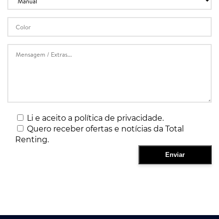
Li e aceito a política de privacidade.
Quero receber ofertas e notícias da Total
Renting.