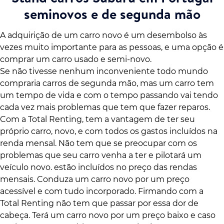
seminovos e de segunda mão
A adquirição de um carro novo é um desembolso às
vezes muito importante para as pessoas, e uma opção é
comprar um carro usado e semi-novo.
Se não tivesse nenhum inconveniente todo mundo
compraria carros de segunda mão, mas um carro tem
um tempo de vida e com o tempo passando vai tendo
cada vez mais problemas que tem que fazer reparos.
Com a Total Renting, tem a vantagem de ter seu
próprio carro, novo, e com todos os gastos incluídos na
renda mensal. Não tem que se preocupar com os
problemas que seu carro venha a ter e pilotará um
veículo novo. estão incluídos no preço das rendas
mensais. Conduza um carro novo por um preço
acessível e com tudo incorporado. Firmando com a
Total Renting não tem que passar por essa dor de
cabeça. Terá um carro novo por um preço baixo e caso