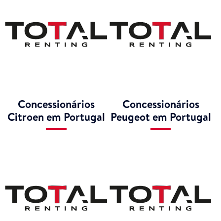
Concessionários
Concessionários
Citroen em Portugal
Peugeot em Portugal