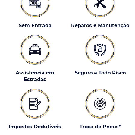
Sem Entrada
Reparos e Manutenção
Assistência em
Seguro a Todo Risco
Estradas
Impostos Dedutíveis
Troca de Pneus*