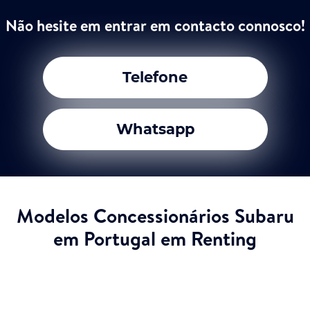
Não hesite em entrar em contacto connosco!
Telefone
Whatsapp
Modelos Concessionários Subaru
em Portugal em Renting