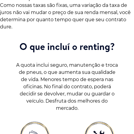
Como nossas taxas são fixas, uma variação da taxa de
juros não vai mudar o preço de sua renda mensal, você
determina por quanto tempo quer que seu contrato
dure.
O que incluí o renting?
A quota inclui seguro, manutenção e troca
de pneus, o que aumenta sua qualidade
de vida. Menores tempo de espera nas
oficinas. No final do contrato, poderá
decidir se devolver, mudar ou guardar o
veículo. Desfruta dos melhores do
mercado.