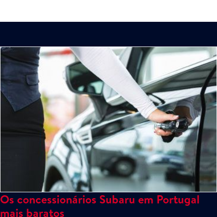
Os concessionários Subaru em Portugal
mais baratos