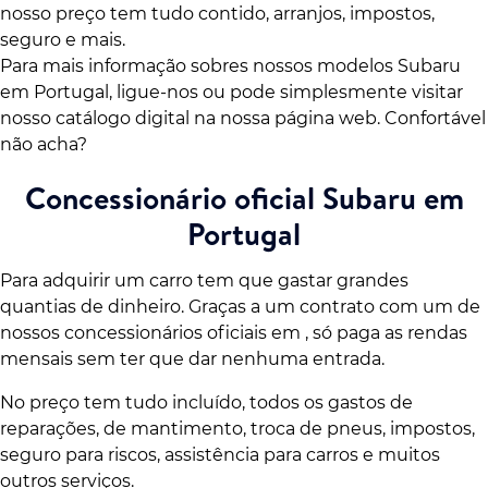
nosso preço tem tudo contido, arranjos, impostos,
seguro e mais.
Para mais informação sobres nossos modelos Subaru
em Portugal, ligue-nos ou pode simplesmente visitar
nosso catálogo digital na nossa página web. Confortável
não acha?
Concessionário oficial Subaru em
Portugal
Para adquirir um carro tem que gastar grandes
quantias de dinheiro. Graças a um contrato com um de
nossos concessionários oficiais em , só paga as rendas
mensais sem ter que dar nenhuma entrada.
No preço tem tudo incluído, todos os gastos de
reparações, de mantimento, troca de pneus, impostos,
seguro para riscos, assistência para carros e muitos
outros serviços.