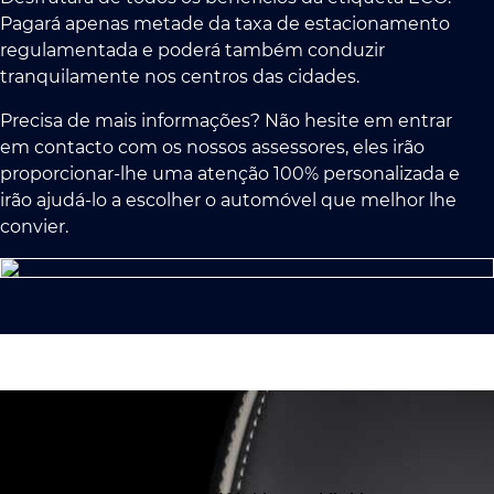
Pagará apenas metade da taxa de estacionamento
regulamentada e poderá também conduzir
tranquilamente nos centros das cidades.
Precisa de mais informações? Não hesite em entrar
em contacto com os nossos assessores, eles irão
proporcionar-lhe uma atenção 100% personalizada e
irão ajudá-lo a escolher o automóvel que melhor lhe
convier.