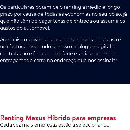
Os particulares optam pelo renting a médio e longo
prazo por causa de todas as economias no seu bolso, já
que não têm de pagar taxas de entrada ou assumir os
gastos do automóvel.
Ademais, a conveniência de não ter de sair de casa é
um factor chave. Todo o nosso catálogo é digital, a
contratação é feita por telefone e, adicionalmente,
entregamos o carro no endereço que nos assinalar.
Renting Maxus Híbrido para empresas
Cada vez mais empresas estão a seleccionar por