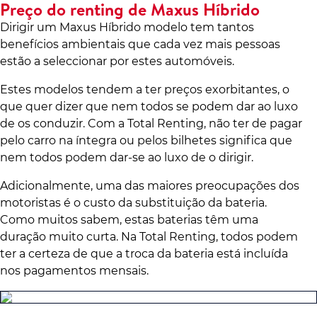
Preço do renting de Maxus Híbrido
Dirigir um Maxus Híbrido modelo tem tantos
benefícios ambientais que cada vez mais pessoas
estão a seleccionar por estes automóveis.
Estes modelos tendem a ter preços exorbitantes, o
que quer dizer que nem todos se podem dar ao luxo
de os conduzir. Com a Total Renting, não ter de pagar
pelo carro na íntegra ou pelos bilhetes significa que
nem todos podem dar-se ao luxo de o dirigir.
Adicionalmente, uma das maiores preocupações dos
motoristas é o custo da substituição da bateria.
Como muitos sabem, estas baterias têm uma
duração muito curta. Na Total Renting, todos podem
ter a certeza de que a troca da bateria está incluída
nos pagamentos mensais.