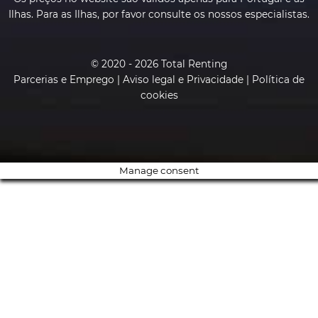
Ilhas. Para as Ilhas, por favor consulte os nossos especialistas.
© 2020 - 2026 Total Renting
Parcerias e Emprego
|
Aviso legal e Privacidade
|
Política de
cookies
Manage consent