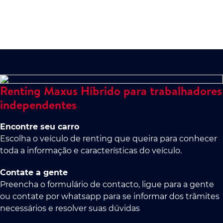
Renting Maxus Híbrido para trabalhadores
independentes
Encontre seu carro
Escolha o veículo de renting que queira para conhecer
toda a informação e características do veículo.
Contate a gente
Preencha o formulário de contacto, ligue para a gente
ou contate por whatsapp para se informar dos trâmites
necessários e resolver suas dúvidas