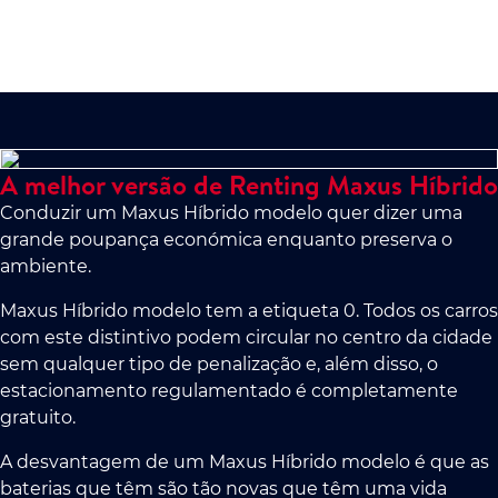
A melhor versão de Renting Maxus Híbrido
Conduzir um Maxus Híbrido modelo quer dizer uma
grande poupança económica enquanto preserva o
ambiente.
Maxus Híbrido modelo tem a etiqueta 0. Todos os carros
com este distintivo podem circular no centro da cidade
sem qualquer tipo de penalização e, além disso, o
estacionamento regulamentado é completamente
gratuito.
A desvantagem de um Maxus Híbrido modelo é que as
baterias que têm são tão novas que têm uma vida