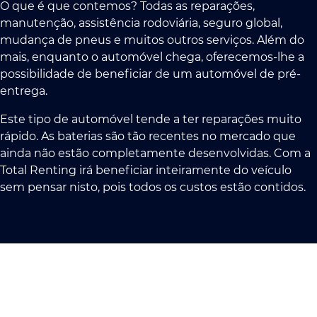
O que é que contemos? Todas as reparações,
manutenção, assistência rodoviária, seguro global,
mudança de pneus e muitos outros serviços. Além do
mais, enquanto o automóvel chega, oferecemos-lhe a
possibilidade de beneficiar de um automóvel de pré-
entrega.
Este tipo de automóvel tende a ter reparações muito
rápido. As baterias são tão recentes no mercado que
ainda não estão completamente desenvolvidas. Com a
Total Renting irá beneficiar inteiramente do veículo
sem pensar nisto, pois todos os custos estão contidos.