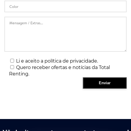
Li e aceito a política de privacidade.
Quero receber ofertas e notícias da Total
Renting.