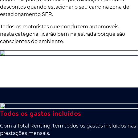
descontos quando estacionar o seu carro na zona de
estacionamento SER.
Todos os motoristas que conduzem automóveis
nesta categoria ficarão bem na estrada porque são
conscientes do ambiente.
Todos os gastos incluídos
Com a Total Renting, tem todos os gastos incluídos nas
prestações mensais.