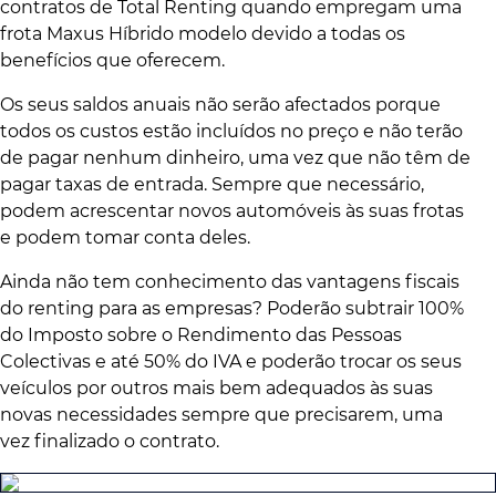
contratos de Total Renting quando empregam uma
frota Maxus Híbrido modelo devido a todas os
benefícios que oferecem.
Os seus saldos anuais não serão afectados porque
todos os custos estão incluídos no preço e não terão
de pagar nenhum dinheiro, uma vez que não têm de
pagar taxas de entrada. Sempre que necessário,
podem acrescentar novos automóveis às suas frotas
e podem tomar conta deles.
Ainda não tem conhecimento das vantagens fiscais
do renting para as empresas? Poderão subtrair 100%
do Imposto sobre o Rendimento das Pessoas
Colectivas e até 50% do IVA e poderão trocar os seus
veículos por outros mais bem adequados às suas
novas necessidades sempre que precisarem, uma
vez finalizado o contrato.