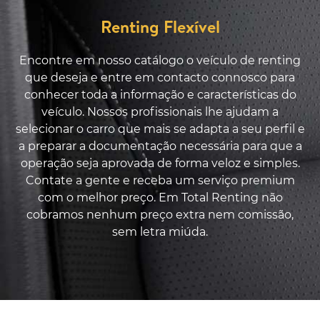
Renting Flexível
Encontre em nosso catálogo o veículo de renting
que deseja e entre em contacto connosco para
conhecer toda a informação e características do
veículo. Nossos profissionais lhe ajudam a
selecionar o carro que mais se adapta a seu perfil e
a preparar a documentação necessária para que a
operação seja aprovada de forma veloz e simples.
Contate a gente e receba um serviço premium
com o melhor preço. Em Total Renting não
cobramos nenhum preço extra nem comissão,
sem letra miúda.