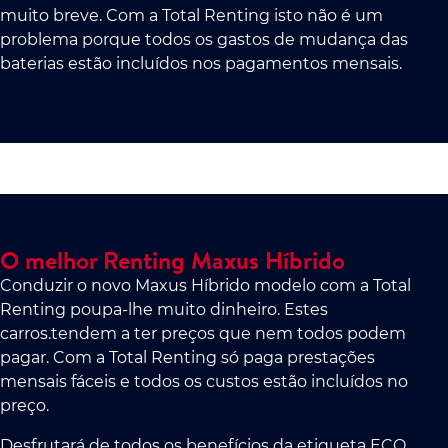
muito breve. Com a Total Renting isto não é um
problema porque todos os gastos de mudança das
baterias estão incluídos nos pagamentos mensais.
O melhor Renting Maxus Híbrido
Conduzir o novo Maxus Híbrido modelo com a Total
Renting poupa-lhe muito dinheiro. Estes
carros.tendem a ter preços que nem todos podem
pagar. Com a Total Renting só paga prestações
mensais fáceis e todos os custos estão incluídos no
preço.
Desfrutará de todos os benefícios da etiqueta ECO.