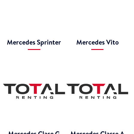
Mercedes Sprinter
Mercedes Vito
Mercedes Clase G
Mercedes Classe A