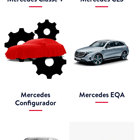
Mercedes
Mercedes EQA
Configurador