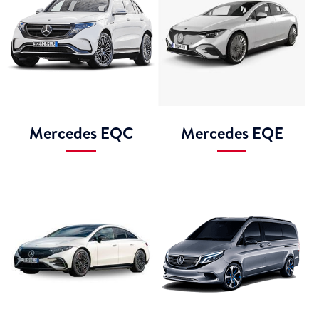
Mercedes EQC
Mercedes EQE