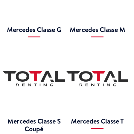
Mercedes Classe G
Mercedes Classe M
Mercedes Classe S
Mercedes Classe T
Coupé