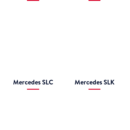
Mercedes SLC
Mercedes SLK