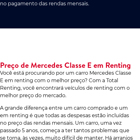
no pagamento das rendas mensais.
Preço de Mercedes Classe E em Renting
Você está procurando por um carro Mercedes Classe
E em renting com o melhor preço? Com a Total
Renting, você encontrará veículos de renting com o
melhor preço do mercado.
A grande diferença entre um carro comprado e um
em renting é que todas as despesas estão incluídas
no preço das rendas mensais. Um carro, uma vez
passado 5 anos, começa a ter tantos problemas que
se torna, às vezes, muito difícil de manter. Há arranjos