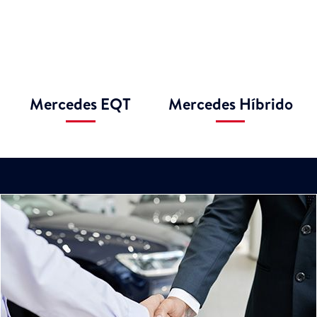
Mercedes EQT
Mercedes Híbrido