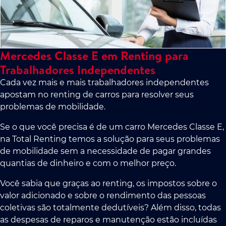
Mercedes Classe E em Renting para
Trabalhadores Independentes
Cada vez mais e mais trabalhadores independentes
apostam no renting de carros para resolver seus
problemas de mobilidade.
Se o que você precisa é de um carro Mercedes Classe E,
na Total Renting temos a solução para seus problemas
de mobilidade sem a necessidade de pagar grandes
quantias de dinheiro e com o melhor preço.
Você sabia que graças ao renting, os impostos sobre o
valor adicionado e sobre o rendimento das pessoas
coletivas são totalmente dedutíveis? Além disso, todas
as despesas de reparos e manutenção estão incluídas