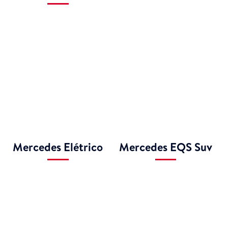
Mercedes Elétrico
Mercedes EQS Suv