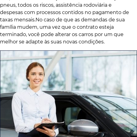
pneus, todos os riscos, assistência rodoviária e
despesas com processos contidos no pagamento de
taxas mensais.No caso de que as demandas de sua
família mudem, uma vez que o contrato esteja
terminado, você pode alterar os carros por um que
melhor se adapte às suas novas condições.