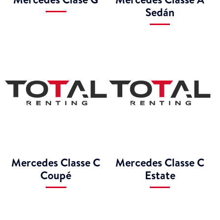
Sedán
Mercedes Classe C
Mercedes Classe C
Coupé
Estate