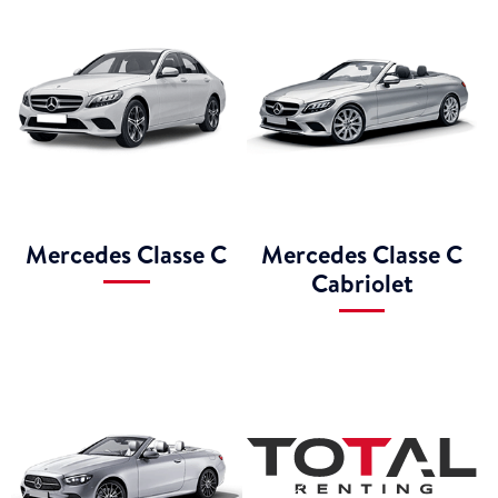
Mercedes Classe C
Mercedes Classe C
Cabriolet