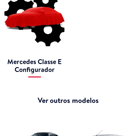
Mercedes Classe E
Configurador
Ver outros modelos