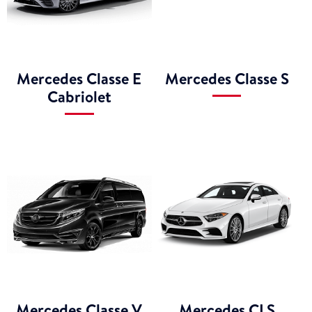
Mercedes Classe E
Mercedes Classe S
Cabriolet
Mercedes Classe V
Mercedes CLS