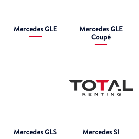
Mercedes GLE
Mercedes GLE
Coupé
Mercedes GLS
Mercedes SI