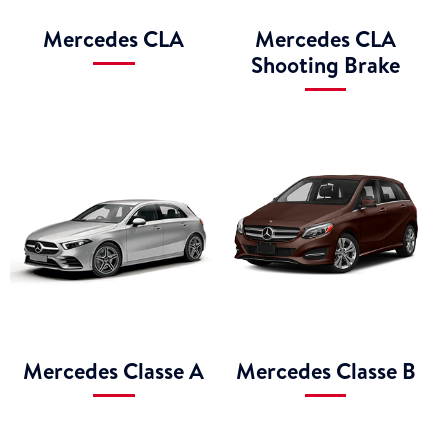
Mercedes CLA
Mercedes CLA
Shooting Brake
Mercedes Classe A
Mercedes Classe B