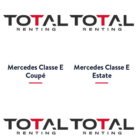
Mercedes Classe E
Mercedes Classe E
Coupé
Estate