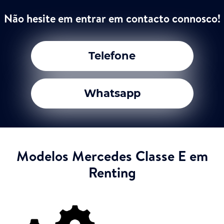
Não hesite em entrar em contacto connosco!
Telefone
Whatsapp
Modelos Mercedes Classe E em
Renting