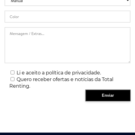
Li e aceito a política de privacidade.
Quero receber ofertas e notícias da Total
Renting.