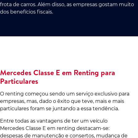
frota de carros. Além disso, as empresas gostam muito
dos benefícios fiscais.
Mercedes Classe E em Renting para
Particulares
O renting começou sendo um serviço exclusivo para
empresas, mas, dado o êxito que teve, mais e mais
particulares foram se juntando a essa tendência.
Entre todas as vantagens de ter um veículo
Mercedes Classe E em renting destacam-se:
despesas de manutenção e consertos, mudança de