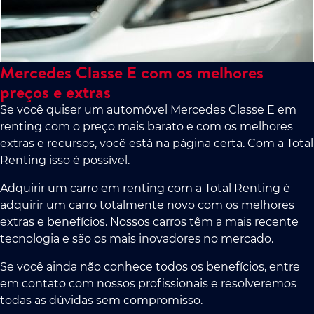
Mercedes Classe E com os melhores
preços e extras
Se você quiser um automóvel Mercedes Classe E em
renting com o preço mais barato e com os melhores
extras e recursos, você está na página certa. Com a Total
Renting isso é possível.
Adquirir um carro em renting com a Total Renting é
adquirir um carro totalmente novo com os melhores
extras e benefícios. Nossos carros têm a mais recente
tecnologia e são os mais inovadores no mercado.
Se você ainda não conhece todos os benefícios, entre
em contato com nossos profissionais e resolveremos
todas as dúvidas sem compromisso.