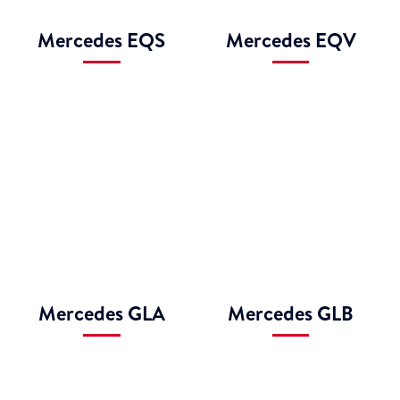
Mercedes EQS
Mercedes EQV
Mercedes GLA
Mercedes GLB