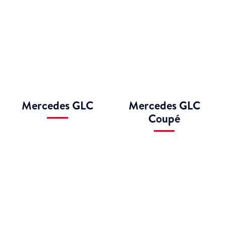
Mercedes GLC
Mercedes GLC
Coupé