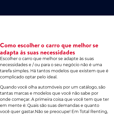
Como escolher o carro que melhor se
adapta às suas necessidades
Escolher o carro que melhor se adapte às suas
necessidades e / ou para o seu negócio não é uma
tarefa simples. Há tantos modelos que existem que é
complicado optar pelo ideal.
Quando você olha automóveis por um catálogo, são
tantas marcas e modelos que você não sabe por
onde começar. A primeira coisa que você tem que ter
em mente é: Quais são suas demandas e quanto
você quer gastar.Não se preocupe! Em Total Renting,