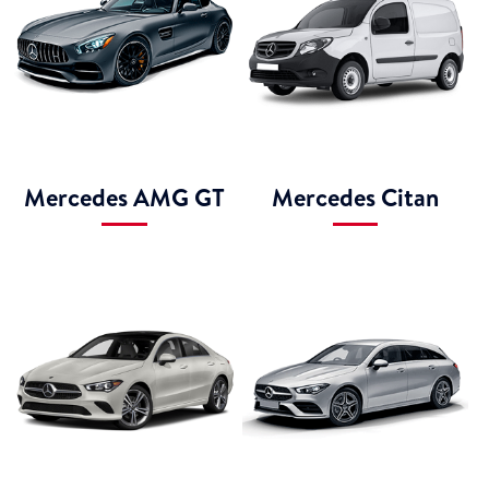
Mercedes AMG GT
Mercedes Citan